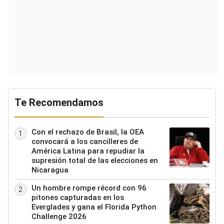
Te Recomendamos
Con el rechazo de Brasil, la OEA
1
convocará a los cancilleres de
América Latina para repudiar la
supresión total de las elecciones en
Nicaragua
Un hombre rompe récord con 96
2
pitones capturadas en los
Everglades y gana el Florida Python
Challenge 2026