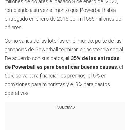
millones de dólares el pasado 8 de enero del 2022,
rompiendo a su vez el monto que Powerball había
entregado en enero de 2016 por mil 586 millones de
dólares.
Como varias de las loterías en el mundo, parte de las
ganancias de Powerball terminan en asistencia social.
De acuerdo con sus datos,
el 35% de las entradas
de Powerball es para beneficiar buenas causas
, el
50% se va para financiar los premios, el 6% en
comisiones para minoristas y el 9% para gastos
operativos.
PUBLICIDAD