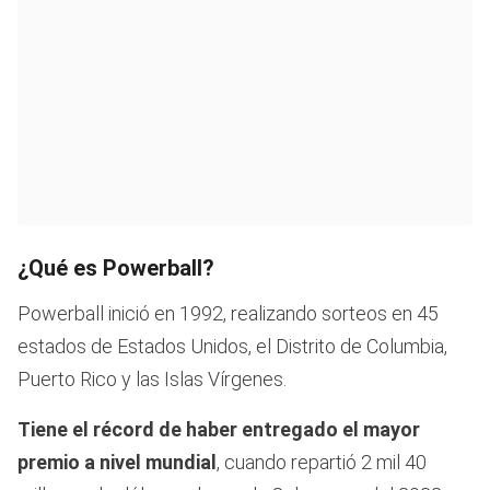
¿Qué es Powerball?
Powerball inició en 1992, realizando sorteos en 45
estados de Estados Unidos, el Distrito de Columbia,
Puerto Rico y las Islas Vírgenes.
Tiene el récord de haber entregado el mayor
premio a nivel mundial
, cuando repartió 2 mil 40