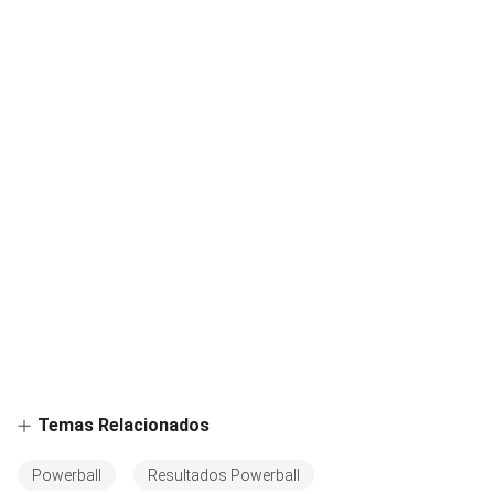
Temas Relacionados
Powerball
Resultados Powerball