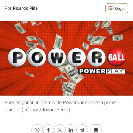
Por
Ricardo Piña
Seguir
Puedes ganar un premio de Powerball desde tu primer
acierto. (Infobae/Jovani Pérez)