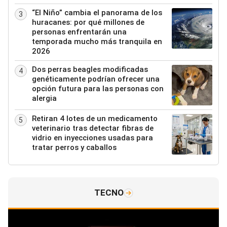
“El Niño” cambia el panorama de los
3
huracanes: por qué millones de
personas enfrentarán una
temporada mucho más tranquila en
2026
Dos perras beagles modificadas
4
genéticamente podrían ofrecer una
opción futura para las personas con
alergia
Retiran 4 lotes de un medicamento
5
veterinario tras detectar fibras de
vidrio en inyecciones usadas para
tratar perros y caballos
TECNO