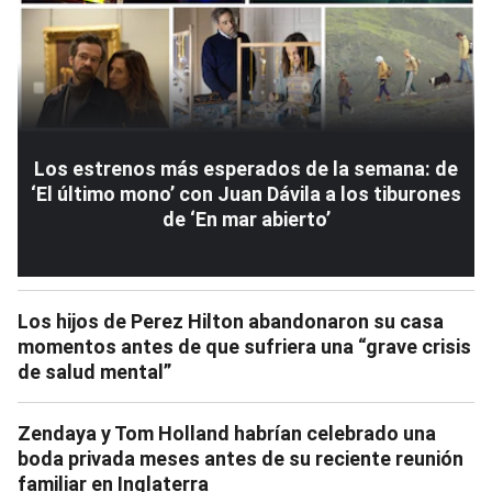
Los estrenos más esperados de la semana: de
‘El último mono’ con Juan Dávila a los tiburones
de ‘En mar abierto’
Los hijos de Perez Hilton abandonaron su casa
momentos antes de que sufriera una “grave crisis
de salud mental”
Zendaya y Tom Holland habrían celebrado una
boda privada meses antes de su reciente reunión
familiar en Inglaterra