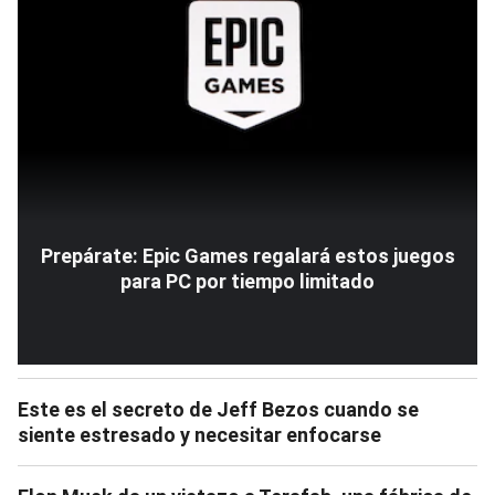
Prepárate: Epic Games regalará estos juegos
para PC por tiempo limitado
Este es el secreto de Jeff Bezos cuando se
siente estresado y necesitar enfocarse