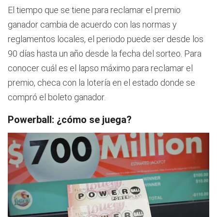
El tiempo que se tiene para reclamar el premio
ganador cambia de acuerdo con las normas y
reglamentos locales, el periodo puede ser desde los
90 días hasta un año desde la fecha del sorteo. Para
conocer cuál es el lapso máximo para reclamar el
premio, checa con la lotería en el estado donde se
compró el boleto ganador.
Powerball: ¿cómo se juega?