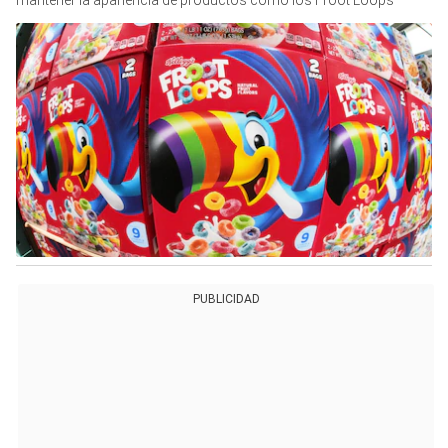
mantener la apariencia de productos como los Froot Loops
PUBLICIDAD