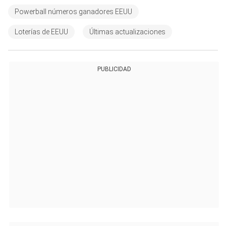
Powerball números ganadores EEUU
Loterías de EEUU
Últimas actualizaciones
PUBLICIDAD