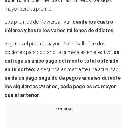
acierto
, aunque mientras más números consigas
mayor será tu premio.
Los premios de Powerball van
desde los cuatro
dólares y hasta los varios millones de dólares
.
Si ganas el premio mayor, Powerball tiene dos
opciones para cobrarlo: la primera es en efectivo,
se
entrega un único pago del monto total obtenido
en tu sorteo
; la segunda es mediante una anualidad,
se da un pago seguido de pagos anuales durante
los siguientes 29 años, cada pago es 5% mayor
que el anterior
.
PUBLICIDAD