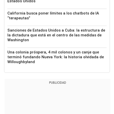
Estados Unidos
California busca poner límites a los chatbots de IA
“terapeutas”
Sanciones de Estados Unidos a Cuba: la estructura de
la dictadura que está en el centro de las medidas de
Washington
Una colonia próspera, 4 mil colonos y un canje que
terminó fundando Nueva York: la historia olvidada de
Willoughbyland
PUBLICIDAD