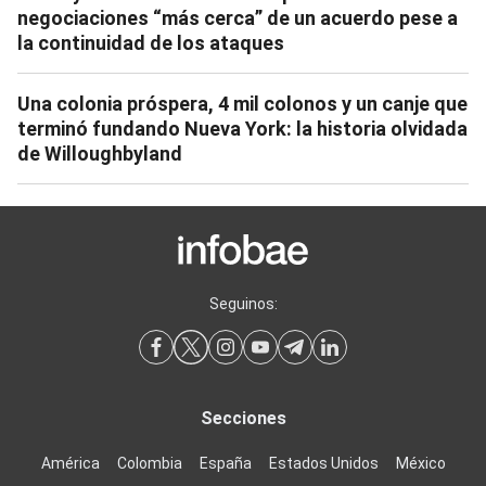
negociaciones “más cerca” de un acuerdo pese a
la continuidad de los ataques
Una colonia próspera, 4 mil colonos y un canje que
terminó fundando Nueva York: la historia olvidada
de Willoughbyland
Seguinos:
Secciones
América
Colombia
España
Estados Unidos
México