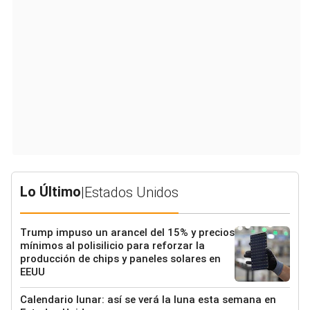
Lo Último
|
Estados Unidos
Trump impuso un arancel del 15% y precios
mínimos al polisilicio para reforzar la
producción de chips y paneles solares en
EEUU
Calendario lunar: así se verá la luna esta semana en