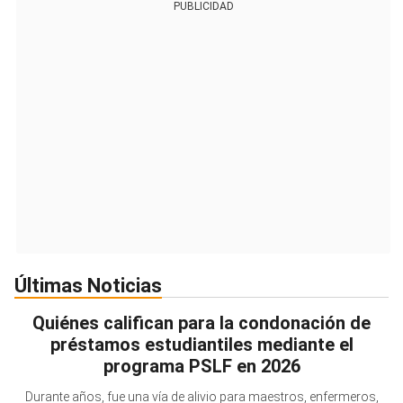
PUBLICIDAD
Últimas Noticias
Quiénes califican para la condonación de
préstamos estudiantiles mediante el
programa PSLF en 2026
Durante años, fue una vía de alivio para maestros, enfermeros,