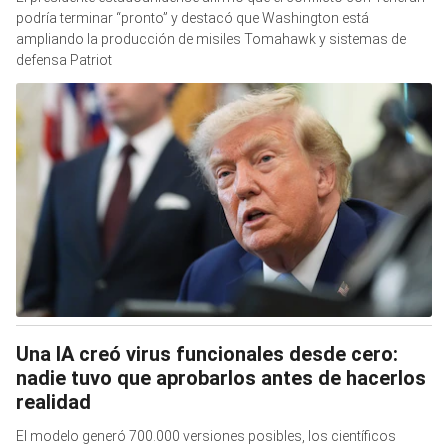
podría terminar “pronto” y destacó que Washington está
ampliando la producción de misiles Tomahawk y sistemas de
defensa Patriot
Una IA creó virus funcionales desde cero:
nadie tuvo que aprobarlos antes de hacerlos
realidad
El modelo generó 700.000 versiones posibles, los científicos