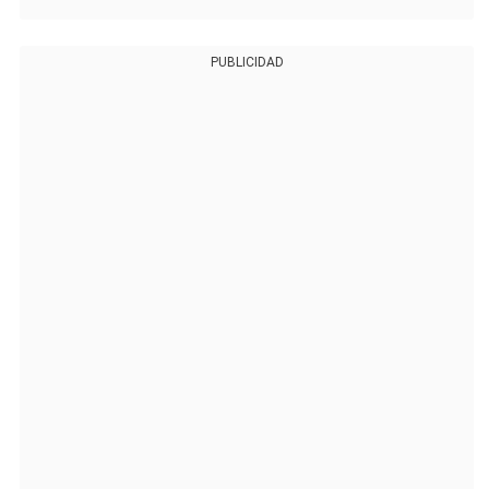
PUBLICIDAD