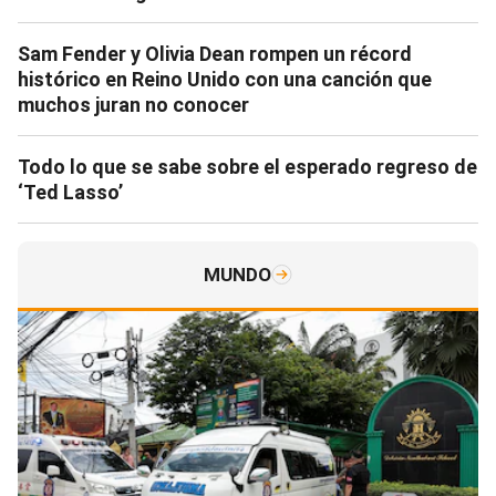
Sam Fender y Olivia Dean rompen un récord
histórico en Reino Unido con una canción que
muchos juran no conocer
Todo lo que se sabe sobre el esperado regreso de
‘Ted Lasso’
MUNDO