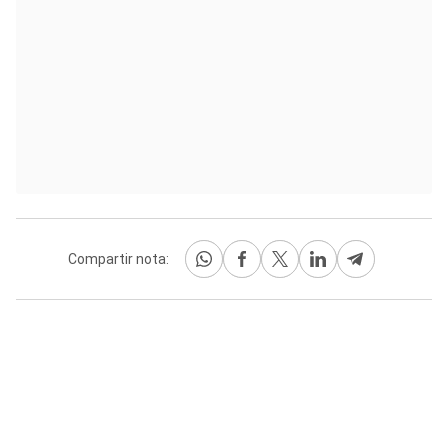
Compartir nota: