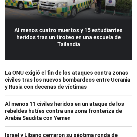
Al menos cuatro muertos y 15 estudiantes
heridos tras un tiroteo en una escuela de
Tailandia
La ONU exigió el fin de los ataques contra zonas
civiles tras los nuevos bombardeos entre Ucrania
y Rusia con decenas de víctimas
Al menos 11 civiles heridos en un ataque de los
rebeldes hutíes contra una zona fronteriza de
Arabia Saudita con Yemen
Israel y Líbano cerraron su séptima ronda de