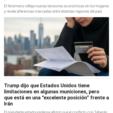
El fenómeno refleja nuevas tensiones económicas en los hogares
y revela diferencias marcadas entre distintas regiones del país
Trump dijo que Estados Unidos tiene
limitaciones en algunas municiones, pero
que está en una “excelente posición” frente a
Irán
El presidente estadounidense afirmó que el conflicto con Teherán