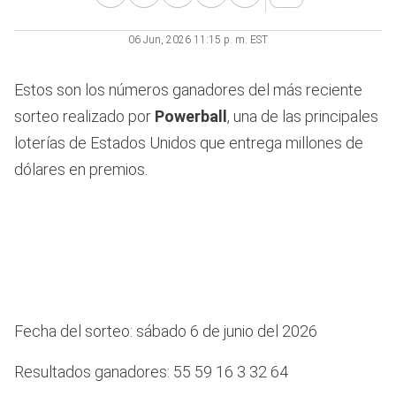
06 Jun, 2026 11:15 p. m. EST
Estos son los números ganadores del más reciente
sorteo realizado por
Powerball
, una de las principales
loterías de Estados Unidos que entrega millones de
dólares en premios.
Fecha del sorteo: sábado 6 de junio del 2026
Resultados ganadores: 55 59 16 3 32 64