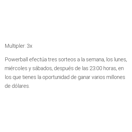
Multipler: 3x
Powerball efectúa tres sorteos a la semana, los lunes,
miércoles y sábados, después de las 23:00 horas, en
los que tienes la oportunidad de ganar varios millones
de dólares.