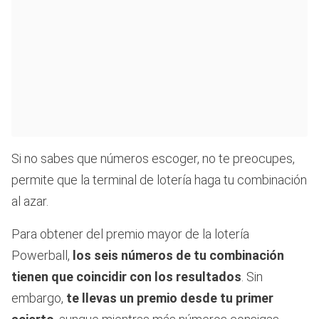
Si no sabes que números escoger, no te preocupes,
permite que la terminal de lotería haga tu combinación
al azar.
Para obtener del premio mayor de la lotería
Powerball,
los seis números de tu combinación
tienen que coincidir con los resultados
. Sin
embargo,
te llevas un premio desde tu primer