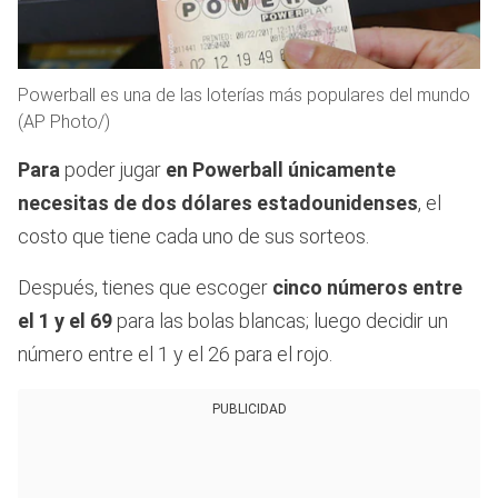
Powerball es una de las loterías más populares del mundo
(AP Photo/)
Para
poder jugar
en Powerball únicamente
necesitas de dos dólares estadounidenses
, el
costo que tiene cada uno de sus sorteos.
Después, tienes que escoger
cinco números entre
el 1 y el 69
para las bolas blancas; luego decidir un
número entre el 1 y el 26 para el rojo.
PUBLICIDAD