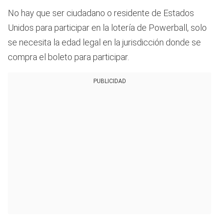
No hay que ser ciudadano o residente de Estados
Unidos para participar en la lotería de Powerball, solo
se necesita la edad legal en la jurisdicción donde se
compra el boleto para participar.
PUBLICIDAD