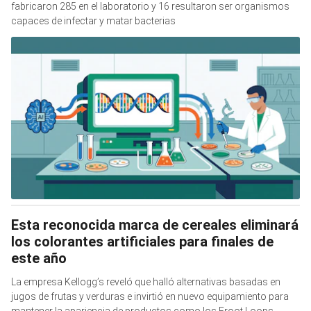
fabricaron 285 en el laboratorio y 16 resultaron ser organismos
capaces de infectar y matar bacterias
Esta reconocida marca de cereales eliminará
los colorantes artificiales para finales de
este año
La empresa Kellogg’s reveló que halló alternativas basadas en
jugos de frutas y verduras e invirtió en nuevo equipamiento para