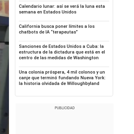
Calendario lunar: así se verá la luna esta
semana en Estados Unidos
California busca poner límites a los
chatbots de IA “terapeutas”
Sanciones de Estados Unidos a Cuba: la
estructura de la dictadura que está en el
centro de las medidas de Washington
Una colonia próspera, 4 mil colonos y un
canje que terminó fundando Nueva York:
la historia olvidada de Willoughbyland
PUBLICIDAD