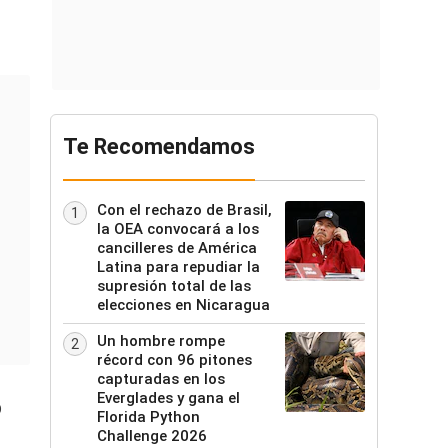
Te Recomendamos
Con el rechazo de Brasil,
1
la OEA convocará a los
cancilleres de América
Latina para repudiar la
supresión total de las
elecciones en Nicaragua
Un hombre rompe
2
récord con 96 pitones
capturadas en los
Everglades y gana el
o
Florida Python
Challenge 2026