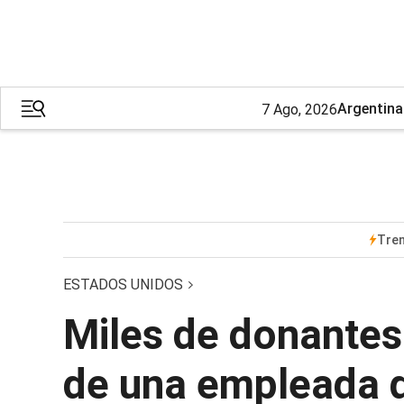
Argentina
7 Ago, 2026
Tre
ESTADOS UNIDOS
Miles de donantes
de una empleada d