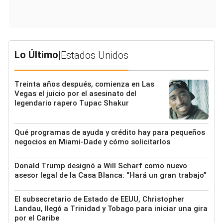
Lo Último
|
Estados Unidos
Treinta años después, comienza en Las
Vegas el juicio por el asesinato del
legendario rapero Tupac Shakur
Qué programas de ayuda y crédito hay para pequeños
negocios en Miami-Dade y cómo solicitarlos
Donald Trump designó a Will Scharf como nuevo
asesor legal de la Casa Blanca: “Hará un gran trabajo”
El subsecretario de Estado de EEUU, Christopher
Landau, llegó a Trinidad y Tobago para iniciar una gira
por el Caribe