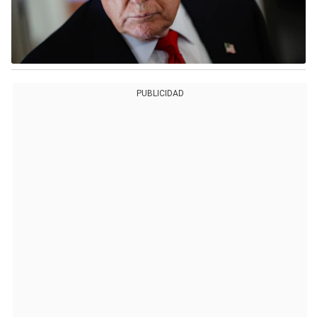
PUBLICIDAD