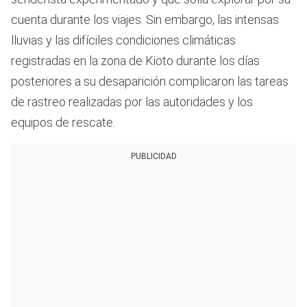
cuenta durante los viajes. Sin embargo, las intensas
lluvias y las difíciles condiciones climáticas
registradas en la zona de Kioto durante los días
posteriores a su desaparición complicaron las tareas
de rastreo realizadas por las autoridades y los
equipos de rescate.
PUBLICIDAD