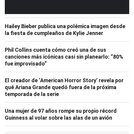
Hailey Bieber publica una polémica imagen desde
la fiesta de cumpleaños de Kylie Jenner
Phil Collins cuenta cómo creó una de sus
canciones más icónicas casi sin planearlo: “80%
fue improvisado”
El creador de ‘American Horror Story’ revela por
qué Ariana Grande quedó fuera de la próxima
temporada de la serie
Una mujer de 97 años rompe su propio récord
Guinness al volar sobre las alas de un avión