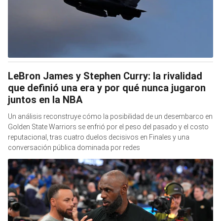
LeBron James y Stephen Curry: la rivalidad
que definió una era y por qué nunca jugaron
juntos en la NBA
Un análisis reconstruye cómo la posibilidad de un desembarco en
Golden State Warriors se enfrió por el peso del pasado y el costo
reputacional, tras cuatro duelos decisivos en Finales y una
conversación pública dominada por redes