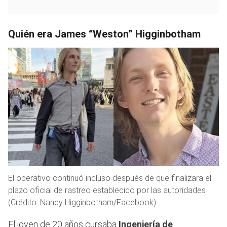
Quién era James “Weston” Higginbotham
El operativo continuó incluso después de que finalizara el
plazo oficial de rastreo establecido por las autoridades
(Crédito: Nancy Higginbotham/Facebook)
El joven de 20 años cursaba
Ingeniería de