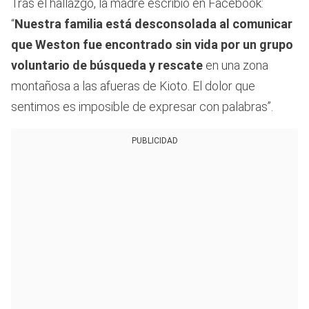
Tras el hallazgo, la madre escribió en Facebook:
“
Nuestra familia está desconsolada al comunicar
que Weston fue encontrado sin vida por un grupo
voluntario de búsqueda y rescate
en una zona
montañosa a las afueras de Kioto. El dolor que
sentimos es imposible de expresar con palabras”.
PUBLICIDAD