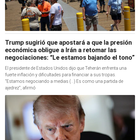
Trump sugirió que apostará a que la presión
económica obligue a Irán a retomar las
negociaciones: “Le estamos bajando el tono”
El presidente de Estados Unidos dijo que Teherán enfrenta una
fuerte inflación y dificultades para financiar a sus tropas.
“Estamos negociando a medias (...) Es como una partida de
ajedrez”, afirmó