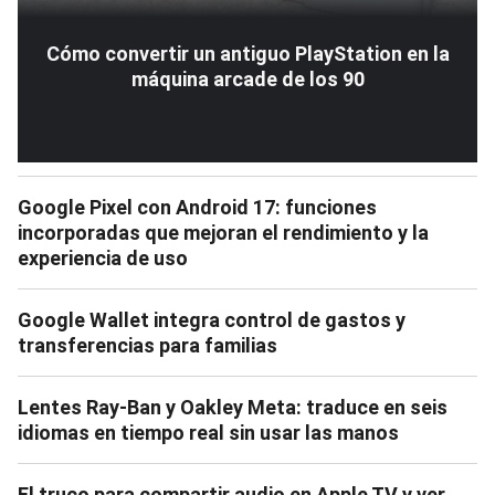
Cómo convertir un antiguo PlayStation en la
máquina arcade de los 90
Google Pixel con Android 17: funciones
incorporadas que mejoran el rendimiento y la
experiencia de uso
Google Wallet integra control de gastos y
transferencias para familias
Lentes Ray-Ban y Oakley Meta: traduce en seis
idiomas en tiempo real sin usar las manos
El truco para compartir audio en Apple TV y ver