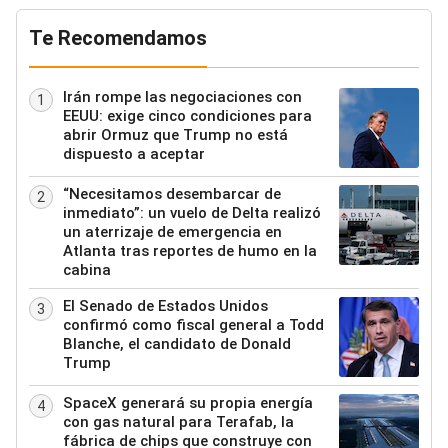
Te Recomendamos
Irán rompe las negociaciones con
1
EEUU: exige cinco condiciones para
abrir Ormuz que Trump no está
dispuesto a aceptar
“Necesitamos desembarcar de
2
inmediato”: un vuelo de Delta realizó
un aterrizaje de emergencia en
Atlanta tras reportes de humo en la
cabina
El Senado de Estados Unidos
3
confirmó como fiscal general a Todd
Blanche, el candidato de Donald
Trump
SpaceX generará su propia energía
4
con gas natural para Terafab, la
fábrica de chips que construye con