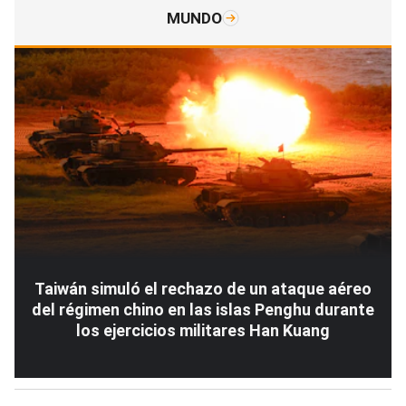
MUNDO
Taiwán simuló el rechazo de un ataque aéreo
del régimen chino en las islas Penghu durante
los ejercicios militares Han Kuang