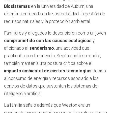
Biosistemas
en la Universidad de Auburn, una
disciplina enfocada en la sostenibilidad, la gestión de
recursos naturales y la protección ambiental.
Familiares y allegados lo describieron como un joven
comprometido con las causas ecológicas
y
aficionado al
senderismo
, una actividad que
practicaba con frecuencia. Según contó su madre,
también mantenía una postura crítica sobre el
impacto ambiental de ciertas tecnologías
debido
al consumo de energía y recursos asociado a los
centros de datos que sustentan los sistemas de
inteligencia artificial.
La familia señaló además que Weston era un
senderista experimentado y que solía explorar por su