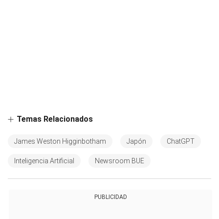
Temas Relacionados
James Weston Higginbotham
Japón
ChatGPT
Inteligencia Artificial
Newsroom BUE
PUBLICIDAD