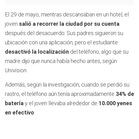
El 29 de mayo, mientras descansaban en un hotel, el
joven
salió a recorrer la ciudad por su cuenta
después del desacuerdo. Sus padres siguieron su
ubicación con una aplicación, pero el estudiante
desactivó la localización
del teléfono, algo que su
madre dijo que nunca había hecho antes, según
Univision
.
Además, según la investigación, cuando se perdió su
rastro, el teléfono aún tenía aproximadamente
34% de
batería
y el joven llevaba alrededor de
10.000 yenes
en efectivo
.