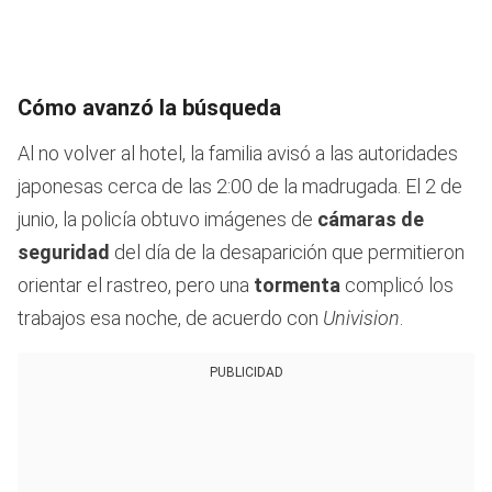
Cómo avanzó la búsqueda
Al no volver al hotel, la familia avisó a las autoridades
japonesas cerca de las 2:00 de la madrugada. El 2 de
junio, la policía obtuvo imágenes de
cámaras de
seguridad
del día de la desaparición que permitieron
orientar el rastreo, pero una
tormenta
complicó los
trabajos esa noche, de acuerdo con
Univision
.
PUBLICIDAD