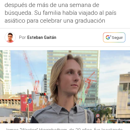
después de más de una semana de
búsqueda. Su familia había viajado al país
asiático para celebrar una graduación
Por
Esteban Gaitán
Seguir