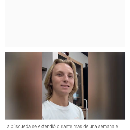
La búsqueda se extendió durante más de una semana e