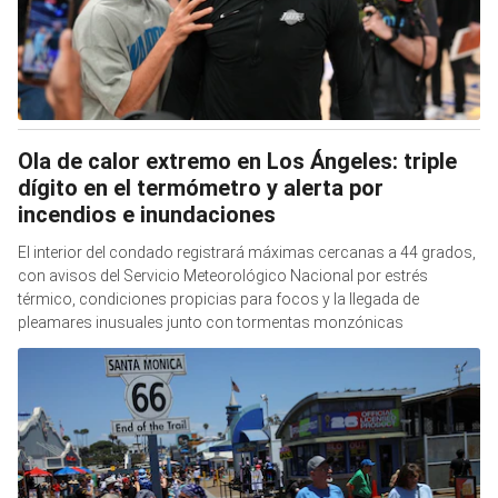
Ola de calor extremo en Los Ángeles: triple
dígito en el termómetro y alerta por
incendios e inundaciones
El interior del condado registrará máximas cercanas a 44 grados,
con avisos del Servicio Meteorológico Nacional por estrés
térmico, condiciones propicias para focos y la llegada de
pleamares inusuales junto con tormentas monzónicas