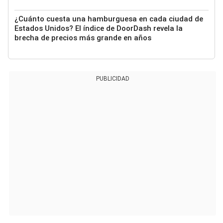
¿Cuánto cuesta una hamburguesa en cada ciudad de
Estados Unidos? El índice de DoorDash revela la
brecha de precios más grande en años
PUBLICIDAD