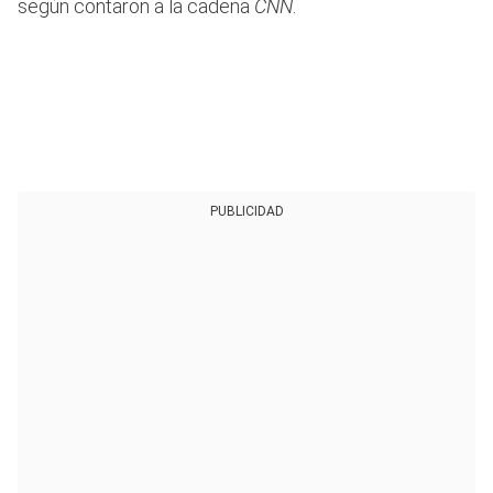
según contaron a la cadena
CNN
.
PUBLICIDAD