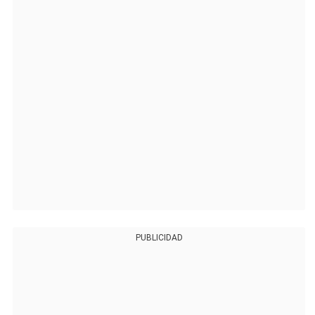
PUBLICIDAD