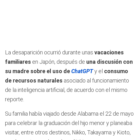
La desaparición ocurrió durante unas
vacaciones
familiares
en Japón, después de
una discusión con
su madre sobre el uso de
ChatGPT
y el
consumo
de recursos naturales
asociado al funcionamiento
de la inteligencia artificial, de acuerdo con el mismo
reporte.
Su familia había viajado desde Alabama el 22 de mayo
para celebrar la graduación del hijo menor y planeaba
visitar, entre otros destinos, Nikko, Takayama y Kioto,