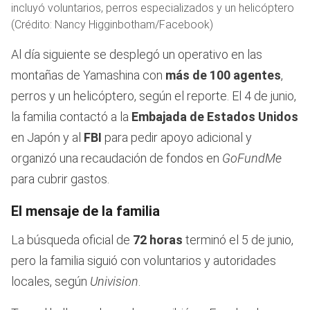
incluyó voluntarios, perros especializados y un helicóptero
(Crédito: Nancy Higginbotham/Facebook)
Al día siguiente se desplegó un operativo en las
montañas de Yamashina con
más de 100 agentes
,
perros y un helicóptero, según el reporte. El 4 de junio,
la familia contactó a la
Embajada de Estados Unidos
en Japón y al
FBI
para pedir apoyo adicional y
organizó una recaudación de fondos en
GoFundMe
para cubrir gastos.
El mensaje de la familia
La búsqueda oficial de
72 horas
terminó el 5 de junio,
pero la familia siguió con voluntarios y autoridades
locales, según
Univision
.