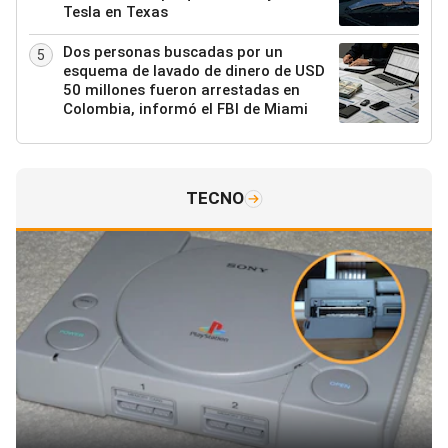
Tesla en Texas
Dos personas buscadas por un
5
esquema de lavado de dinero de USD
50 millones fueron arrestadas en
Colombia, informó el FBI de Miami
TECNO