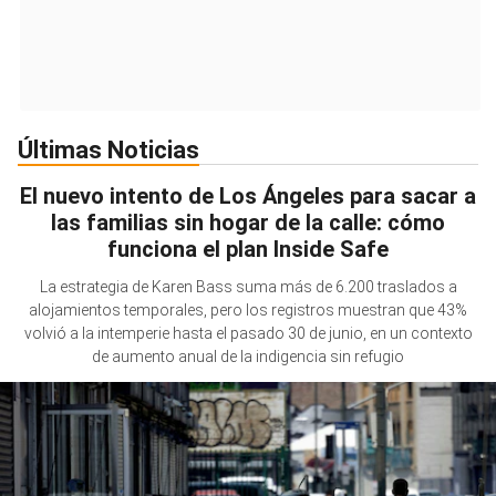
Últimas Noticias
El nuevo intento de Los Ángeles para sacar a
las familias sin hogar de la calle: cómo
funciona el plan Inside Safe
La estrategia de Karen Bass suma más de 6.200 traslados a
alojamientos temporales, pero los registros muestran que 43%
volvió a la intemperie hasta el pasado 30 de junio, en un contexto
de aumento anual de la indigencia sin refugio