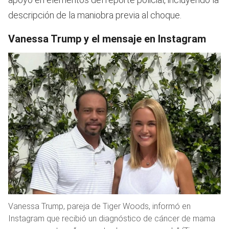
descripción de la maniobra previa al choque.
Vanessa Trump y el mensaje en Instagram
Vanessa Trump, pareja de Tiger Woods, informó en
Instagram que recibió un diagnóstico de cáncer de mama