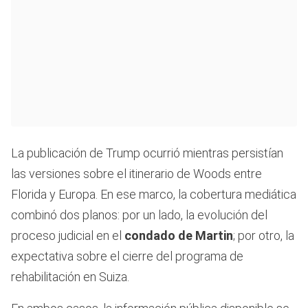
La publicación de Trump ocurrió mientras persistían
las versiones sobre el itinerario de Woods entre
Florida y Europa. En ese marco, la cobertura mediática
combinó dos planos: por un lado, la evolución del
proceso judicial en el
condado de Martin
; por otro, la
expectativa sobre el cierre del programa de
rehabilitación en Suiza.