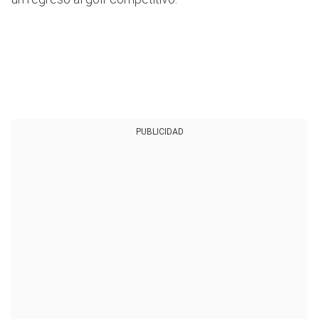
PUBLICIDAD