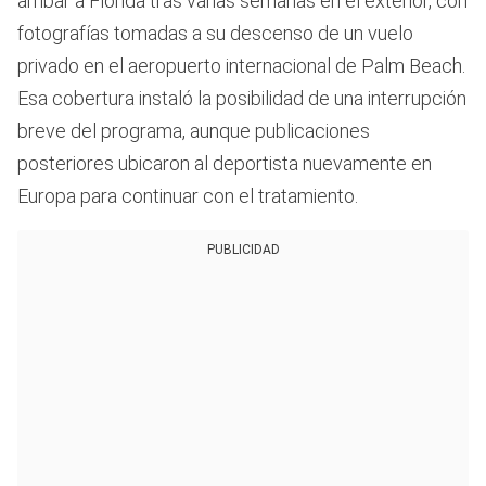
arribar a Florida tras varias semanas en el exterior, con
fotografías tomadas a su descenso de un vuelo
privado en el aeropuerto internacional de Palm Beach.
Esa cobertura instaló la posibilidad de una interrupción
breve del programa, aunque publicaciones
posteriores ubicaron al deportista nuevamente en
Europa para continuar con el tratamiento.
PUBLICIDAD