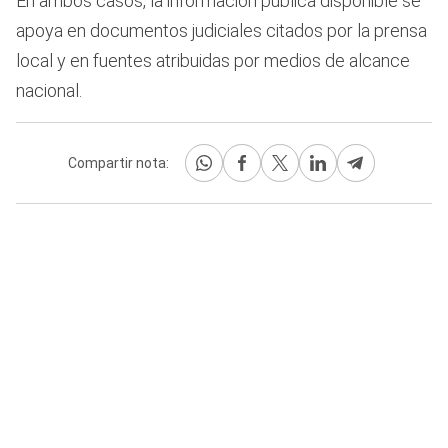
En ambos casos, la información pública disponible se
apoya en documentos judiciales citados por la prensa
local y en fuentes atribuidas por medios de alcance
nacional.
Compartir nota: