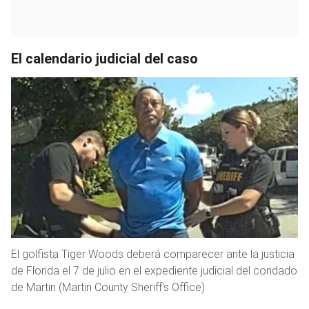
El calendario judicial del caso
El golfista Tiger Woods deberá comparecer ante la justicia
de Florida el 7 de julio en el expediente judicial del condado
de Martin (Martin County Sheriff's Office)