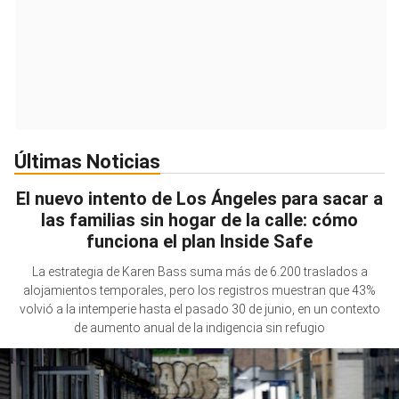
Últimas Noticias
El nuevo intento de Los Ángeles para sacar a
las familias sin hogar de la calle: cómo
funciona el plan Inside Safe
La estrategia de Karen Bass suma más de 6.200 traslados a
alojamientos temporales, pero los registros muestran que 43%
volvió a la intemperie hasta el pasado 30 de junio, en un contexto
de aumento anual de la indigencia sin refugio