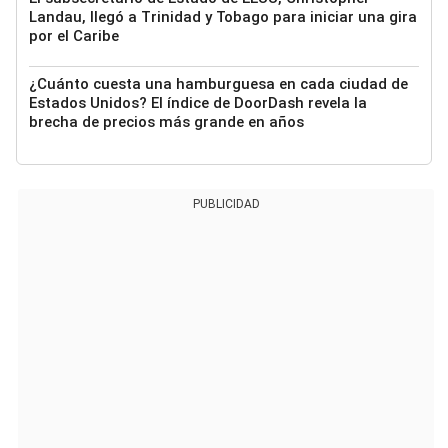
Landau, llegó a Trinidad y Tobago para iniciar una gira
por el Caribe
¿Cuánto cuesta una hamburguesa en cada ciudad de
Estados Unidos? El índice de DoorDash revela la
brecha de precios más grande en años
PUBLICIDAD