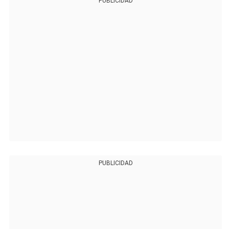
PUBLICIDAD
PUBLICIDAD