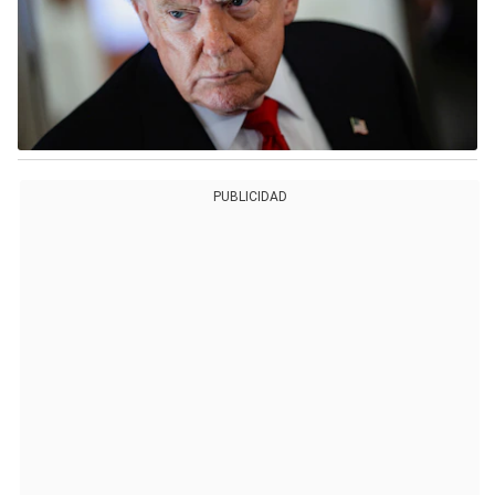
PUBLICIDAD