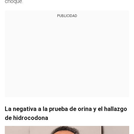
choque.
PUBLICIDAD
La negativa a la prueba de orina y el hallazgo
de hidrocodona