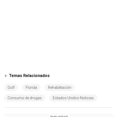
Temas Relacionados
Golf
Florida
Rehabilitación
Consumo de drogas
Estados Unidos Noticias