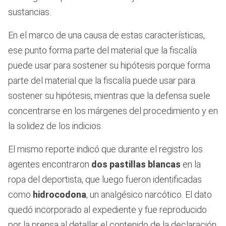
sustancias.
En el marco de una causa de estas características,
ese punto forma parte del material que la fiscalía
puede usar para sostener su hipótesis porque forma
parte del material que la fiscalía puede usar para
sostener su hipótesis, mientras que la defensa suele
concentrarse en los márgenes del procedimiento y en
la solidez de los indicios.
El mismo reporte indicó que durante el registro los
agentes encontraron
dos pastillas blancas
en la
ropa del deportista, que luego fueron identificadas
como
hidrocodona
, un analgésico narcótico. El dato
quedó incorporado al expediente y fue reproducido
por la prensa al detallar el contenido de la declaración