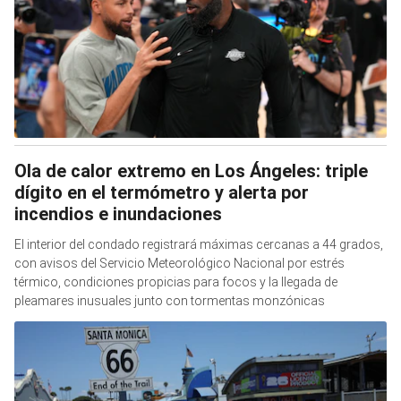
Ola de calor extremo en Los Ángeles: triple
dígito en el termómetro y alerta por
incendios e inundaciones
El interior del condado registrará máximas cercanas a 44 grados,
con avisos del Servicio Meteorológico Nacional por estrés
térmico, condiciones propicias para focos y la llegada de
pleamares inusuales junto con tormentas monzónicas