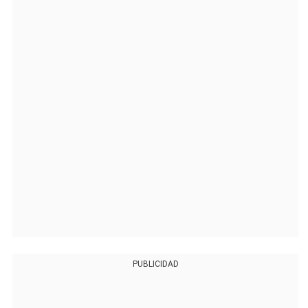
PUBLICIDAD