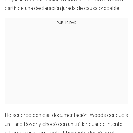
partir de una declaración jurada de causa probable.
PUBLICIDAD
De acuerdo con esa documentación, Woods conducía
un Land Rover y chocó con un tráiler cuando intentó
rebasar a una camioneta. El impacto derivó en el