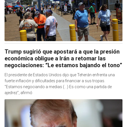
Trump sugirió que apostará a que la presión
económica obligue a Irán a retomar las
negociaciones: “Le estamos bajando el tono”
El presidente de Estados Unidos dijo que Teherán enfrenta una
fuerte inflación y dificultades para financiar a sus tropas.
“Estamos negociando a medias (...) Es como una partida de
ajedrez”, afirmó