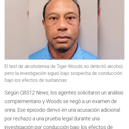
El test de alcoholemia de Tiger Woods no detectó alcohol,
pero la investigación siguió bajo sospecha de conducción
bajo los efectos de sustancias
Según
CBS12 News
, los agentes solicitaron un análisis
complementario y Woods se negó a un examen de
orina. Ese episodio derivó en una acusación adicional
por rechazo a una prueba legal durante una
investigación por conducción bajo los efectos de