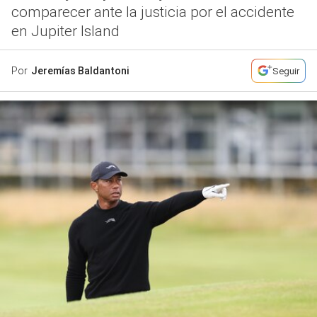
comparecer ante la justicia por el accidente
en Jupiter Island
Por
Jeremías Baldantoni
Seguir