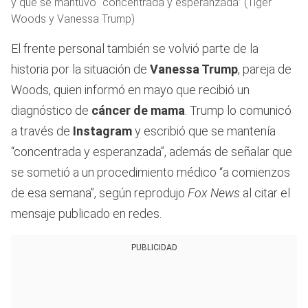
y que se mantuvo “concentrada y esperanzada” (Tiger
Woods y Vanessa Trump)
El frente personal también se volvió parte de la
historia por la situación de
Vanessa Trump
, pareja de
Woods, quien informó en mayo que recibió un
diagnóstico de
cáncer de mama
. Trump lo comunicó
a través de
Instagram
y escribió que se mantenía
“concentrada y esperanzada”, además de señalar que
se sometió a un procedimiento médico “a comienzos
de esa semana”, según reprodujo
Fox News
al citar el
mensaje publicado en redes.
PUBLICIDAD