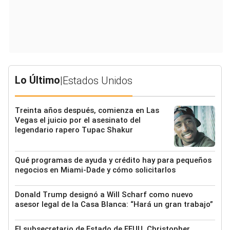
Lo Último
|
Estados Unidos
Treinta años después, comienza en Las
Vegas el juicio por el asesinato del
legendario rapero Tupac Shakur
Qué programas de ayuda y crédito hay para pequeños
negocios en Miami-Dade y cómo solicitarlos
Donald Trump designó a Will Scharf como nuevo
asesor legal de la Casa Blanca: “Hará un gran trabajo”
El subsecretario de Estado de EEUU, Christopher