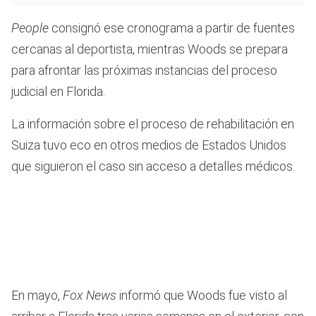
People
consignó ese cronograma a partir de fuentes
cercanas al deportista, mientras Woods se prepara
para afrontar las próximas instancias del proceso
judicial en Florida.
La información sobre el proceso de rehabilitación en
Suiza tuvo eco en otros medios de Estados Unidos
que siguieron el caso sin acceso a detalles médicos.
En mayo,
Fox News
informó que Woods fue visto al