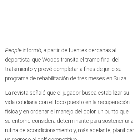
People
informó, a partir de fuentes cercanas al
deportista, que Woods transita el tramo final del
tratamiento y prevé completar a fines de junio su
programa de rehabilitación de tres meses en Suiza.
La revista señaló que el jugador busca estabilizar su
vida cotidiana con el foco puesto en la recuperación
física y en ordenar el manejo del dolor, un punto que
su entorno considera determinante para sostener una
rutina de acondicionamiento y, más adelante, planificar
un regreso al golf competitivo.