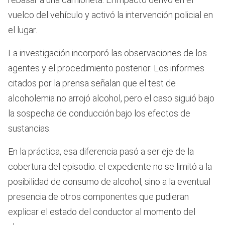
vuelco del vehículo y activó la intervención policial en
el lugar.
La investigación incorporó las observaciones de los
agentes y el procedimiento posterior. Los informes
citados por la prensa señalan que el test de
alcoholemia no arrojó alcohol, pero el caso siguió bajo
la sospecha de conducción bajo los efectos de
sustancias.
En la práctica, esa diferencia pasó a ser eje de la
cobertura del episodio: el expediente no se limitó a la
posibilidad de consumo de alcohol, sino a la eventual
presencia de otros componentes que pudieran
explicar el estado del conductor al momento del