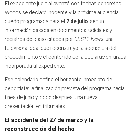
El expediente judicial avanzó con fechas concretas.
Woods se declaró inocente y la próxima audiencia
quedó programada para el
7 de julio
, según
información basada en documentos judiciales y
registros del caso citados por
CBS12 News
, una
televisora local que reconstruyó la secuencia del
procedimiento y el contenido de la declaración jurada
incorporada al expediente.
Ese calendario define el horizonte inmediato del
deportista: la finalización prevista del programa hacia
fines de junio y, poco después, una nueva
presentación en tribunales.
El accidente del 27 de marzo y la
reconstrucción del hecho