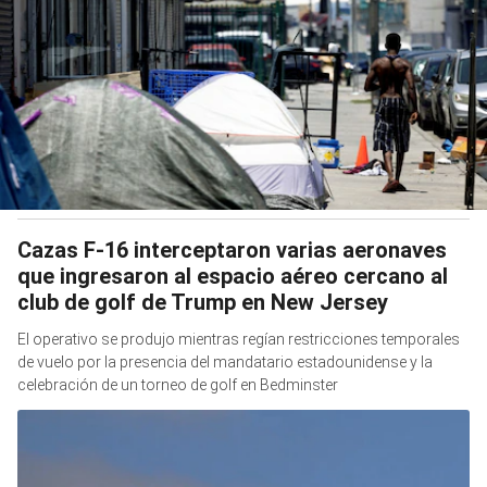
Cazas F-16 interceptaron varias aeronaves
que ingresaron al espacio aéreo cercano al
club de golf de Trump en New Jersey
El operativo se produjo mientras regían restricciones temporales
de vuelo por la presencia del mandatario estadounidense y la
celebración de un torneo de golf en Bedminster