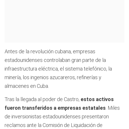
Antes de la revolución cubana, empresas
estadounidenses controlaban gran parte de la
infraestructura eléctrica, el sistema telefónico, la
minería, los ingenios azucareros, refinerías y
almacenes en Cuba.
Tras la llegada al poder de Castro,
estos activos
fueron transferidos a empresas estatales
. Miles
de inversionistas estadounidenses presentaron
reclamos ante la Comisión de Liquidación de