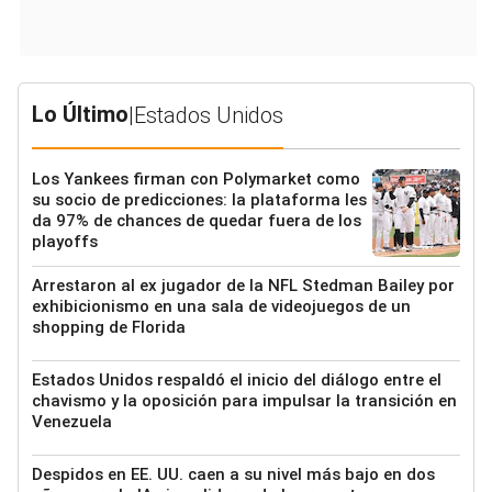
Lo Último
|
Estados Unidos
Los Yankees firman con Polymarket como
su socio de predicciones: la plataforma les
da 97% de chances de quedar fuera de los
playoffs
Arrestaron al ex jugador de la NFL Stedman Bailey por
exhibicionismo en una sala de videojuegos de un
shopping de Florida
Estados Unidos respaldó el inicio del diálogo entre el
chavismo y la oposición para impulsar la transición en
Venezuela
Despidos en EE. UU. caen a su nivel más bajo en dos