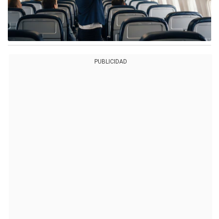
PUBLICIDAD