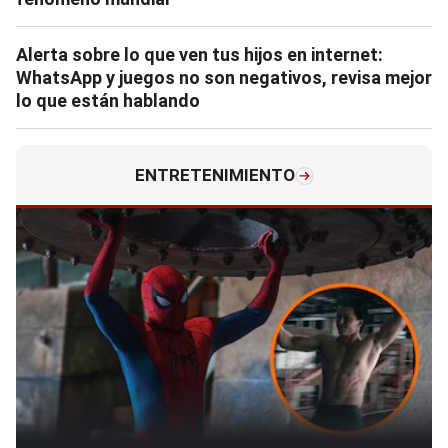
Alerta sobre lo que ven tus hijos en internet:
WhatsApp y juegos no son negativos, revisa mejor
lo que están hablando
ENTRETENIMIENTO