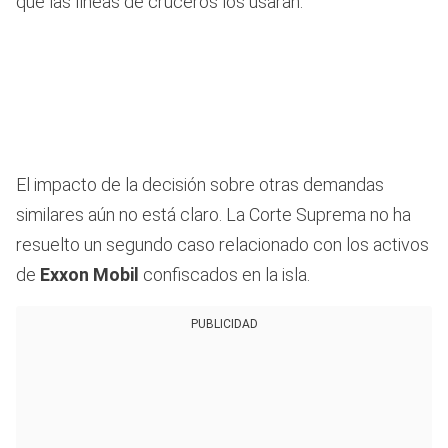
que las líneas de cruceros los usaran.
El impacto de la decisión sobre otras demandas
similares aún no está claro. La Corte Suprema no ha
resuelto un segundo caso relacionado con los activos
de
Exxon Mobil
confiscados en la isla.
PUBLICIDAD