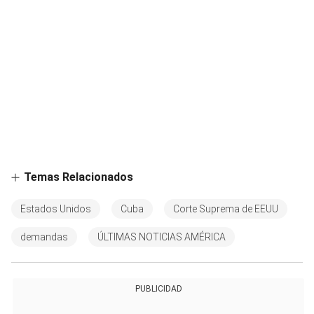
Temas Relacionados
Estados Unidos
Cuba
Corte Suprema de EEUU
demandas
ÚLTIMAS NOTICIAS AMÉRICA
PUBLICIDAD