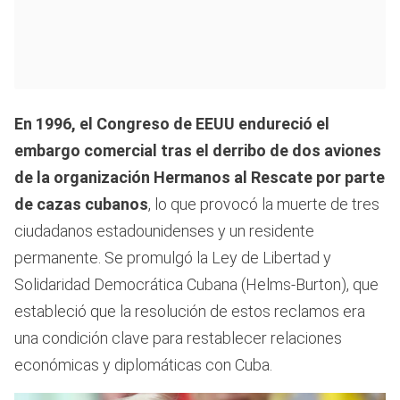
En 1996, el Congreso de EEUU endureció el
embargo comercial tras el derribo de dos aviones
de la organización Hermanos al Rescate por parte
de cazas cubanos
, lo que provocó la muerte de tres
ciudadanos estadounidenses y un residente
permanente. Se promulgó la Ley de Libertad y
Solidaridad Democrática Cubana (Helms-Burton), que
estableció que la resolución de estos reclamos era
una condición clave para restablecer relaciones
económicas y diplomáticas con Cuba.