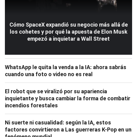
Cómo SpaceX expandió su negocio más allá de
los cohetes y por qué la apuesta de Elon Musk
empezó a inquietar a Wall Street
WhatsApp le quita la venda a la IA: ahora sabrás
cuando una foto o video no es real
El robot que se viralizó por su apariencia
inquietante y busca cambiar la forma de combatir
incendios forestales
Ni suerte ni casualidad: según la IA, estos
factores convirtieron a Las guerreras K-Pop en un
fenómeno mundial