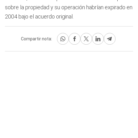
sobre la propiedad y su operación habrían expirado en
2004 bajo el acuerdo original.
Compartir nota: