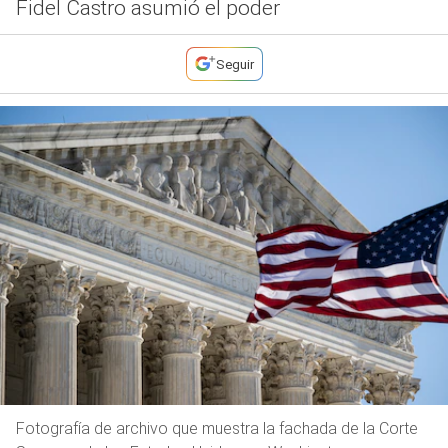
Fidel Castro asumió el poder
Seguir
Fotografía de archivo que muestra la fachada de la Corte