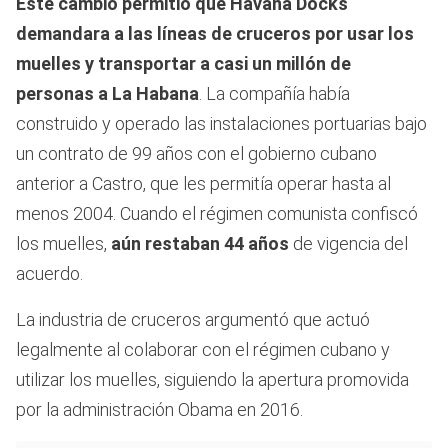
Este cambio permitió que Havana Docks
demandara a las líneas de cruceros por usar los
muelles y transportar a casi un millón de
personas a La Habana
. La compañía había
construido y operado las instalaciones portuarias bajo
un contrato de 99 años con el gobierno cubano
anterior a Castro, que les permitía operar hasta al
menos 2004. Cuando el régimen comunista confiscó
los muelles,
aún restaban 44 años
de vigencia del
acuerdo.
La industria de cruceros argumentó que actuó
legalmente al colaborar con el régimen cubano y
utilizar los muelles, siguiendo la apertura promovida
por la administración Obama en 2016.