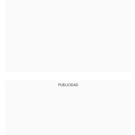
PUBLICIDAD