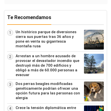
Te Recomendamos
Un histórico parque de diversiones
1
cierra sus puertas tras 36 años y
pone en venta su gigantesca
montaña rusa
Arrestan a un hombre acusado de
2
provocar el devastador incendio que
destruyó más de 700 edificios y
obligó a más de 60.000 personas a
evacuar
Dos perras beagles modificadas
3
genéticamente podrían ofrecer una
opción futura para las personas con
alergia
Crece la tensión diplomática entre
4