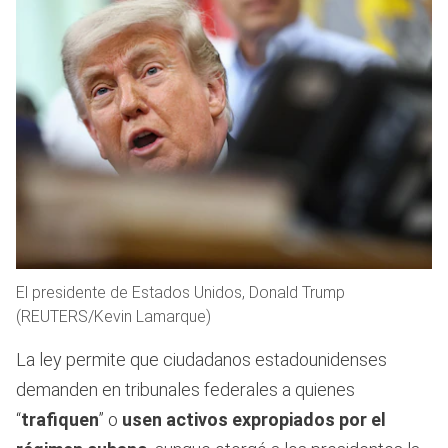
El presidente de Estados Unidos, Donald Trump
(REUTERS/Kevin Lamarque)
La ley permite que ciudadanos estadounidenses
demanden en tribunales federales a quienes
“
trafiquen
” o
usen activos expropiados por el