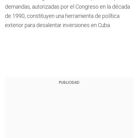
demandas, autorizadas por el Congreso en la década
de 1990, constituyen una herramienta de política
exterior para desalentar inversiones en Cuba.
PUBLICIDAD