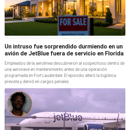
Un intruso fue sorprendido durmiendo en un
avión de JetBlue fuera de servicio en Florida
Empleados de la aerolínea descubrieron al sospechoso dentro de
una aeronave en mantenimiento antes de una operación
programada en Fort Lauderdale. El episodio alteró la logística
prevista y derivó en cargos penales