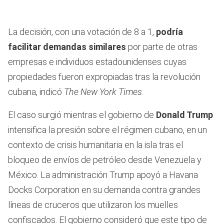
La decisión, con una votación de 8 a 1,
podría
facilitar demandas similares
por parte de otras
empresas e individuos estadounidenses cuyas
propiedades fueron expropiadas tras la revolución
cubana, indicó
The New York Times
.
El caso surgió mientras el gobierno de
Donald Trump
intensifica la presión sobre el régimen cubano, en un
contexto de crisis humanitaria en la isla tras el
bloqueo de envíos de petróleo desde Venezuela y
México. La administración Trump apoyó a Havana
Docks Corporation en su demanda contra grandes
líneas de cruceros que utilizaron los muelles
confiscados. El gobierno consideró que este tipo de