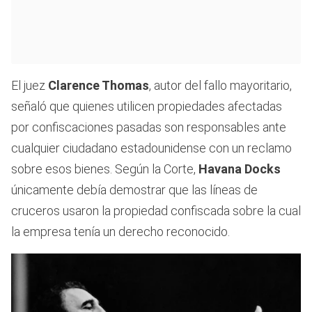
El juez
Clarence Thomas
, autor del fallo mayoritario,
señaló que quienes utilicen propiedades afectadas
por confiscaciones pasadas son responsables ante
cualquier ciudadano estadounidense con un reclamo
sobre esos bienes. Según la Corte,
Havana Docks
únicamente debía demostrar que las líneas de
cruceros usaron la propiedad confiscada sobre la cual
la empresa tenía un derecho reconocido.