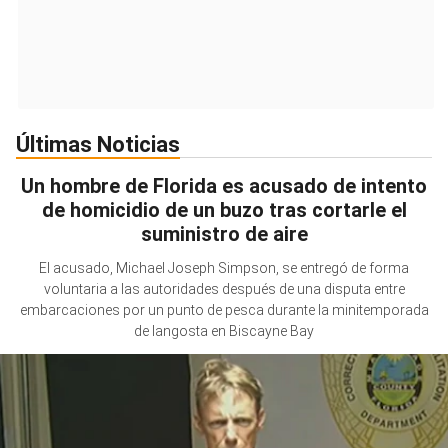
Últimas Noticias
Un hombre de Florida es acusado de intento
de homicidio de un buzo tras cortarle el
suministro de aire
El acusado, Michael Joseph Simpson, se entregó de forma
voluntaria a las autoridades después de una disputa entre
embarcaciones por un punto de pesca durante la minitemporada
de langosta en Biscayne Bay