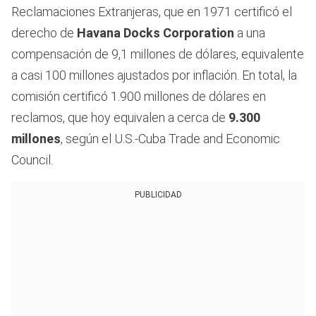
Reclamaciones Extranjeras, que en 1971 certificó el
derecho de
Havana Docks Corporation
a una
compensación de 9,1 millones de dólares, equivalente
a casi 100 millones ajustados por inflación. En total, la
comisión certificó 1.900 millones de dólares en
reclamos, que hoy equivalen a cerca de
9.300
millones
, según el U.S.-Cuba Trade and Economic
Council.
PUBLICIDAD