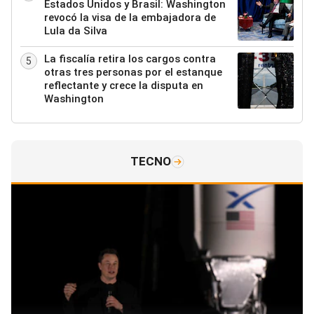
Estados Unidos y Brasil: Washington
revocó la visa de la embajadora de
Lula da Silva
La fiscalía retira los cargos contra
5
otras tres personas por el estanque
reflectante y crece la disputa en
Washington
TECNO