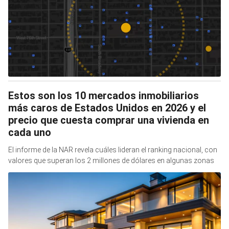
Estos son los 10 mercados inmobiliarios
más caros de Estados Unidos en 2026 y el
precio que cuesta comprar una vivienda en
cada uno
El informe de la NAR revela cuáles lideran el ranking nacional, con
valores que superan los 2 millones de dólares en algunas zonas