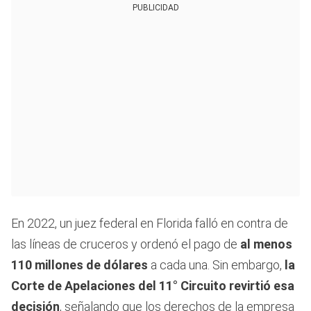
PUBLICIDAD
En 2022, un juez federal en Florida falló en contra de
las líneas de cruceros y ordenó el pago de
al menos
110 millones de dólares
a cada una. Sin embargo,
la
Corte de Apelaciones del 11° Circuito revirtió esa
decisión
, señalando que los derechos de la empresa