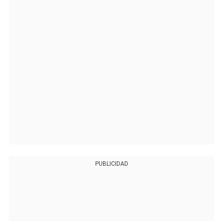
PUBLICIDAD