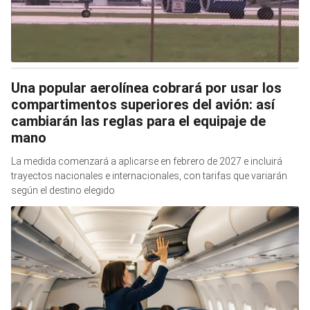
Una popular aerolínea cobrará por usar los
compartimentos superiores del avión: así
cambiarán las reglas para el equipaje de
mano
La medida comenzará a aplicarse en febrero de 2027 e incluirá
trayectos nacionales e internacionales, con tarifas que variarán
según el destino elegido