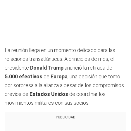
La reunión llega en un momento delicado para las
relaciones transatlánticas. A principios de mes, el
presidente
Donald Trump
anunció la retirada de
5.000 efectivos
de
Europa
, una decisión que tomó
por sorpresa a la alianza a pesar de los compromisos
previos de
Estados Unidos
de coordinar los
movimientos militares con sus socios.
PUBLICIDAD