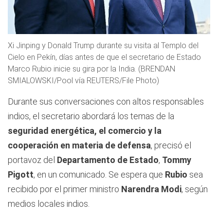
Xi Jinping y Donald Trump durante su visita al Templo del
Cielo en Pekín, días antes de que el secretario de Estado
Marco Rubio inicie su gira por la India. (BRENDAN
SMIALOWSKI/Pool vía REUTERS/File Photo)
Durante sus conversaciones con altos responsables
indios, el secretario abordará los temas de la
seguridad energética, el comercio y la
cooperación en materia de defensa
, precisó el
portavoz del
Departamento de Estado
,
Tommy
Pigott
, en un comunicado. Se espera que
Rubio
sea
recibido por el primer ministro
Narendra Modi
, según
medios locales indios.