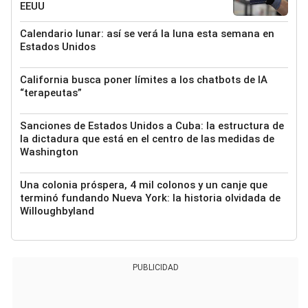
EEUU
Calendario lunar: así se verá la luna esta semana en
Estados Unidos
California busca poner límites a los chatbots de IA
“terapeutas”
Sanciones de Estados Unidos a Cuba: la estructura de
la dictadura que está en el centro de las medidas de
Washington
Una colonia próspera, 4 mil colonos y un canje que
terminó fundando Nueva York: la historia olvidada de
Willoughbyland
PUBLICIDAD