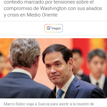
contexto marcado por tensiones sobre el
compromiso de Washington con sus aliados
y crisis en Medio Oriente
Seguir
Marco Rubio viaja a Suecia para asistir a la reunión de