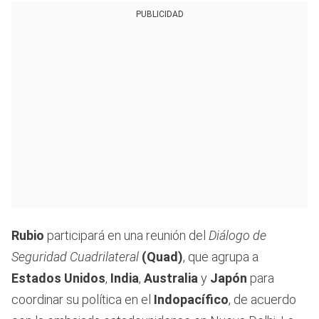
PUBLICIDAD
Rubio
participará en una reunión del
Diálogo de
Seguridad Cuadrilateral
(Quad)
, que agrupa a
Estados Unidos
,
India
,
Australia
y
Japón
para
coordinar su política en el
Indopacífico
, de acuerdo