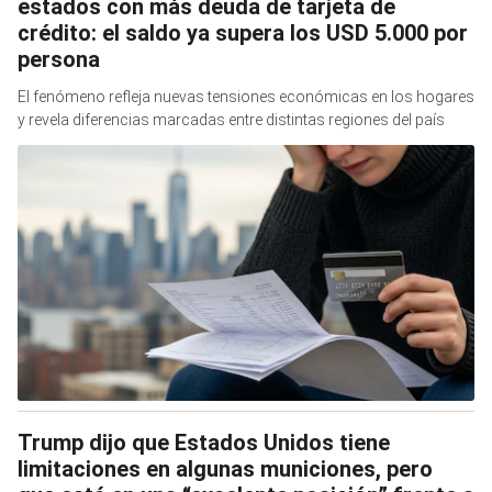
estados con más deuda de tarjeta de
crédito: el saldo ya supera los USD 5.000 por
persona
El fenómeno refleja nuevas tensiones económicas en los hogares
y revela diferencias marcadas entre distintas regiones del país
Trump dijo que Estados Unidos tiene
limitaciones en algunas municiones, pero