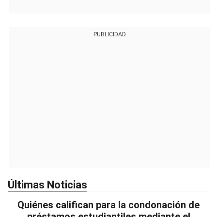
PUBLICIDAD
Últimas Noticias
Quiénes califican para la condonación de
préstamos estudiantiles mediante el