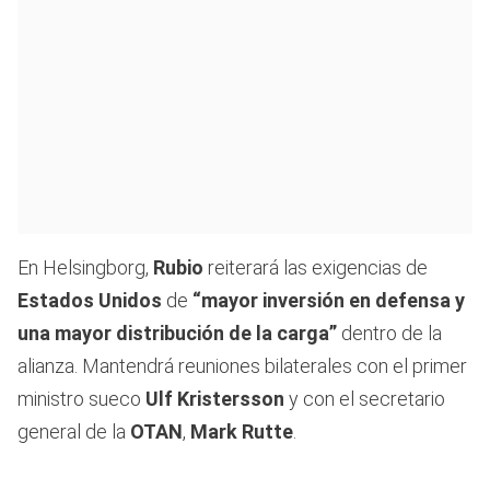
En Helsingborg,
Rubio
reiterará las exigencias de
Estados Unidos
de
“mayor inversión en defensa y
una mayor distribución de la carga”
dentro de la
alianza. Mantendrá reuniones bilaterales con el primer
ministro sueco
Ulf Kristersson
y con el secretario
general de la
OTAN
,
Mark Rutte
.