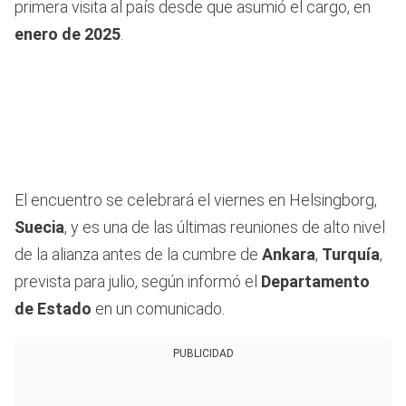
primera visita al país desde que asumió el cargo, en
enero de 2025
.
El encuentro se celebrará el viernes en Helsingborg,
Suecia
, y es una de las últimas reuniones de alto nivel
de la alianza antes de la cumbre de
Ankara
,
Turquía
,
prevista para julio, según informó el
Departamento
de Estado
en un comunicado.
PUBLICIDAD