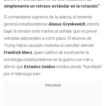
simplemente un retraso estándar en la rotación.”
El comandante supremo de la alianza, el teniente
general estadounidense
Alexus Grynkewich
, intentó
bajar la tensión este martes al señalar que no prevé
retiradas adicionales a corto plazo. El anuncio de
Trump había causado molestia al canciller alemán
Friedrich Merz
, quien calificó de insuficiente la
estrategia estadounidense en la guerra con Irán y
afirmó que
Estados Unidos
estaba siendo “humillado”
por el liderazgo iraní.
PUBLICIDAD