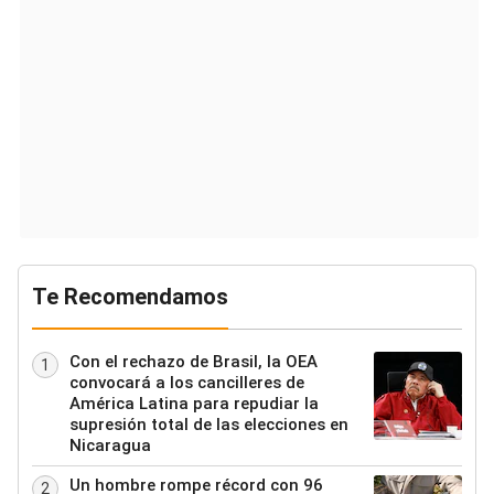
Te Recomendamos
Con el rechazo de Brasil, la OEA
1
convocará a los cancilleres de
América Latina para repudiar la
supresión total de las elecciones en
Nicaragua
Un hombre rompe récord con 96
2