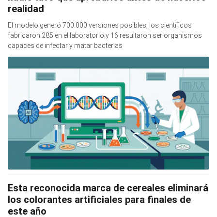
realidad
El modelo generó 700.000 versiones posibles, los científicos
fabricaron 285 en el laboratorio y 16 resultaron ser organismos
capaces de infectar y matar bacterias
Esta reconocida marca de cereales eliminará
los colorantes artificiales para finales de
este año