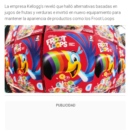
La empresa Kellogg’s reveló que halló alternativas basadas en
jugos de frutas y verduras e invirtió en nuevo equipamiento para
mantener la apariencia de productos como los Froot Loops
PUBLICIDAD