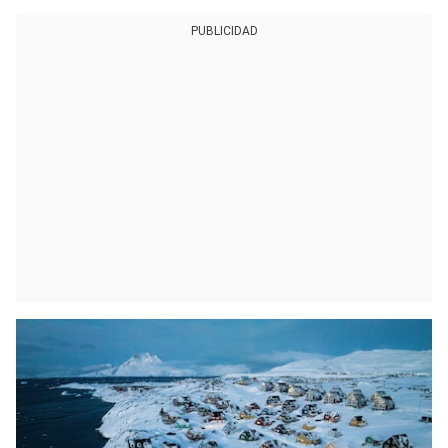
PUBLICIDAD