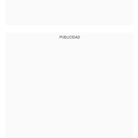
PUBLICIDAD