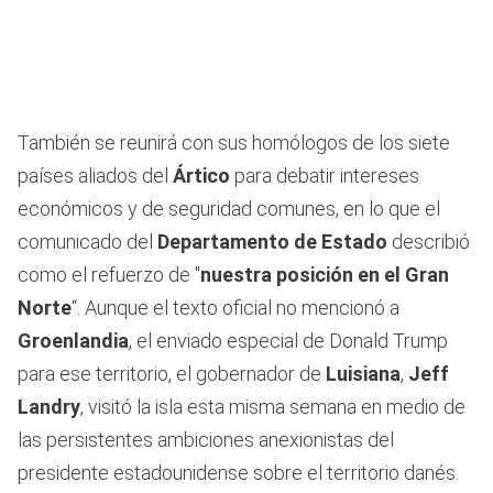
También se reunirá con sus homólogos de los siete
países aliados del
Ártico
para debatir intereses
económicos y de seguridad comunes, en lo que el
comunicado del
Departamento de Estado
describió
como el refuerzo de "
nuestra posición en el Gran
Norte
“. Aunque el texto oficial no mencionó a
Groenlandia
, el enviado especial de Donald Trump
para ese territorio, el gobernador de
Luisiana
,
Jeff
Landry
, visitó la isla esta misma semana en medio de
las persistentes ambiciones anexionistas del
presidente estadounidense sobre el territorio danés.