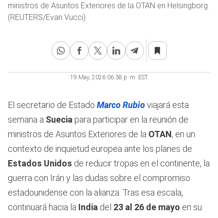
ministros de Asuntos Exteriores de la OTAN en Helsingborg.
(REUTERS/Evan Vucci)
19 May, 2026 06:38 p. m. EST
El secretario de Estado
Marco Rubio
viajará esta
semana a
Suecia
para participar en la reunión de
ministros de Asuntos Exteriores de la
OTAN
, en un
contexto de inquietud europea ante los planes de
Estados Unidos
de reducir tropas en el continente, la
guerra con Irán y las dudas sobre el compromiso
estadounidense con la alianza. Tras esa escala,
continuará hacia la
India
del
23 al 26 de mayo
en su