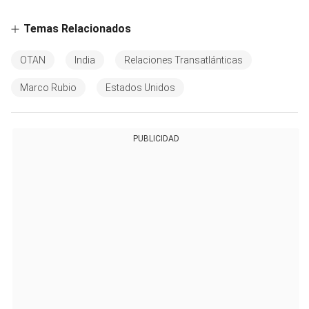
Temas Relacionados
OTAN
India
Relaciones Transatlánticas
Marco Rubio
Estados Unidos
PUBLICIDAD