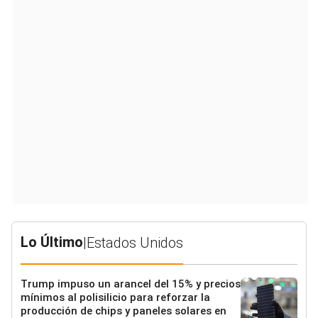
Lo Último
|
Estados Unidos
Trump impuso un arancel del 15% y precios
mínimos al polisilicio para reforzar la
producción de chips y paneles solares en