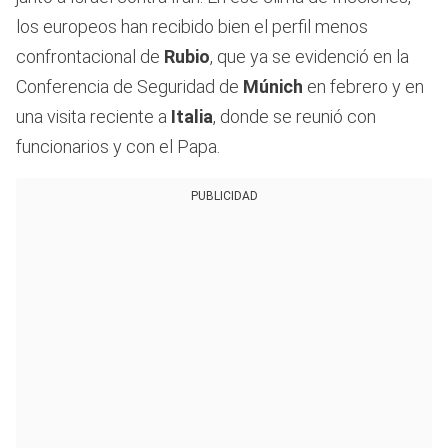
los europeos han recibido bien el perfil menos
confrontacional de
Rubio
, que ya se evidenció en la
Conferencia de Seguridad de
Múnich
en febrero y en
una visita reciente a
Italia
, donde se reunió con
funcionarios y con el Papa.
PUBLICIDAD