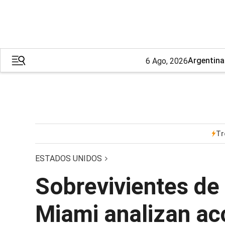
Argentina
6 Ago, 2026
Tr
ESTADOS UNIDOS
Sobrevivientes de
Miami analizan ac