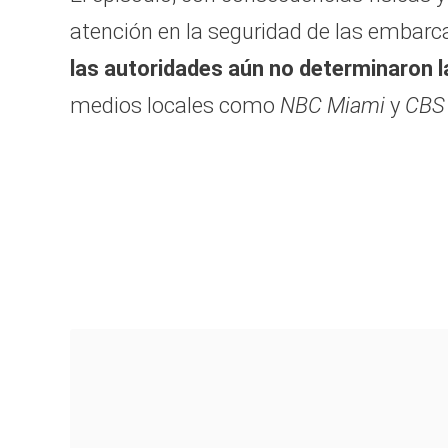
atención en la seguridad de las embarca
las autoridades
aún no determinaron la
medios locales como
NBC Miami
y
CBS