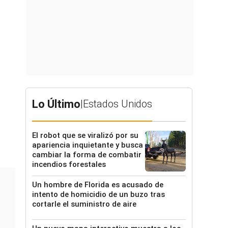
s
Lo Último
|
Estados Unidos
El robot que se viralizó por su
apariencia inquietante y busca
cambiar la forma de combatir
incendios forestales
Un hombre de Florida es acusado de
intento de homicidio de un buzo tras
cortarle el suministro de aire