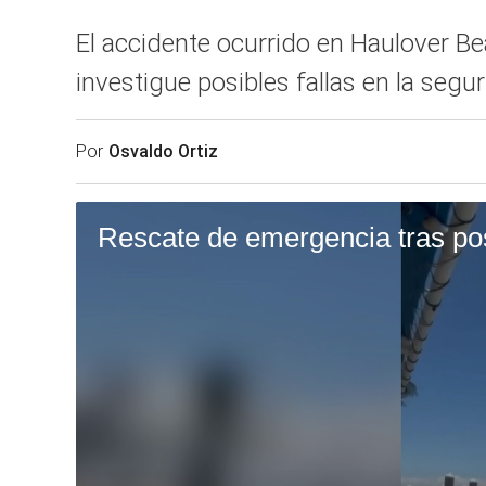
El accidente ocurrido en Haulover Be
investigue posibles fallas en la segur
Por
Osvaldo Ortiz