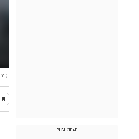
ami)
PUBLICIDAD