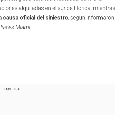
ciones alquiladas en el sur de Florida, mientra
 causa oficial del siniestro
, según informaron
 News Miami
.
PUBLICIDAD