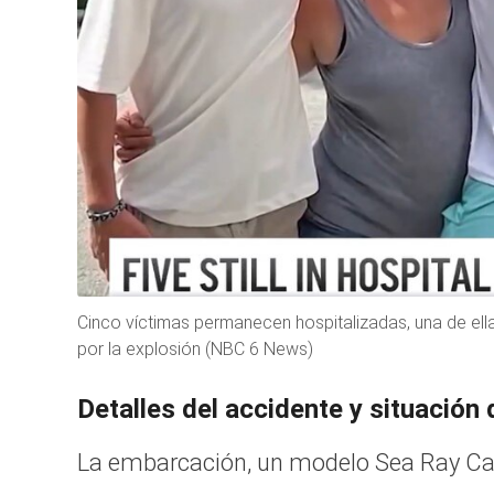
Cinco víctimas permanecen hospitalizadas, una de ella
por la explosión (NBC 6 News)
Detalles del accidente y situación 
La embarcación, un modelo Sea Ray Cab