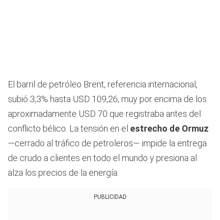
El barril de petróleo Brent, referencia internacional,
subió 3,3% hasta USD 109,26, muy por encima de los
aproximadamente USD 70 que registraba antes del
conflicto bélico. La tensión en el
estrecho de Ormuz
—cerrado al tráfico de petroleros— impide la entrega
de crudo a clientes en todo el mundo y presiona al
alza los precios de la energía.
PUBLICIDAD