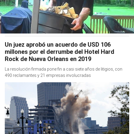
Un juez aprobó un acuerdo de USD 106
millones por el derrumbe del Hotel Hard
Rock de Nueva Orleans en 2019
La resolución firmada pone fin a casi siete años de litigios, con
490 reclamantes y 21 empresas involucradas