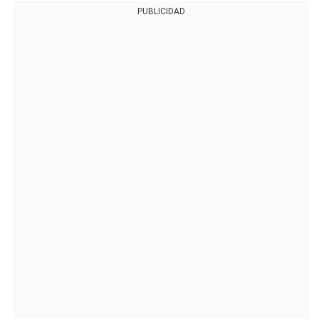
PUBLICIDAD