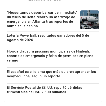
“Necesitamos desembarcar de inmediato”:
un vuelo de Delta realizó un aterrizaje de
emergencia en Atlanta tras reportes de
humo en la cabina
Lotería Powerball: resultados ganadores del 5 de
agosto de 2026
Florida clausura piscinas municipales de Hialeah:
rescate de emergencia y falta de permisos en pleno
verano
El español es el idioma que más quieren aprender los
neoyorquinos, según un reporte
El Servicio Postal de EE. UU. reportó pérdidas
trimestrales de USD 2.500 millones