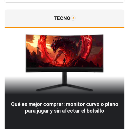
TECNO
Qué es mejor comprar: monitor curvo o plano
para jugar y sin afectar el bolsillo