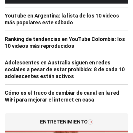
YouTube en Argentina: la lista de los 10 videos
más populares este sábado
Ranking de tendencias en YouTube Colombia: los
10 videos más reproducidos
Adolescentes en Australia siguen en redes
sociales a pesar de estar prohibido: 8 de cada 10
adolescentes están activos
Cómo es el truco de cambiar de canal en la red
WiFi para mejorar el internet en casa
ENTRETENIMIENTO