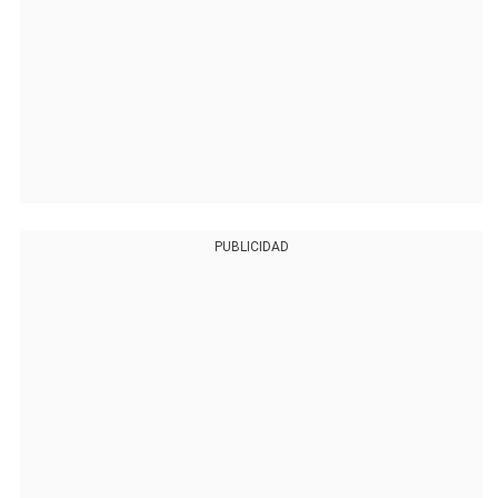
PUBLICIDAD