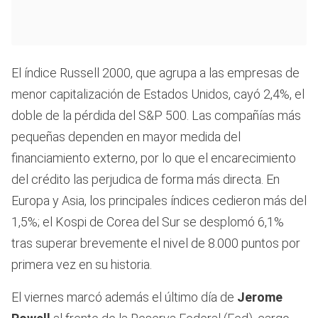
El índice Russell 2000, que agrupa a las empresas de
menor capitalización de Estados Unidos, cayó 2,4%, el
doble de la pérdida del S&P 500. Las compañías más
pequeñas dependen en mayor medida del
financiamiento externo, por lo que el encarecimiento
del crédito las perjudica de forma más directa. En
Europa y Asia, los principales índices cedieron más del
1,5%; el Kospi de Corea del Sur se desplomó 6,1%
tras superar brevemente el nivel de 8.000 puntos por
primera vez en su historia.
El viernes marcó además el último día de
Jerome