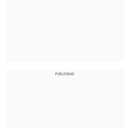
PUBLICIDAD