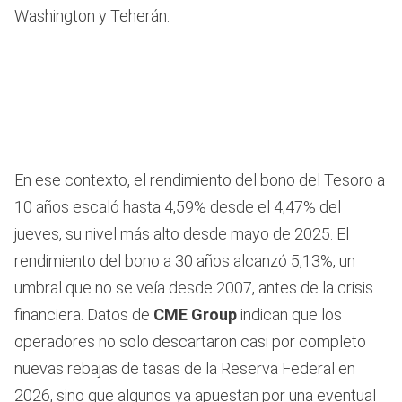
Washington y Teherán.
En ese contexto, el rendimiento del bono del Tesoro a
10 años escaló hasta 4,59% desde el 4,47% del
jueves, su nivel más alto desde mayo de 2025. El
rendimiento del bono a 30 años alcanzó 5,13%, un
umbral que no se veía desde 2007, antes de la crisis
financiera. Datos de
CME Group
indican que los
operadores no solo descartaron casi por completo
nuevas rebajas de tasas de la Reserva Federal en
2026, sino que algunos ya apuestan por una eventual