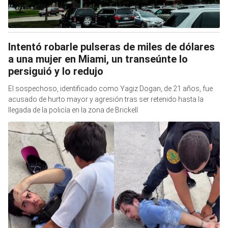
Intentó robarle pulseras de miles de dólares
a una mujer en Miami, un transeúnte lo
persiguió y lo redujo
El sospechoso, identificado como Yagiz Dogan, de 21 años, fue
acusado de hurto mayor y agresión tras ser retenido hasta la
llegada de la policía en la zona de Brickell