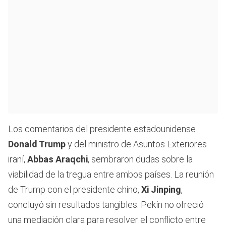
Los comentarios del presidente estadounidense
Donald Trump
y del ministro de Asuntos Exteriores
iraní,
Abbas Araqchi
, sembraron dudas sobre la
viabilidad de la tregua entre ambos países. La reunión
de Trump con el presidente chino,
Xi Jinping
,
concluyó sin resultados tangibles: Pekín no ofreció
una mediación clara para resolver el conflicto entre