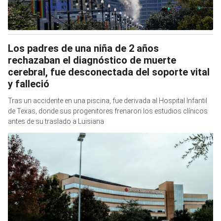
Los padres de una niña de 2 años
rechazaban el diagnóstico de muerte
cerebral, fue desconectada del soporte vital
y falleció
Tras un accidente en una piscina, fue derivada al Hospital Infantil
de Texas, donde sus progenitores frenaron los estudios clínicos
antes de su traslado a Luisiana