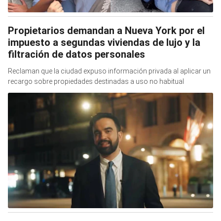
Propietarios demandan a Nueva York por el
impuesto a segundas viviendas de lujo y la
filtración de datos personales
Reclaman que la ciudad expuso información privada al aplicar un
recargo sobre propiedades destinadas a uso no habitual