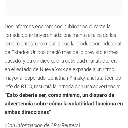
Dos informes económicos publicados durante la
jornada contribuyeron adicionalmente al alza de los
rendimientos: uno mostró que la producción industrial
de Estados Unidos creció más de lo previsto el mes
pasado, y otro indicó que la actividad manufacturera
en el estado de Nueva York se expande a un ritmo
mayor al esperado. Jonathan Krinsky, analista técnico
jefe de BTIG, resumió la jornada con una advertencia:
“Esto debería ser, como mínimo, un disparo de
advertencia sobre cómo la volatilidad funciona en
ambas direcciones”
.
(Con información de AP y Reuters)