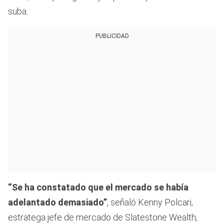
suba.
PUBLICIDAD
“Se ha constatado que el mercado se había
adelantado demasiado”
, señaló Kenny Polcari,
estratega jefe de mercado de Slatestone Wealth,