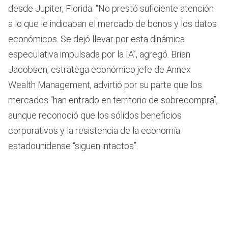
desde Jupiter, Florida. “No prestó suficiente atención
a lo que le indicaban el mercado de bonos y los datos
económicos. Se dejó llevar por esta dinámica
especulativa impulsada por la IA”, agregó. Brian
Jacobsen, estratega económico jefe de Annex
Wealth Management, advirtió por su parte que los
mercados “han entrado en territorio de sobrecompra”,
aunque reconoció que los sólidos beneficios
corporativos y la resistencia de la economía
estadounidense “siguen intactos”.