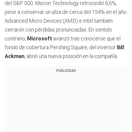
del S&P 500. Micron Technology retrocedió 6,6%,
pese a conservar un alza de cerca del 154% en el año.
Advanced Micro Devices (AMD) e Intel también
cerraron con pérdidas pronunciadas. En sentido
contrario,
Microsoft
avanzó tras conocerse que el
fondo de cobertura Pershing Square, del inversor
Bill
Ackman
, abrió una nueva posición en la compañía.
PUBLICIDAD