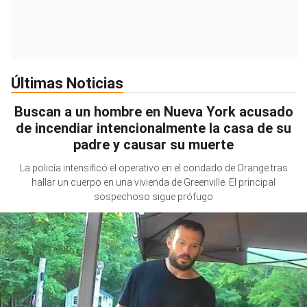
Últimas Noticias
Buscan a un hombre en Nueva York acusado
de incendiar intencionalmente la casa de su
padre y causar su muerte
La policía intensificó el operativo en el condado de Orange tras
hallar un cuerpo en una vivienda de Greenville. El principal
sospechoso sigue prófugo