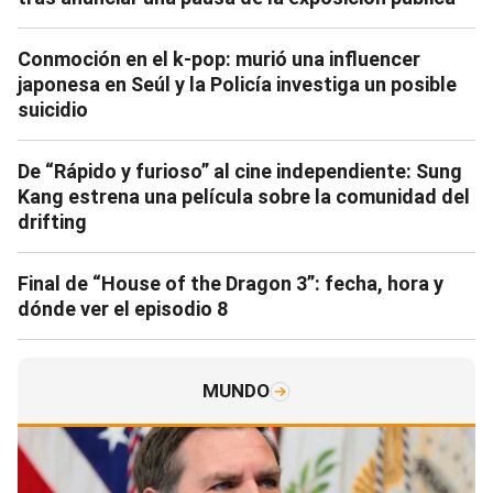
Conmoción en el k-pop: murió una influencer
japonesa en Seúl y la Policía investiga un posible
suicidio
De “Rápido y furioso” al cine independiente: Sung
Kang estrena una película sobre la comunidad del
drifting
Final de “House of the Dragon 3”: fecha, hora y
dónde ver el episodio 8
MUNDO