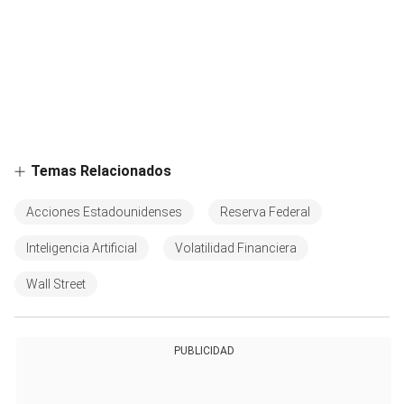
Temas Relacionados
Acciones Estadounidenses
Reserva Federal
Inteligencia Artificial
Volatilidad Financiera
Wall Street
PUBLICIDAD