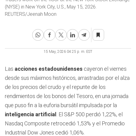
(NYSE) in New York City, U.S., May 15, 2026.
REUTERS/Jeenah Moon
15 May, 2026 04:25 p. m. EST
Las
acciones estadounidenses
cayeron el viernes
desde sus máximos históricos, arrastradas por el alza
de los precios del crudo y el repunte de los
rendimientos de los bonos del Tesoro, en una jornada
que puso fin a la euforia bursátil impulsada por la
inteligencia artificial
. El S&P 500 perdió 1,22%, el
Nasdaq Composite retrocedió 1,53% y el Promedio
Industrial Dow Jones cedió 1,06%.