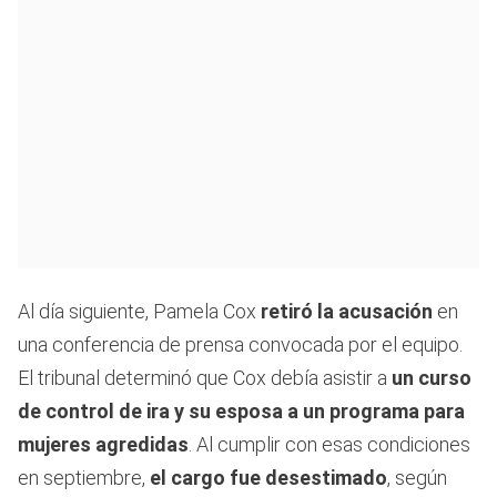
Al día siguiente, Pamela Cox
retiró la acusación
en
una conferencia de prensa convocada por el equipo.
El tribunal determinó que Cox debía asistir a
un curso
de control de ira y su esposa a un programa para
mujeres agredidas
. Al cumplir con esas condiciones
en septiembre,
el cargo fue desestimado
, según