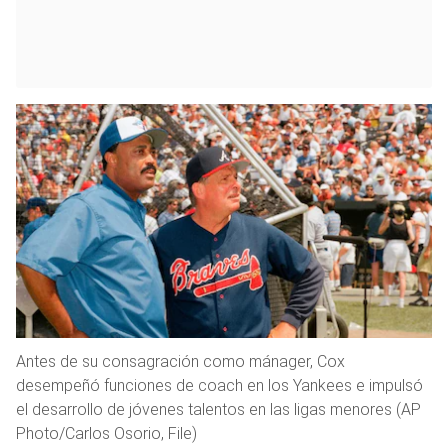
Antes de su consagración como mánager, Cox
desempeñó funciones de coach en los Yankees e impulsó
el desarrollo de jóvenes talentos en las ligas menores (AP
Photo/Carlos Osorio, File)