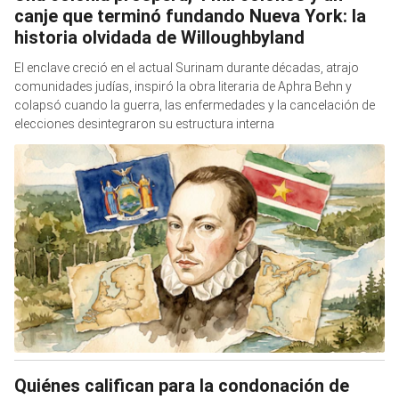
canje que terminó fundando Nueva York: la
historia olvidada de Willoughbyland
El enclave creció en el actual Surinam durante décadas, atrajo
comunidades judías, inspiró la obra literaria de Aphra Behn y
colapsó cuando la guerra, las enfermedades y la cancelación de
elecciones desintegraron su estructura interna
Quiénes califican para la condonación de