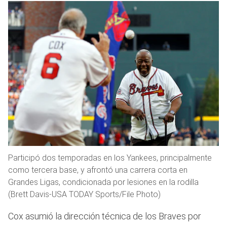
Participó dos temporadas en los Yankees, principalmente
como tercera base, y afrontó una carrera corta en
Grandes Ligas, condicionada por lesiones en la rodilla
(Brett Davis-USA TODAY Sports/File Photo)
Cox asumió la dirección técnica de los Braves por