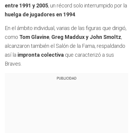
entre 1991 y 2005
, un récord solo interrumpido por la
huelga de jugadores en 1994
.
En el ámbito individual, varias de las figuras que dirigió,
como
Tom Glavine
,
Greg Maddux y John Smoltz
,
alcanzaron también el Salón de la Fama, respaldando
así la
impronta colectiva
que caracterizó a sus
Braves.
PUBLICIDAD