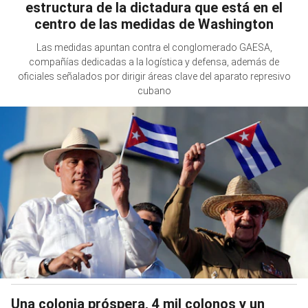
estructura de la dictadura que está en el
centro de las medidas de Washington
Las medidas apuntan contra el conglomerado GAESA,
compañías dedicadas a la logística y defensa, además de
oficiales señalados por dirigir áreas clave del aparato represivo
cubano
Una colonia próspera, 4 mil colonos y un