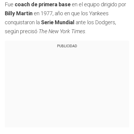
Fue
coach de primera base
en el equipo dirigido por
Billy Martin
en 1977, año en que los Yankees
conquistaron la
Serie Mundial
ante los Dodgers,
según precisó
The New York Times
.
PUBLICIDAD