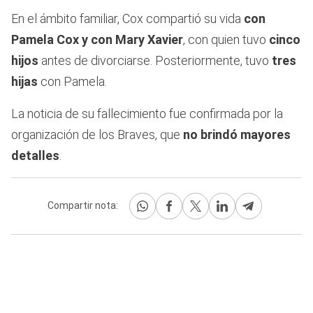
En el ámbito familiar, Cox compartió su vida
con
Pamela Cox y con Mary Xavier
, con quien tuvo
cinco
hijos
antes de divorciarse. Posteriormente, tuvo
tres
hijas
con Pamela.
La noticia de su fallecimiento fue confirmada por la
organización de los Braves, que
no brindó mayores
detalles
.
Compartir nota: