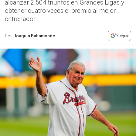
alcanzar 2.504 triunfos en Grandes Ligas y
obtener cuatro veces el premio al mejor
entrenador
Por
Joaquín Bahamonde
Seguir