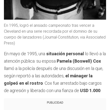
En 1995, logró el ansiado campeonato tras vencer a
Cleveland en una serie recordada por el dominio de su
cuerpo de lanzadores (Journal-Constitution, via Associated
Press)
En mayo de 1995, una
situación personal
lo llevó a la
atención pública: su esposa
Pamela (Boswell) Cox
llamó a la policía después de una discusión en la que,
según reportó a las autoridades,
el mánager la
golpeó en el rostro
. Cox fue arrestado bajo cargos
de agresión y liberado con una fianza de
USD 1.000
.
PUBLICIDAD