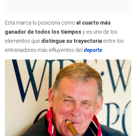
Esta marca lo posiciona como
el cuarto más
ganador de todos los tiempos
y es uno de los
elementos que
distingue su trayectoria
entre los
entrenadores más influyentes del
deporte
.