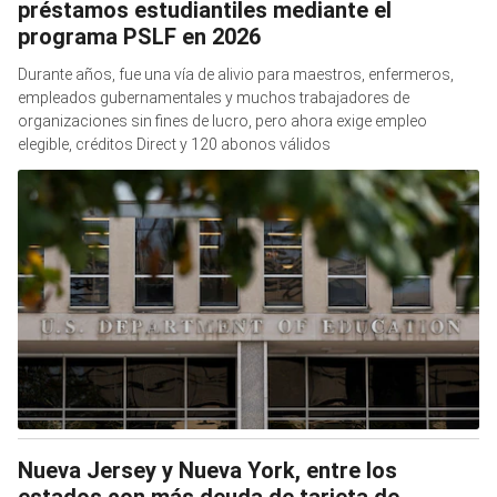
préstamos estudiantiles mediante el
programa PSLF en 2026
Durante años, fue una vía de alivio para maestros, enfermeros,
empleados gubernamentales y muchos trabajadores de
organizaciones sin fines de lucro, pero ahora exige empleo
elegible, créditos Direct y 120 abonos válidos
Nueva Jersey y Nueva York, entre los
estados con más deuda de tarjeta de