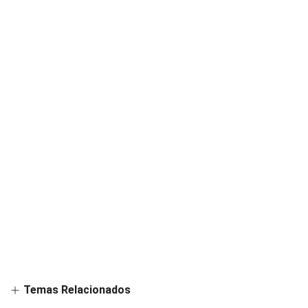
Temas Relacionados