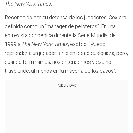
The New York Times
.
Reconocido por su defensa de los jugadores, Cox era
definido como un “mánager de peloteros”. En una
entrevista concedida durante la Serie Mundial de
1999 a
The New York Times
, explicó: “Puedo
reprender a un jugador tan bien como cualquiera, pero,
cuando terminamos, nos entendemos y eso no
trasciende, al menos en la mayoría de los casos”.
PUBLICIDAD