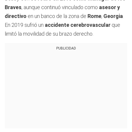
Braves
, aunque continuó vinculado como
asesor y
directivo
en un banco de la zona de
Rome
,
Georgia
.
En 2019 sufrió un
accidente cerebrovascular
que
limitó la movilidad de su brazo derecho.
PUBLICIDAD