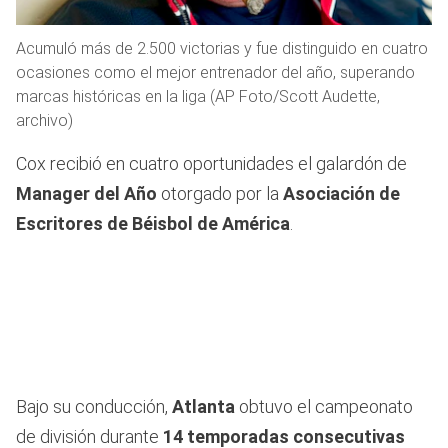
Acumuló más de 2.500 victorias y fue distinguido en cuatro
ocasiones como el mejor entrenador del año, superando
marcas históricas en la liga (AP Foto/Scott Audette,
archivo)
Cox recibió en cuatro oportunidades el galardón de
Manager del Año
otorgado por la
Asociación de
Escritores de Béisbol de América
.
Bajo su conducción,
Atlanta
obtuvo el campeonato
de división durante
14 temporadas consecutivas