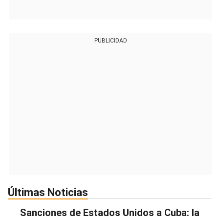
PUBLICIDAD
Últimas Noticias
Sanciones de Estados Unidos a Cuba: la