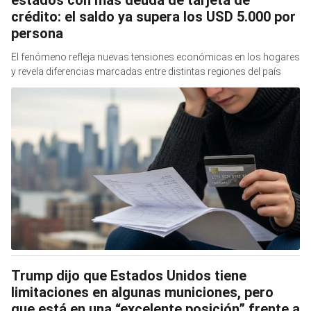
crédito: el saldo ya supera los USD 5.000 por
persona
El fenómeno refleja nuevas tensiones económicas en los hogares
y revela diferencias marcadas entre distintas regiones del país
Trump dijo que Estados Unidos tiene
limitaciones en algunas municiones, pero
que está en una “excelente posición” frente a