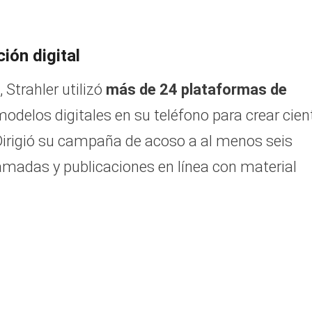
ión digital
 Strahler utilizó
más de 24 plataformas de
odelos digitales en su teléfono para crear cien
Dirigió su campaña de acoso a al menos seis
amadas y publicaciones en línea con material