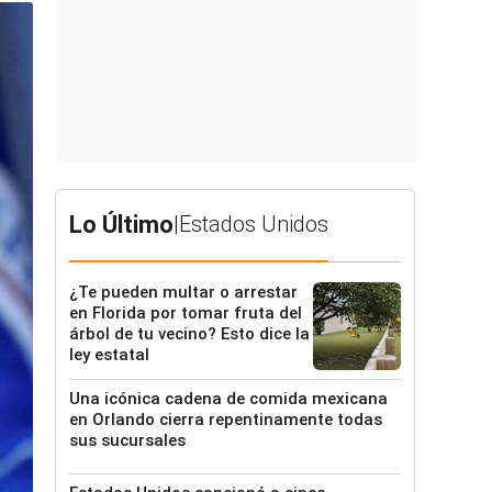
Lo Último
|
Estados Unidos
¿Te pueden multar o arrestar
en Florida por tomar fruta del
árbol de tu vecino? Esto dice la
ley estatal
Una icónica cadena de comida mexicana
en Orlando cierra repentinamente todas
sus sucursales