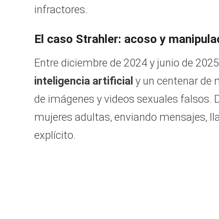
infractores.
El caso Strahler: acoso y manipulac
Entre diciembre de 2024 y junio de 2025,
inteligencia artificial
y un centenar de m
de imágenes y videos sexuales falsos. 
mujeres adultas, enviando mensajes, ll
explícito.