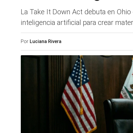
La Take It Down Act debuta en Ohio co
inteligencia artificial para crear mater
Por
Luciana Rivera