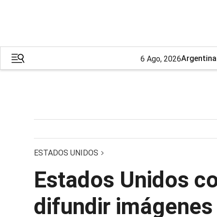
Argentina
6 Ago, 2026
ESTADOS UNIDOS
Estados Unidos co
difundir imágenes