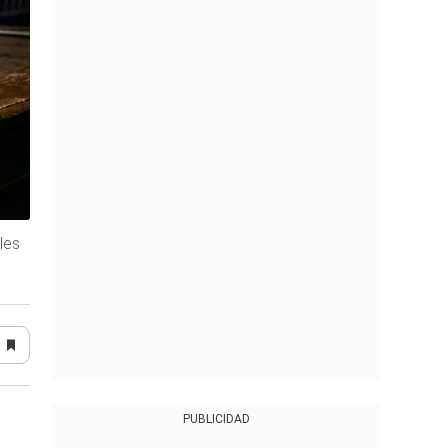
les
PUBLICIDAD