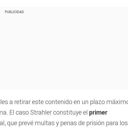
PUBLICIDAD
les a retirar este contenido en un plazo máxim
ma. El caso Strahler constituye el
primer
l, que prevé multas y penas de prisión para los