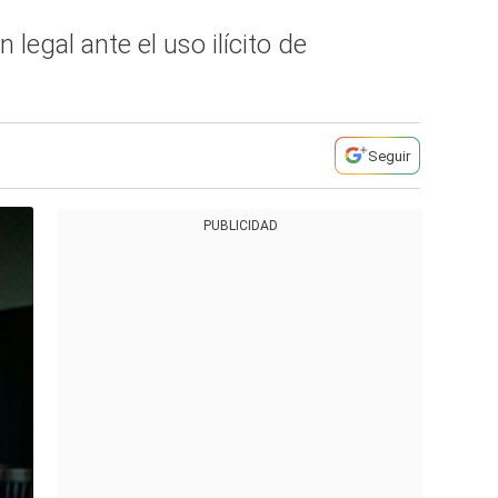
legal ante el uso ilícito de
Seguir
PUBLICIDAD