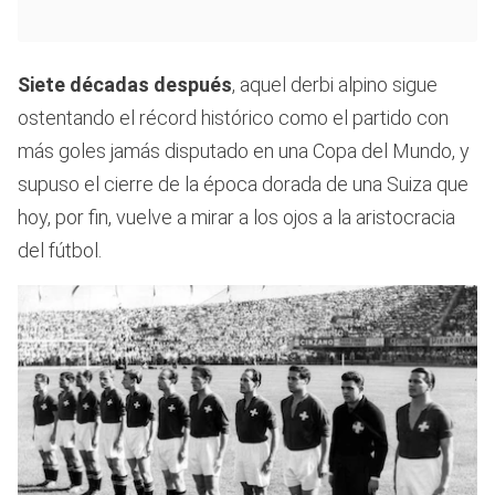
Siete décadas después
, aquel derbi alpino sigue
ostentando el récord histórico como el partido con
más goles jamás disputado en una Copa del Mundo, y
supuso el cierre de la época dorada de una Suiza que
hoy, por fin, vuelve a mirar a los ojos a la aristocracia
del fútbol.