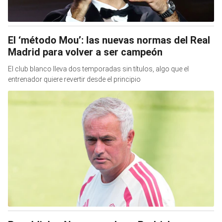
El ‘método Mou’: las nuevas normas del Real
Madrid para volver a ser campeón
El club blanco lleva dos temporadas sin títulos, algo que el
entrenador quiere revertir desde el principio