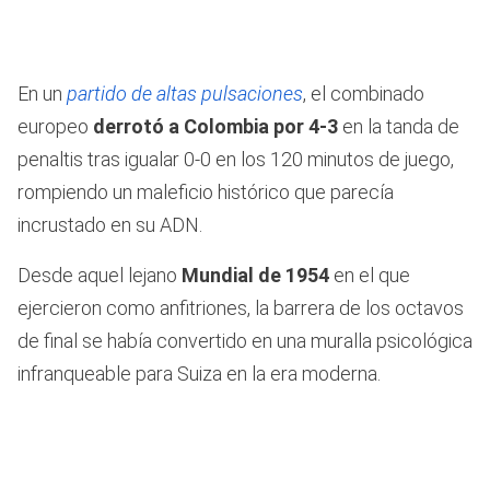
En un
partido de altas pulsaciones
, el combinado
europeo
derrotó a Colombia por 4-3
en la tanda de
penaltis tras igualar 0-0 en los 120 minutos de juego,
rompiendo un maleficio histórico que parecía
incrustado en su ADN.
Desde aquel lejano
Mundial de 1954
en el que
ejercieron como anfitriones, la barrera de los octavos
de final se había convertido en una muralla psicológica
infranqueable para Suiza en la era moderna.