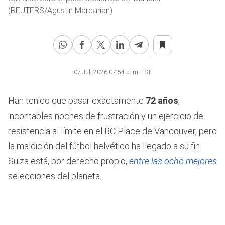
(REUTERS/Agustin Marcarian)
07 Jul, 2026 07:54 p. m. EST
Han tenido que pasar exactamente
72 años
,
incontables noches de frustración y un ejercicio de
resistencia al límite en el BC Place de Vancouver, pero
la maldición del fútbol helvético ha llegado a su fin.
Suiza está, por derecho propio,
entre las ocho mejores
selecciones del planeta.