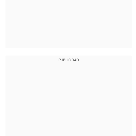
PUBLICIDAD