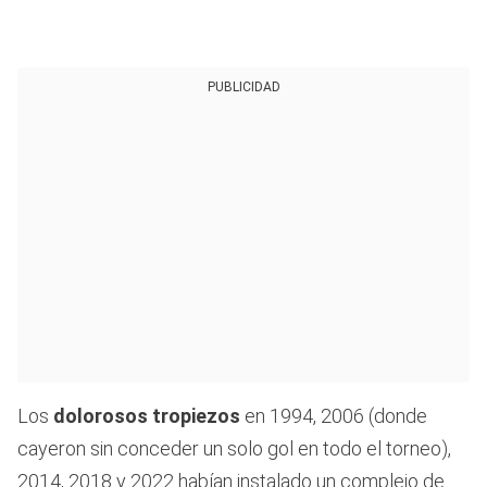
PUBLICIDAD
Los
dolorosos tropiezos
en 1994, 2006 (donde
cayeron sin conceder un solo gol en todo el torneo),
2014, 2018 y 2022 habían instalado un complejo de