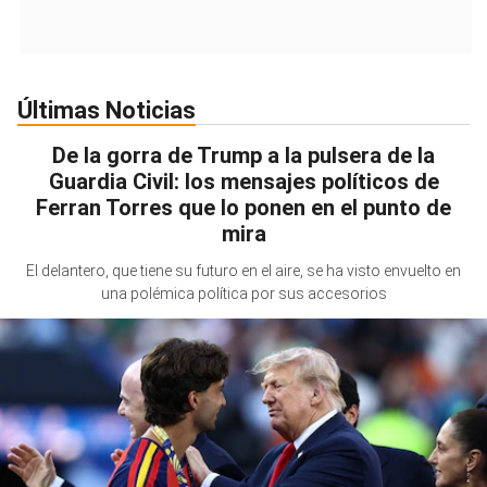
Últimas Noticias
De la gorra de Trump a la pulsera de la
Guardia Civil: los mensajes políticos de
Ferran Torres que lo ponen en el punto de
mira
El delantero, que tiene su futuro en el aire, se ha visto envuelto en
una polémica política por sus accesorios