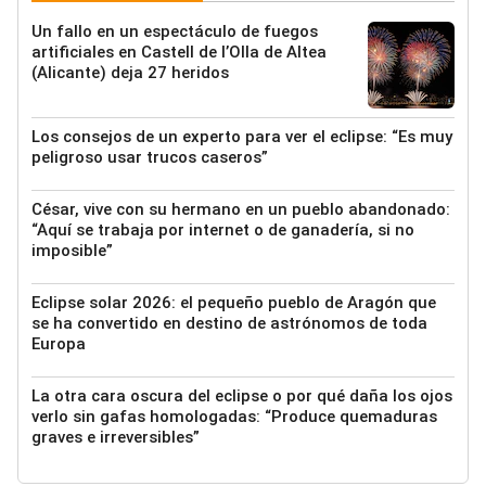
Un fallo en un espectáculo de fuegos
artificiales en Castell de l’Olla de Altea
(Alicante) deja 27 heridos
Los consejos de un experto para ver el eclipse: “Es muy
peligroso usar trucos caseros”
César, vive con su hermano en un pueblo abandonado:
“Aquí se trabaja por internet o de ganadería, si no
imposible”
Eclipse solar 2026: el pequeño pueblo de Aragón que
se ha convertido en destino de astrónomos de toda
Europa
La otra cara oscura del eclipse o por qué daña los ojos
verlo sin gafas homologadas: “Produce quemaduras
graves e irreversibles”