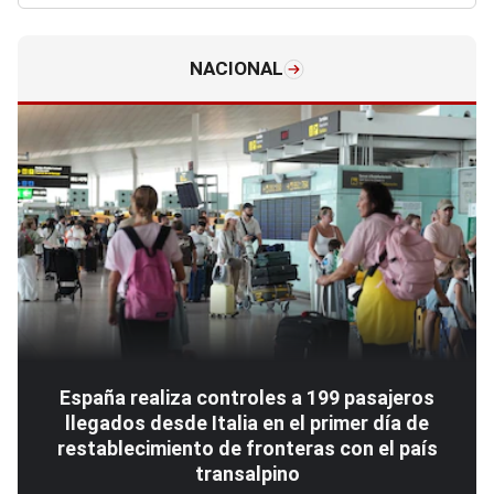
NACIONAL
España realiza controles a 199 pasajeros
llegados desde Italia en el primer día de
restablecimiento de fronteras con el país
transalpino