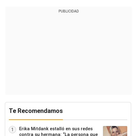
PUBLICIDAD
Te Recomendamos
Erika Mitdank estalló en sus redes
1
contra su hermana: “La persona que