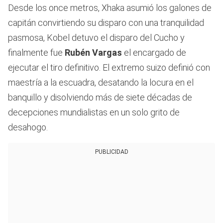
Desde los once metros, Xhaka asumió los galones de
capitán convirtiendo su disparo con una tranquilidad
pasmosa, Kobel detuvo el disparo del Cucho y
finalmente fue
Rubén Vargas
el encargado de
ejecutar el tiro definitivo. El extremo suizo definió con
maestría a la escuadra, desatando la locura en el
banquillo y disolviendo más de siete décadas de
decepciones mundialistas en un solo grito de
desahogo.
PUBLICIDAD