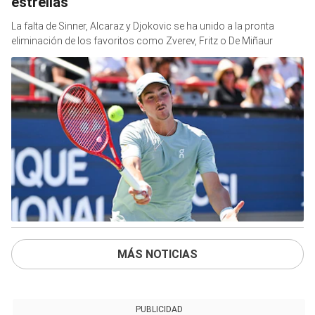
estrellas
La falta de Sinner, Alcaraz y Djokovic se ha unido a la pronta
eliminación de los favoritos como Zverev, Fritz o De Miñaur
MÁS NOTICIAS
PUBLICIDAD