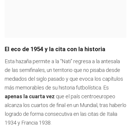
El eco de 1954 y la cita con la historia
Esta hazaña permite a la “Nati” regresa a la antesala
de las semifinales, un territorio que no pisaba desde
mediados del siglo pasado y que evoca los capítulos
más memorables de su historia futbolística. Es
apenas la cuarta vez
que el país centroeuropeo
alcanza los cuartos de final en un Mundial, tras haberlo
logrado de forma consecutiva en las citas de Italia
1934 y Francia 1938.