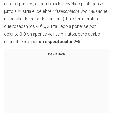
ante su público, el combinado helvético protagonizó
junto a Austria el célebre
Hitzeschlacht von Lausanne
(la batalla de calor de Lausana). Bajo temperaturas
que rozaban los 40°C, Suiza llegó a ponerse por
delante 3-0 en apenas veinte minutos, pero acabó
sucumbiendo por
un espectacular 7-5
.
PUBLICIDAD