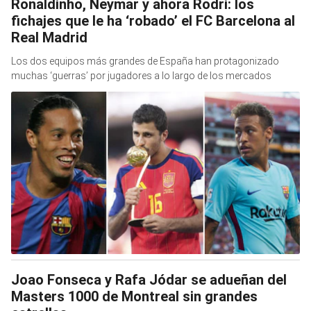
Ronaldinho, Neymar y ahora Rodri: los
fichajes que le ha ‘robado’ el FC Barcelona al
Real Madrid
Los dos equipos más grandes de España han protagonizado
muchas ‘guerras’ por jugadores a lo largo de los mercados
Joao Fonseca y Rafa Jódar se adueñan del
Masters 1000 de Montreal sin grandes