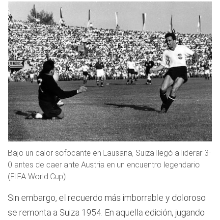
Bajo un calor sofocante en Lausana, Suiza llegó a liderar 3-
0 antes de caer ante Austria en un encuentro legendario
(FIFA World Cup)
Sin embargo, el recuerdo más imborrable y doloroso
se remonta a Suiza 1954. En aquella edición, jugando