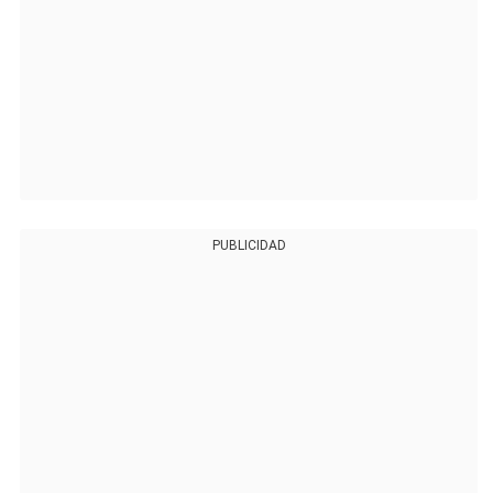
PUBLICIDAD