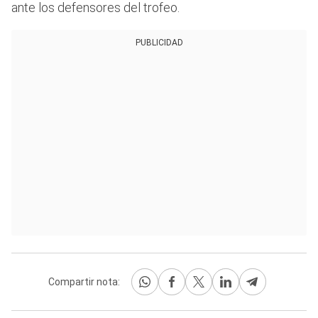
ante los defensores del trofeo.
PUBLICIDAD
Compartir nota: