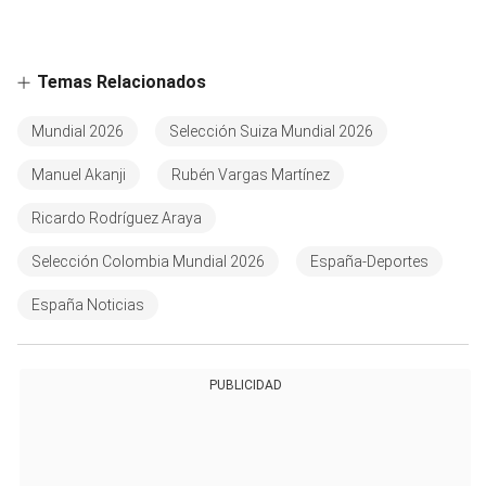
Temas Relacionados
Mundial 2026
Selección Suiza Mundial 2026
Manuel Akanji
Rubén Vargas Martínez
Ricardo Rodríguez Araya
Selección Colombia Mundial 2026
España-Deportes
España Noticias
PUBLICIDAD