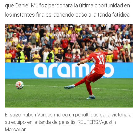
que Daniel Muñoz perdonara la última oportunidad en
los instantes finales, abriendo paso a la tanda fatídica.
El suizo Rubén Vargas marca un penalti que da la victoria a
su equipo en la tanda de penaltis. REUTERS/Agustín
Marcarian