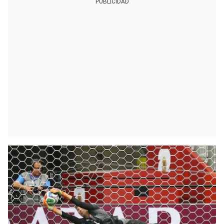
PUBLICIDAD