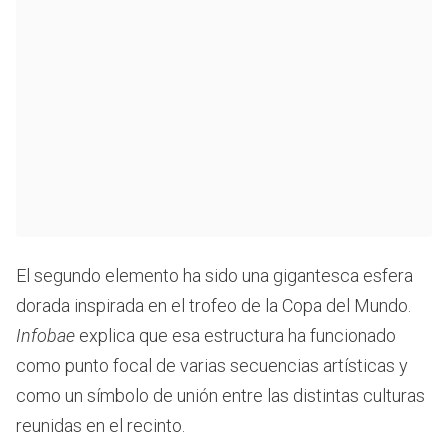
El segundo elemento ha sido una gigantesca esfera
dorada inspirada en el trofeo de la Copa del Mundo.
Infobae
explica que esa estructura ha funcionado
como punto focal de varias secuencias artísticas y
como un símbolo de unión entre las distintas culturas
reunidas en el recinto.