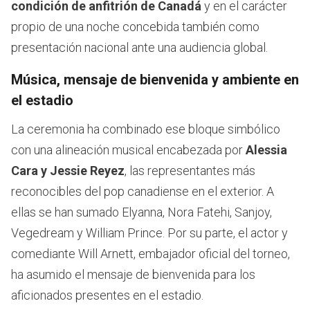
condición de anfitrión de Canadá
y en el carácter
propio de una noche concebida también como
presentación nacional ante una audiencia global.
Música, mensaje de bienvenida y ambiente en
el estadio
La ceremonia ha combinado ese bloque simbólico
con una alineación musical encabezada por
Alessia
Cara y Jessie Reyez
, las representantes más
reconocibles del pop canadiense en el exterior. A
ellas se han sumado Elyanna, Nora Fatehi, Sanjoy,
Vegedream y William Prince. Por su parte, el actor y
comediante Will Arnett, embajador oficial del torneo,
ha asumido el mensaje de bienvenida para los
aficionados presentes en el estadio.