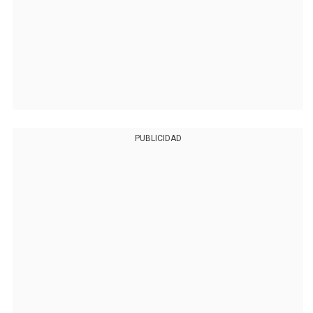
PUBLICIDAD