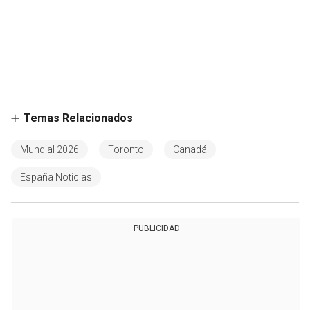
Temas Relacionados
Mundial 2026
Toronto
Canadá
España Noticias
PUBLICIDAD