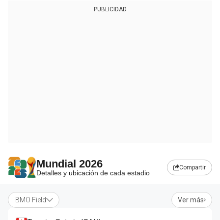
PUBLICIDAD
Mundial 2026
Compartir
Detalles y ubicación de cada estadio
BMO Field
Ver más