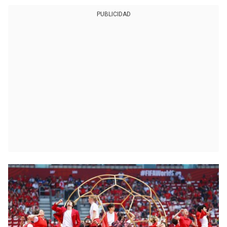
PUBLICIDAD