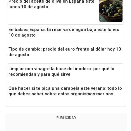
Precio del aceite de oliva en España este
lunes 10 de agosto
Embalses España: la reserva de agua bajó este lunes
10 de agosto
Tipo de cambio: precio del euro frente al dólar hoy 10
de agosto
Limpiar con vinagre la base del inodoro: por qué lo
recomiendan y para qué sirve
Qué hacer si te pica una carabela este verano: todo lo
que debes saber sobre estos organismos marinos
PUBLICIDAD