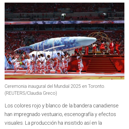
Ceremonia inaugural del Mundial 2025 en Toronto.
(REUTERS/Claudia Greco)
Los colores rojo y blanco de la bandera canadiense
han impregnado vestuario, escenografía y efectos
visuales. La producción ha insistido así en la