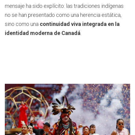
mensaje ha sido explícito: las tradiciones indígenas
no se han presentado como una herencia estática,
sino como una
continuidad viva integrada en la
identidad moderna de Canadá
.