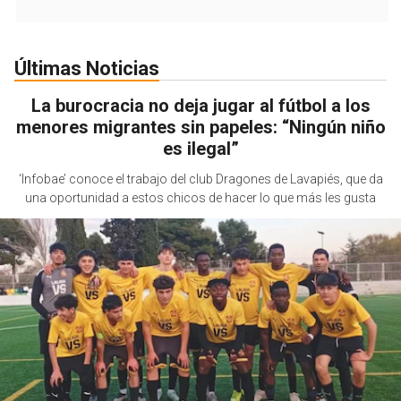
Últimas Noticias
La burocracia no deja jugar al fútbol a los
menores migrantes sin papeles: “Ningún niño
es ilegal”
‘Infobae’ conoce el trabajo del club Dragones de Lavapiés, que da
una oportunidad a estos chicos de hacer lo que más les gusta