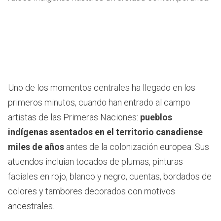
Uno de los momentos centrales ha llegado en los
primeros minutos, cuando han entrado al campo
artistas de las Primeras Naciones:
pueblos
indígenas asentados en el territorio canadiense
miles de años
antes de la colonización europea. Sus
atuendos incluían tocados de plumas, pinturas
faciales en rojo, blanco y negro, cuentas, bordados de
colores y tambores decorados con motivos
ancestrales.