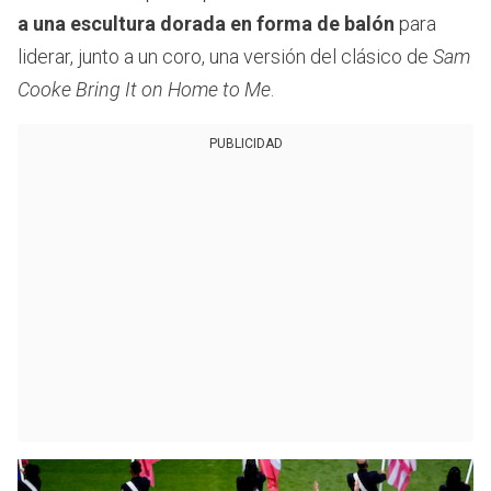
a una escultura dorada en forma de balón
para
liderar, junto a un coro, una versión del clásico de
Sam
Cooke Bring It on Home to Me
.
PUBLICIDAD