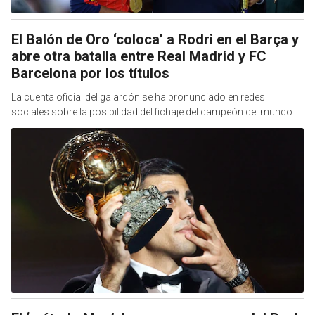
El Balón de Oro ‘coloca’ a Rodri en el Barça y
abre otra batalla entre Real Madrid y FC
Barcelona por los títulos
La cuenta oficial del galardón se ha pronunciado en redes
sociales sobre la posibilidad del fichaje del campeón del mundo