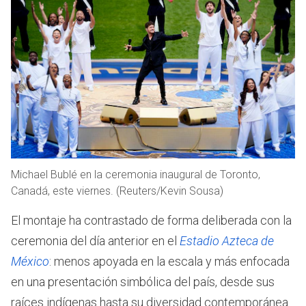
Michael Bublé en la ceremonia inaugural de Toronto,
Canadá, este viernes. (Reuters/Kevin Sousa)
El montaje ha contrastado de forma deliberada con la
ceremonia del día anterior en el
Estadio Azteca de
México
: menos apoyada en la escala y más enfocada
en una presentación simbólica del país, desde sus
raíces indígenas hasta su diversidad contemporánea.