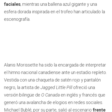
faciales
, mientras una ballena azul gigante y una
esfera dorada inspirada en el trofeo han articulado la
escenografía.
Alanis Morissette ha sido la encargada de interpretar
el himno nacional canadiense ante un estadio repleto.
Vestida con una chaqueta de satén rojo y pantalón
negro, la artista de
Jagged Little Pill
ofreció una
versión bilingüe de
O Canada
en inglés y francés que
generó una avalancha de elogios en redes sociales.
Michael Bublé, por su parte, salió al escenario
frente