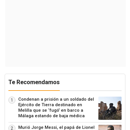
Te Recomendamos
Condenan a prisión a un soldado del
1
Ejército de Tierra destinado en
Melilla que se ‘fugó’ en barco a
Málaga estando de baja médica
Murió Jorge Messi, el papá de Lionel
2