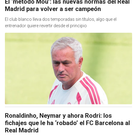
El ‘método Mou’: las nuevas normas del Real
Madrid para volver a ser campeón
El club blanco lleva dos temporadas sin títulos, algo que el
entrenador quiere revertir desde el principio
Ronaldinho, Neymar y ahora Rodri: los
fichajes que le ha ‘robado’ el FC Barcelona al
Real Madrid