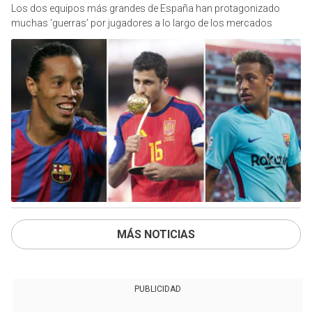
Los dos equipos más grandes de España han protagonizado
muchas ‘guerras’ por jugadores a lo largo de los mercados
MÁS NOTICIAS
PUBLICIDAD