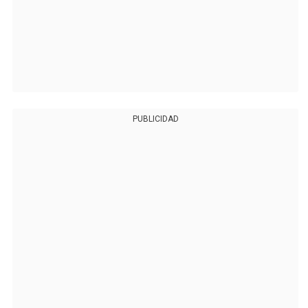
PUBLICIDAD