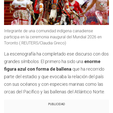
Integrante de una comunidad indígena canadiense
participa en la ceremonia inaugural del Mundial 2026 en
Toronto.( REUTERS/Claudia Greco)
La escenografía ha completado ese discurso con dos
grandes símbolos. El primero ha sido una
enorme
figura azul con forma de ballena
que ha recorrido
parte del estadio y que evocaba la relación del país
con sus océanos y con especies marinas como las
orcas del Pacífico y las ballenas del Atlántico Norte.
PUBLICIDAD