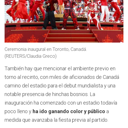
Ceremonia inaugural en Toronto, Canadá.
(REUTERS/Claudia Greco)
También hay que mencionar el ambiente previo en
torno al recinto, con miles de aficionados de Canadá
camino del estadio para el debut mundialista y una
notable presencia de hinchas bosnios. La
inauguración ha comenzado con un estadio todavía
poco lleno y
ha ido ganando color y público
a
medida que avanzaba la fiesta previa al partido.