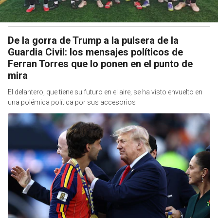
De la gorra de Trump a la pulsera de la
Guardia Civil: los mensajes políticos de
Ferran Torres que lo ponen en el punto de
mira
El delantero, que tiene su futuro en el aire, se ha visto envuelto en
una polémica política por sus accesorios