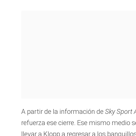
A partir de la información de
Sky Sport 
refuerza ese cierre. Ese mismo medio s
llevar a Klopp a regresar a los banquillo