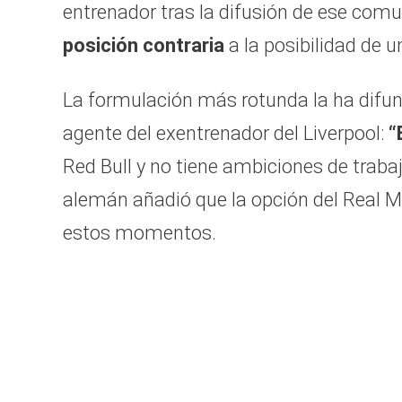
entrenador tras la difusión de ese comu
posición contraria
a la posibilidad de u
La formulación más rotunda la ha difund
agente del exentrenador del Liverpool:
“
Red Bull y no tiene ambiciones de traba
alemán añadió que la opción del Real M
estos momentos.