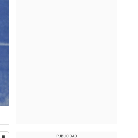
PUBLICIDAD