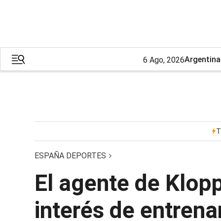
Argentina
6 Ago, 2026
T
ESPAÑA DEPORTES
El agente de Klop
interés de entrena