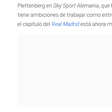
Plettenberg en
Sky Sport Alemania
, que
tiene ambiciones de trabajar como entr
el capítulo del
Real Madrid
está ahora m