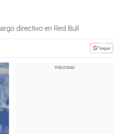
argo directivo en Red Bull
Seguir
PUBLICIDAD