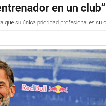
entrenador en un club”
a que su única prioridad profesional es su c