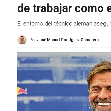
de trabajar como 
El entorno del técnico alemán asegur
Por
José Manuel Rodríguez Camarero