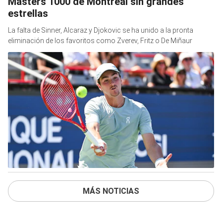
Masters 1000 de Montreal sin grandes
estrellas
La falta de Sinner, Alcaraz y Djokovic se ha unido a la pronta
eliminación de los favoritos como Zverev, Fritz o De Miñaur
MÁS NOTICIAS