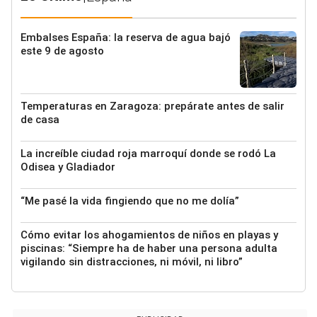
Embalses España: la reserva de agua bajó
este 9 de agosto
Temperaturas en Zaragoza: prepárate antes de salir
de casa
La increíble ciudad roja marroquí donde se rodó La
Odisea y Gladiador
“Me pasé la vida fingiendo que no me dolía”
Cómo evitar los ahogamientos de niños en playas y
piscinas: “Siempre ha de haber una persona adulta
vigilando sin distracciones, ni móvil, ni libro”