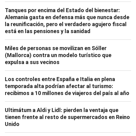
Tanques por encima del Estado del bienestar:
Alemania gasta en defensa más que nunca desde
la reunificación, pero el verdadero agujero fiscal
está en las pensiones y la sanidad
Miles de personas se movilizan en Sóller
(Mallorca) contra un modelo turístico que
expulsa a sus vecinos
Los controles entre España e Italia en plena
temporada alta podrían afectar al turismo:
recibimos a 10 millones de viajeros del país al año
Ultimátum a Aldi y Lidl: pierden la ventaja que
tienen frente al resto de supermercados en Reino
Unido