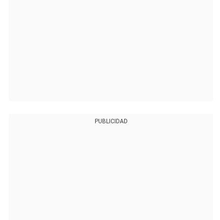
PUBLICIDAD