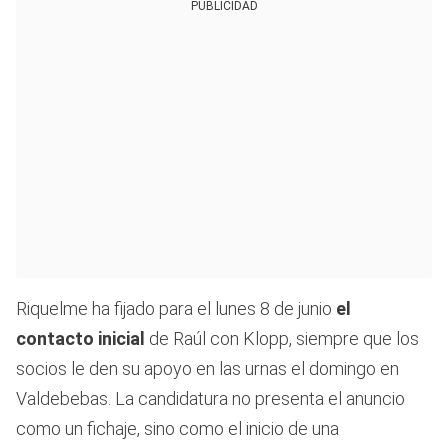
PUBLICIDAD
Riquelme ha fijado para el lunes 8 de junio
el
contacto inicial
de Raúl con Klopp, siempre que los
socios le den su apoyo en las urnas el domingo en
Valdebebas. La candidatura no presenta el anuncio
como un fichaje, sino como el inicio de una