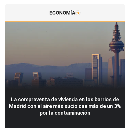
ECONOMÍA
La compraventa de vivienda en los barrios de
Madrid con el aire más sucio cae más de un 3%
por la contaminación