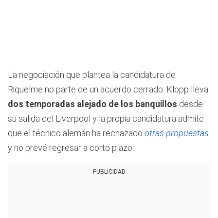
La negociación que plantea la candidatura de
Riquelme no parte de un acuerdo cerrado: Klopp lleva
dos temporadas alejado de los banquillos
desde
su salida del Liverpool y la propia candidatura admite
que el técnico alemán ha rechazado
otras propuestas
y no prevé regresar a corto plazo.
PUBLICIDAD