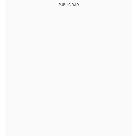
PUBLICIDAD