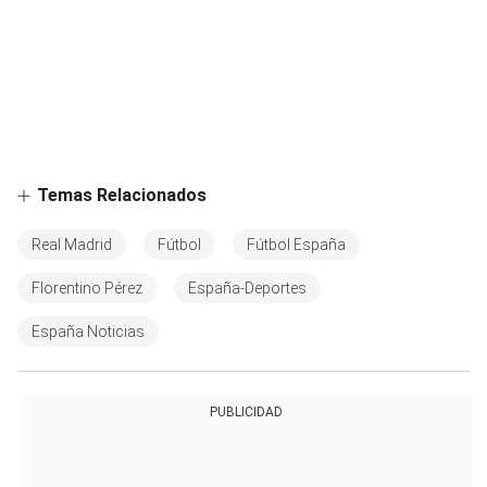
Temas Relacionados
Real Madrid
Fútbol
Fútbol España
Florentino Pérez
España-Deportes
España Noticias
PUBLICIDAD