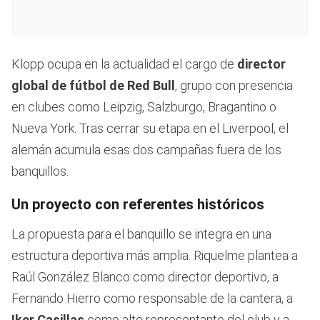
Klopp ocupa en la actualidad el cargo de
director
global de fútbol de Red Bull
, grupo con presencia
en clubes como Leipzig, Salzburgo, Bragantino o
Nueva York. Tras cerrar su etapa en el Liverpool, el
alemán acumula esas dos campañas fuera de los
banquillos.
Un proyecto con referentes históricos
La propuesta para el banquillo se integra en una
estructura deportiva más amplia. Riquelme plantea a
Raúl González Blanco como director deportivo, a
Fernando Hierro como responsable de la cantera, a
Iker Casillas
como alto representante del club y a