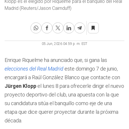
Klopp es el elegido por Riquelme para el banquillo del Real
Madrid (Reuters/Jason Cairnduff)
05 Jun, 2026 04:59 p. m. EST
Enrique Riquelme ha anunciado que, si gana las
elecciones del Real Madrid
este domingo 7 de junio,
encargará a Raúl González Blanco que contacte con
Jürgen Klopp
el lunes 8 para ofrecerle dirigir el nuevo
proyecto deportivo del club, una apuesta con la que
su candidatura sitúa el banquillo como eje de una
etapa que dice querer proyectar durante la próxima
década.