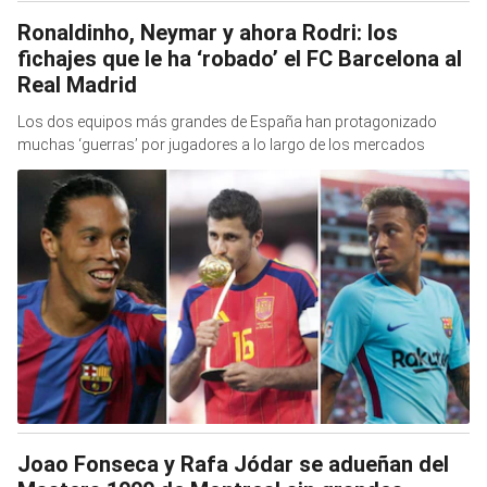
Ronaldinho, Neymar y ahora Rodri: los
fichajes que le ha ‘robado’ el FC Barcelona al
Real Madrid
Los dos equipos más grandes de España han protagonizado
muchas ‘guerras’ por jugadores a lo largo de los mercados
Joao Fonseca y Rafa Jódar se adueñan del