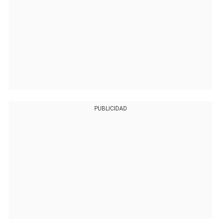
PUBLICIDAD