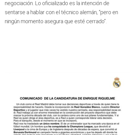
negociación. Lo oficializado es la intención de
sentarse a hablar con el técnico alemán, “pero en
ningún momento asegura que esté cerrado”.