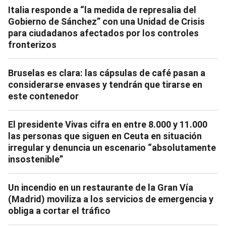
Italia responde a “la medida de represalia del
Gobierno de Sánchez” con una Unidad de Crisis
para ciudadanos afectados por los controles
fronterizos
Bruselas es clara: las cápsulas de café pasan a
considerarse envases y tendrán que tirarse en
este contenedor
El presidente Vivas cifra en entre 8.000 y 11.000
las personas que siguen en Ceuta en situación
irregular y denuncia un escenario “absolutamente
insostenible”
Un incendio en un restaurante de la Gran Vía
(Madrid) moviliza a los servicios de emergencia y
obliga a cortar el tráfico