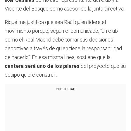
Vicente del Bosque como asesor de la junta directiva.
Riquelme justifica que sea Raúl quien lidere el
movimiento porque, según el comunicado, “un club
como el Real Madrid debe tomar sus decisiones
deportivas a través de quien tiene la responsabilidad
de hacerlo”. En esa misma línea, sostiene que la
cantera será uno de los pilares
del proyecto que su
equipo quiere construir.
PUBLICIDAD