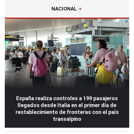
NACIONAL
España realiza controles a 199 pasajeros
llegados desde Italia en el primer día de
restablecimiento de fronteras con el país
transalpino