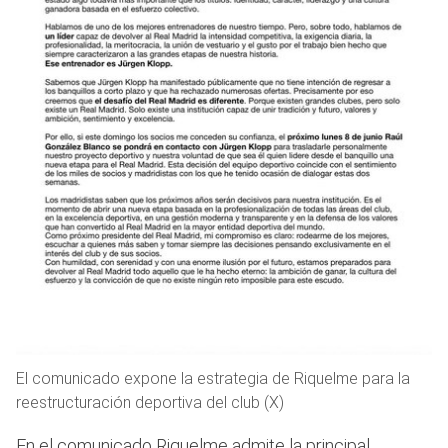
El comunicado expone la estrategia de Riquelme para la
reestructuración deportiva del club (X)
En el comunicado Riquelme admite la principal