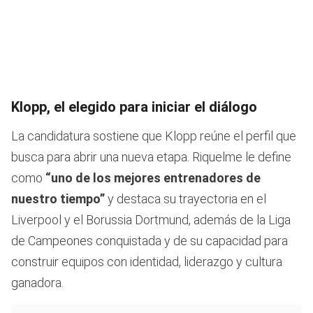
Klopp, el elegido para iniciar el diálogo
La candidatura sostiene que Klopp reúne el perfil que
busca para abrir una nueva etapa. Riquelme le define
como
“uno de los mejores entrenadores de
nuestro tiempo”
y destaca su trayectoria en el
Liverpool y el Borussia Dortmund, además de la Liga
de Campeones conquistada y de su capacidad para
construir equipos con identidad, liderazgo y cultura
ganadora.