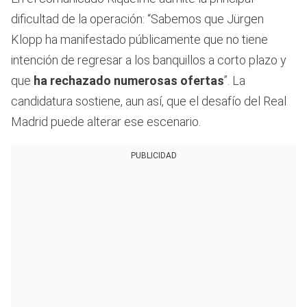
dificultad de la operación: “Sabemos que Jürgen
Klopp ha manifestado públicamente que no tiene
intención de regresar a los banquillos a corto plazo y
que
ha rechazado numerosas ofertas
”. La
candidatura sostiene, aun así, que el desafío del Real
Madrid puede alterar ese escenario.
PUBLICIDAD