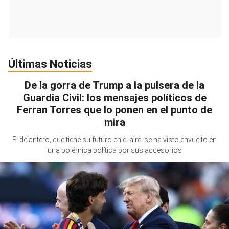
Últimas Noticias
De la gorra de Trump a la pulsera de la
Guardia Civil: los mensajes políticos de
Ferran Torres que lo ponen en el punto de
mira
El delantero, que tiene su futuro en el aire, se ha visto envuelto en
una polémica política por sus accesorios