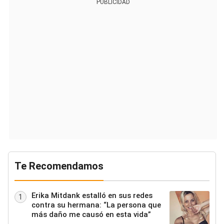
PUBLICIDAD
Te Recomendamos
Erika Mitdank estalló en sus redes
1
contra su hermana: “La persona que
más daño me causó en esta vida”