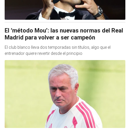
El ‘método Mou’: las nuevas normas del Real
Madrid para volver a ser campeón
El club blanco lleva dos temporadas sin títulos, algo que el
entrenador quiere revertir desde el principio