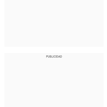
PUBLICIDAD