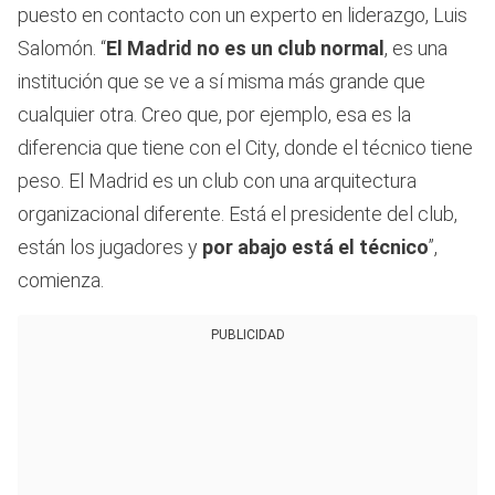
puesto en contacto con un experto en liderazgo, Luis
Salomón. “
El Madrid no es un club normal
, es una
institución que se ve a sí misma más grande que
cualquier otra. Creo que, por ejemplo, esa es la
diferencia que tiene con el City, donde el técnico tiene
peso. El Madrid es un club con una arquitectura
organizacional diferente. Está el presidente del club,
están los jugadores y
por abajo está el técnico
”,
comienza.
PUBLICIDAD