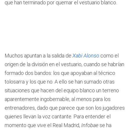
que han terminado por quemar el vestuario blanco.
Muchos apuntan a la salida de
Xabi Alonso
como el
origen de la división en el vestuario, cuando se habrían
formado dos bandos: los que apoyaban al técnico
tolosarra y los que no. A ello se han sumado otras
situaciones que hacen del equipo blanco un terreno
aparentemente ingobernable, al menos para los
entrenadores, dado que parece que son los jugadores
quienes llevan la voz cantante. Para entender el
momento que vive el Real Madrid,
Infobae
se ha