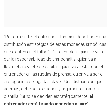
”Por otra parte, el entrenador también debe hacer una
distribución estratégica de estas monedas simbólicas
que existen en el fútbol”. Por ejemplo, a quién le va a
dar la responsabilidad de tirar penaltis, quién va a
llevar el brazalete de capitán, quién va a estar con el
entrenador en las ruedas de prensa, quién va a ser el
protagonista de jugadas clave... Una distribución que,
además, debe ser explicada y argumentada ante la
plantilla. “Si no se deciden estratégicamente,
el
entrenador está tirando monedas al aire
”.