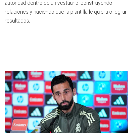
autoridad dentro de un vestuario: construyendo
relaciones y haciendo que la plantilla le quiera o lograr
resultados.