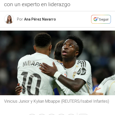
con un experto en liderazgo
Por
Ana Pérez Navarro
Seguir
Vinicius Junior y Kylian Mbappe (REUTERS/Isabel Infantes)