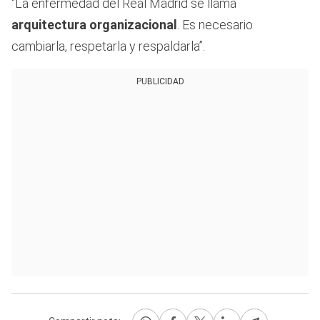
“La enfermedad del Real Madrid se llama
arquitectura organizacional
. Es necesario
cambiarla, respetarla y respaldarla”.
PUBLICIDAD