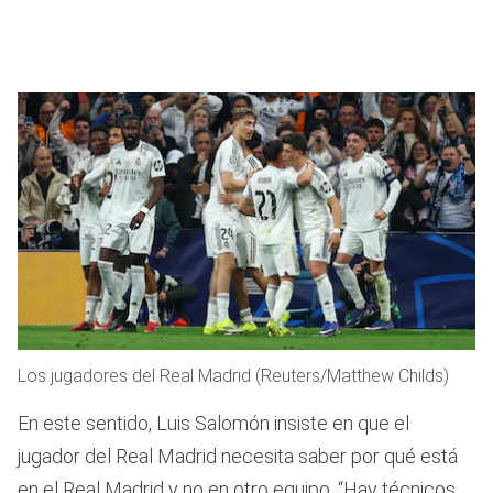
Los jugadores del Real Madrid (Reuters/Matthew Childs)
En este sentido, Luis Salomón insiste en que el
jugador del Real Madrid necesita saber por qué está
en el Real Madrid y no en otro equipo. “Hay técnicos