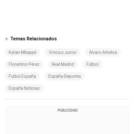
Temas Relacionados
Kylian Mbappé
Vinicius Junior
Álvaro Arbeloa
Florentino Pérez
Real Madrid
Fútbol
Fútbol España
España-Deportes
España Noticias
PUBLICIDAD