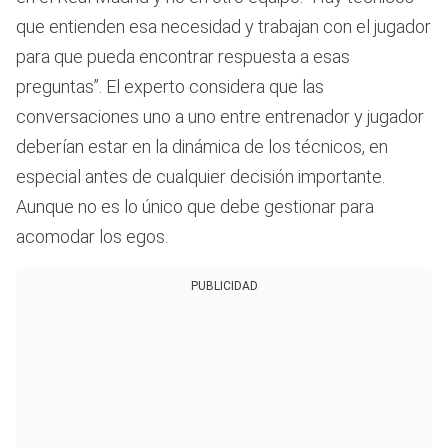
que entienden esa necesidad y trabajan con el jugador
para que pueda encontrar respuesta a esas
preguntas”. El experto considera que las
conversaciones uno a uno entre entrenador y jugador
deberían estar en la dinámica de los técnicos, en
especial antes de cualquier decisión importante.
Aunque no es lo único que debe gestionar para
acomodar los egos.
PUBLICIDAD