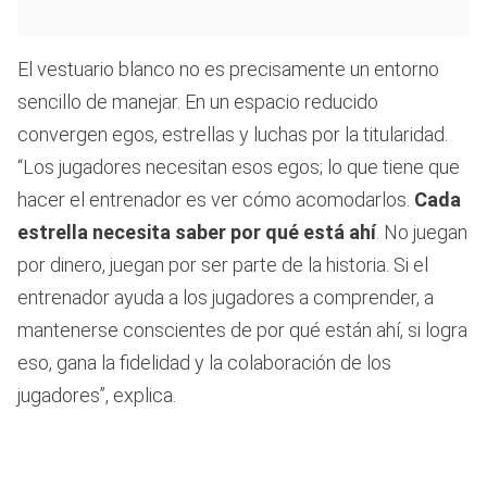
El vestuario blanco no es precisamente un entorno
sencillo de manejar. En un espacio reducido
convergen egos, estrellas y luchas por la titularidad.
“Los jugadores necesitan esos egos; lo que tiene que
hacer el entrenador es ver cómo acomodarlos.
Cada
estrella necesita saber por qué está ahí
. No juegan
por dinero, juegan por ser parte de la historia. Si el
entrenador ayuda a los jugadores a comprender, a
mantenerse conscientes de por qué están ahí, si logra
eso, gana la fidelidad y la colaboración de los
jugadores”, explica.