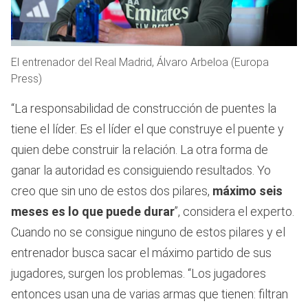
El entrenador del Real Madrid, Álvaro Arbeloa (Europa
Press)
“La responsabilidad de construcción de puentes la
tiene el líder. Es el líder el que construye el puente y
quien debe construir la relación. La otra forma de
ganar la autoridad es consiguiendo resultados. Yo
creo que sin uno de estos dos pilares,
máximo seis
meses es lo que puede durar
”, considera el experto.
Cuando no se consigue ninguno de estos pilares y el
entrenador busca sacar el máximo partido de sus
jugadores, surgen los problemas. “Los jugadores
entonces usan una de varias armas que tienen: filtran