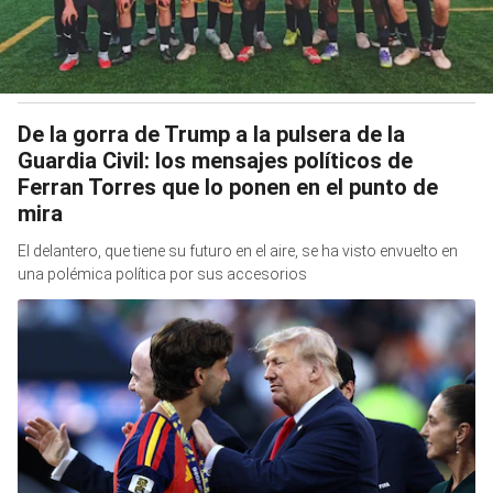
De la gorra de Trump a la pulsera de la
Guardia Civil: los mensajes políticos de
Ferran Torres que lo ponen en el punto de
mira
El delantero, que tiene su futuro en el aire, se ha visto envuelto en
una polémica política por sus accesorios