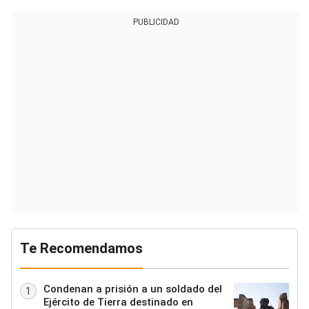
PUBLICIDAD
Te Recomendamos
Condenan a prisión a un soldado del
1
Ejército de Tierra destinado en