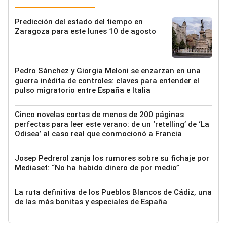
Predicción del estado del tiempo en
Zaragoza para este lunes 10 de agosto
Pedro Sánchez y Giorgia Meloni se enzarzan en una
guerra inédita de controles: claves para entender el
pulso migratorio entre España e Italia
Cinco novelas cortas de menos de 200 páginas
perfectas para leer este verano: de un ‘retelling’ de ‘La
Odisea’ al caso real que conmocionó a Francia
Josep Pedrerol zanja los rumores sobre su fichaje por
Mediaset: “No ha habido dinero de por medio”
La ruta definitiva de los Pueblos Blancos de Cádiz, una
de las más bonitas y especiales de España