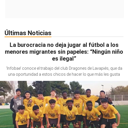
Últimas Noticias
La burocracia no deja jugar al fútbol a los
menores migrantes sin papeles: “Ningún niño
es ilegal”
‘Infobae’ conoce el trabajo del club Dragones de Lavapiés, que da
una oportunidad a estos chicos de hacer lo que más les gusta