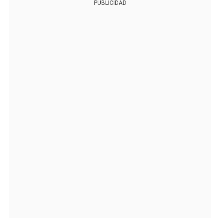
PUBLICIDAD