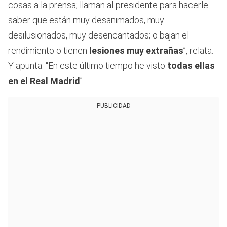
cosas a la prensa; llaman al presidente para hacerle
saber que están muy desanimados, muy
desilusionados, muy desencantados; o bajan el
rendimiento o tienen
lesiones muy extrañas
”, relata.
Y apunta: “En este último tiempo he visto
todas ellas
en el Real Madrid
”.
PUBLICIDAD