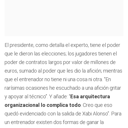
El presidente, como detalla el experto, tiene el poder
que le dieron las elecciones; los jugadores tienen el
poder de contratos largos por valor de millones de
euros, sumado al poder que les dio la afición; mientras
que el entrenador no tiene ni una cosa ni otra. “En
rarísimas ocasiones he escuchado a una afición gritar
y apoyar al técnico”. Y añade: “
Esa arquitectura
organizacional lo complica todo
. Creo que eso
quedó evidenciado con la salida de Xabi Alonso”. Para
un entrenador existen dos formas de ganar la