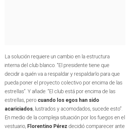
La solución requiere un cambio en la estructura
interna del club blanco. “El presidente tiene que
decidir a quién va a respaldar y respaldarlo para que
pueda poner el proyecto colectivo por encima de las
estrellas”. Y añade: “El club está por encima de las
estrellas, pero
cuando los egos han sido
acariciados
, lustrados y acomodados, sucede esto”.
En medio de la compleja situación por los fuegos en el
vestuario,
Florentino Pérez
decidió comparecer ante