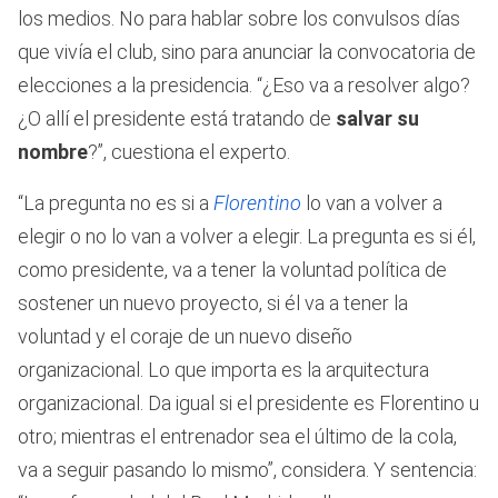
los medios. No para hablar sobre los convulsos días
que vivía el club, sino para anunciar la convocatoria de
elecciones a la presidencia. “¿Eso va a resolver algo?
¿O allí el presidente está tratando de
salvar su
nombre
?”, cuestiona el experto.
“La pregunta no es si a
Florentino
lo van a volver a
elegir o no lo van a volver a elegir. La pregunta es si él,
como presidente, va a tener la voluntad política de
sostener un nuevo proyecto, si él va a tener la
voluntad y el coraje de un nuevo diseño
organizacional. Lo que importa es la arquitectura
organizacional. Da igual si el presidente es Florentino u
otro; mientras el entrenador sea el último de la cola,
va a seguir pasando lo mismo”, considera. Y sentencia: