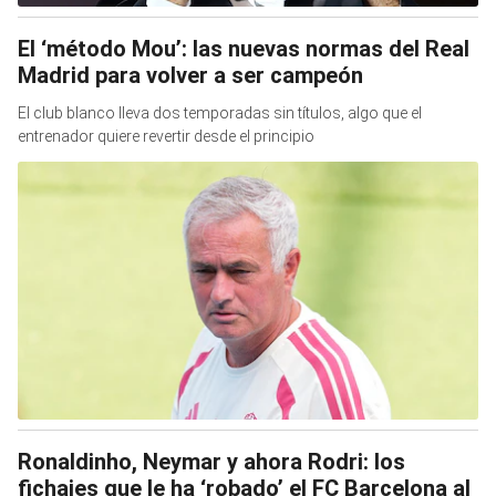
El ‘método Mou’: las nuevas normas del Real
Madrid para volver a ser campeón
El club blanco lleva dos temporadas sin títulos, algo que el
entrenador quiere revertir desde el principio
Ronaldinho, Neymar y ahora Rodri: los
fichajes que le ha ‘robado’ el FC Barcelona al