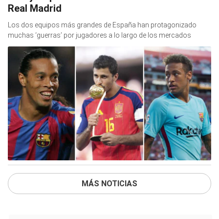
Real Madrid
Los dos equipos más grandes de España han protagonizado
muchas ‘guerras’ por jugadores a lo largo de los mercados
MÁS NOTICIAS