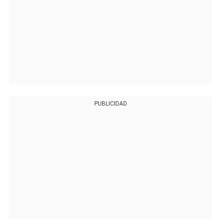
PUBLICIDAD