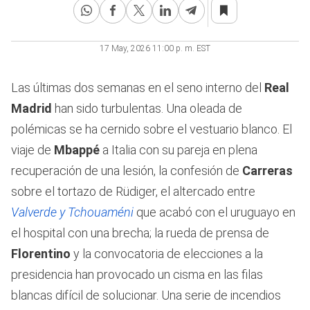
17 May, 2026 11:00 p. m. EST
Las últimas dos semanas en el seno interno del
Real
Madrid
han sido turbulentas. Una oleada de
polémicas se ha cernido sobre el vestuario blanco. El
viaje de
Mbappé
a Italia con su pareja en plena
recuperación de una lesión, la confesión de
Carreras
sobre el tortazo de Rüdiger, el altercado entre
Valverde y Tchouaméni
que acabó con el uruguayo en
el hospital con una brecha; la rueda de prensa de
Florentino
y la convocatoria de elecciones a la
presidencia han provocado un cisma en las filas
blancas difícil de solucionar. Una serie de incendios