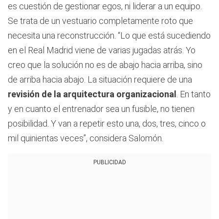
es cuestión de gestionar egos, ni liderar a un equipo.
Se trata de un vestuario completamente roto que
necesita una reconstrucción. “Lo que está sucediendo
en el Real Madrid viene de varias jugadas atrás. Yo
creo que la solución no es de abajo hacia arriba, sino
de arriba hacia abajo. La situación requiere de una
revisión de la arquitectura organizacional
. En tanto
y en cuanto el entrenador sea un fusible, no tienen
posibilidad. Y van a repetir esto una, dos, tres, cinco o
mil quinientas veces”, considera Salomón.
PUBLICIDAD