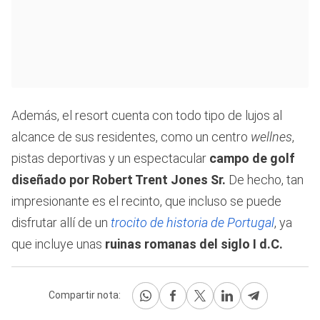
Además, el resort cuenta con todo tipo de lujos al
alcance de sus residentes, como un centro
wellnes
,
pistas deportivas y un espectacular
campo de golf
diseñado por Robert Trent Jones Sr.
De hecho, tan
impresionante es el recinto, que incluso se puede
disfrutar allí de un
trocito de historia de Portugal
, ya
que incluye unas
ruinas romanas del siglo I d.C.
Compartir nota: