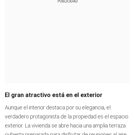
PUBLICIDAD
El gran atractivo está en el exterior
Aunque el interior destaca por su elegancia, el
verdadero protagonista de la propiedad es el espacio
exterior. La vivienda se abre hacia una amplia terraza
cubierta preparada para disfrutar de reuniones al aire