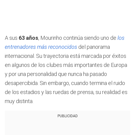
A sus
63 años
, Mourinho continúa siendo uno de
los
entrenadores más reconocidos
del panorama
internacional. Su trayectoria está marcada por éxitos
en algunos de los clubes más importantes de Europa
y por una personalidad que nunca ha pasado
desapercibida. Sin embargo, cuando termina el ruido
de los estadios y las ruedas de prensa, su realidad es
muy distinta.
PUBLICIDAD