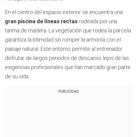
En el centro del espacio exterior se encuentra una
gran piscina de líneas rectas
rodeada por una
tarima de madera. La vegetación que rodea la parcela
garantiza la intimidad sin romper la armonía con el
paisaje natural. Este entorno permite al entrenador
disfrutar de largos periodos de descanso lejos de las
exigencias profesionales que han marcado gran parte
de su vida.
PUBLICIDAD