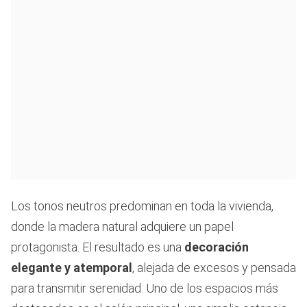
Los tonos neutros predominan en toda la vivienda,
donde la madera natural adquiere un papel
protagonista. El resultado es una
decoración
elegante y atemporal
, alejada de excesos y pensada
para transmitir serenidad. Uno de los espacios más