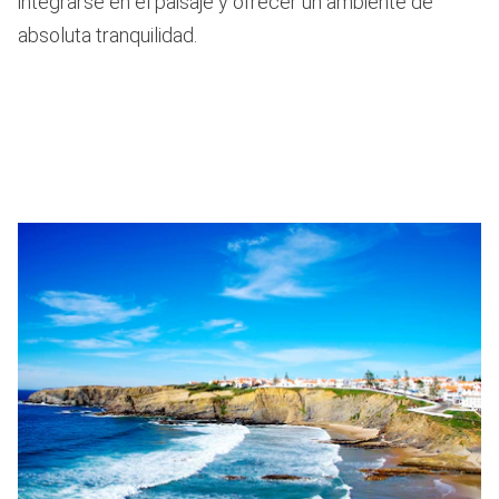
integrarse en el paisaje y ofrecer un ambiente de
absoluta tranquilidad.