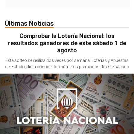
Últimas Noticias
Comprobar la Lotería Nacional: los
resultados ganadores de este sábado 1 de
agosto
Este sorteo se realiza dos veces por semana. Loterías y Apuestas
del Estado, dio a conocer los números premiados de este sábado