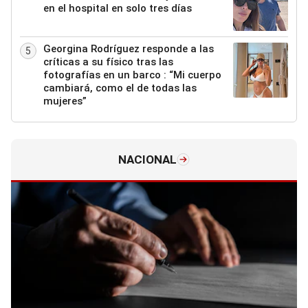
en el hospital en solo tres días
Georgina Rodríguez responde a las
5
críticas a su físico tras las
fotografías en un barco : “Mi cuerpo
cambiará, como el de todas las
mujeres”
NACIONAL