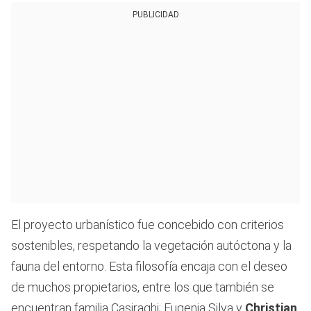
PUBLICIDAD
El proyecto urbanístico fue concebido con criterios
sostenibles, respetando la vegetación autóctona y la
fauna del entorno. Esta filosofía encaja con el deseo
de muchos propietarios, entre los que también se
encuentran familia Casiraghi; Eugenia Silva y
Christian