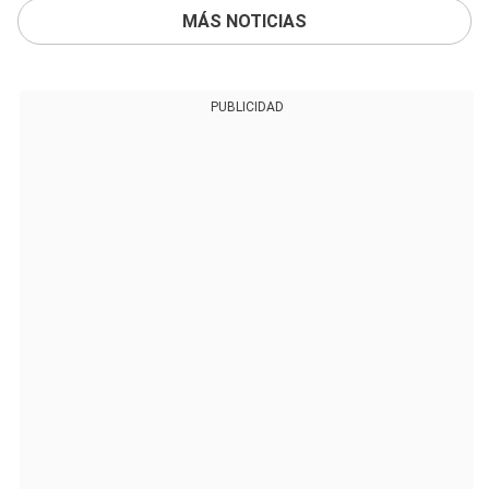
MÁS NOTICIAS
PUBLICIDAD