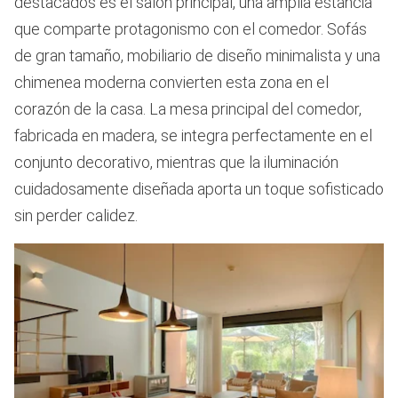
destacados es el salón principal, una amplia estancia
que comparte protagonismo con el comedor. Sofás
de gran tamaño, mobiliario de diseño minimalista y una
chimenea moderna convierten esta zona en el
corazón de la casa. La mesa principal del comedor,
fabricada en madera, se integra perfectamente en el
conjunto decorativo, mientras que la iluminación
cuidadosamente diseñada aporta un toque sofisticado
sin perder calidez.