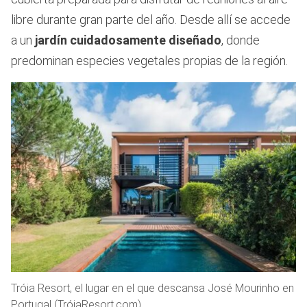
libre durante gran parte del año. Desde allí se accede
a un
jardín cuidadosamente diseñado
, donde
predominan especies vegetales propias de la región.
Tróia Resort, el lugar en el que descansa José Mourinho en
Portugal (TróiaResort.com).