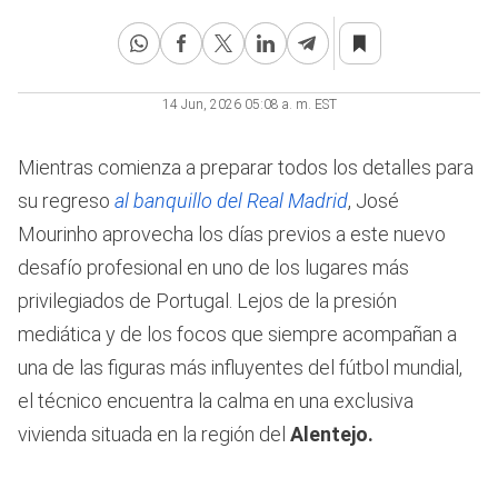
14 Jun, 2026 05:08 a. m. EST
Mientras comienza a preparar todos los detalles para
su regreso
al banquillo del Real Madrid
, José
Mourinho aprovecha los días previos a este nuevo
desafío profesional en uno de los lugares más
privilegiados de Portugal. Lejos de la presión
mediática y de los focos que siempre acompañan a
una de las figuras más influyentes del fútbol mundial,
el técnico encuentra la calma en una exclusiva
vivienda situada en la región del
Alentejo.