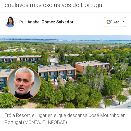
enclaves más exclusivos de Portugal
Por
Anabel Gómez Salvador
Seguir
Tróia Resort, el lugar en el que descansa José Mourinho en
Portugal (MONTAJE INFOBAE).