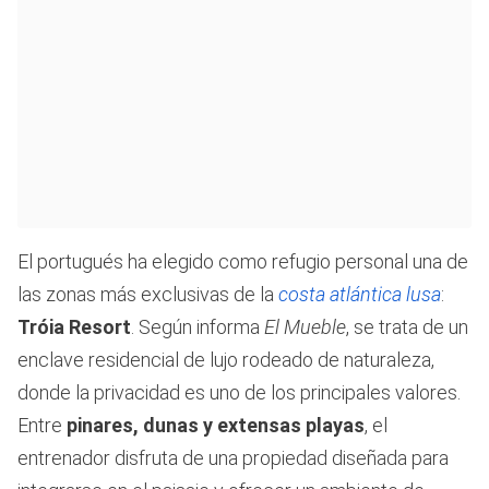
El portugués ha elegido como refugio personal una de
las zonas más exclusivas de la
costa atlántica lusa
:
Tróia Resort
. Según informa
El Mueble
, se trata de un
enclave residencial de lujo rodeado de naturaleza,
donde la privacidad es uno de los principales valores.
Entre
pinares, dunas y extensas playas
, el
entrenador disfruta de una propiedad diseñada para