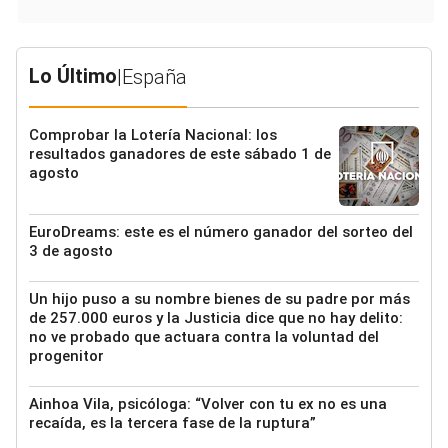
Lo Último
|
España
Comprobar la Lotería Nacional: los
resultados ganadores de este sábado 1 de
agosto
EuroDreams: este es el número ganador del sorteo del
3 de agosto
Un hijo puso a su nombre bienes de su padre por más
de 257.000 euros y la Justicia dice que no hay delito:
no ve probado que actuara contra la voluntad del
progenitor
Ainhoa Vila, psicóloga: “Volver con tu ex no es una
recaída, es la tercera fase de la ruptura”