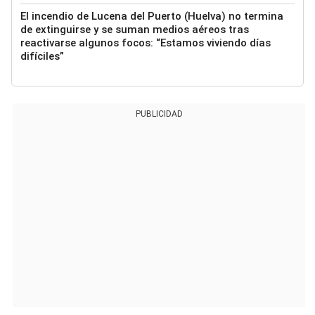
El incendio de Lucena del Puerto (Huelva) no termina
de extinguirse y se suman medios aéreos tras
reactivarse algunos focos: “Estamos viviendo días
difíciles”
PUBLICIDAD