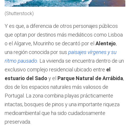
(Shutterstock)
Y es que, a diferencia de otros personajes públicos
que optan por destinos más mediáticos como Lisboa
o el Algarve, Mourinho se decantó por el
Alentejo
,
una región conocida por sus
paisajes vírgenes y su
ritmo pausado.
La vivienda se encuentra dentro de un
exclusivo complejo residencial ubicado entre
el
estuario del Sado
y el
Parque Natural de Arrábida
,
dos de los espacios naturales más valiosos de
Portugal. La zona combina playas prácticamente
intactas, bosques de pinos y una importante riqueza
medioambiental que ha sido cuidadosamente
preservada.