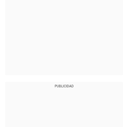
PUBLICIDAD