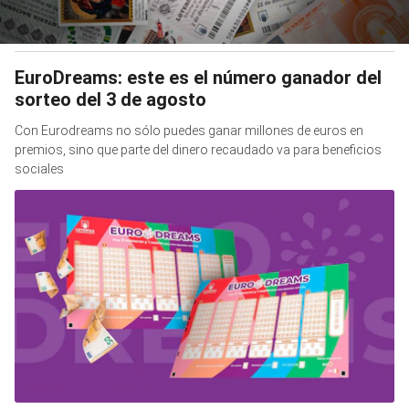
EuroDreams: este es el número ganador del
sorteo del 3 de agosto
Con Eurodreams no sólo puedes ganar millones de euros en
premios, sino que parte del dinero recaudado va para beneficios
sociales