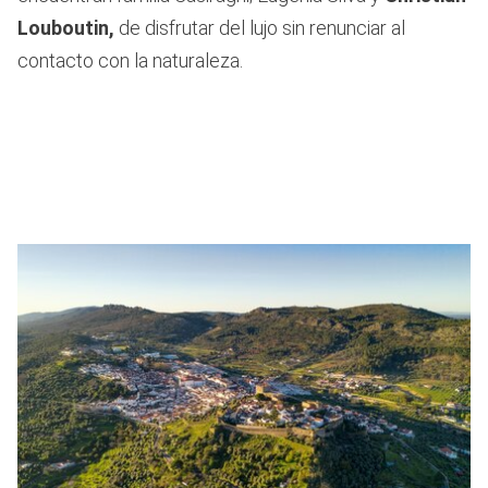
Louboutin,
de disfrutar del lujo sin renunciar al
contacto con la naturaleza.