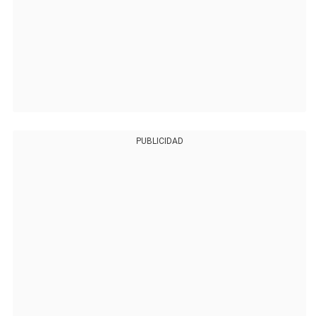
PUBLICIDAD