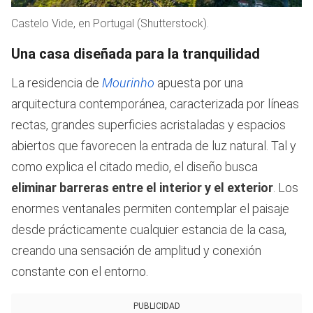
Castelo Vide, en Portugal (Shutterstock).
Una casa diseñada para la tranquilidad
La residencia de
Mourinho
apuesta por una
arquitectura contemporánea, caracterizada por líneas
rectas, grandes superficies acristaladas y espacios
abiertos que favorecen la entrada de luz natural. Tal y
como explica el citado medio, el diseño busca
eliminar barreras entre el interior y el exterior
. Los
enormes ventanales permiten contemplar el paisaje
desde prácticamente cualquier estancia de la casa,
creando una sensación de amplitud y conexión
constante con el entorno.
PUBLICIDAD