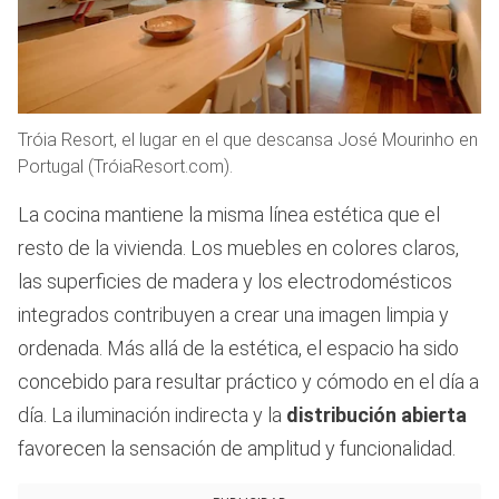
Tróia Resort, el lugar en el que descansa José Mourinho en
Portugal (TróiaResort.com).
La cocina mantiene la misma línea estética que el
resto de la vivienda. Los muebles en colores claros,
las superficies de madera y los electrodomésticos
integrados contribuyen a crear una imagen limpia y
ordenada. Más allá de la estética, el espacio ha sido
concebido para resultar práctico y cómodo en el día a
día. La iluminación indirecta y la
distribución abierta
favorecen la sensación de amplitud y funcionalidad.