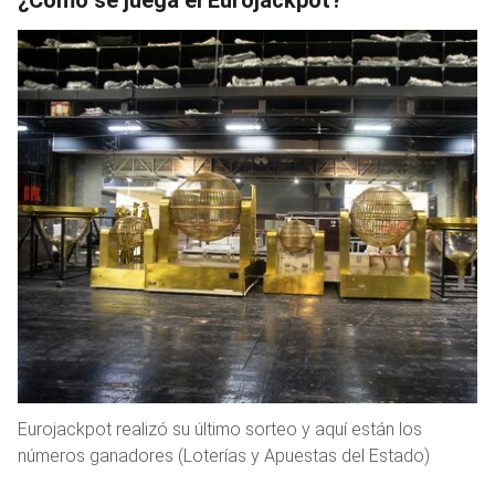
Eurojackpot realizó su último sorteo y aquí están los
números ganadores (Loterías y Apuestas del Estado)