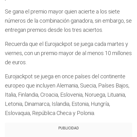
Se gana el premio mayor quien acierte a los siete
números de la combinación ganadora, sin embargo, se
entregan premios desde los tres aciertos.
Recuerda que el Eurojackpot se juega cada martes y
viernes, con un premio mayor de al menos 10 millones
de euros.
Eurojackpot se juega en once países del continente
europeo que incluyen Alemania, Suecia, Países Bajos,
Italia, Finlandia, Croacia, Eslovenia, Noruega, Lituania,
Letonia, Dinamarca, Islandia, Estonia, Hungría,
Eslovaquia, República Checa y Polonia.
PUBLICIDAD