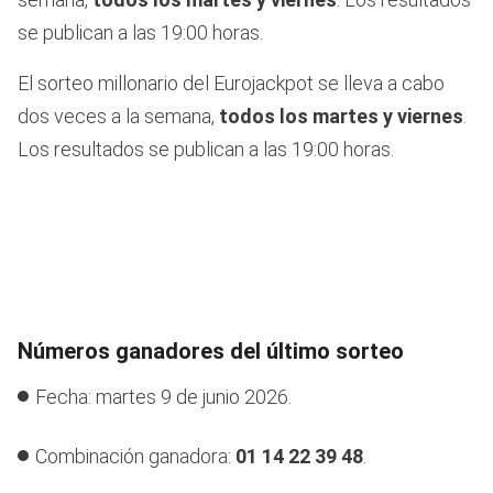
se publican a las 19:00 horas.
El sorteo millonario del Eurojackpot se lleva a cabo
dos veces a la semana,
todos los martes y viernes
.
Los resultados se publican a las 19:00 horas.
Números ganadores del último sorteo
Fecha: martes 9 de junio 2026.
Combinación ganadora:
01 14 22 39 48
.