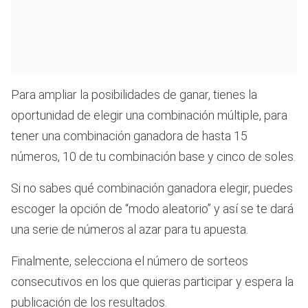
Para ampliar la posibilidades de ganar, tienes la
oportunidad de elegir una combinación múltiple, para
tener una combinación ganadora de hasta 15
números, 10 de tu combinación base y cinco de soles.
Si no sabes qué combinación ganadora elegir, puedes
escoger la opción de “modo aleatorio” y así se te dará
una serie de números al azar para tu apuesta.
Finalmente, selecciona el número de sorteos
consecutivos en los que quieras participar y espera la
publicación de los resultados.