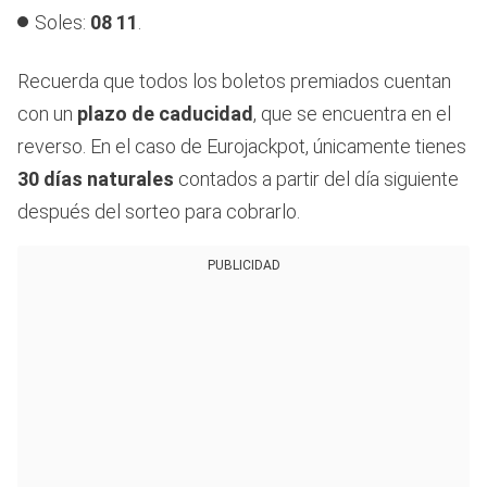
Soles:
08 11
.
Recuerda que todos los boletos premiados cuentan
con un
plazo de caducidad
, que se encuentra en el
reverso. En el caso de Eurojackpot, únicamente tienes
30 días naturales
contados a partir del día siguiente
después del sorteo para cobrarlo.
PUBLICIDAD