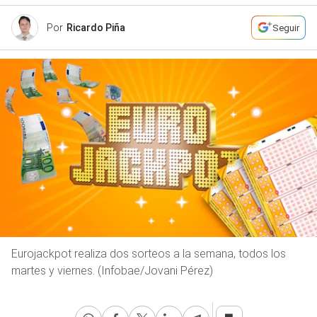
Por
Ricardo Piña
Seguir
Eurojackpot realiza dos sorteos a la semana, todos los
martes y viernes. (Infobae/Jovani Pérez)