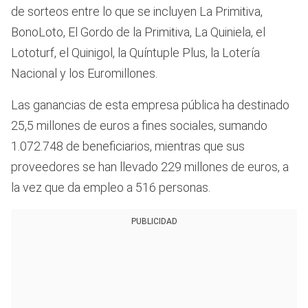
de sorteos entre lo que se incluyen La Primitiva,
BonoLoto, El Gordo de la Primitiva, La Quiniela, el
Lototurf, el Quinigol, la Quíntuple Plus, la Lotería
Nacional y los Euromillones.
Las ganancias de esta empresa pública ha destinado
25,5 millones de euros a fines sociales, sumando
1.072.748 de beneficiarios, mientras que sus
proveedores se han llevado 229 millones de euros, a
la vez que da empleo a 516 personas.
PUBLICIDAD