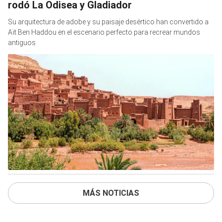
rodó La Odisea y Gladiador
Su arquitectura de adobe y su paisaje desértico han convertido a
Aït Ben Haddou en el escenario perfecto para recrear mundos
antiguos
MÁS NOTICIAS