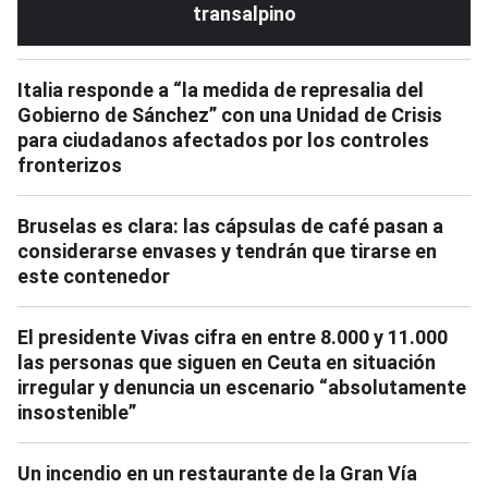
transalpino
Italia responde a “la medida de represalia del
Gobierno de Sánchez” con una Unidad de Crisis
para ciudadanos afectados por los controles
fronterizos
Bruselas es clara: las cápsulas de café pasan a
considerarse envases y tendrán que tirarse en
este contenedor
El presidente Vivas cifra en entre 8.000 y 11.000
las personas que siguen en Ceuta en situación
irregular y denuncia un escenario “absolutamente
insostenible”
Un incendio en un restaurante de la Gran Vía