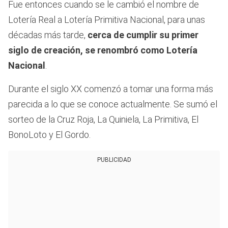
Fue entonces cuando se le cambió el nombre de
Lotería Real a Lotería Primitiva Nacional, para unas
décadas más tarde,
cerca de cumplir su primer
siglo de creación, se renombró como Lotería
Nacional
.
Durante el siglo XX comenzó a tomar una forma más
parecida a lo que se conoce actualmente. Se sumó el
sorteo de la Cruz Roja, La Quiniela, La Primitiva, El
BonoLoto y El Gordo.
PUBLICIDAD