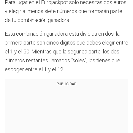
Para jugar en el Eurojackpot solo necesitas dos euros
y elegir al menos siete números que formarán parte
de tu combinación ganadora.
Esta combinación ganadora está dividida en dos: la
primera parte son cinco dígitos que debes elegir entre
el 1 y el 50. Mientras que la segunda parte, los dos
números restantes llamados “soles”, los tienes que
escoger entre el 1 y el 12.
PUBLICIDAD