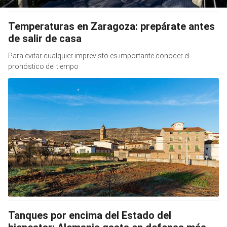
Temperaturas en Zaragoza: prepárate antes
de salir de casa
Para evitar cualquier imprevisto es importante conocer el
pronóstico del tiempo
Tanques por encima del Estado del