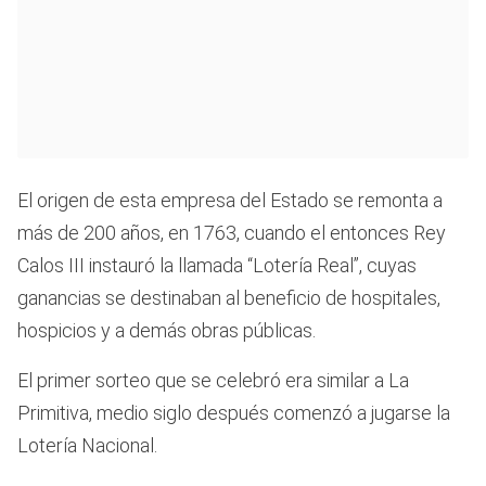
El origen de esta empresa del Estado se remonta a
más de 200 años, en 1763, cuando el entonces Rey
Calos III instauró la llamada “Lotería Real”, cuyas
ganancias se destinaban al beneficio de hospitales,
hospicios y a demás obras públicas.
El primer sorteo que se celebró era similar a La
Primitiva, medio siglo después comenzó a jugarse la
Lotería Nacional.