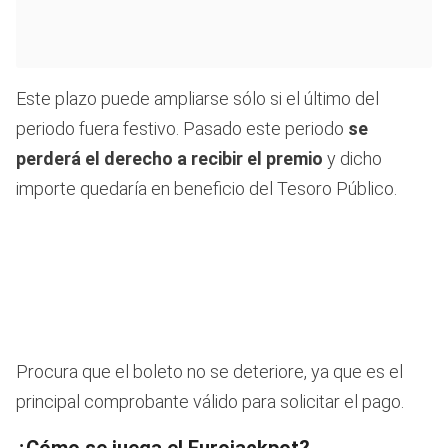
Este plazo puede ampliarse sólo si el último del
periodo fuera festivo. Pasado este periodo
se
perderá el derecho a recibir el premio
y dicho
importe quedaría en beneficio del Tesoro Público.
Procura que el boleto no se deteriore, ya que es el
principal comprobante válido para solicitar el pago.
¿Cómo se juega el Eurojackpot?