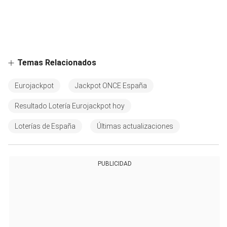
Temas Relacionados
Eurojackpot
Jackpot ONCE España
Resultado Lotería Eurojackpot hoy
Loterías de España
Últimas actualizaciones
PUBLICIDAD