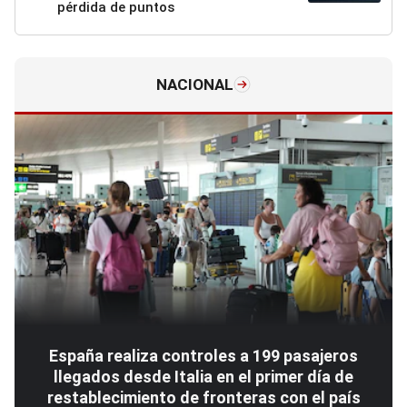
pérdida de puntos
NACIONAL
España realiza controles a 199 pasajeros
llegados desde Italia en el primer día de
restablecimiento de fronteras con el país