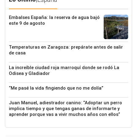
Embalses España: la reserva de agua bajó
este 9 de agosto
Temperaturas en Zaragoza: prepárate antes de salir
de casa
La increíble ciudad roja marroquí donde se rodó La
Odisea y Gladiador
“Me pasé la vida fingiendo que no me dolía”
Juan Manuel, adiestrador canino: “Adoptar un perro
implica tiempo y que tengas ganas de informarte y
aprender porque vas a vivir muchos años con ellos”