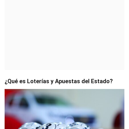
¿Qué es Loterías y Apuestas del Estado?