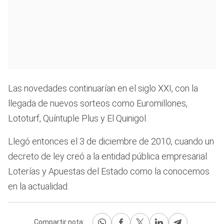
Las novedades continuarían en el siglo XXI, con la
llegada de nuevos sorteos como Euromillones,
Lototurf, Quíntuple Plus y El Quinigol.
Llegó entonces el 3 de diciembre de 2010, cuando un
decreto de ley creó a la entidad pública empresarial
Loterías y Apuestas del Estado como la conocemos
en la actualidad.
Compartir nota: