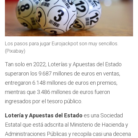
Los pasos para jugar Eurojackpot son muy sencillos.
(Pixabay)
Tan solo en 2022, Loterías y Apuestas del Estado
superaron los 9.687 millones de euros en ventas,
entregaron 6.148 millones de euros en premios,
mientras que 3.486 millones de euros fueron
ingresados por el tesoro público.
Lotería y Apuestas del Estado
es una Sociedad
Estatal que está adscrita al Ministerio de Hacienda y
Administraciones Públicas y recopila casi una decena