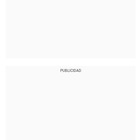
PUBLICIDAD