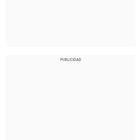
PUBLICIDAD