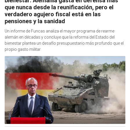
bienestar: Alemania gasta en defensa más
que nunca desde la reunificación, pero el
verdadero agujero fiscal está en las
pensiones y la sanidad
Un informe de Funcas analiza el mayor programa de rearme
alemán en décadas y concluye que la reforma del Estado del
bienestar plantea un desafío presupuestario más profundo que el
propio gasto militar