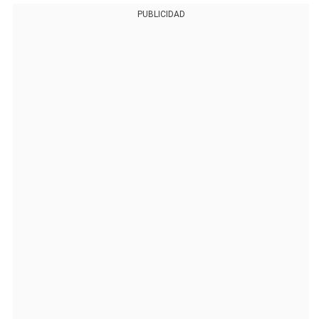
PUBLICIDAD