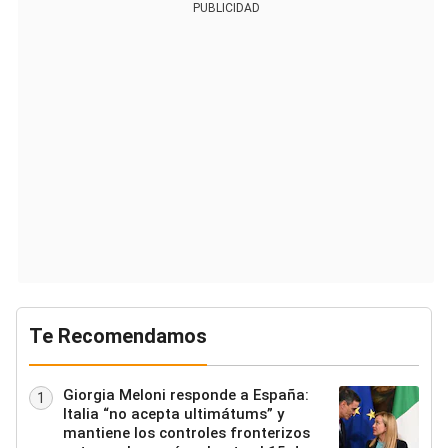
PUBLICIDAD
Te Recomendamos
Giorgia Meloni responde a España:
1
Italia “no acepta ultimátums” y
mantiene los controles fronterizos