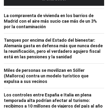
La compraventa de vivienda en los barrios de
Madrid con el aire más sucio cae más de un 3%
por la contaminación
Tanques por encima del Estado del bienestar:
Alemania gasta en defensa más que nunca desde
la reunificación, pero el verdadero agujero fiscal
está en las pensiones y la sanidad
Miles de personas se movilizan en Sóller
(Mallorca) contra un modelo turístico que
expulsa a sus vecinos
Los controles entre España e Italia en plena
temporada alta podrían afectar al turismo:
recibimos a 10 millones de viajeros del país al año