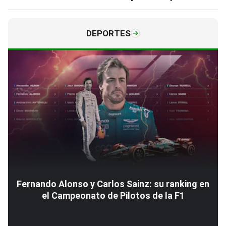
DEPORTES
Fernando Alonso y Carlos Sainz: su ranking en
el Campeonato de Pilotos de la F1