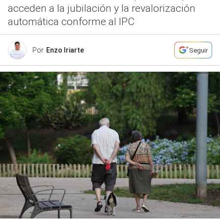
acceden a la jubilación y la revalorización
automática conforme al IPC
Por
Enzo Iriarte
Seguir