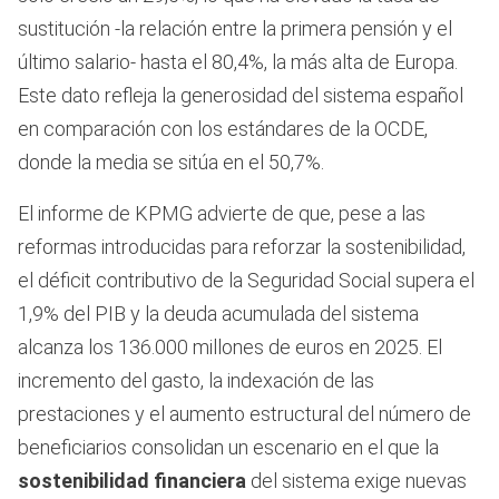
sustitución -la relación entre la primera pensión y el
último salario- hasta el 80,4%, la más alta de Europa.
Este dato refleja la generosidad del sistema español
en comparación con los estándares de la OCDE,
donde la media se sitúa en el 50,7%.
El informe de KPMG advierte de que, pese a las
reformas introducidas para reforzar la sostenibilidad,
el déficit contributivo de la Seguridad Social supera el
1,9% del PIB y la deuda acumulada del sistema
alcanza los 136.000 millones de euros en 2025. El
incremento del gasto, la indexación de las
prestaciones y el aumento estructural del número de
beneficiarios consolidan un escenario en el que la
sostenibilidad financiera
del sistema exige nuevas