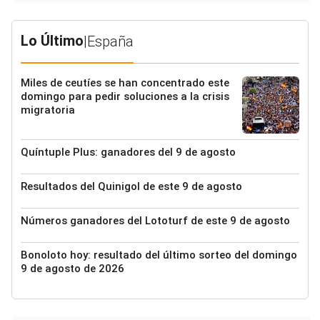
Lo Último
|
España
Miles de ceutíes se han concentrado este
domingo para pedir soluciones a la crisis
migratoria
Quíntuple Plus: ganadores del 9 de agosto
Resultados del Quinigol de este 9 de agosto
Números ganadores del Lototurf de este 9 de agosto
Bonoloto hoy: resultado del último sorteo del domingo
9 de agosto de 2026