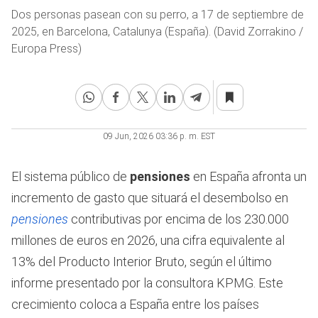
Dos personas pasean con su perro, a 17 de septiembre de
2025, en Barcelona, Catalunya (España). (David Zorrakino /
Europa Press)
09 Jun, 2026 03:36 p. m. EST
El sistema público de
pensiones
en España afronta un
incremento de gasto que situará el desembolso en
pensiones
contributivas por encima de los 230.000
millones de euros en 2026, una cifra equivalente al
13% del Producto Interior Bruto, según el último
informe presentado por la consultora KPMG. Este
crecimiento coloca a España entre los países