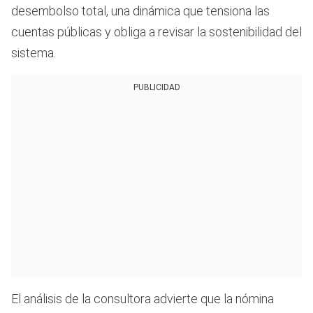
desembolso total, una dinámica que tensiona las
cuentas públicas y obliga a revisar la sostenibilidad del
sistema.
PUBLICIDAD
El análisis de la consultora advierte que la nómina