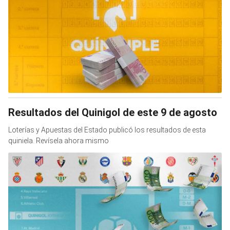
Resultados del Quinigol de este 9 de agosto
Loterías y Apuestas del Estado publicó los resultados de esta
quiniela. Revísela ahora mismo