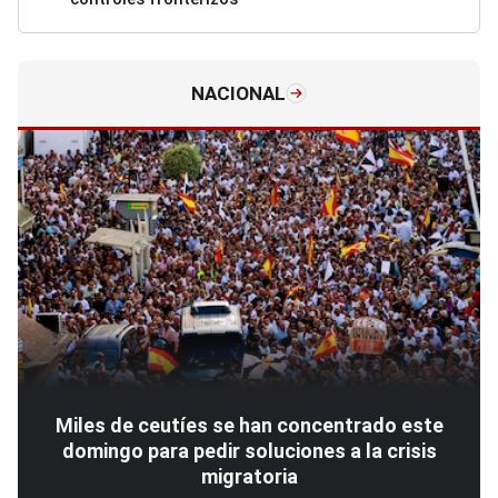
NACIONAL
Miles de ceutíes se han concentrado este
domingo para pedir soluciones a la crisis
migratoria