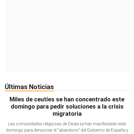
Últimas Noticias
Miles de ceutíes se han concentrado este
domingo para pedir soluciones a la crisis
migratoria
Las comunidades religiosas de Ceuta se han manifestado este
domingo para denunciar el “abandono” del Gobierno de España y