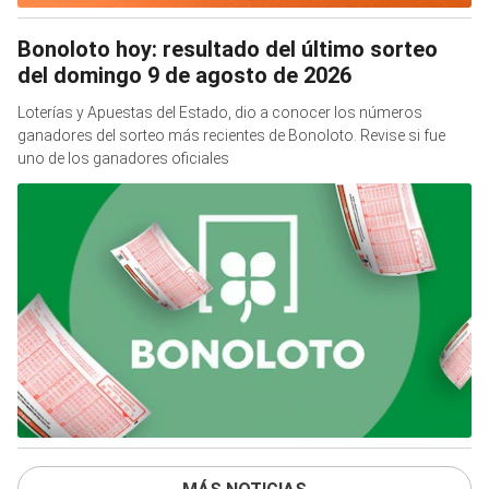
Bonoloto hoy: resultado del último sorteo
del domingo 9 de agosto de 2026
Loterías y Apuestas del Estado, dio a conocer los números
ganadores del sorteo más recientes de Bonoloto. Revise si fue
uno de los ganadores oficiales