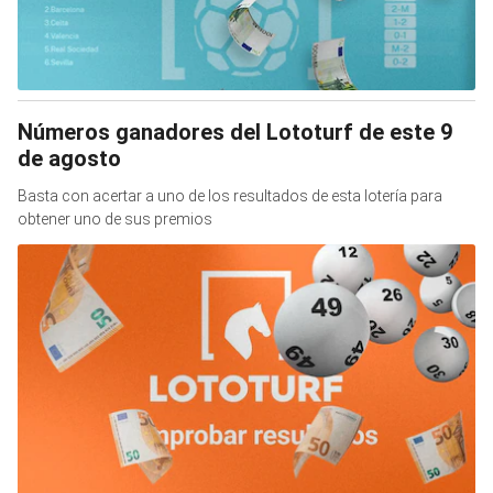
Números ganadores del Lototurf de este 9
de agosto
Basta con acertar a uno de los resultados de esta lotería para
obtener uno de sus premios