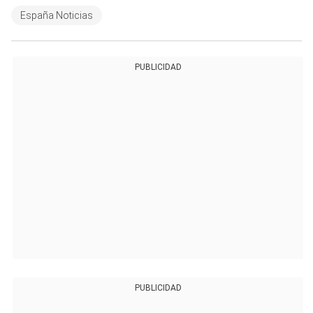
España Noticias
PUBLICIDAD
PUBLICIDAD