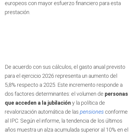
europeos con mayor esfuerzo financiero para esta
prestación.
De acuerdo con sus cálculos, el gasto anual previsto
para el ejercicio 2026 representa un aumento del
5,8% respecto a 2025. Este incremento responde a
dos factores determinantes: el volumen de
personas
que acceden a la jubilación
y la política de
revalorización automática de las
pensiones
conforme
al IPC. Según el informe, la tendencia de los últimos
años muestra un alza acumulada superior al 10% en el