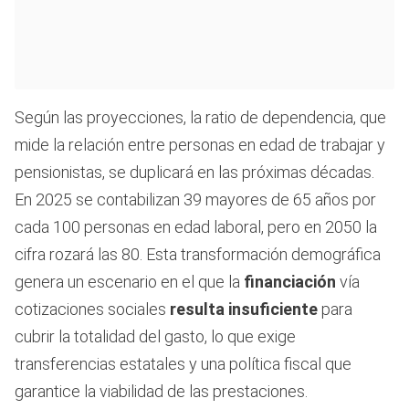
Según las proyecciones, la ratio de dependencia, que
mide la relación entre personas en edad de trabajar y
pensionistas, se duplicará en las próximas décadas.
En 2025 se contabilizan 39 mayores de 65 años por
cada 100 personas en edad laboral, pero en 2050 la
cifra rozará las 80. Esta transformación demográfica
genera un escenario en el que la
financiación
vía
cotizaciones sociales
resulta insuficiente
para
cubrir la totalidad del gasto, lo que exige
transferencias estatales y una política fiscal que
garantice la viabilidad de las prestaciones.