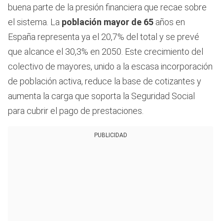
buena parte de la presión financiera que recae sobre
el sistema. La
población mayor de 65
años en
España representa ya el 20,7% del total y se prevé
que alcance el 30,3% en 2050. Este crecimiento del
colectivo de mayores, unido a la escasa incorporación
de población activa, reduce la base de cotizantes y
aumenta la carga que soporta la Seguridad Social
para cubrir el pago de prestaciones.
PUBLICIDAD