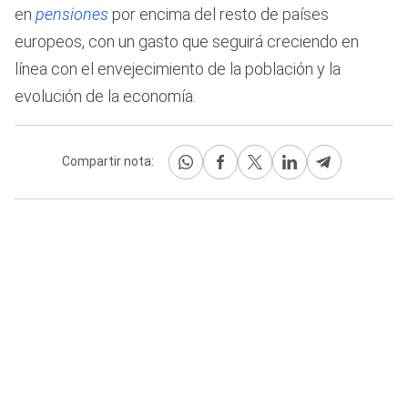
en
pensiones
por encima del resto de países
europeos, con un gasto que seguirá creciendo en
línea con el envejecimiento de la población y la
evolución de la economía.
Compartir nota: