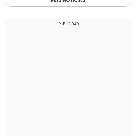
MÁS NOTICIAS
PUBLICIDAD