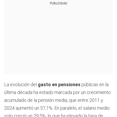
PUBLICIDAD
La evolución del
gasto en pensiones
públicas en la
última década ha estado marcada por un crecimiento
acumulado de la pensión media, que entre 2011 y
2024 aumentó un 57,1%. En paralelo, el salario medio
solo creció un 29,5%, lo que ha elevado la tasa de