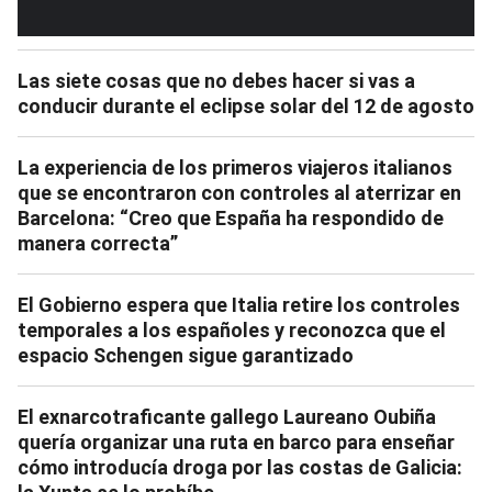
Las siete cosas que no debes hacer si vas a
conducir durante el eclipse solar del 12 de agosto
La experiencia de los primeros viajeros italianos
que se encontraron con controles al aterrizar en
Barcelona: “Creo que España ha respondido de
manera correcta”
El Gobierno espera que Italia retire los controles
temporales a los españoles y reconozca que el
espacio Schengen sigue garantizado
El exnarcotraficante gallego Laureano Oubiña
quería organizar una ruta en barco para enseñar
cómo introducía droga por las costas de Galicia: