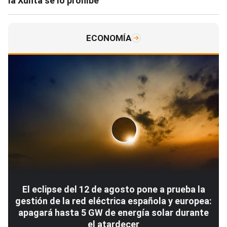
la Xunta se lo prohíbe
ECONOMÍA
El eclipse del 12 de agosto pone a prueba la
gestión de la red eléctrica española y europea:
apagará hasta 5 GW de energía solar durante
el atardecer