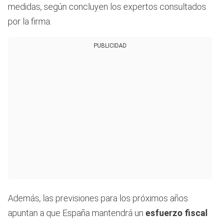
medidas, según concluyen los expertos consultados
por la firma.
PUBLICIDAD
Además, las previsiones para los próximos años
apuntan a que España mantendrá un
esfuerzo fiscal