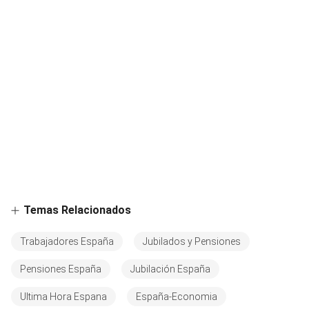
Temas Relacionados
Trabajadores España
Jubilados y Pensiones
Pensiones España
Jubilación España
Ultima Hora Espana
España-Economia