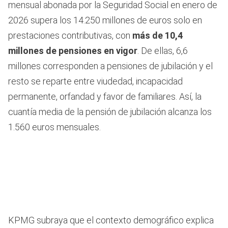
mensual abonada por la Seguridad Social en enero de
2026 supera los 14.250 millones de euros solo en
prestaciones contributivas, con
más de 10,4
millones de pensiones en vigor
. De ellas, 6,6
millones corresponden a pensiones de jubilación y el
resto se reparte entre viudedad, incapacidad
permanente, orfandad y favor de familiares. Así, la
cuantía media de la pensión de jubilación alcanza los
1.560 euros mensuales.
KPMG subraya que el contexto demográfico explica