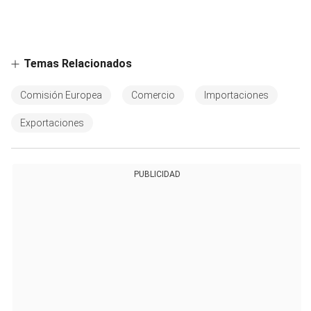
Temas Relacionados
Comisión Europea
Comercio
Importaciones
Exportaciones
PUBLICIDAD