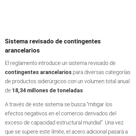
Sistema revisado de contingentes
arancelarios
El reglamento introduce un sistema revisado de
contingentes arancelarios
para diversas categorías
de productos siderúrgicos con un volumen total anual
de
18,34 millones de toneladas
.
A través de este sistema se busca “mitigar los
efectos negativos en el comercio derivados del
exceso de capacidad estructural mundial”. Una vez
que se supere este límite, el acero adicional pasará a