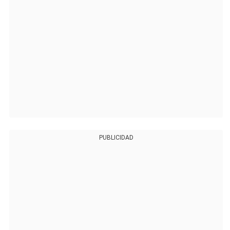
PUBLICIDAD