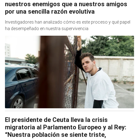
nuestros enemigos que a nuestros amigos
por una sencilla razón evolutiva
Investigadores han analizado cómo es este proceso y qué papel
ha desempeñado en nuestra supervivencia
El presidente de Ceuta lleva la crisis
migratoria al Parlamento Europeo y al Rey:
“Nuestra población se siente triste,