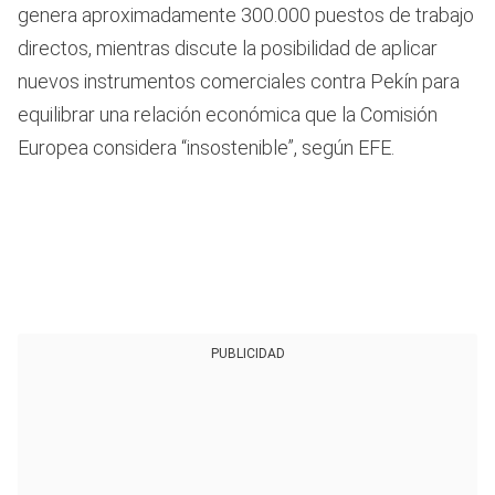
genera aproximadamente 300.000 puestos de trabajo
directos, mientras discute la posibilidad de aplicar
nuevos instrumentos comerciales contra Pekín para
equilibrar una relación económica que la Comisión
Europea considera “insostenible”, según EFE.
PUBLICIDAD