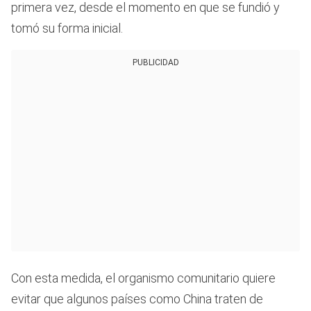
primera vez, desde el momento en que se fundió y
tomó su forma inicial.
PUBLICIDAD
Con esta medida, el organismo comunitario quiere
evitar que algunos países como China traten de