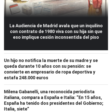
La Audiencia de Madrid avala que un inquilino
con contrato de 1980 viva con su hija sin que
eso implique cesión inconsentida del piso
Un hijo no notifica la muerte de su madre y se
queda durante 10 años con su pensión: se
convierte en empresario de ropa deportiva y
estafa 248.000 euros
Milena Gabanelli, una reconocida periodista
italiana, compara a España e Italia: “En 15 años,
España ha tenido dos presidentes del Gobierno;
Italia, siete”