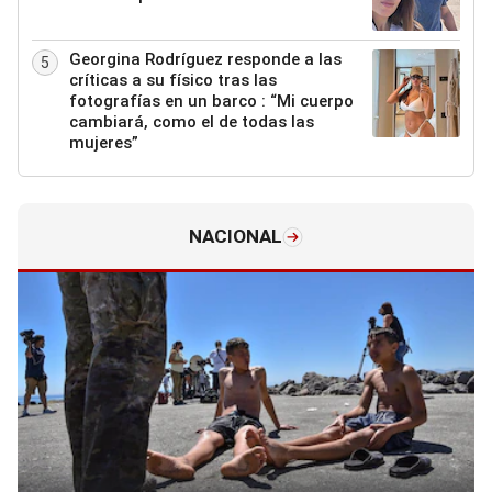
Georgina Rodríguez responde a las
5
críticas a su físico tras las
fotografías en un barco : “Mi cuerpo
cambiará, como el de todas las
mujeres”
NACIONAL