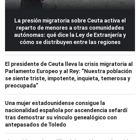
La presión migratoria sobre Ceuta activa el
reparto de menores a otras comunidades
autónomas: qué dice la Ley de Extranjería y
cómo se distribuyen entre las regiones
El presidente de Ceuta lleva la crisis migratoria al
Parlamento Europeo y al Rey: “Nuestra población
se siente triste, impotente, inquieta, temerosa y
preocupada”
Una mujer estadounidense consigue la
nacionalidad española por ascendencia sefardí
tras demostrar su vínculo genealógico con
antepasados de Toledo