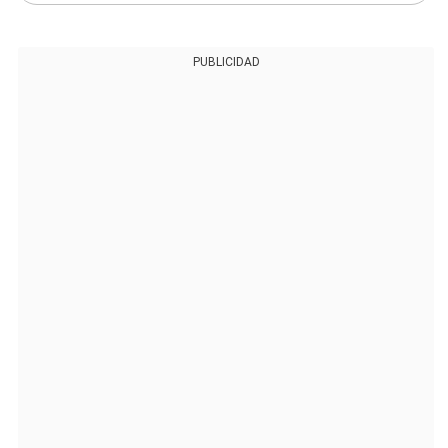
PUBLICIDAD