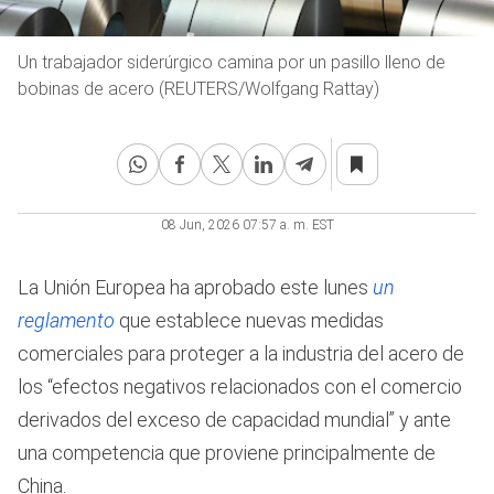
Un trabajador siderúrgico camina por un pasillo lleno de
bobinas de acero (REUTERS/Wolfgang Rattay)
08 Jun, 2026 07:57 a. m. EST
La Unión Europea ha aprobado este lunes
un
reglamento
que establece nuevas medidas
comerciales para proteger a la industria del acero de
los “efectos negativos relacionados con el comercio
derivados del exceso de capacidad mundial” y ante
una competencia que proviene principalmente de
China.