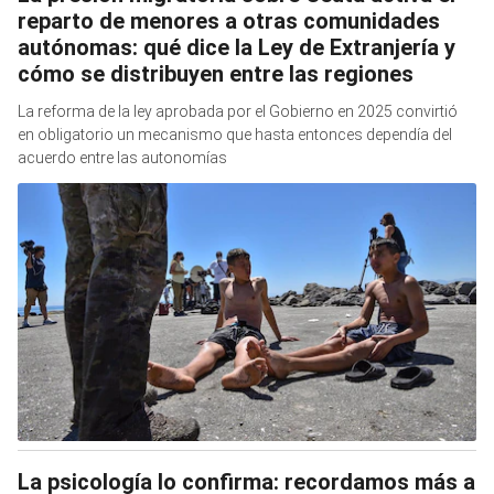
reparto de menores a otras comunidades
autónomas: qué dice la Ley de Extranjería y
cómo se distribuyen entre las regiones
La reforma de la ley aprobada por el Gobierno en 2025 convirtió
en obligatorio un mecanismo que hasta entonces dependía del
acuerdo entre las autonomías
La psicología lo confirma: recordamos más a