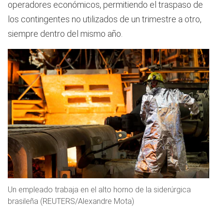
operadores económicos, permitiendo el traspaso de
los contingentes no utilizados de un trimestre a otro,
siempre dentro del mismo año.
Un empleado trabaja en el alto horno de la siderúrgica
brasileña (REUTERS/Alexandre Mota)