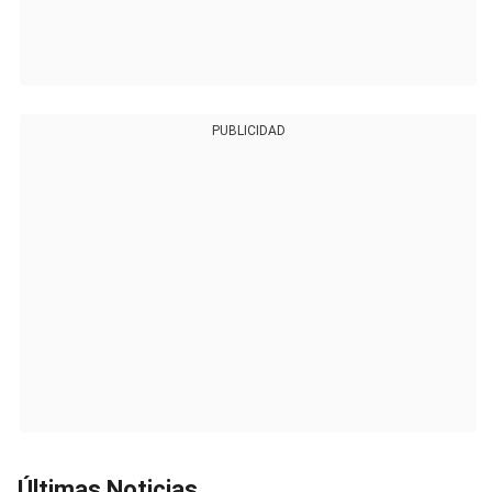
PUBLICIDAD
Últimas Noticias