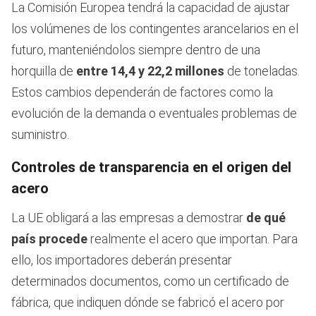
La Comisión Europea tendrá la capacidad de ajustar
los volúmenes de los contingentes arancelarios en el
futuro, manteniéndolos siempre dentro de una
horquilla de
entre
14,4 y 22,2 millones
de toneladas.
Estos cambios dependerán de factores como la
evolución de la demanda o eventuales problemas de
suministro.
Controles de transparencia en el origen del
acero
La UE obligará a las empresas a demostrar
de qué
país procede
realmente el acero que importan. Para
ello, los importadores deberán presentar
determinados documentos, como un certificado de
fábrica, que indiquen dónde se fabricó el acero por