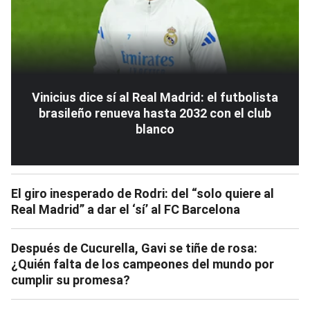
Vinicius dice sí al Real Madrid: el futbolista
brasileño renueva hasta 2032 con el club
blanco
El giro inesperado de Rodri: del “solo quiere al
Real Madrid” a dar el ‘sí’ al FC Barcelona
Después de Cucurella, Gavi se tiñe de rosa:
¿Quién falta de los campeones del mundo por
cumplir su promesa?