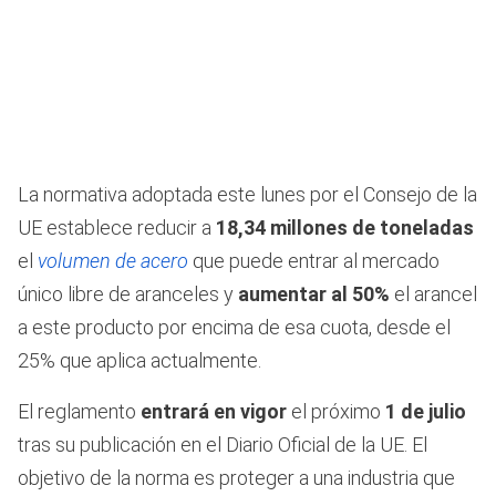
La normativa adoptada este lunes por el Consejo de la
UE establece reducir a
18,34 millones de toneladas
el
volumen de acero
que puede entrar al mercado
único libre de aranceles y
aumentar al 50%
el arancel
a este producto por encima de esa cuota, desde el
25% que aplica actualmente.
El reglamento
entrará en vigor
el próximo
1 de julio
tras su publicación en el Diario Oficial de la UE. El
objetivo de la norma es proteger a una industria que