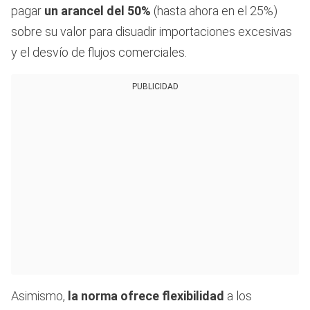
pagar
un arancel del 50%
(hasta ahora en el 25%)
sobre su valor para disuadir importaciones excesivas
y el desvío de flujos comerciales.
PUBLICIDAD
Asimismo,
la norma ofrece flexibilidad
a los