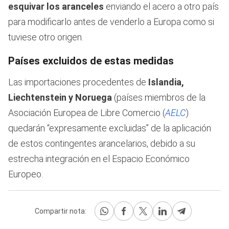
esquivar los aranceles
enviando el acero a otro país
para modificarlo antes de venderlo a Europa como si
tuviese otro origen.
Países excluidos de estas medidas
Las importaciones procedentes de
Islandia,
Liechtenstein y Noruega
(países miembros de la
Asociación Europea de Libre Comercio (
AELC
)
quedarán “expresamente excluidas” de la aplicación
de estos contingentes arancelarios, debido a su
estrecha integración en el Espacio Económico
Europeo.
Compartir nota: