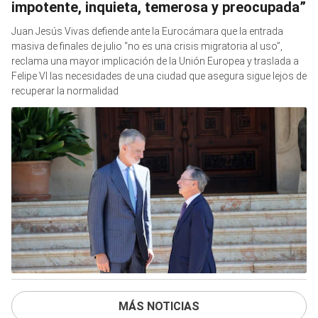
impotente, inquieta, temerosa y preocupada”
Juan Jesús Vivas defiende ante la Eurocámara que la entrada
masiva de finales de julio “no es una crisis migratoria al uso”,
reclama una mayor implicación de la Unión Europea y traslada a
Felipe VI las necesidades de una ciudad que asegura sigue lejos de
recuperar la normalidad
MÁS NOTICIAS