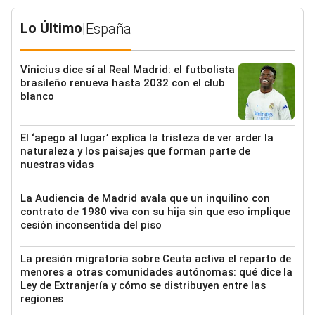
Lo Último
|
España
Vinicius dice sí al Real Madrid: el futbolista
brasileño renueva hasta 2032 con el club
blanco
El ‘apego al lugar’ explica la tristeza de ver arder la
naturaleza y los paisajes que forman parte de
nuestras vidas
La Audiencia de Madrid avala que un inquilino con
contrato de 1980 viva con su hija sin que eso implique
cesión inconsentida del piso
La presión migratoria sobre Ceuta activa el reparto de
menores a otras comunidades autónomas: qué dice la
Ley de Extranjería y cómo se distribuyen entre las
regiones