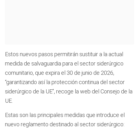
Estos nuevos pasos permitirán sustituir a la actual
medida de salvaguardia para el sector siderúrgico
comunitario, que expira el 30 de junio de 2026,
“garantizando así la protección continua del sector
siderúrgico de la UE”, recoge la web del Consejo de la
UE.
Estas son las principales medidas que introduce el
nuevo reglamento destinado al sector siderúrgico: