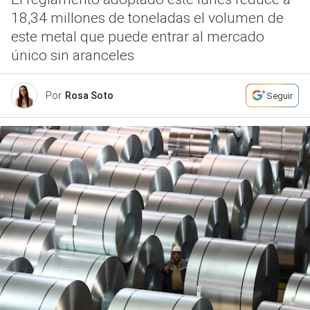
18,34 millones de toneladas el volumen de
este metal que puede entrar al mercado
único sin aranceles
Por
Rosa Soto
Seguir