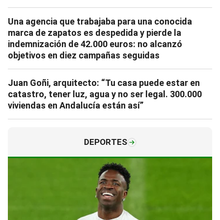
Una agencia que trabajaba para una conocida
marca de zapatos es despedida y pierde la
indemnización de 42.000 euros: no alcanzó
objetivos en diez campañas seguidas
Juan Goñi, arquitecto: “Tu casa puede estar en
catastro, tener luz, agua y no ser legal. 300.000
viviendas en Andalucía están así”
DEPORTES