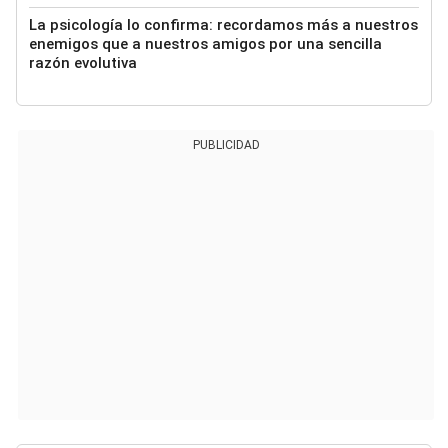
La psicología lo confirma: recordamos más a nuestros
enemigos que a nuestros amigos por una sencilla
razón evolutiva
PUBLICIDAD