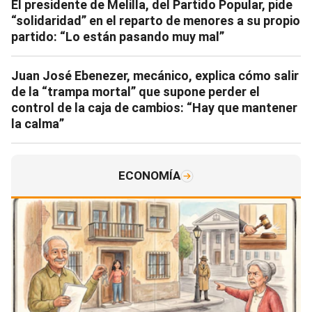
El presidente de Melilla, del Partido Popular, pide
“solidaridad” en el reparto de menores a su propio
partido: “Lo están pasando muy mal”
Juan José Ebenezer, mecánico, explica cómo salir
de la “trampa mortal” que supone perder el
control de la caja de cambios: “Hay que mantener
la calma”
ECONOMÍA