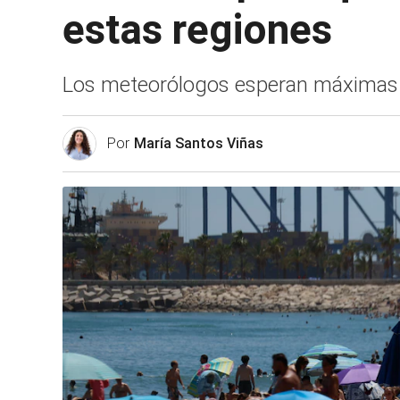
estas regiones
Los meteorólogos esperan máximas p
Por
María Santos Viñas