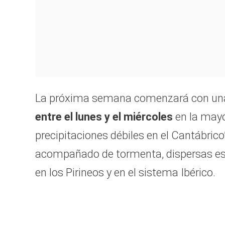
La próxima semana comenzará con una t
entre el lunes y el miércoles
en la mayo
precipitaciones débiles en el Cantábric
acompañado de tormenta, dispersas es
en los Pirineos y en el sistema Ibérico.