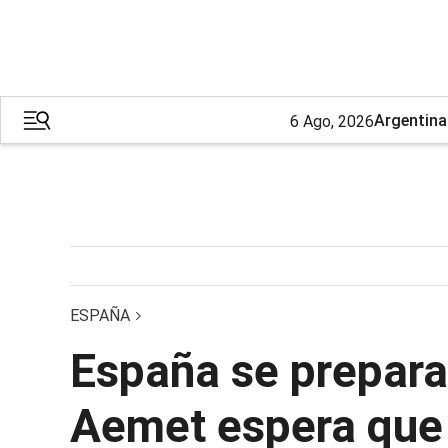
Argentina
6 Ago, 2026
ESPAÑA
España se prepara 
Aemet espera que 