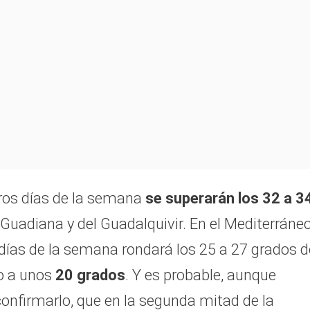
meros días de la semana
se superarán los 32 a 3
 Guadiana y del Guadalquivir. En el Mediterráneo
 días de la semana rondará los 25 a 27 grados d
o a unos
20 grados
. Y es probable, aunque
onfirmarlo, que en la segunda mitad de la