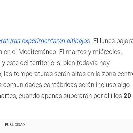
raturas experimentarán altibajos
. El lunes bajar
 en el Mediterráneo. El martes y miércoles,
 este del territorio, si bien todavía hay
, las temperaturas serán altas en la zona centr
las comunidades cantábricas serán incluso algo
artes, cuando apenas superarán por allí los
20
PUBLICIDAD