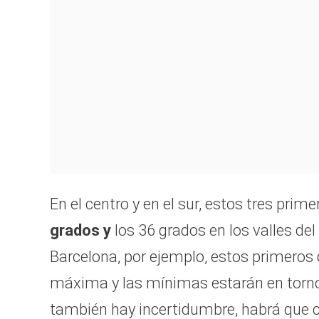
En el centro y en el sur, estos tres pri
grados y
los 36 grados en los valles del
Barcelona, por ejemplo, estos primeros
máxima y las mínimas estarán en torn
también hay incertidumbre, habrá que c