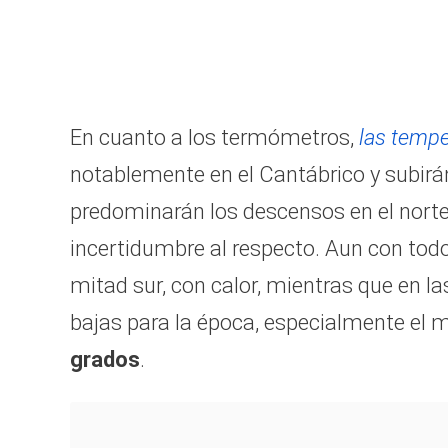
En cuanto a los termómetros,
las tempe
notablemente en el Cantábrico y subirán
predominarán los descensos en el norte y
incertidumbre al respecto. Aun con todo
mitad sur, con calor, mientras que en 
bajas para la época, especialmente el m
grados
.