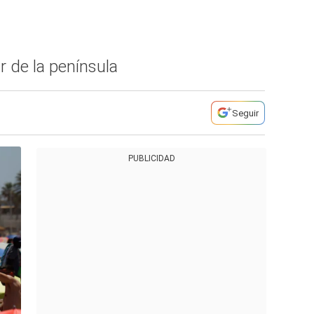
 de la península
Seguir
PUBLICIDAD