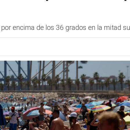
or encima de los 36 grados en la mitad sur