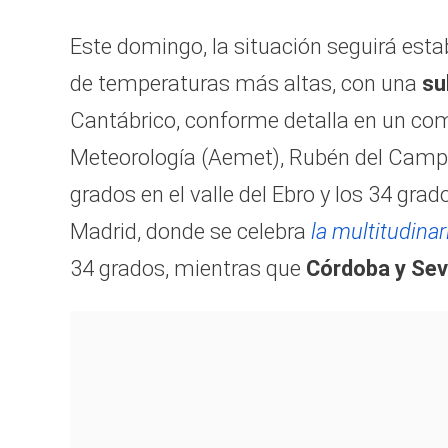
Este domingo, la situación seguirá esta
de temperaturas más altas, con una
su
Cantábrico, conforme detalla en un com
Meteorología (Aemet), Rubén del Campo.
grados en el valle del Ebro y los 34 grad
Madrid, donde se celebra
la multitudina
34 grados, mientras que
Córdoba y Sevi