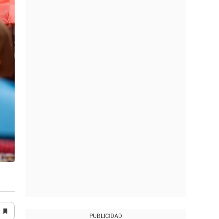
PUBLICIDAD