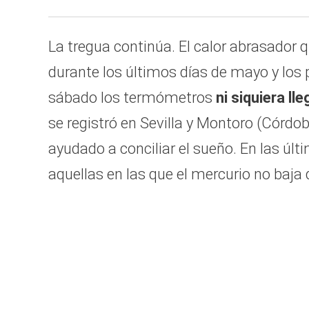
La tregua continúa. El calor abrasador
durante los últimos días de mayo y los 
sábado los termómetros
ni siquiera ll
se registró en Sevilla y Montoro (Córdo
ayudado a conciliar el sueño. En las úl
aquellas en las que el mercurio no baja d