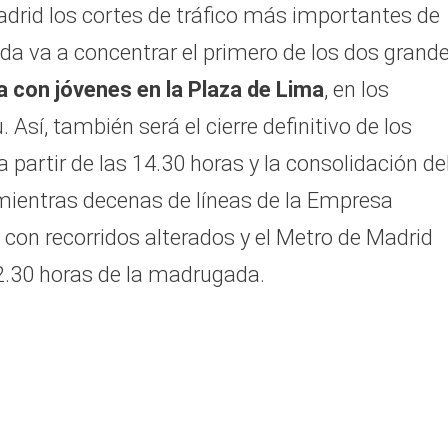
adrid los cortes de tráfico más importantes de
ada va a concentrar el primero de los dos grand
ia con jóvenes en la Plaza de Lima
, en los
Así, también será el cierre definitivo de los
 partir de las 14.30 horas y la consolidación de
 mientras decenas de líneas de la Empresa
con recorridos alterados y el Metro de Madrid
 2.30 horas de la madrugada.