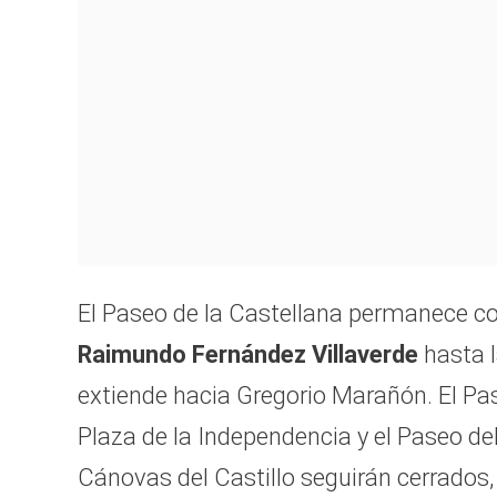
El Paseo de la Castellana permanece c
Raimundo Fernández Villaverde
hasta 
extiende hacia Gregorio Marañón. El Pase
Plaza de la Independencia y el Paseo de
Cánovas del Castillo seguirán cerrados