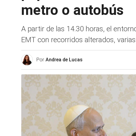
metro o autobús
A partir de las 14.30 horas, el entor
EMT con recorridos alterados, vari
Por
Andrea de Lucas