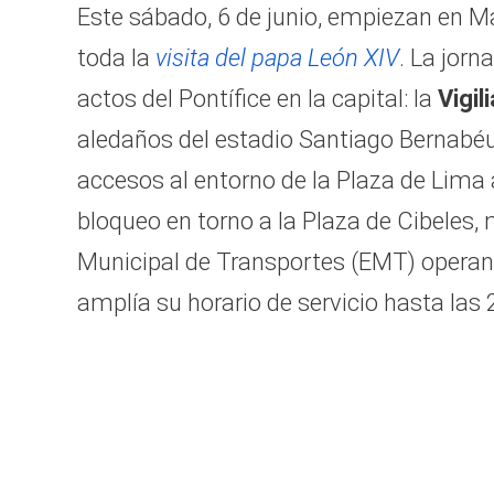
Este sábado, 6 de junio, empiezan en M
toda la
visita del papa León XIV
. La jorn
actos del Pontífice en la capital: la
Vigil
aledaños del estadio Santiago Bernabéu. 
accesos al entorno de la Plaza de Lima a
bloqueo en torno a la Plaza de Cibeles,
Municipal de Transportes (EMT) operan 
amplía su horario de servicio hasta las