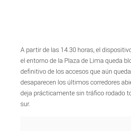
A partir de las 14.30 horas, el disposi
el entorno de la Plaza de Lima queda blo
definitivo de los accesos que aún qued
desaparecen los últimos corredores abi
deja prácticamente sin tráfico rodado tod
sur.