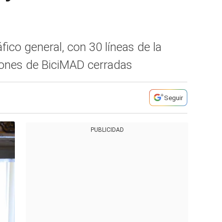
fico general, con 30 líneas de la
iones de BiciMAD cerradas
Seguir
PUBLICIDAD