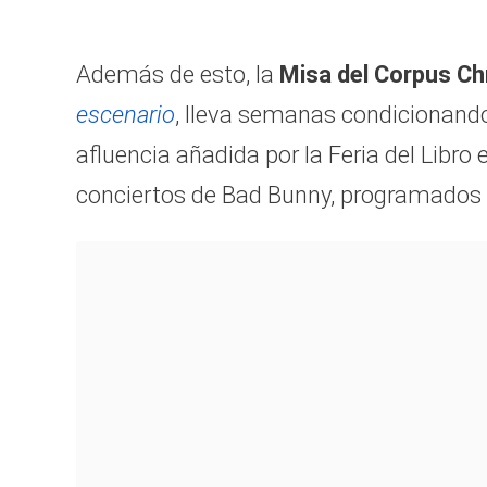
Además de esto, la
Misa del Corpus Chr
escenario
, lleva semanas condicionando 
afluencia añadida por la Feria del Libro e
conciertos de Bad Bunny, programados h