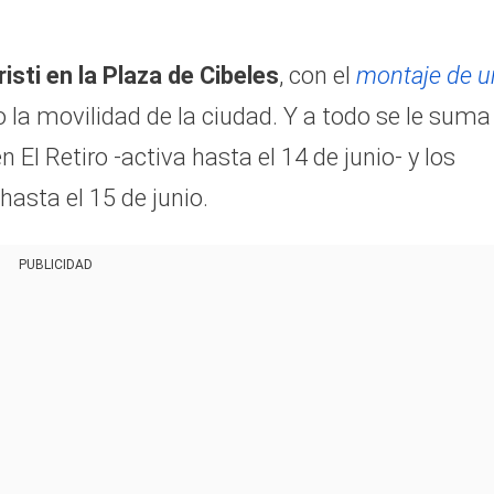
isti en la Plaza de Cibeles
, con el
montaje de u
la movilidad de la ciudad. Y a todo se le suma 
n El Retiro -activa hasta el 14 de junio- y los
asta el 15 de junio.
PUBLICIDAD