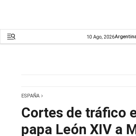
Argentin
10 Ago, 2026
ESPAÑA
Cortes de tráfico e
papa León XIV a Ma