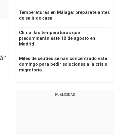
Temperaturas en Málaga: prepárate antes
de salir de casa
Clima: las temperaturas que
predominarán este 10 de agosto en
Madrid
rán
Miles de ceutíes se han concentrado este
domingo para pedir soluciones a la crisis
migratoria
PUBLICIDAD