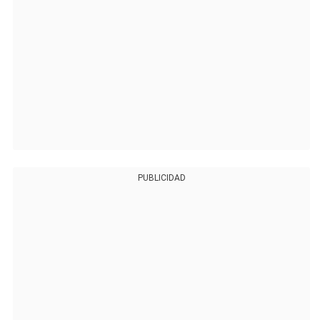
PUBLICIDAD