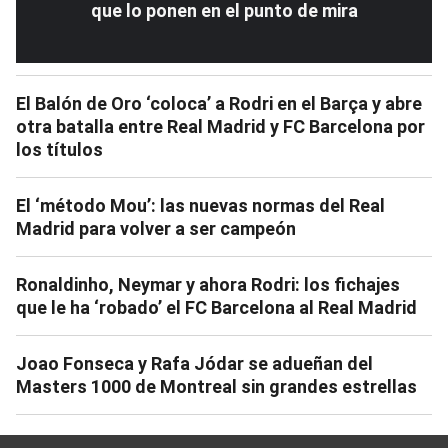
que lo ponen en el punto de mira
El Balón de Oro ‘coloca’ a Rodri en el Barça y abre
otra batalla entre Real Madrid y FC Barcelona por
los títulos
El ‘método Mou’: las nuevas normas del Real
Madrid para volver a ser campeón
Ronaldinho, Neymar y ahora Rodri: los fichajes
que le ha ‘robado’ el FC Barcelona al Real Madrid
Joao Fonseca y Rafa Jódar se adueñan del
Masters 1000 de Montreal sin grandes estrellas