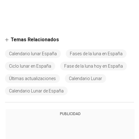
Temas Relacionados
Calendario lunar España
Fases de la luna en España
Ciclo lunar en España
Fase de la luna hoy en España
Últimas actualizaciones
Calendario Lunar
Calendario Lunar de España
PUBLICIDAD