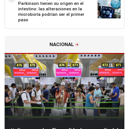
Parkinson tienen su origen en el
intestino: las alteraciones en la
microbiota podrían ser el primer
paso
NACIONAL