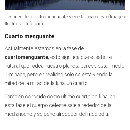
Después del cuarto menguante viene la luna nueva (Imagen
Ilustrativa Infobae)
Cuarto menguante
Actualmente estamos en la fase de
cuarto
menguante
, esto significa que el satélite
natural que rodea nuestro planeta parece estar medio
iluminada, pero en realidad solo se está viendo la
mitad de la mitad de la luna, un cuarto.
También conocido como último cuarto de luna, en
esta fase el cuerpo celeste sale alrededor de la
medianoche y se pone alrededor del mediodía.