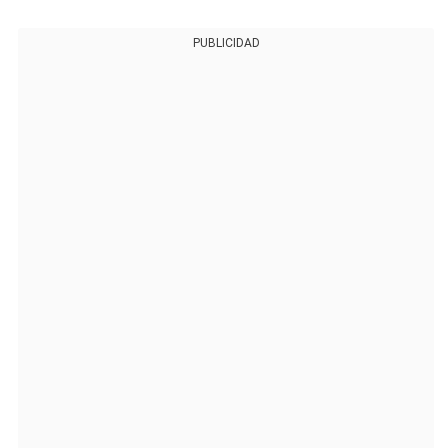
PUBLICIDAD