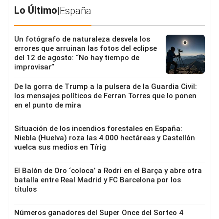
Lo Último
|
España
Un fotógrafo de naturaleza desvela los
errores que arruinan las fotos del eclipse
del 12 de agosto: “No hay tiempo de
improvisar”
De la gorra de Trump a la pulsera de la Guardia Civil:
los mensajes políticos de Ferran Torres que lo ponen
en el punto de mira
Situación de los incendios forestales en España:
Niebla (Huelva) roza las 4.000 hectáreas y Castellón
vuelca sus medios en Tírig
El Balón de Oro ‘coloca’ a Rodri en el Barça y abre otra
batalla entre Real Madrid y FC Barcelona por los
títulos
Números ganadores del Super Once del Sorteo 4