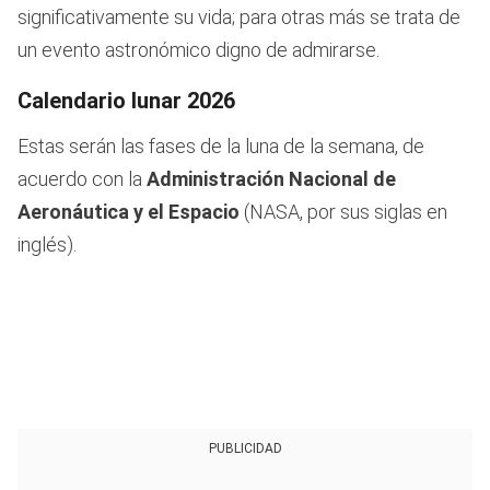
significativamente su vida; para otras más se trata de
un evento astronómico digno de admirarse.
Calendario lunar 2026
Estas serán las fases de la luna de la semana, de
acuerdo con la
Administración Nacional de
Aeronáutica y el Espacio
(NASA, por sus siglas en
inglés).
PUBLICIDAD