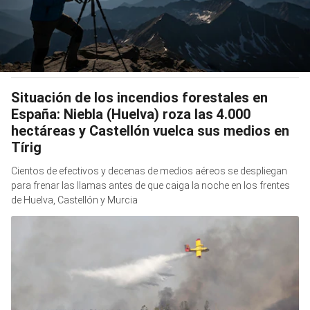
Situación de los incendios forestales en
España: Niebla (Huelva) roza las 4.000
hectáreas y Castellón vuelca sus medios en
Tírig
Cientos de efectivos y decenas de medios aéreos se despliegan
para frenar las llamas antes de que caiga la noche en los frentes
de Huelva, Castellón y Murcia