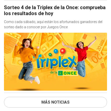
Sorteo 4 de la Triplex de la Once: comprueba
los resultados de hoy
Como cada sábado, aquí están los afortunados ganadores del
sorteo dado a conocer por Juegos Once
MÁS NOTICIAS