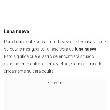
Luna nueva
Para la siguiente semana, toda vez que termina la fase
de cuarto menguante, la fase será de
luna nueva
.
Esto significa que el astro se encontrará situado
exactamente entre la tierra y el sol, siendo iluminado
únicamente su cara oculta.
PUBLICIDAD