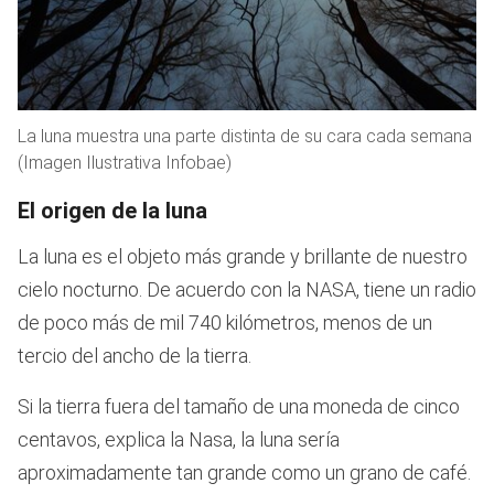
La luna muestra una parte distinta de su cara cada semana
(Imagen Ilustrativa Infobae)
El origen de la luna
La luna es el objeto más grande y brillante de nuestro
cielo nocturno. De acuerdo con la NASA, tiene un radio
de poco más de mil 740 kilómetros, menos de un
tercio del ancho de la tierra.
Si la tierra fuera del tamaño de una moneda de cinco
centavos, explica la Nasa, la luna sería
aproximadamente tan grande como un grano de café.