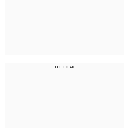
PUBLICIDAD