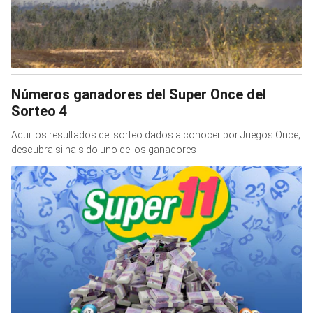
Números ganadores del Super Once del
Sorteo 4
Aqui los resultados del sorteo dados a conocer por Juegos Once;
descubra si ha sido uno de los ganadores