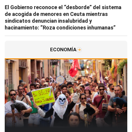
El Gobierno reconoce el “desborde” del sistema
de acogida de menores en Ceuta mientras
sindicatos denuncian insalubridad y
hacinamiento: “Roza condiciones inhumanas”
ECONOMÍA