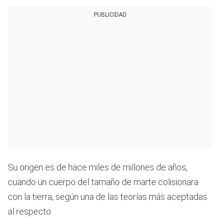
PUBLICIDAD
Su origen es de hace miles de millones de años,
cuando un cuerpo del tamaño de marte colisionara
con la tierra, según una de las teorías más aceptadas
al respecto.