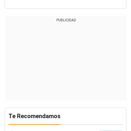
PUBLICIDAD
Te Recomendamos