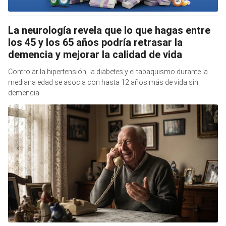
La neurología revela que lo que hagas entre
los 45 y los 65 años podría retrasar la
demencia y mejorar la calidad de vida
Controlar la hipertensión, la diabetes y el tabaquismo durante la
mediana edad se asocia con hasta 12 años más de vida sin
demencia