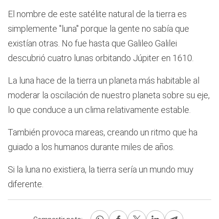
El nombre de este satélite natural de la tierra es
simplemente "luna" porque la gente no sabía que
existían otras. No fue hasta que Galileo Galilei
descubrió cuatro lunas orbitando Júpiter en 1610.
La luna hace de la tierra un planeta más habitable al
moderar la oscilación de nuestro planeta sobre su eje,
lo que conduce a un clima relativamente estable.
También provoca mareas, creando un ritmo que ha
guiado a los humanos durante miles de años.
Si la luna no existiera, la tierra sería un mundo muy
diferente.