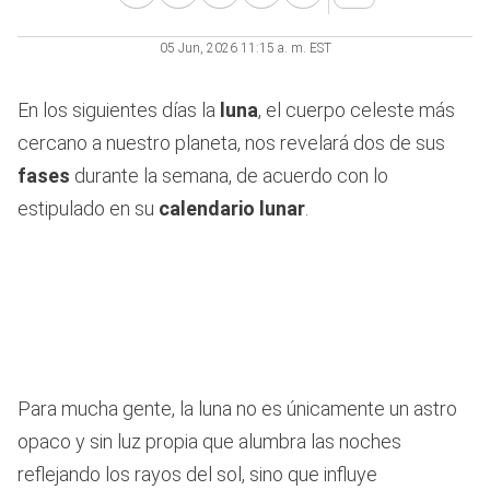
05 Jun, 2026 11:15 a. m. EST
En los siguientes días la
luna
, el cuerpo celeste más
cercano a nuestro planeta, nos revelará dos de sus
fases
durante la semana, de acuerdo con lo
estipulado en su
calendario lunar
.
Para mucha gente, la luna no es únicamente un astro
opaco y sin luz propia que alumbra las noches
reflejando los rayos del sol, sino que influye