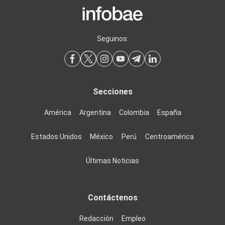
Seguinos:
Secciones
América
Argentina
Colombia
España
Estados Unidos
México
Perú
Centroamérica
Últimas Noticias
Contáctenos
Redacción
Empleo