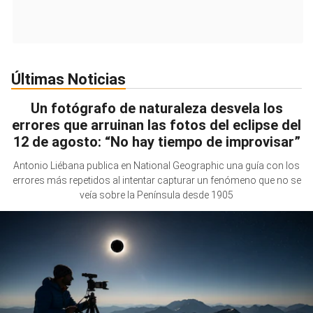
Últimas Noticias
Un fotógrafo de naturaleza desvela los
errores que arruinan las fotos del eclipse del
12 de agosto: “No hay tiempo de improvisar”
Antonio Liébana publica en National Geographic una guía con los
errores más repetidos al intentar capturar un fenómeno que no se
veía sobre la Península desde 1905