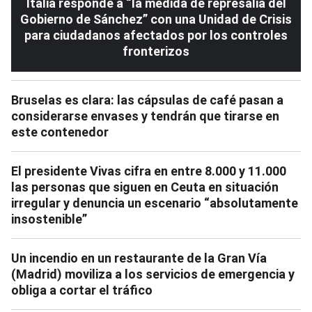
Italia responde a “la medida de represalia del
Gobierno de Sánchez” con una Unidad de Crisis
para ciudadanos afectados por los controles
fronterizos
Bruselas es clara: las cápsulas de café pasan a
considerarse envases y tendrán que tirarse en
este contenedor
El presidente Vivas cifra en entre 8.000 y 11.000
las personas que siguen en Ceuta en situación
irregular y denuncia un escenario “absolutamente
insostenible”
Un incendio en un restaurante de la Gran Vía
(Madrid) moviliza a los servicios de emergencia y
obliga a cortar el tráfico