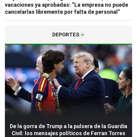
vacaciones ya aprobadas: “La empresa no puede
cancelarlas libremente por falta de personal”
DEPORTES
De la gorra de Trump a la pulsera de la Guardia
Civil: los mensajes políticos de Ferran Torres