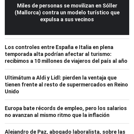
Miles de personas se movilizan en Sóller
(Mallorca) contra un modelo turístico que
expulsa a sus vecinos
Los controles entre España e Italia en plena
temporada alta podrían afectar al turismo:
recibimos a 10 millones de viajeros del país al año
Ultimátum a Aldi y Lidl: pierden la ventaja que
tienen frente al resto de supermercados en Reino
Unido
Europa bate récords de empleo, pero los salarios
no avanzan al mismo ritmo que la inflación
Alejandro de Paz, abogado laboralista, sobre las