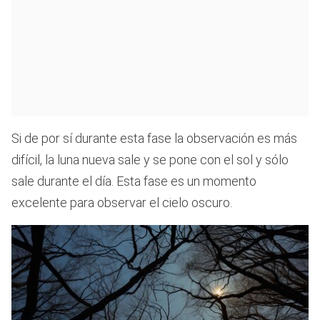
Si de por sí durante esta fase la observación es más
difícil, la luna nueva sale y se pone con el sol y sólo
sale durante el día. Esta fase es un momento
excelente para observar el cielo oscuro.