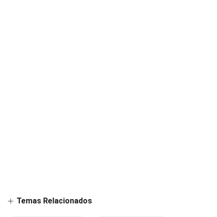
Temas Relacionados