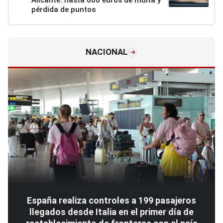
Alicante: hasta 600 euros de multa y
pérdida de puntos
NACIONAL
España realiza controles a 199 pasajeros
llegados desde Italia en el primer día de