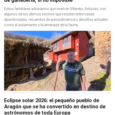
de ganadería, si no imposible”
Estos familiares asturianos que viven en Villarejo, Asturias, son
algunos de los últimos vecinos que resisten entre casas
abandonadas, recuerdos de autosuficiencia y desafíos actuales
como el aislamiento y la amenaza de la fauna
Eclipse solar 2026: el pequeño pueblo de
Aragón que se ha convertido en destino de
astrónomos de toda Europa