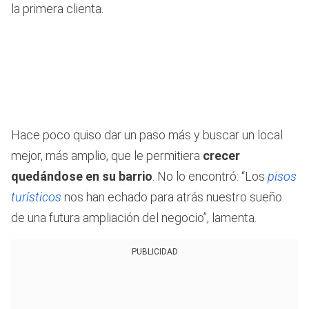
la primera clienta.
Hace poco quiso dar un paso más y buscar un local
mejor, más amplio, que le permitiera
crecer
quedándose en su barrio
. No lo encontró: “Los
pisos
turísticos
nos han echado para atrás nuestro sueño
de una futura ampliación del negocio”, lamenta.
PUBLICIDAD