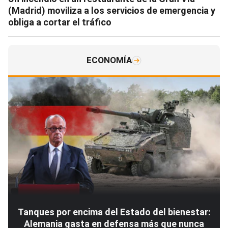
(Madrid) moviliza a los servicios de emergencia y
obliga a cortar el tráfico
ECONOMÍA
Tanques por encima del Estado del bienestar:
Alemania gasta en defensa más que nunca