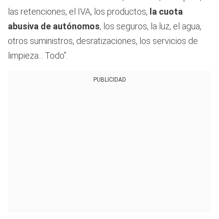
las retenciones, el IVA, los productos,
la cuota
abusiva de autónomos
, los seguros, la luz, el agua,
otros suministros, desratizaciones, los servicios de
limpieza... Todo”.
PUBLICIDAD