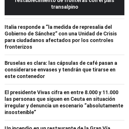
restablecimiento de fronteras con el país
transalpino
Italia responde a “la medida de represalia del
Gobierno de Sánchez” con una Unidad de Crisis
para ciudadanos afectados por los controles
fronterizos
Bruselas es clara: las cápsulas de café pasan a
considerarse envases y tendrán que tirarse en
este contenedor
El presidente Vivas cifra en entre 8.000 y 11.000
las personas que siguen en Ceuta en situación
irregular y denuncia un escenario “absolutamente
insostenible”
Un incendio en un restaurante de la Gran Vía