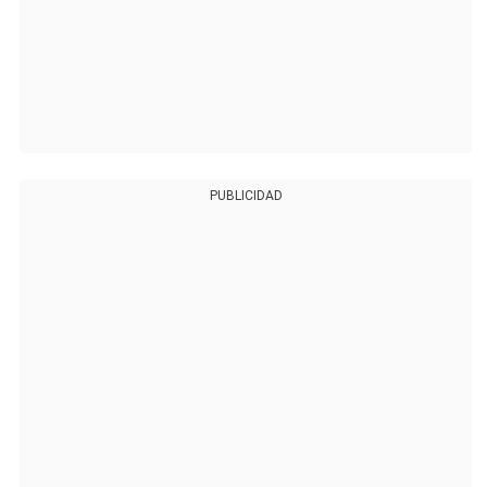
PUBLICIDAD