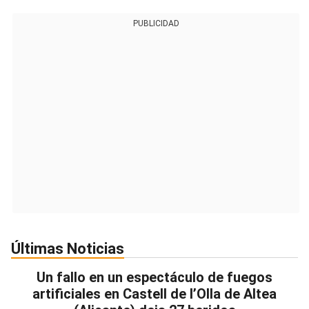
PUBLICIDAD
Últimas Noticias
Un fallo en un espectáculo de fuegos
artificiales en Castell de l’Olla de Altea