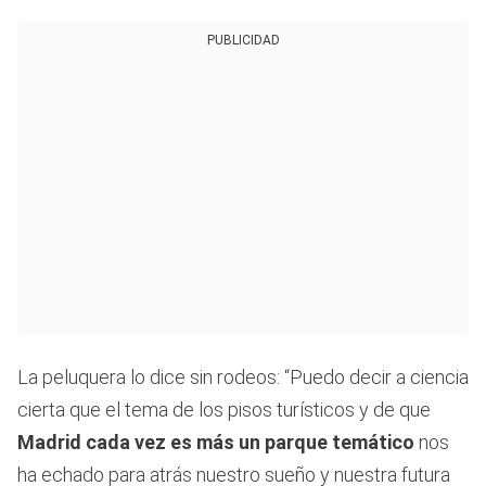
PUBLICIDAD
La peluquera lo dice sin rodeos: “Puedo decir a ciencia
cierta que el tema de los pisos turísticos y de que
Madrid cada vez es más un parque temático
nos
ha echado para atrás nuestro sueño y nuestra futura