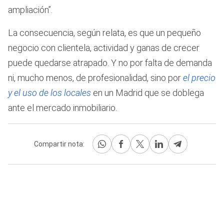
ampliación”.
La consecuencia, según relata, es que un pequeño
negocio con clientela, actividad y ganas de crecer
puede quedarse atrapado. Y no por falta de demanda
ni, mucho menos, de profesionalidad, sino por
el precio
y el uso de los locales
en un Madrid que se doblega
ante el mercado inmobiliario.
Compartir nota: