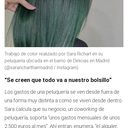
Trabajo de color realizado por Sara Richart en su
peluquería ubicada en el barrio de Delicias en Madrid
(@sararicharthairmadrid / Instagram)
“Se creen que todo va a nuestro bolsillo”
Los gastos de una peluquería se ven desde fuera de
una forma muy distinta a como se viven desde dentro.
Sara calcula que su negocio, un
coworking
de
peluquería, soporta “unos gastos mensuales de unos
2.500 euros al mes”. Ahí entran, enumera, “el alquiler,