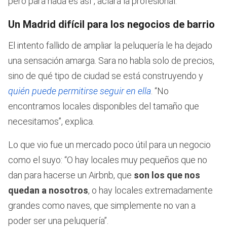
pero para nada es así”, aclara la profesional.
Un Madrid difícil para los negocios de barrio
El intento fallido de ampliar la peluquería le ha dejado
una sensación amarga. Sara no habla solo de precios,
sino de qué tipo de ciudad se está construyendo y
quién puede permitirse seguir en ella
. “No
encontramos locales disponibles del tamaño que
necesitamos”, explica.
Lo que vio fue un mercado poco útil para un negocio
como el suyo: “O hay locales muy pequeños que no
dan para hacerse un Airbnb, que
son los que nos
quedan a nosotros
, o hay locales extremadamente
grandes como naves, que simplemente no van a
poder ser una peluquería”.