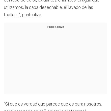
utilizamos, la capa desechable, el lavado de las
toallas…”, puntualiza.
PUBLICIDAD
“Sí que es verdad que parece que es para nosotros,