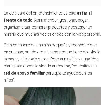
La otra cara del emprendimiento es esa:
estar al
frente de todo
. Abrir, atender, gestionar, pagar,
organizar citas, comprar productos y sostener un
horario que muchas veces choca con la vida personal.
Sara es madre de una niña pequeña y reconoce que,
en su caso, puede organizarse porque tiene el colegio,
la casa y el trabajo cerca. Pero aun así lanza una idea
clara: para conciliar siendo autónoma, “necesitas una
red de apoyo familiar
para que te ayude con los
niños”.