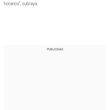
horarios”, subraya.
PUBLICIDAD