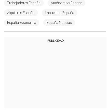
Trabajadores España
Autónomos España
Alquileres España
Impuestos España
España-Economia
España Noticias
PUBLICIDAD