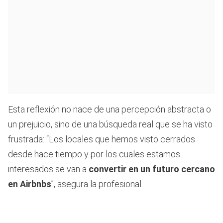
Esta reflexión no nace de una percepción abstracta o
un prejuicio, sino de una búsqueda real que se ha visto
frustrada: “Los locales que hemos visto cerrados
desde hace tiempo y por los cuales estamos
interesados se van a
convertir en un futuro cercano
en Airbnbs
”, asegura la profesional.