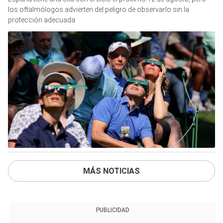
los oftalmólogos advierten del peligro de observarlo sin la
protección adecuada
MÁS NOTICIAS
PUBLICIDAD