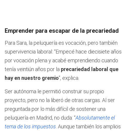
Emprender para escapar de la precariedad
Para Sara, la peluquería es vocación, pero también
supervivencia laboral: “Empecé hace diecisiete años
por vocación plena y acabé emprendiendo cuando
tenía veintiún años por la
precariedad laboral que
hay en nuestro gremio
”, explica.
Ser autónoma le permitió construir su propio
proyecto, pero no la liberó de otras cargas. Al ser
preguntada por lo más difícil de sostener una
peluquería en Madrid, no duda: “
Absolutamente el
tema de los impuestos
. Aunque también los amplios