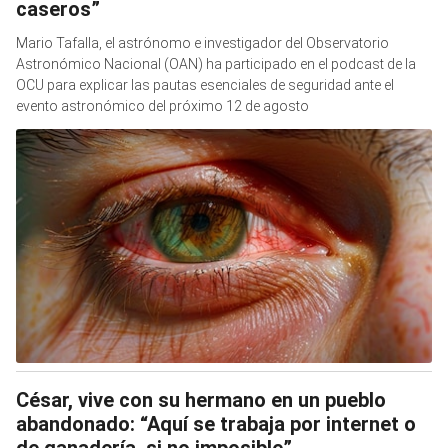
caseros”
Mario Tafalla, el astrónomo e investigador del Observatorio
Astronómico Nacional (OAN) ha participado en el podcast de la
OCU para explicar las pautas esenciales de seguridad ante el
evento astronómico del próximo 12 de agosto
César, vive con su hermano en un pueblo
abandonado: “Aquí se trabaja por internet o