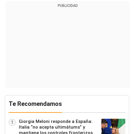
PUBLICIDAD
Te Recomendamos
Giorgia Meloni responde a España:
1
Italia “no acepta ultimátums” y
mantiene los controles fronterizos