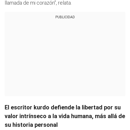
llamada de mi corazón”, relata.
PUBLICIDAD
El escritor kurdo defiende la libertad por su
valor intrínseco a la vida humana, más allá de
su historia personal