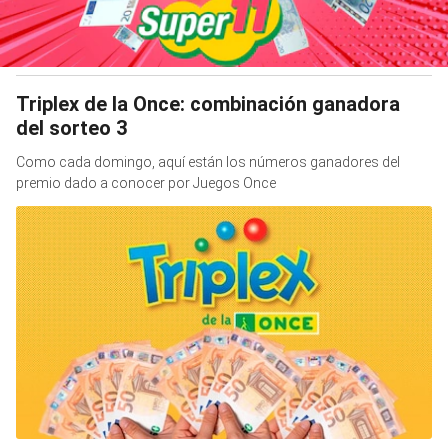
Triplex de la Once: combinación ganadora
del sorteo 3
Como cada domingo, aquí están los números ganadores del
premio dado a conocer por Juegos Once