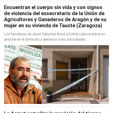
Encuentran el cuerpo sin vida y con signos
de violencia del exsecretario de la Unión de
Agricultores y Ganaderos de Aragón y de su
mujer en su vivienda de Tauste (Zaragoza)
Los familiares de Javier Sánchez Ansó y Esther Latorre entraron
anoche en el domicilio y alertaron a las autoridades