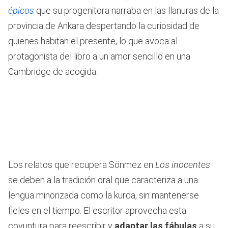
épicos
que su progenitora narraba en las llanuras de la
provincia de Ankara despertando la curiosidad de
quienes habitan el presente, lo que avoca al
protagonista del libro a un amor sencillo en una
Cambridge de acogida.
Los relatos que recupera Sönmez en
Los inocentes
se deben a la tradición oral que caracteriza a una
lengua minorizada como la kurda, sin mantenerse
fieles en el tiempo. El escritor aprovecha esta
coyuntura para reescribir y
adaptar las fábulas
a su