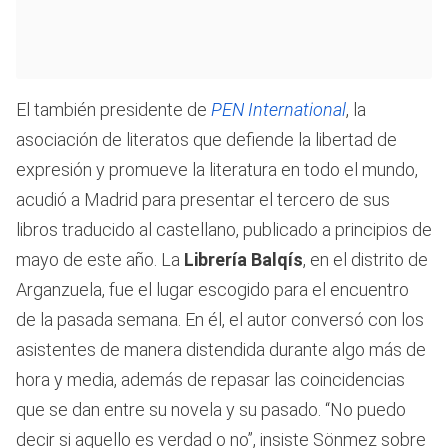
El también presidente de
PEN International
, la
asociación de literatos que defiende la libertad de
expresión y promueve la literatura en todo el mundo,
acudió a Madrid para presentar el tercero de sus
libros traducido al castellano, publicado a principios de
mayo de este año. La
Librería Balqís
, en el distrito de
Arganzuela, fue el lugar escogido para el encuentro
de la pasada semana. En él, el autor conversó con los
asistentes de manera distendida durante algo más de
hora y media, además de repasar las coincidencias
que se dan entre su novela y su pasado. “No puedo
decir si aquello es verdad o no”, insiste Sönmez sobre