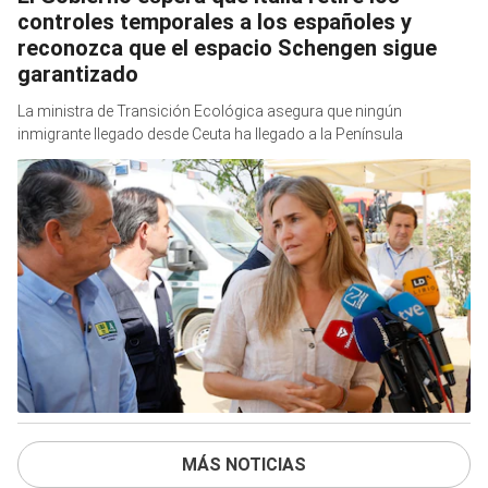
controles temporales a los españoles y
reconozca que el espacio Schengen sigue
garantizado
La ministra de Transición Ecológica asegura que ningún
inmigrante llegado desde Ceuta ha llegado a la Península
MÁS NOTICIAS