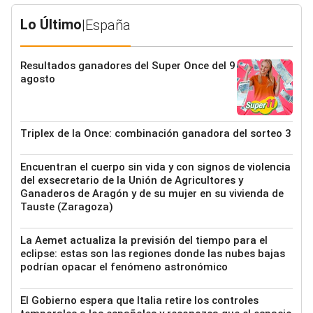
Lo Último
|
España
Resultados ganadores del Super Once del 9
agosto
Triplex de la Once: combinación ganadora del sorteo 3
Encuentran el cuerpo sin vida y con signos de violencia
del exsecretario de la Unión de Agricultores y
Ganaderos de Aragón y de su mujer en su vivienda de
Tauste (Zaragoza)
La Aemet actualiza la previsión del tiempo para el
eclipse: estas son las regiones donde las nubes bajas
podrían opacar el fenómeno astronómico
El Gobierno espera que Italia retire los controles