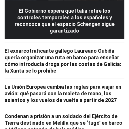
El Gobierno espera que Italia retire los
controles temporales a los españoles y
reconozca que el espacio Schengen sigue
garantizado
El exnarcotraficante gallego Laureano Oubiña
quería organizar una ruta en barco para enseñar
cómo introducía droga por las costas de Galicia:
la Xunta se lo prohíbe
La Unión Europea cambia las reglas para viajar en
avión: qué pasará con la maleta de mano, los
asientos y los vuelos de vuelta a partir de 2027
Condenan a prisión a un soldado del Ejército de
Tierra destinado en Melilla que se ‘fugó’ en barco