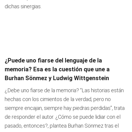
dichas sinergias.
¿Puede uno fiarse del lenguaje de la
memoria? Esa es la cuestión que une a
Burhan Sönmez y Ludwig Wittgenstein
¿Debe uno fiarse de la memoria? “Las historias están
hechas con los cimientos de la verdad, pero no
siempre encajan, siempre hay piedras perdidas”, trata
de responder el autor. ¿Cómo se puede lidiar con el
pasado, entonces?, plantea Burhan Sönmez tras el