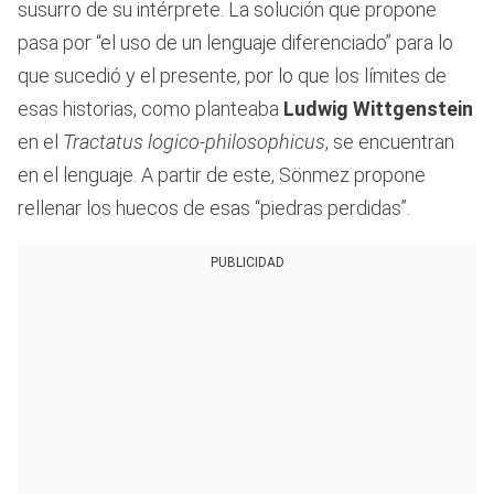
susurro de su intérprete. La solución que propone
pasa por “el uso de un lenguaje diferenciado” para lo
que sucedió y el presente, por lo que los límites de
esas historias, como planteaba
Ludwig Wittgenstein
en el
Tractatus logico-philosophicus
, se encuentran
en el lenguaje. A partir de este, Sönmez propone
rellenar los huecos de esas “piedras perdidas”.
PUBLICIDAD