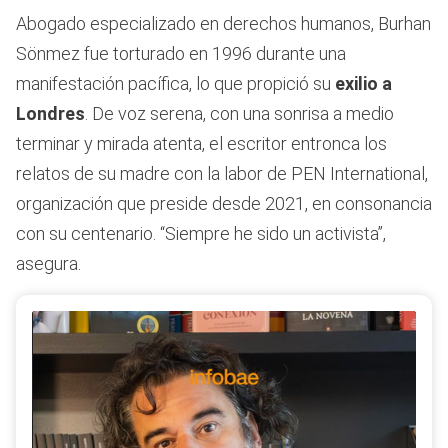
Abogado especializado en derechos humanos, Burhan
Sönmez fue torturado en 1996 durante una
manifestación pacífica, lo que propició su
exilio a
Londres
. De voz serena, con una sonrisa a medio
terminar y mirada atenta, el escritor entronca los
relatos de su madre con la labor de PEN International,
organización que preside desde 2021, en consonancia
con su centenario. “Siempre he sido un activista”,
asegura.