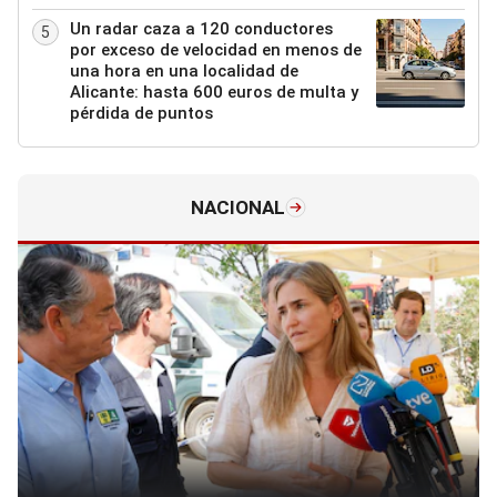
Un radar caza a 120 conductores
5
por exceso de velocidad en menos de
una hora en una localidad de
Alicante: hasta 600 euros de multa y
pérdida de puntos
NACIONAL