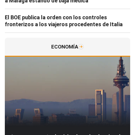
a Málaga estando de baja médica
El BOE publica la orden con los controles
fronterizos a los viajeros procedentes de Italia
ECONOMÍA