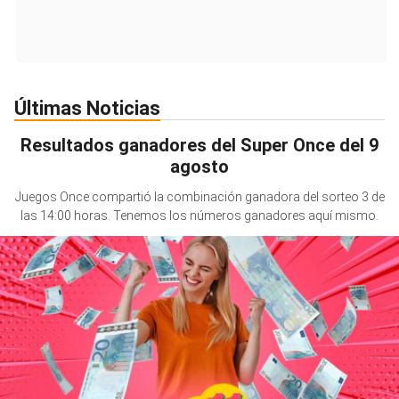
Últimas Noticias
Resultados ganadores del Super Once del 9
agosto
Juegos Once compartió la combinación ganadora del sorteo 3 de
las 14:00 horas. Tenemos los números ganadores aquí mismo.