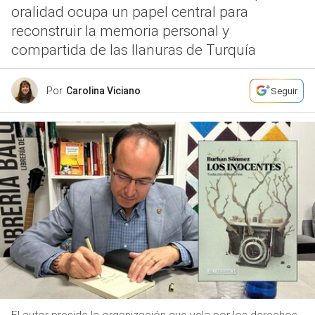
oralidad ocupa un papel central para
reconstruir la memoria personal y
compartida de las llanuras de Turquía
Por
Carolina Viciano
Seguir