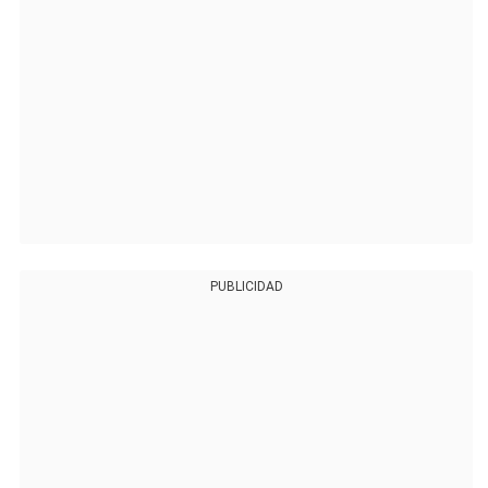
PUBLICIDAD