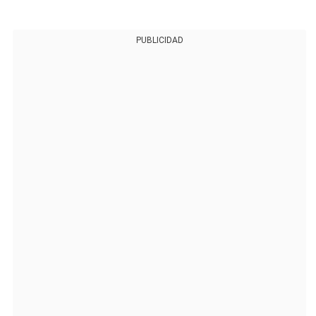
PUBLICIDAD