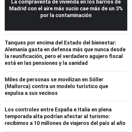
La compraventa de vivienda en los barrios de
Madrid con el aire más sucio cae más de un 3%
por la contaminación
Tanques por encima del Estado del bienestar:
Alemania gasta en defensa más que nunca desde
la reunificación, pero el verdadero agujero fiscal
está en las pensiones y la sanidad
Miles de personas se movilizan en Sóller
(Mallorca) contra un modelo turístico que
expulsa a sus vecinos
Los controles entre España e Italia en plena
temporada alta podrían afectar al turismo:
recibimos a 10 millones de viajeros del país al año