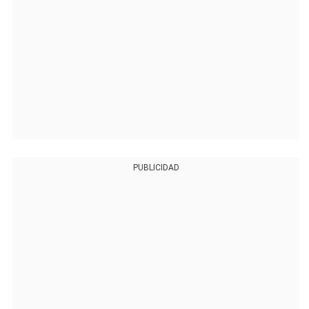
PUBLICIDAD