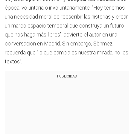
época, voluntaria o involuntariamente. “Hoy tenemos
una necesidad moral de reescribir las historias y crear
un marco espacio-temporal que construya un futuro
que nos haga más libres”, advierte el autor en una
conversación en Madrid. Sin embargo, Sönmez
recuerda que “lo que cambia es nuestra mirada, no los
textos”.
PUBLICIDAD