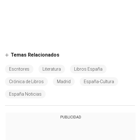
Temas Relacionados
Escritores
Literatura
Libros España
Crónica de Libros
Madrid
España-Cultura
España Noticias
PUBLICIDAD