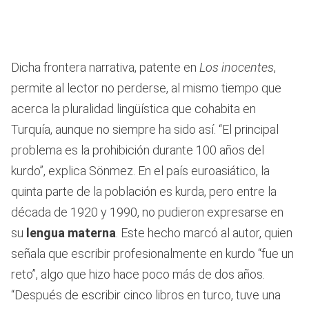
Dicha frontera narrativa, patente en
Los inocentes
,
permite al lector no perderse, al mismo tiempo que
acerca la pluralidad lingüística que cohabita en
Turquía, aunque no siempre ha sido así. “El principal
problema es la prohibición durante 100 años del
kurdo”, explica Sönmez. En el país euroasiático, la
quinta parte de la población es kurda, pero entre la
década de 1920 y 1990, no pudieron expresarse en
su
lengua materna
. Este hecho marcó al autor, quien
señala que escribir profesionalmente en kurdo “fue un
reto”, algo que hizo hace poco más de dos años.
“Después de escribir cinco libros en turco, tuve una