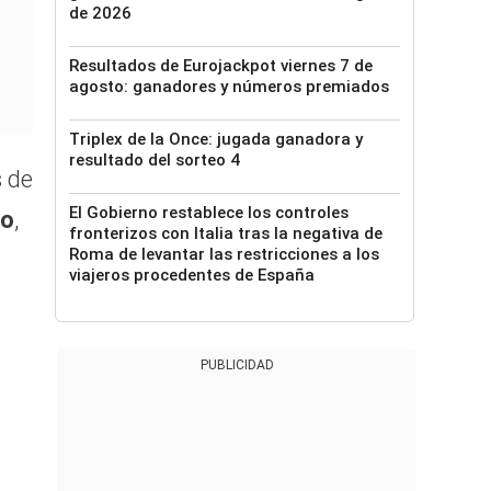
de 2026
Resultados de Eurojackpot viernes 7 de
agosto: ganadores y números premiados
Triplex de la Once: jugada ganadora y
resultado del sorteo 4
 de
El Gobierno restablece los controles
ño
,
fronterizos con Italia tras la negativa de
Roma de levantar las restricciones a los
viajeros procedentes de España
PUBLICIDAD