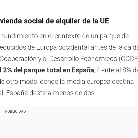
ienda social de alquiler de la UE
e hundimiento en el contexto de un parque de
reducidos de Europa occidental antes de la caíd
 Cooperación y el Desarrollo Económicos (OCDE
 2% del parque total en España
, frente al 8% d
de otro modo: donde la media europea destina
ial, España destina menos de dos.
PUBLICIDAD