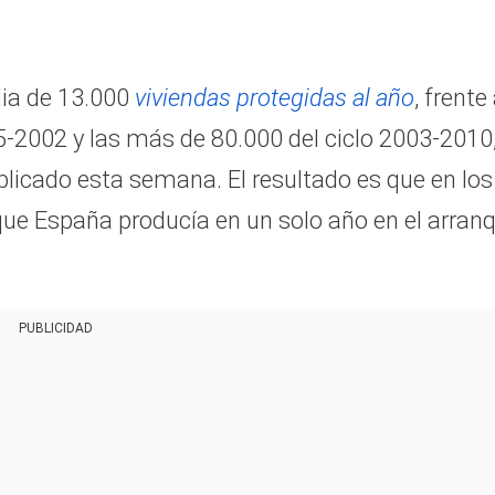
dia de 13.000
viviendas protegidas al año
, frente
5-2002 y las más de 80.000 del ciclo 2003-2010
licado esta semana. El resultado es que en los
que España producía en un solo año en el arran
PUBLICIDAD