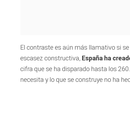
El contraste es aún más llamativo si 
escasez constructiva,
España ha cread
cifra que se ha disparado hasta los 260
necesita y lo que se construye no ha h