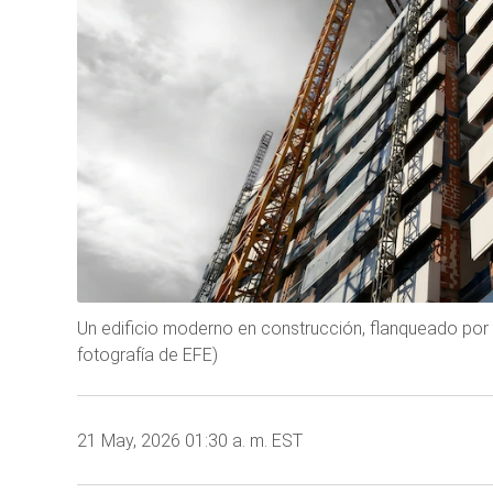
Un edificio moderno en construcción, flanqueado por
fotografía de EFE)
21 May, 2026 01:30 a. m. EST