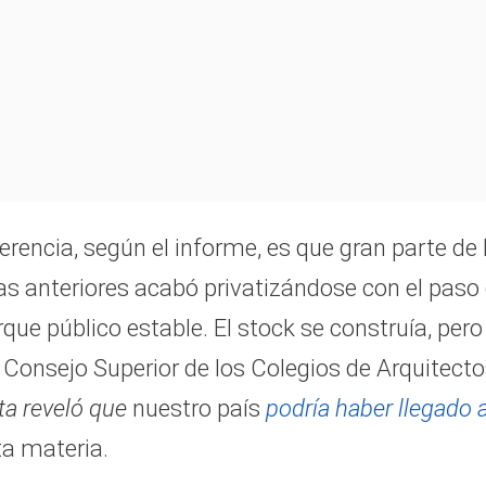
erencia, según el informe, es que gran parte de 
as anteriores acabó privatizándose con el paso 
que público estable. El stock se construía, pero
 Consejo Superior de los Colegios de Arquitect
sta reveló que
nuestro país
podría haber llegado a
ta materia.