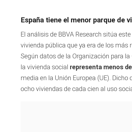
España tiene el menor parque de viv
El análisis de BBVA Research sitúa est
vivienda pública que ya era de los más 
Según datos de la Organización para la
la vivienda social
representa menos del
media en la Unión Europea (UE). Dicho 
ocho viviendas de cada cien al uso soc