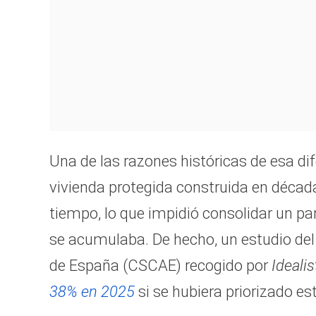
Una de las razones históricas de esa dif
vivienda protegida construida en décad
tiempo, lo que impidió consolidar un par
se acumulaba. De hecho, un estudio del
de España (CSCAE) recogido por
Ideali
38% en 2025
si se hubiera priorizado es