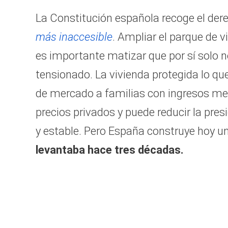
La Constitución española recoge el dere
más inaccesible
. Ampliar el parque de 
es importante matizar que por sí solo n
tensionado. La vivienda protegida lo que
de mercado a familias con ingresos med
precios privados y puede reducir la pre
y estable. Pero España construye hoy 
levantaba hace tres décadas.