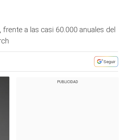
 frente a las casi 60.000 anuales del
rch
Seguir
PUBLICIDAD