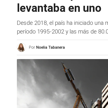
levantaba en uno
Desde 2018, el país ha iniciado una 
período 1995-2002 y las más de 80.
Por
Noelia Tabanera