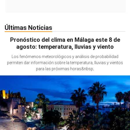
Últimas Noticias
Pronóstico del clima en Málaga este 8 de
agosto: temperatura, lluvias y viento
Los fenómenos meteorológicos y análisis de probabilidad
permiten dar información sobre la temperatura, lluvias y vientos
para las próximas horas&nbsp;