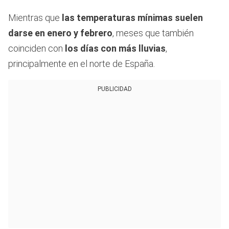
Mientras que
las temperaturas mínimas suelen
darse en enero y febrero
, meses que también
coinciden con
los días con más lluvias
,
principalmente en el norte de España.
PUBLICIDAD