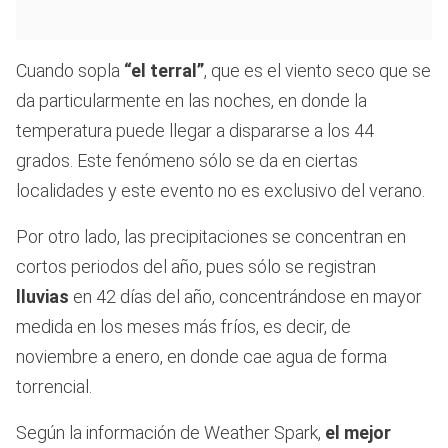
Cuando sopla
“el terral”
, que es el viento seco que se
da particularmente en las noches, en donde la
temperatura puede llegar a dispararse a los 44
grados. Este fenómeno sólo se da en ciertas
localidades y este evento no es exclusivo del verano.
Por otro lado, las precipitaciones se concentran en
cortos periodos del año, pues sólo se registran
lluvias
en 42 días del año, concentrándose en mayor
medida en los meses más fríos, es decir, de
noviembre a enero, en donde cae agua de forma
torrencial.
Según la información de Weather Spark,
el mejor