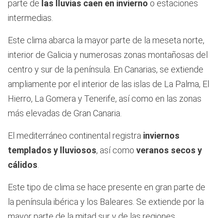
parte de
las lluvias caen en invierno
o estaciones
intermedias.
Este clima abarca la mayor parte de la meseta norte,
interior de Galicia y numerosas zonas montañosas del
centro y sur de la península. En Canarias, se extiende
ampliamente por el interior de las islas de La Palma, El
Hierro, La Gomera y Tenerife, así como en las zonas
más elevadas de Gran Canaria.
El mediterráneo continental registra
inviernos
templados y lluviosos
, así como
veranos secos y
cálidos
.
Este tipo de clima se hace presente en gran parte de
la península ibérica y los Baleares. Se extiende por la
mayor parte de la mitad sur y de las regiones