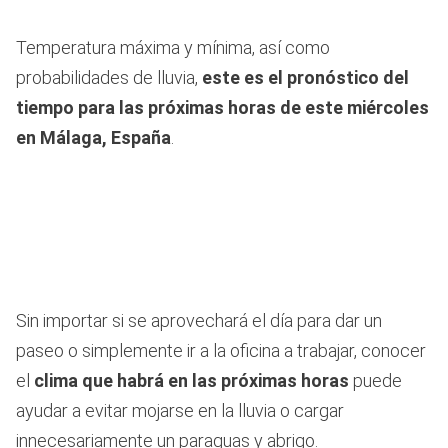
Temperatura máxima y mínima, así como
probabilidades de lluvia,
este es el pronóstico del
tiempo para las próximas horas de este miércoles
en Málaga, España
.
Sin importar si se aprovechará el día para dar un
paseo o simplemente ir a la oficina a trabajar, conocer
el
clima que habrá en las próximas horas
puede
ayudar a evitar mojarse en la lluvia o cargar
innecesariamente un paraguas y abrigo.