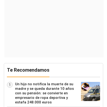
Te Recomendamos
Un hijo no notifica la muerte de su
1
madre y se queda durante 10 años
con su pensión: se convierte en
empresario de ropa deportiva y
estafa 248.000 euros