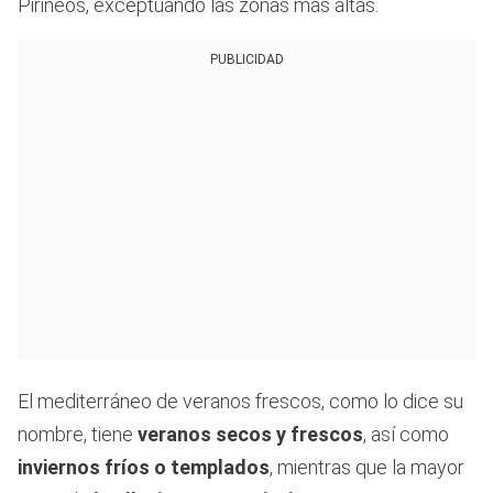
Pirineos, exceptuando las zonas más altas.
PUBLICIDAD
El mediterráneo de veranos frescos, como lo dice su
nombre, tiene
veranos secos y frescos
, así como
inviernos fríos o templados
, mientras que la mayor