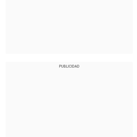
PUBLICIDAD