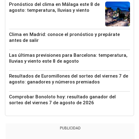
Pronóstico del clima en Málaga este 8 de
agosto: temperatura, lluvias y viento
Clima en Madrid: conoce el pronóstico y prepárate
antes de salir
Las últimas previsiones para Barcelona: temperatura,
lluvias y viento este 8 de agosto
Resultados de Euromillones del sorteo del viernes 7 de
agosto: ganadores y números premiados
Comprobar Bonoloto hoy: resultado ganador del
sorteo del viernes 7 de agosto de 2026
PUBLICIDAD