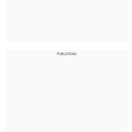
PUBLICIDAD