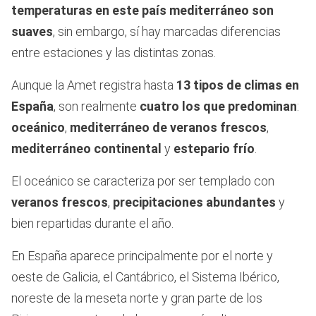
temperaturas en este país mediterráneo son
suaves
, sin embargo, sí hay marcadas diferencias
entre estaciones y las distintas zonas.
Aunque la Amet registra hasta
13 tipos de climas en
España
, son realmente
cuatro los que predominan
:
oceánico
,
mediterráneo de veranos frescos
,
mediterráneo continental
y
estepario frío
.
El oceánico se caracteriza por ser templado con
veranos frescos
,
precipitaciones abundantes
y
bien repartidas durante el año.
En España aparece principalmente por el norte y
oeste de Galicia, el Cantábrico, el Sistema Ibérico,
noreste de la meseta norte y gran parte de los