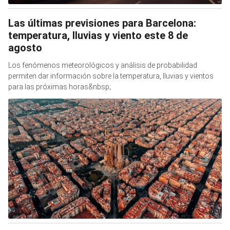
Las últimas previsiones para Barcelona:
temperatura, lluvias y viento este 8 de
agosto
Los fenómenos meteorológicos y análisis de probabilidad
permiten dar información sobre la temperatura, lluvias y vientos
para las próximas horas&nbsp;