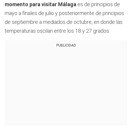
momento para visitar Málaga
es de principios de
mayo a finales de julio y posteriormente de principios
de septiembre a mediados de octubre, en donde las
temperaturas oscilan entre los 18 y 27 grados.
PUBLICIDAD