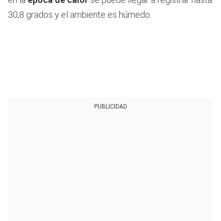
30,8 grados y el ambiente es húmedo.
PUBLICIDAD