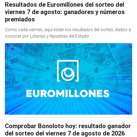
Resultados de Euromillones del sorteo del
viernes 7 de agosto: ganadores y números
premiados
Como cada viernes, aquí están los resultados del sorteo, dados a
conocer por Loterías y Apuestas del Estado
Comprobar Bonoloto hoy: resultado ganador
del sorteo del viernes 7 de agosto de 2026