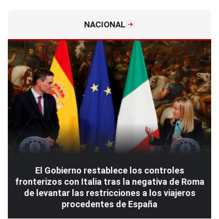
NACIONAL
El Gobierno restablece los controles
fronterizos con Italia tras la negativa de Roma
de levantar las restricciones a los viajeros
procedentes de España