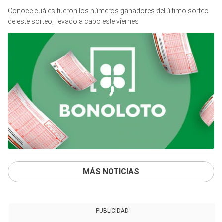
Conoce cuáles fueron los números ganadores del último sorteo
de este sorteo, llevado a cabo este viernes
MÁS NOTICIAS
PUBLICIDAD