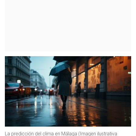
La predicción del clima en Málaga (Imagen ilustrativa