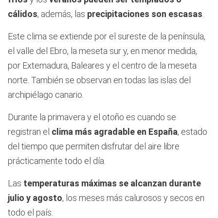
cálidos
, además, las
precipitaciones son escasas
.
Este clima se extiende por el sureste de la península,
el valle del Ebro, la meseta sur y, en menor medida,
por Extemadura, Baleares y el centro de la meseta
norte. También se observan en todas las islas del
archipiélago canario.
Durante la primavera y el otoño es cuando se
registran el
clima más agradable en España
, estado
del tiempo que permiten disfrutar del aire libre
prácticamente todo el día.
Las
temperaturas máximas se alcanzan durante
julio y agosto
, los meses más calurosos y secos en
todo el país.