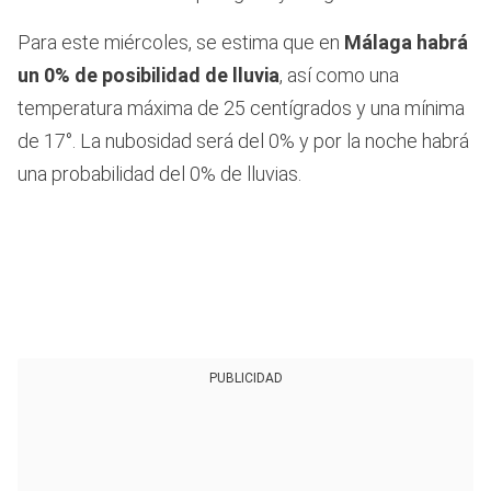
Para este miércoles, se estima que en
Málaga habrá
un 0% de posibilidad de lluvia
, así como una
temperatura máxima de 25 centígrados y una mínima
de 17°. La nubosidad será del 0% y por la noche habrá
una probabilidad del 0% de lluvias.
PUBLICIDAD