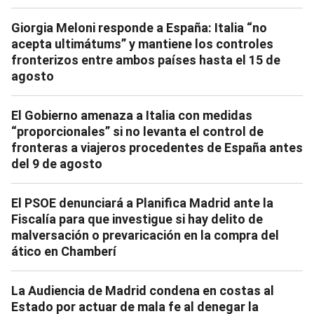
Giorgia Meloni responde a España: Italia “no
acepta ultimátums” y mantiene los controles
fronterizos entre ambos países hasta el 15 de
agosto
El Gobierno amenaza a Italia con medidas
“proporcionales” si no levanta el control de
fronteras a viajeros procedentes de España antes
del 9 de agosto
El PSOE denunciará a Planifica Madrid ante la
Fiscalía para que investigue si hay delito de
malversación o prevaricación en la compra del
ático en Chamberí
La Audiencia de Madrid condena en costas al
Estado por actuar de mala fe al denegar la