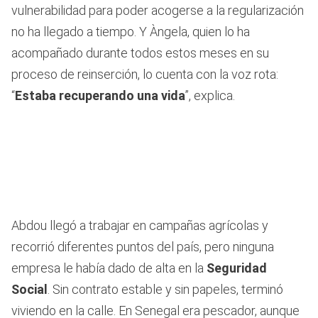
vulnerabilidad para poder acogerse a la regularización
no ha llegado a tiempo. Y Àngela, quien lo ha
acompañado durante todos estos meses en su
proceso de reinserción, lo cuenta con la voz rota:
“
Estaba recuperando una vida
”, explica.
Abdou llegó a trabajar en campañas agrícolas y
recorrió diferentes puntos del país, pero ninguna
empresa le había dado de alta en la
Seguridad
Social
. Sin contrato estable y sin papeles, terminó
viviendo en la calle. En Senegal era pescador, aunque