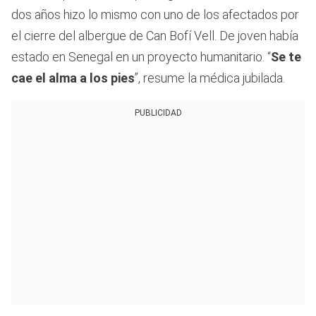
dos años hizo lo mismo con uno de los afectados por
el cierre del albergue de Can Bofí Vell. De joven había
estado en Senegal en un proyecto humanitario. “
Se te
cae el alma a los pies
”, resume la médica jubilada.
PUBLICIDAD