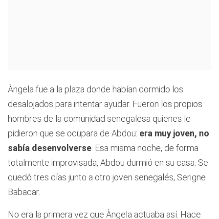
Àngela fue a la plaza donde habían dormido los
desalojados para intentar ayudar. Fueron los propios
hombres de la comunidad senegalesa quienes le
pidieron que se ocupara de Abdou:
era muy joven, no
sabía desenvolverse
. Esa misma noche, de forma
totalmente improvisada, Abdou durmió en su casa. Se
quedó tres días junto a otro joven senegalés, Serigne
Babacar.
No era la primera vez que Àngela actuaba así. Hace