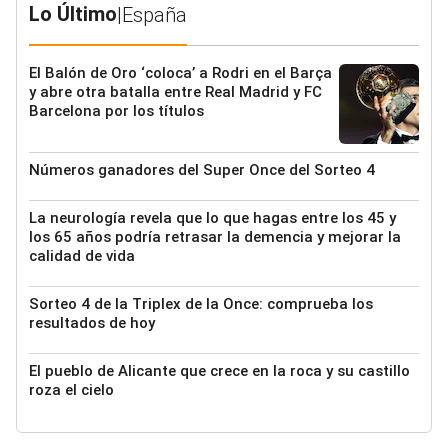
Lo Último
|
España
El Balón de Oro ‘coloca’ a Rodri en el Barça
y abre otra batalla entre Real Madrid y FC
Barcelona por los títulos
Números ganadores del Super Once del Sorteo 4
La neurología revela que lo que hagas entre los 45 y
los 65 años podría retrasar la demencia y mejorar la
calidad de vida
Sorteo 4 de la Triplex de la Once: comprueba los
resultados de hoy
El pueblo de Alicante que crece en la roca y su castillo
roza el cielo