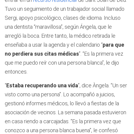
Tuvo un seguimiento de un trabajador social llamado
Sergi, apoyo psicológico, clases de idioma. Incluso
una dentista “maravillosa”, según Ángela, que le
arregló la boca. Entre tanto, la médico retirada le
enseñaba a usar la agenda y el calendario “
para que
no perdiera sus citas médicas
”. “Es la primera vez
que me puedo reír con una persona blanca”, le dijo
entonces.
“
Estaba recuperando una vida
”, dice Àngela. “Un ser
visto como una persona”. Lo acompañó a juicios,
gestionó informes médicos, lo llevó a fiestas de la
asociación de vecinos. La semana pasada estuvieron
en casa riendo a carcajadas. “Es la primera vez que
conozco a una persona blanca buena”, le confesó