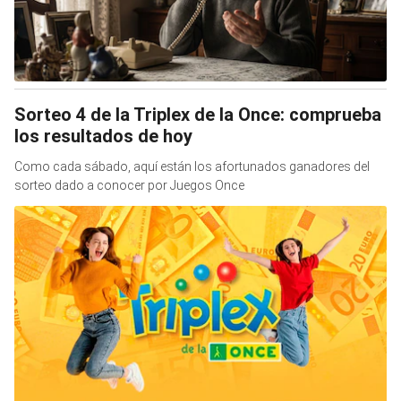
Sorteo 4 de la Triplex de la Once: comprueba
los resultados de hoy
Como cada sábado, aquí están los afortunados ganadores del
sorteo dado a conocer por Juegos Once