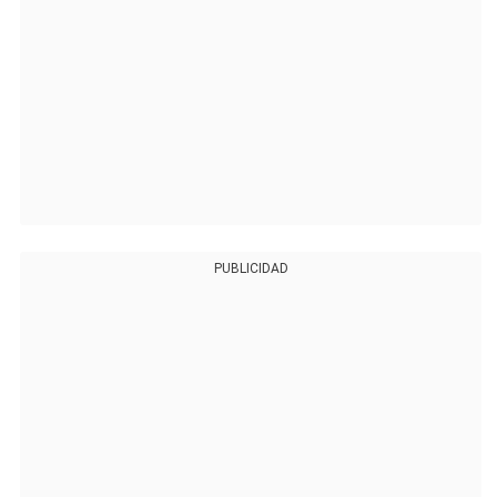
PUBLICIDAD