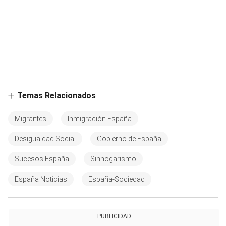
Temas Relacionados
Migrantes
Inmigración España
Desigualdad Social
Gobierno de España
Sucesos España
Sinhogarismo
España Noticias
España-Sociedad
PUBLICIDAD