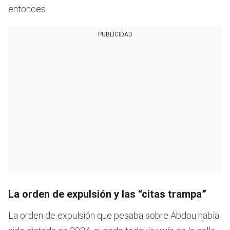
entonces.
PUBLICIDAD
La orden de expulsión y las “citas trampa”
La orden de expulsión que pesaba sobre Abdou había