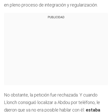
en pleno proceso de integración y regularización.
PUBLICIDAD
No obstante, la petición fue rechazada. Y cuando
Llonch consiguió localizar a Abdou por teléfono, le
dijeron que ya no era posible hablar con él:
estaba