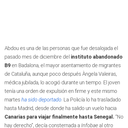
Abdou es una de las personas que fue desalojada el
pasado mes de diciembre del
instituto abandonado
B9
en Badalona, el mayor asentamiento de migrantes
de Cataluña, aunque poco después Àngela Valeiras,
médica jubilada, lo acogió durante un tiempo. El joven
tenía una orden de expulsión en firme y este mismo
martes
ha sido deportado
. La Policía lo ha trasladado
hasta Madrid, desde donde ha salido un vuelo hacia
Canarias para viajar finalmente hasta Senegal.
“No
hay derecho”, decía consternada a
Infobae
al otro