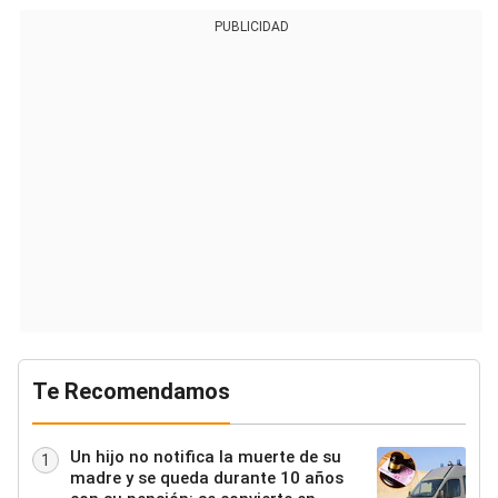
PUBLICIDAD
Te Recomendamos
Un hijo no notifica la muerte de su
1
madre y se queda durante 10 años