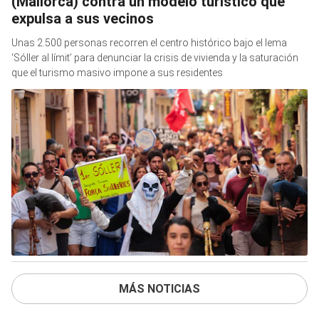
(Mallorca) contra un modelo turístico que
expulsa a sus vecinos
Unas 2.500 personas recorren el centro histórico bajo el lema
‘Sóller al límit’ para denunciar la crisis de vivienda y la saturación
que el turismo masivo impone a sus residentes
MÁS NOTICIAS