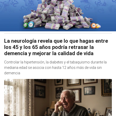
La neurología revela que lo que hagas entre
los 45 y los 65 años podría retrasar la
demencia y mejorar la calidad de vida
Controlar la hipertensión, la diabetes y el tabaquismo durante la
mediana edad se asocia con hasta 12 años más de vida sin
demencia