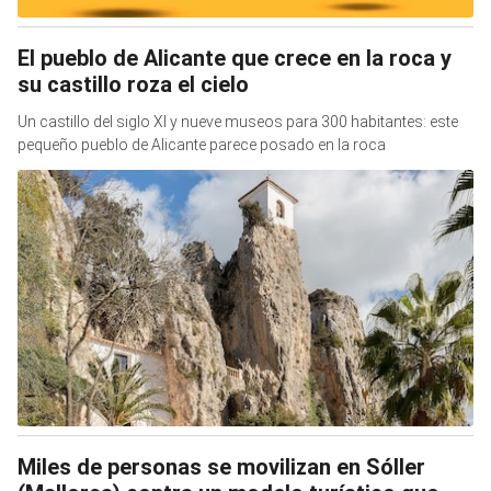
El pueblo de Alicante que crece en la roca y
su castillo roza el cielo
Un castillo del siglo XI y nueve museos para 300 habitantes: este
pequeño pueblo de Alicante parece posado en la roca
Miles de personas se movilizan en Sóller