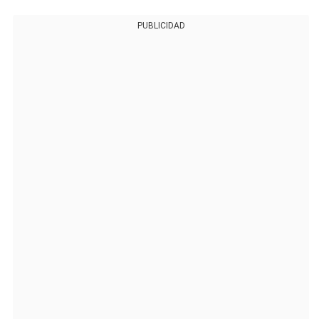
PUBLICIDAD