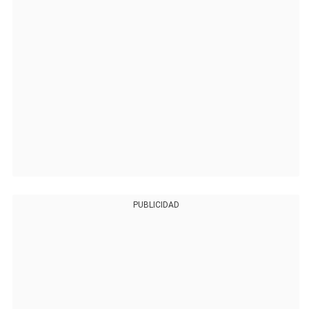
PUBLICIDAD