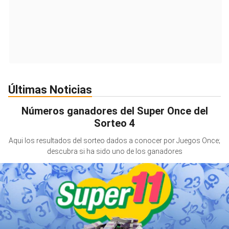
Últimas Noticias
Números ganadores del Super Once del
Sorteo 4
Aqui los resultados del sorteo dados a conocer por Juegos Once;
descubra si ha sido uno de los ganadores