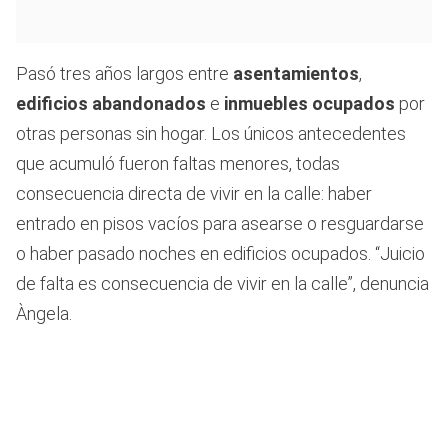
Pasó tres años largos entre
asentamientos
,
edificios abandonados
e
inmuebles ocupados
por
otras personas sin hogar. Los únicos antecedentes
que acumuló fueron faltas menores, todas
consecuencia directa de vivir en la calle: haber
entrado en pisos vacíos para asearse o resguardarse
o haber pasado noches en edificios ocupados. “Juicio
de falta es consecuencia de vivir en la calle”, denuncia
Àngela.