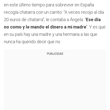
en este último tiempo para sobrevivir en España
recogía chatarra con un carrito: “A veces recojo al día
20 euros de chatarra”, le contaba a Àngela. “
Ese día
no como y le mando el dinero a mi madre
”. Y es que
en su país hay una madre y una hermana a las que
nunca ha querido decir que no.
PUBLICIDAD