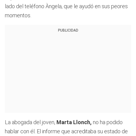
lado del teléfono Àngela, que le ayudó en sus peores
momentos.
PUBLICIDAD
La abogada del joven,
Marta Llonch,
no ha podido
hablar con él. El informe que acreditaba su estado de