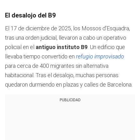
El desalojo del B9
El 17 de diciembre de 2025, los Mossos d’Esquadra,
tras una orden judicial, llevaron a cabo un operativo
policial en el
antiguo instituto B9
. Un edificio que
llevaba tiempo convertido en
refugio improvisado
para cerca de 400 migrantes sin alternativa
habitacional. Tras el desalojo, muchas personas
quedaron durmiendo en plazas y calles de Barcelona.
PUBLICIDAD