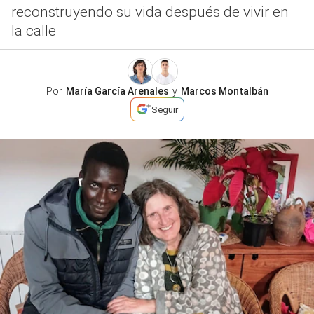
reconstruyendo su vida después de vivir en
la calle
Por
María García Arenales
y
Marcos Montalbán
Seguir