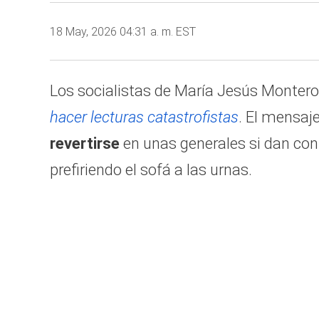
18 May, 2026 04:31 a. m. EST
Los socialistas de María Jesús Montero
hacer lecturas catastrofistas
. El mensaje
revertirse
en unas generales si dan con 
prefiriendo el sofá a las urnas.