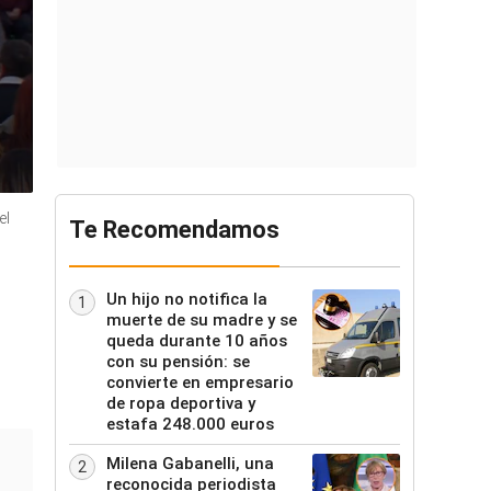
el
Te Recomendamos
Un hijo no notifica la
1
muerte de su madre y se
queda durante 10 años
con su pensión: se
convierte en empresario
de ropa deportiva y
estafa 248.000 euros
Milena Gabanelli, una
2
reconocida periodista