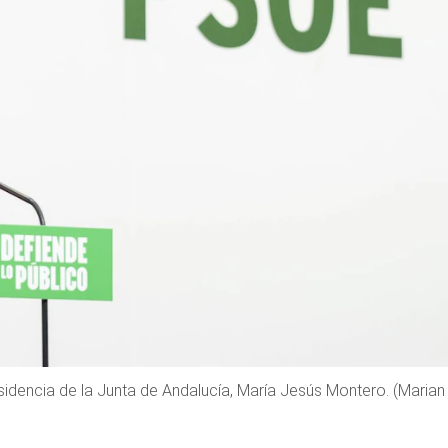
sidencia de la Junta de Andalucía, María Jesús Montero. (Marian