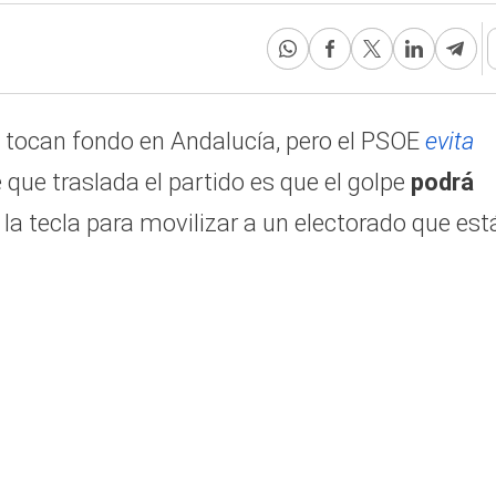
 tocan fondo en Andalucía, pero el PSOE
evita
 que traslada el partido es que el golpe
podrá
la tecla para movilizar a un electorado que est