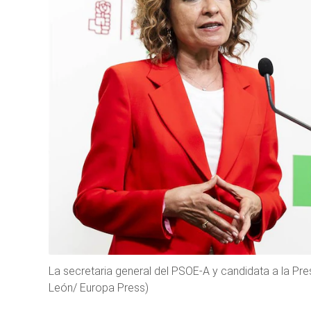
La secretaria general del PSOE-A y candidata a la Pre
León/ Europa Press)