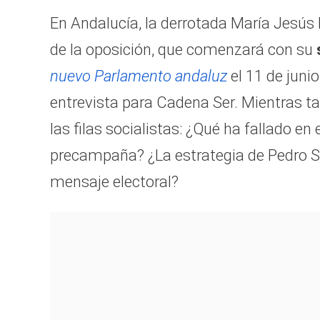
En Andalucía, la derrotada María Jesús
de la oposición, que comenzará con su
nuevo Parlamento andaluz
el 11 de juni
entrevista para Cadena Ser. Mientras t
las filas socialistas: ¿Qué ha fallado e
precampaña? ¿La estrategia de Pedro Sá
mensaje electoral?