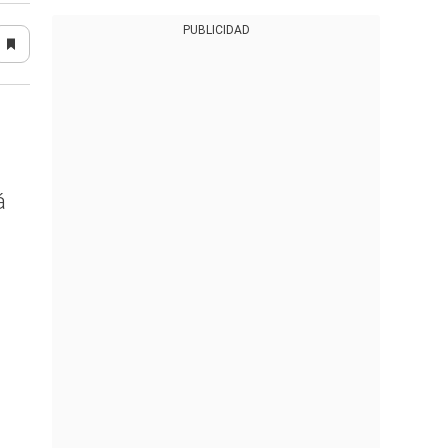
PUBLICIDAD
á