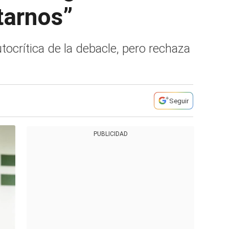
tarnos”
tocrítica de la debacle, pero rechaza
Seguir
PUBLICIDAD