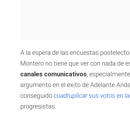
A la espera de las encuestas postelecto
Montero no tiene que ver con nada de es
canales comunicativos
, especialmente
argumento en el éxito de Adelante Andal
conseguido
cuadruplicar sus votos en l
progresistas.