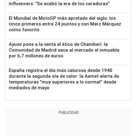
influencers: “Se acabó la era de los caraduras”
El Mundial de MotoGP más apretado del siglo: los
cinco primeros entre 24 puntos y con Marc Márquez
como favorito
Ayuso pone a la venta el ático de Chamberí: la
Comunidad de Madrid saca al mercado el inmueble
por 6,7 millones de euros
España registra el día más caluroso desde 1940
durante la segunda ola de calor: la Aemet alerta de
temperaturas “muy superiores a lo normal” desde
mediados de mayo
PUBLICIDAD