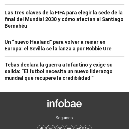
Las tres claves de la FIFA para elegir la sede de la
final del Mundial 2030 y cómo afectan al Santiago
Bernabéu
Un “nuevo Haaland” para volver a reinar en
Europa: el Sevilla se la lanza a por Robbie Ure
Tebas declara la guerra a Infantino y exige su
salida: “El futbol necesita un nuevo liderazgo
mundial que recupere la credibilidad ”
Seguinos: