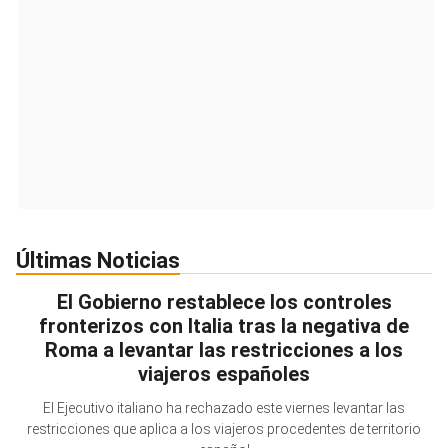
Últimas Noticias
El Gobierno restablece los controles
fronterizos con Italia tras la negativa de
Roma a levantar las restricciones a los
viajeros españoles
El Ejecutivo italiano ha rechazado este viernes levantar las
restricciones que aplica a los viajeros procedentes de territorio