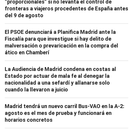
“proporcionales” si no levanta el control de
fronteras a viajeros procedentes de España antes
del 9 de agosto
El PSOE denunciará a Planifica Madrid ante la
Fiscalía para que investigue si hay delito de
malversación o prevaricación en la compra del
ático en Chamberí
La Audiencia de Madrid condena en costas al
Estado por actuar de mala fe al denegar la
nacionalidad a una sefardí y allanarse solo
cuando la llevaron a juicio
Madrid tendrá un nuevo carril Bus-VAO en la A-2:
agosto es el mes de prueba y funcionará en
horarios concretos