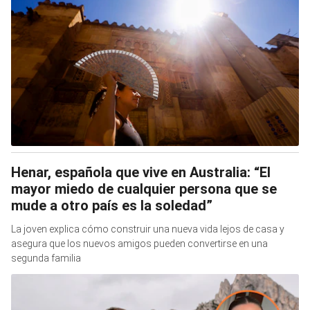
Henar, española que vive en Australia: “El
mayor miedo de cualquier persona que se
mude a otro país es la soledad”
La joven explica cómo construir una nueva vida lejos de casa y
asegura que los nuevos amigos pueden convertirse en una
segunda familia