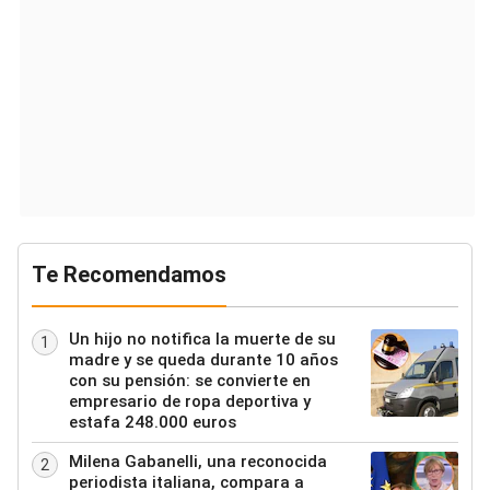
Te Recomendamos
Un hijo no notifica la muerte de su
1
madre y se queda durante 10 años
con su pensión: se convierte en
empresario de ropa deportiva y
estafa 248.000 euros
Milena Gabanelli, una reconocida
2
periodista italiana, compara a