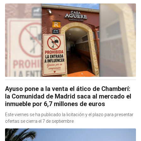
Ayuso pone a la venta el ático de Chamberí:
la Comunidad de Madrid saca al mercado el
inmueble por 6,7 millones de euros
Este viernes se ha publicado la licitación y el plazo para presentar
ofertas se cierra el 7 de septiembre