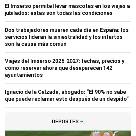
El Imserso permite llevar mascotas en los viajes a
jubilados: estas son todas las condiciones
Dos trabajadores mueren cada día en España: los
servicios lideran la siniestralidad y los infartos
son la causa más común
Viajes del Imserso 2026-2027: fechas, precios y
cómo reservar ahora que desaparecen 142
ayuntamientos
Ignacio de la Calzada, abogado: “El 90% no sabe
que puede reclamar esto después de un despido”
DEPORTES