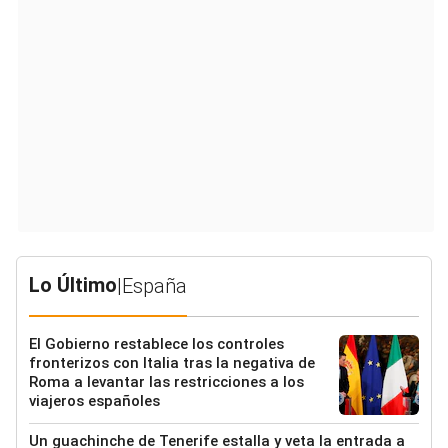
Lo Último
|
España
El Gobierno restablece los controles
fronterizos con Italia tras la negativa de
Roma a levantar las restricciones a los
viajeros españoles
Un guachinche de Tenerife estalla y veta la entrada a