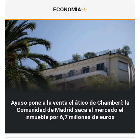
ECONOMÍA
Ayuso pone a la venta el ático de Chamberí: la
Comunidad de Madrid saca al mercado el
inmueble por 6,7 millones de euros