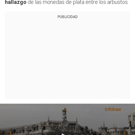
hallazgo
de las monedas de plata entre los arbustos.
PUBLICIDAD