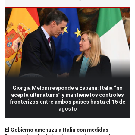
Giorgia Meloni responde a España: Italia “no
acepta ultimátums” y mantiene los controles
fronterizos entre ambos países hasta el 15 de
agosto
El Gobierno amenaza a Italia con medidas