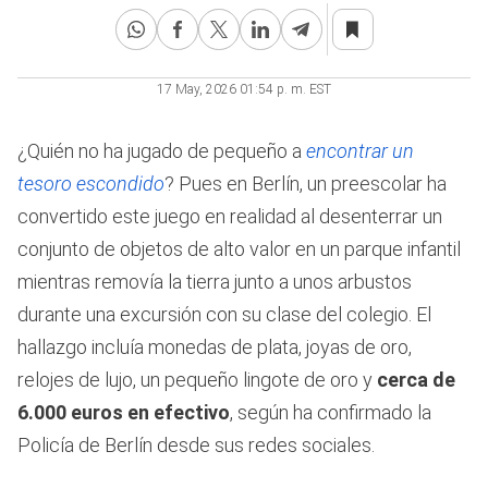
17 May, 2026 01:54 p. m. EST
¿Quién no ha jugado de pequeño a
encontrar un
tesoro escondido
? Pues en Berlín, un preescolar ha
convertido este juego en realidad al desenterrar un
conjunto de objetos de alto valor en un parque infantil
mientras removía la tierra junto a unos arbustos
durante una excursión con su clase del colegio. El
hallazgo incluía monedas de plata, joyas de oro,
relojes de lujo, un pequeño lingote de oro y
cerca de
6.000 euros en efectivo
, según ha confirmado la
Policía de Berlín desde sus redes sociales.