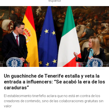
español
Un guachinche de Tenerife estalla y veta la
entrada a influencers: “Se acabó la era de los
caraduras”
El establecimiento tinerfeño aclara que no está en contra de los
creadores de contenido, sino de las colaboraciones gratuitas sin
valor