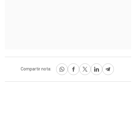
Compartir nota: