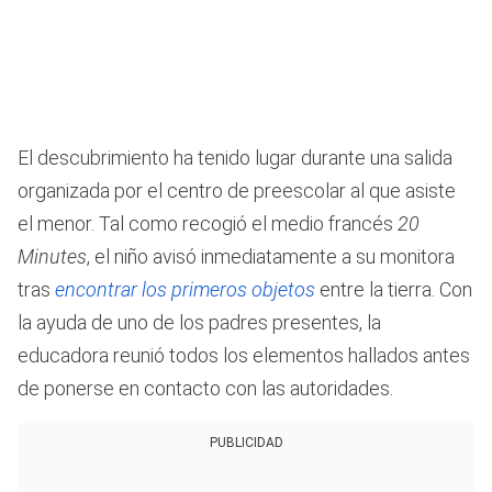
El descubrimiento ha tenido lugar durante una salida
organizada por el centro de preescolar al que asiste
el menor. Tal como recogió el medio francés
20
Minutes
, el niño avisó inmediatamente a su monitora
tras
encontrar los primeros objetos
entre la tierra. Con
la ayuda de uno de los padres presentes, la
educadora reunió todos los elementos hallados antes
de ponerse en contacto con las autoridades.
PUBLICIDAD