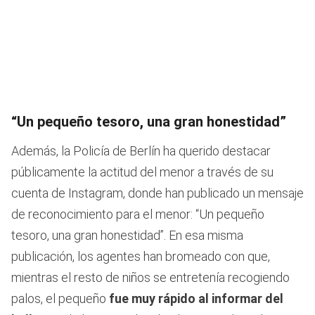
“Un pequeño tesoro, una gran honestidad”
Además, la Policía de Berlín ha querido destacar
públicamente la actitud del menor a través de su
cuenta de Instagram, donde han publicado un mensaje
de reconocimiento para el menor: “Un pequeño
tesoro, una gran honestidad”. En esa misma
publicación, los agentes han bromeado con que,
mientras el resto de niños se entretenía recogiendo
palos, el pequeño
fue muy rápido al informar del