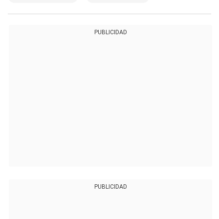
PUBLICIDAD
PUBLICIDAD