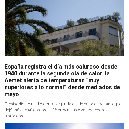
España registra el día más caluroso desde
1940 durante la segunda ola de calor: la
Aemet alerta de temperaturas “muy
superiores a lo normal” desde mediados de
mayo
El episodio coincidió con la segunda ola de calor del verano, que
dejó más de 40 grados en 38 provincias y varios récords
históricos