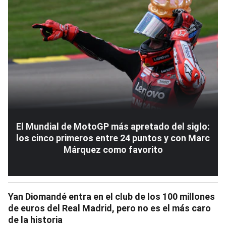
El Mundial de MotoGP más apretado del siglo:
los cinco primeros entre 24 puntos y con Marc
Márquez como favorito
Yan Diomandé entra en el club de los 100 millones
de euros del Real Madrid, pero no es el más caro
de la historia