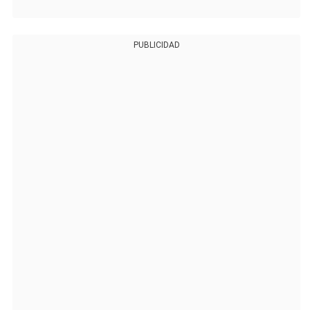
PUBLICIDAD