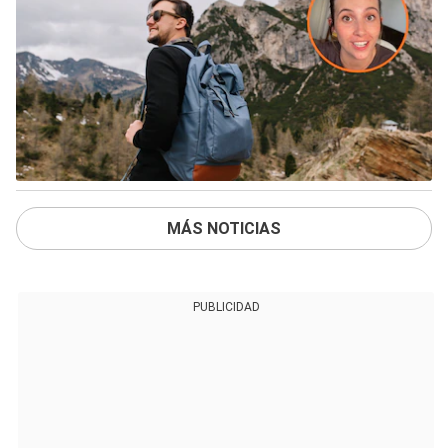
MÁS NOTICIAS
PUBLICIDAD