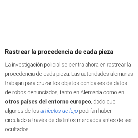
Rastrear la procedencia de cada pieza
La investigación policial se centra ahora en rastrear la
procedencia de cada pieza. Las autoridades alemanas
trabajan para cruzar los objetos con bases de datos
de robos denunciados, tanto en Alemania como en
otros países del entorno europeo
, dado que
algunos de los
artículos de lujo
podrían haber
circulado a través de distintos mercados antes de ser
ocultados.