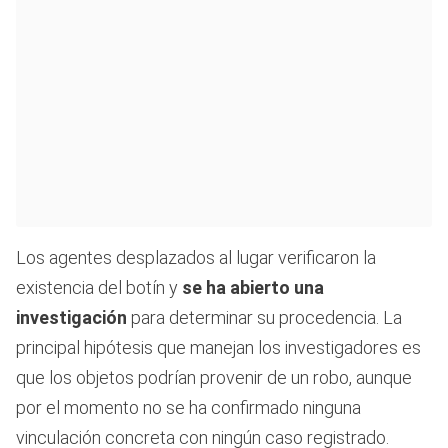
Los agentes desplazados al lugar verificaron la
existencia del botín y
se ha abierto una
investigación
para determinar su procedencia. La
principal hipótesis que manejan los investigadores es
que los objetos podrían provenir de un robo, aunque
por el momento no se ha confirmado ninguna
vinculación concreta con ningún caso registrado.