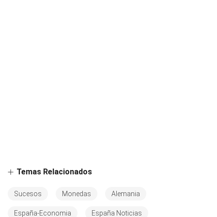
Temas Relacionados
Sucesos
Monedas
Alemania
España-Economia
España Noticias