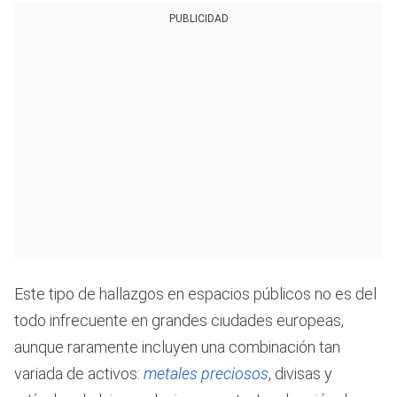
PUBLICIDAD
Este tipo de hallazgos en espacios públicos no es del
todo infrecuente en grandes ciudades europeas,
aunque raramente incluyen una combinación tan
variada de activos:
metales preciosos
, divisas y