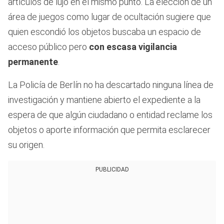
artículos de lujo en el mismo punto. La elección de un
área de juegos como lugar de ocultación sugiere que
quien escondió los objetos buscaba un espacio de
acceso público pero
con escasa vigilancia
permanente
.
La Policía de Berlín no ha descartado ninguna línea de
investigación y mantiene abierto el expediente a la
espera de que algún ciudadano o entidad reclame los
objetos o aporte información que permita esclarecer
su origen.
PUBLICIDAD