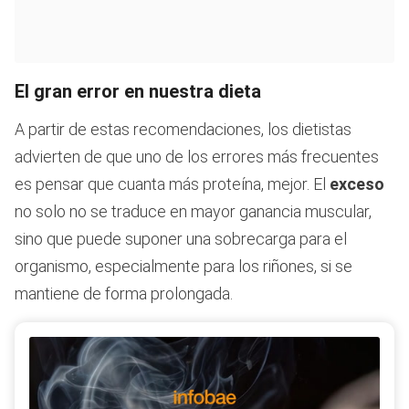
El gran error en nuestra dieta
A partir de estas recomendaciones, los dietistas
advierten de que uno de los errores más frecuentes
es pensar que cuanta más proteína, mejor. El
exceso
no solo no se traduce en mayor ganancia muscular,
sino que puede suponer una sobrecarga para el
organismo, especialmente para los riñones, si se
mantiene de forma prolongada.