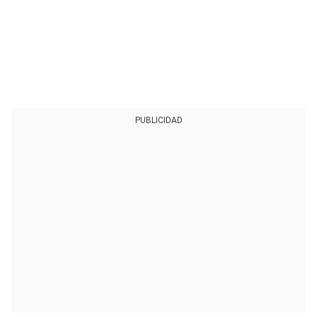
PUBLICIDAD