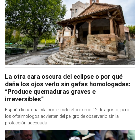
La otra cara oscura del eclipse o por qué
daña los ojos verlo sin gafas homologadas:
“Produce quemaduras graves e
irreversibles”
España tiene una cita con el cielo el próximo 12 de agosto, pero
los oftalmólogos advierten del peligro de observarlo sin la
protección adecuada