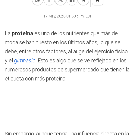
17 May, 2026 01:30 p. m. EST
La
proteína
es uno de los nutrientes que más de
moda se han puesto en los últimos años, lo que se
debe, entre otros factores, al auge del ejercicio físico
y el
gimnasio
. Esto es algo que se ve reflejado en los
numerosos productos de supermercado que tienen la
etiqueta con más proteína.
Sin embargo, aunque tenga una influencia directa en la