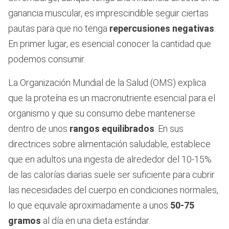
ganancia muscular, es imprescindible seguir ciertas
pautas para que no tenga
repercusiones negativas
.
En primer lugar, es esencial conocer la cantidad que
podemos consumir.
La Organización Mundial de la Salud (OMS) explica
que la proteína es un macronutriente esencial para el
organismo y que su consumo debe mantenerse
dentro de unos
rangos equilibrados
. En sus
directrices sobre alimentación saludable, establece
que en adultos una ingesta de alrededor del 10-15%
de las calorías diarias suele ser suficiente para cubrir
las necesidades del cuerpo en condiciones normales,
lo que equivale aproximadamente a unos
50-75
gramos
al día en una dieta estándar.