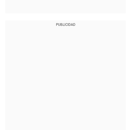
PUBLICIDAD