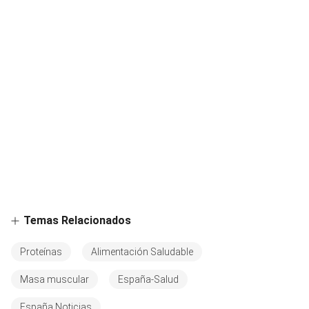
Temas Relacionados
Proteínas
Alimentación Saludable
Masa muscular
España-Salud
España Noticias