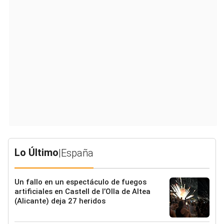
Lo Último
|
España
Un fallo en un espectáculo de fuegos
artificiales en Castell de l’Olla de Altea
(Alicante) deja 27 heridos