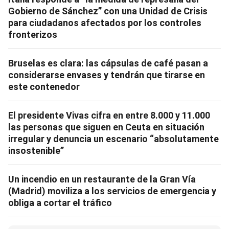
Gobierno de Sánchez” con una Unidad de Crisis
para ciudadanos afectados por los controles
fronterizos
Bruselas es clara: las cápsulas de café pasan a
considerarse envases y tendrán que tirarse en
este contenedor
El presidente Vivas cifra en entre 8.000 y 11.000
las personas que siguen en Ceuta en situación
irregular y denuncia un escenario “absolutamente
insostenible”
Un incendio en un restaurante de la Gran Vía
(Madrid) moviliza a los servicios de emergencia y
obliga a cortar el tráfico