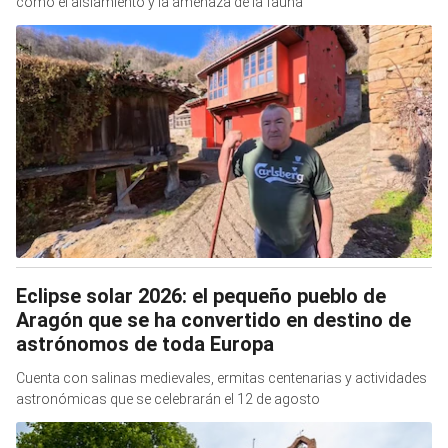
como el aislamiento y la amenaza de la fauna
Eclipse solar 2026: el pequeño pueblo de
Aragón que se ha convertido en destino de
astrónomos de toda Europa
Cuenta con salinas medievales, ermitas centenarias y actividades
astronómicas que se celebrarán el 12 de agosto