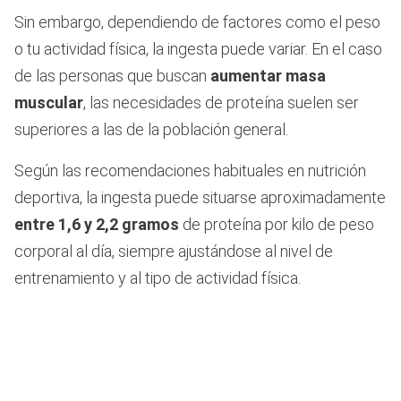
Sin embargo, dependiendo de factores como el peso
o tu actividad física, la ingesta puede variar. En el caso
de las personas que buscan
aumentar masa
muscular
, las necesidades de proteína suelen ser
superiores a las de la población general.
Según las recomendaciones habituales en nutrición
deportiva, la ingesta puede situarse aproximadamente
entre 1,6 y 2,2 gramos
de proteína por kilo de peso
corporal al día, siempre ajustándose al nivel de
entrenamiento y al tipo de actividad física.