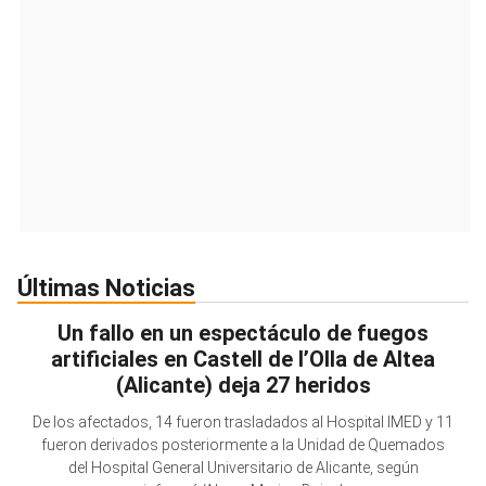
Últimas Noticias
Un fallo en un espectáculo de fuegos
artificiales en Castell de l’Olla de Altea
(Alicante) deja 27 heridos
De los afectados, 14 fueron trasladados al Hospital IMED y 11
fueron derivados posteriormente a la Unidad de Quemados
del Hospital General Universitario de Alicante, según