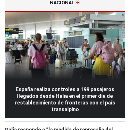
NACIONAL
España realiza controles a 199 pasajeros
llegados desde Italia en el primer día de
restablecimiento de fronteras con el país
transalpino
Italia responde a “la medida de represalia del