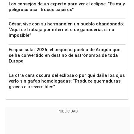
Los consejos de un experto para ver el eclipse: “Es muy
peligroso usar trucos caseros”
César, vive con su hermano en un pueblo abandonado:
“Aquí se trabaja por internet o de ganadería, si no
imposible”
Eclipse solar 2026: el pequeño pueblo de Aragón que
se ha convertido en destino de astrónomos de toda
Europa
La otra cara oscura del eclipse o por qué daña los ojos
verlo sin gafas homologadas: “Produce quemaduras
graves e irreversibles”
PUBLICIDAD