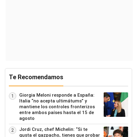
Te Recomendamos
Giorgia Meloni responde a España:
1
Italia “no acepta ultimátums” y
mantiene los controles fronterizos
entre ambos países hasta el 15 de
agosto
Jordi Cruz, chef Michelin: “Si te
2
gusta el gazpacho, tienes que probar