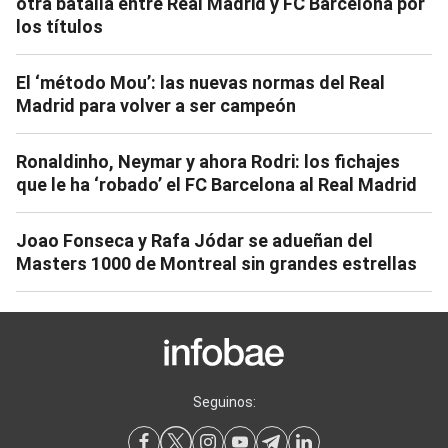
otra batalla entre Real Madrid y FC Barcelona por
los títulos
El ‘método Mou’: las nuevas normas del Real
Madrid para volver a ser campeón
Ronaldinho, Neymar y ahora Rodri: los fichajes
que le ha ‘robado’ el FC Barcelona al Real Madrid
Joao Fonseca y Rafa Jódar se adueñan del
Masters 1000 de Montreal sin grandes estrellas
Seguinos: