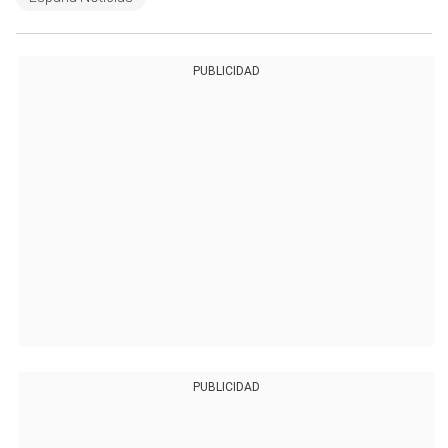
PUBLICIDAD
PUBLICIDAD