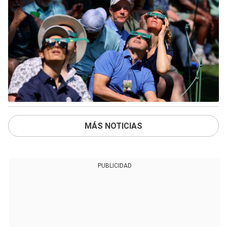
MÁS NOTICIAS
PUBLICIDAD