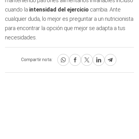
manteniendo patrones alimentarios invariables incluso
cuando la
intensidad del ejercicio
cambia. Ante
cualquier duda, lo mejor es preguntar a un nutricionista
para encontrar la opción que mejor se adapta a tus
necesidades.
Compartir nota: