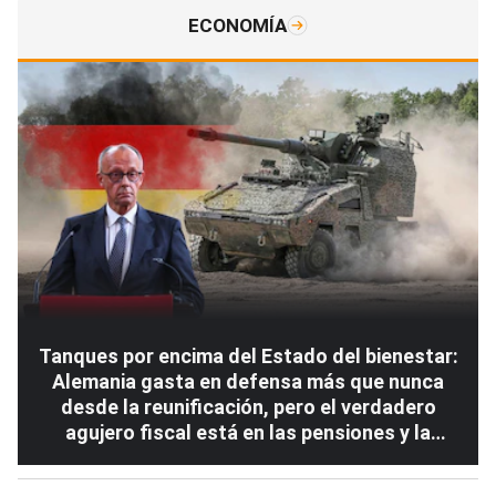
ECONOMÍA
Tanques por encima del Estado del bienestar:
Alemania gasta en defensa más que nunca
desde la reunificación, pero el verdadero
agujero fiscal está en las pensiones y la
sanidad