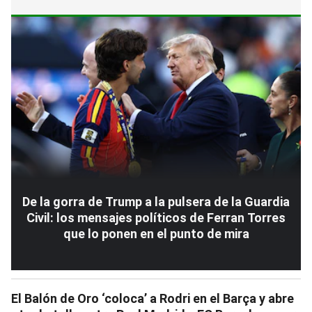
De la gorra de Trump a la pulsera de la Guardia
Civil: los mensajes políticos de Ferran Torres
que lo ponen en el punto de mira
El Balón de Oro ‘coloca’ a Rodri en el Barça y abre