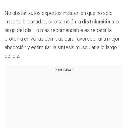
No obstante, los expertos insisten en que no solo
importa la cantidad, sino también la
distribución
a lo
largo del día. Lo más recomendable es repartir la
proteína en varias comidas para favorecer una mejor
absorción y estimular la síntesis muscular a lo largo
del día.
PUBLICIDAD