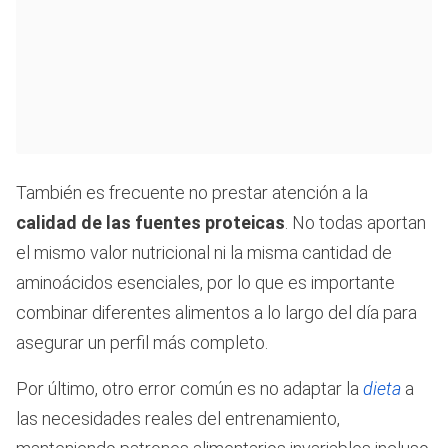
También es frecuente no prestar atención a la
calidad de las fuentes proteicas
. No todas aportan
el mismo valor nutricional ni la misma cantidad de
aminoácidos esenciales, por lo que es importante
combinar diferentes alimentos a lo largo del día para
asegurar un perfil más completo.
Por último, otro error común es no adaptar la
dieta
a
las necesidades reales del entrenamiento,