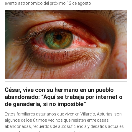
evento astronómico del próximo 12 de agosto
César, vive con su hermano en un pueblo
abandonado: “Aquí se trabaja por internet o
de ganadería, si no imposible”
Estos familiares asturianos que viven en Villarejo, Asturias, son
algunos de los últimos vecinos que resisten entre casas
abandonadas, recuerdos de autosuficiencia y desafíos actuales