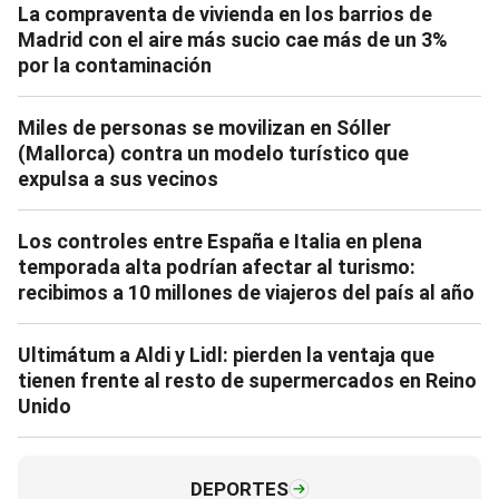
La compraventa de vivienda en los barrios de
Madrid con el aire más sucio cae más de un 3%
por la contaminación
Miles de personas se movilizan en Sóller
(Mallorca) contra un modelo turístico que
expulsa a sus vecinos
Los controles entre España e Italia en plena
temporada alta podrían afectar al turismo:
recibimos a 10 millones de viajeros del país al año
Ultimátum a Aldi y Lidl: pierden la ventaja que
tienen frente al resto de supermercados en Reino
Unido
DEPORTES