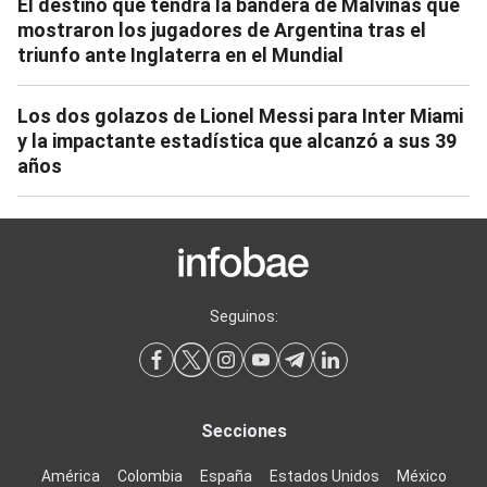
El destino que tendrá la bandera de Malvinas que
mostraron los jugadores de Argentina tras el
triunfo ante Inglaterra en el Mundial
Los dos golazos de Lionel Messi para Inter Miami
y la impactante estadística que alcanzó a sus 39
años
Seguinos:
Secciones
América
Colombia
España
Estados Unidos
México