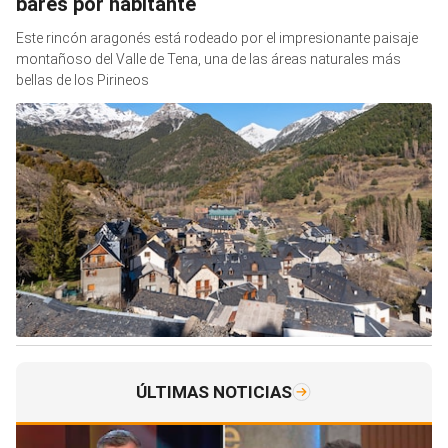
bares por habitante
Este rincón aragonés está rodeado por el impresionante paisaje
montañoso del Valle de Tena, una de las áreas naturales más
bellas de los Pirineos
ÚLTIMAS NOTICIAS