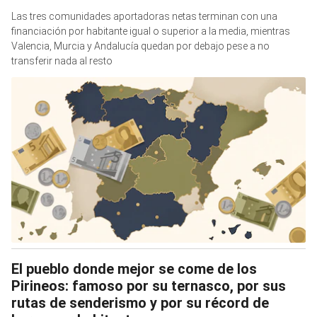
Las tres comunidades aportadoras netas terminan con una
financiación por habitante igual o superior a la media, mientras
Valencia, Murcia y Andalucía quedan por debajo pese a no
transferir nada al resto
El pueblo donde mejor se come de los
Pirineos: famoso por su ternasco, por sus
rutas de senderismo y por su récord de