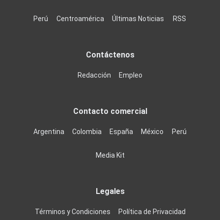
Perú
Centroamérica
Últimas Noticias
RSS
Contáctenos
Redacción
Empleo
Contacto comercial
Argentina
Colombia
España
México
Perú
Media Kit
Legales
Términos y Condiciones
Política de Privacidad