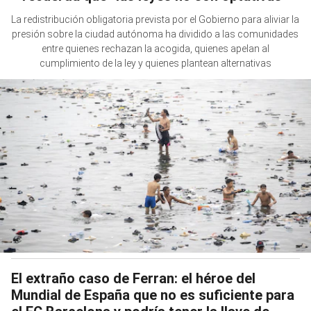
La redistribución obligatoria prevista por el Gobierno para aliviar la
presión sobre la ciudad autónoma ha dividido a las comunidades
entre quienes rechazan la acogida, quienes apelan al
cumplimiento de la ley y quienes plantean alternativas
El extraño caso de Ferran: el héroe del
Mundial de España que no es suficiente para