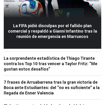
La FIFA pidió disculpas por el fallido plan
comercial y respaldó a Gianni Infantino tras la
reunión de emergencia en Marruecos
La sorprendente estadística de Thiago Tirante
contra los Top 10 tras vencer a Taylor Fritz: “Me
gustan estos desafíos”
7 frases de Arruabarrena tras la gran victoria de
Boca ante Estudiantes: del “no es suficiente” a la
llegada de Enner Valencia