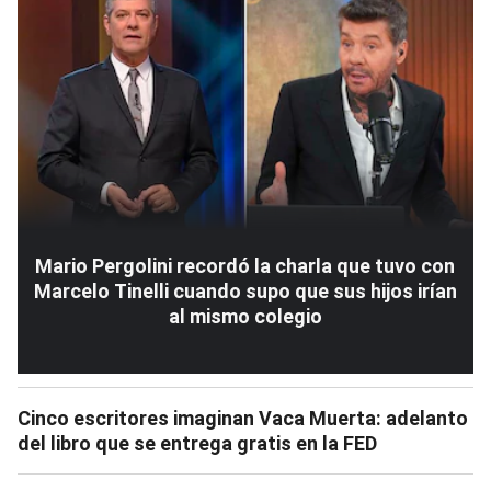
Mario Pergolini recordó la charla que tuvo con
Marcelo Tinelli cuando supo que sus hijos irían
al mismo colegio
Cinco escritores imaginan Vaca Muerta: adelanto
del libro que se entrega gratis en la FED