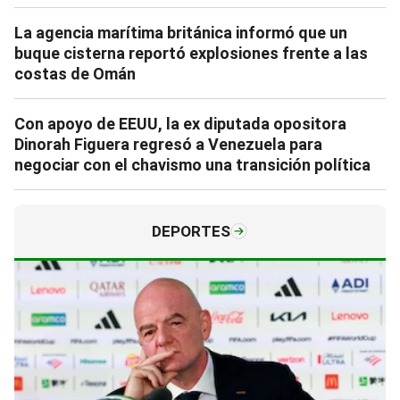
La agencia marítima británica informó que un
buque cisterna reportó explosiones frente a las
costas de Omán
Con apoyo de EEUU, la ex diputada opositora
Dinorah Figuera regresó a Venezuela para
negociar con el chavismo una transición política
DEPORTES