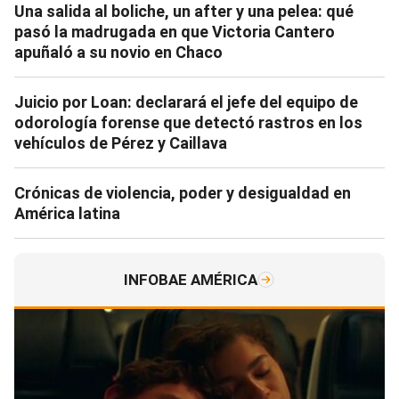
Una salida al boliche, un after y una pelea: qué
pasó la madrugada en que Victoria Cantero
apuñaló a su novio en Chaco
Juicio por Loan: declarará el jefe del equipo de
odorología forense que detectó rastros en los
vehículos de Pérez y Caillava
Crónicas de violencia, poder y desigualdad en
América latina
INFOBAE AMÉRICA