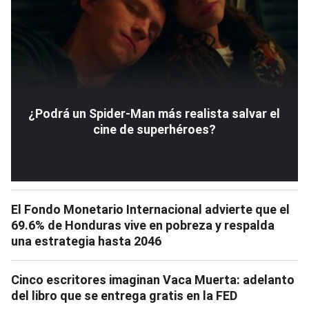
¿Podrá un Spider-Man más realista salvar el
cine de superhéroes?
El Fondo Monetario Internacional advierte que el
69.6% de Honduras vive en pobreza y respalda
una estrategia hasta 2046
Cinco escritores imaginan Vaca Muerta: adelanto
del libro que se entrega gratis en la FED