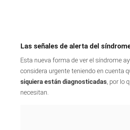
Las señales de alerta del síndrom
Esta nueva forma de ver el síndrome ayu
considera urgente teniendo en cuenta q
siquiera están diagnosticadas
, por lo
necesitan.