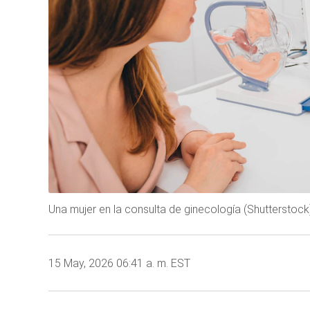
Una mujer en la consulta de ginecología (Shutterstock
15 May, 2026 06:41 a. m. EST