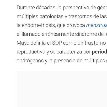
Durante décadas, la perspectiva de géne
múltiples patologías y trastornos de la
la endometriosis, que provoca
menstru
el llamado erróneamente síndrome del ov
Mayo definía el SOP como un trastorno
reproductiva y se caracteriza por
períod
andrógenos y la presencia de múltiples 