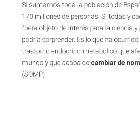
Si sumamos toda la población de España
170 millones de personas. Si todas y c
fuera objeto de interés para la ciencia
podría sorprender. Es lo que ha ocurrido
trastorno endocrino-metabólico que afe
mundo y que acaba de
cambiar de nom
(SOMP).