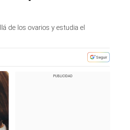
á de los ovarios y estudia el
Seguir
PUBLICIDAD