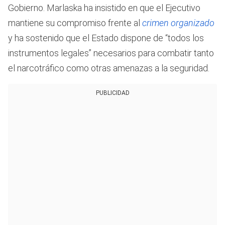
Gobierno. Marlaska ha insistido en que el Ejecutivo
mantiene su compromiso frente al
crimen organizado
y ha sostenido que el Estado dispone de “todos los
instrumentos legales” necesarios para combatir tanto
el narcotráfico como otras amenazas a la seguridad.
PUBLICIDAD