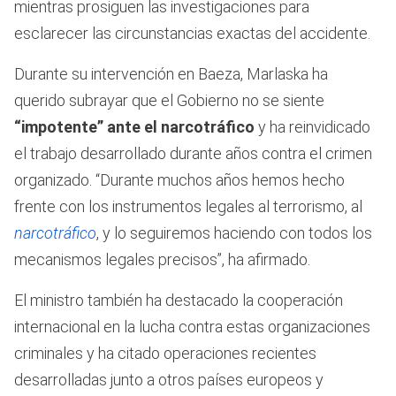
mientras prosiguen las investigaciones para
esclarecer las circunstancias exactas del accidente.
Durante su intervención en Baeza, Marlaska ha
querido subrayar que el Gobierno no se siente
“impotente” ante el narcotráfico
y ha reinvidicado
el trabajo desarrollado durante años contra el crimen
organizado. “Durante muchos años hemos hecho
frente con los instrumentos legales al terrorismo, al
narcotráfico
, y lo seguiremos haciendo con todos los
mecanismos legales precisos”, ha afirmado.
El ministro también ha destacado la cooperación
internacional en la lucha contra estas organizaciones
criminales y ha citado operaciones recientes
desarrolladas junto a otros países europeos y