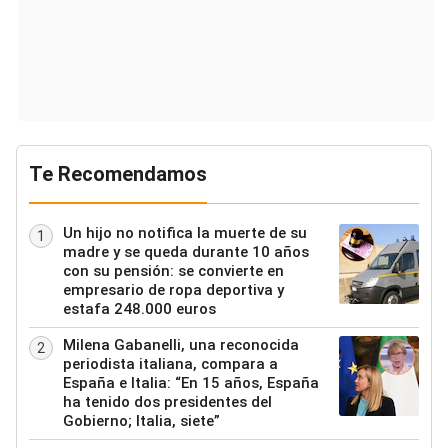
Te Recomendamos
Un hijo no notifica la muerte de su
1
madre y se queda durante 10 años
con su pensión: se convierte en
empresario de ropa deportiva y
estafa 248.000 euros
Milena Gabanelli, una reconocida
2
periodista italiana, compara a
España e Italia: “En 15 años, España
ha tenido dos presidentes del
Gobierno; Italia, siete”