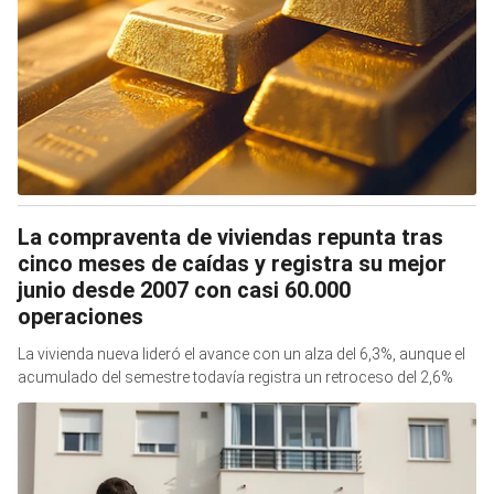
La compraventa de viviendas repunta tras
cinco meses de caídas y registra su mejor
junio desde 2007 con casi 60.000
operaciones
La vivienda nueva lideró el avance con un alza del 6,3%, aunque el
acumulado del semestre todavía registra un retroceso del 2,6%