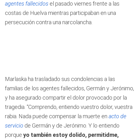
agentes fallecidos
el pasado viernes frente a las
costas de Huelva mientras participaban en una
persecución contra una narcolancha.
Marlaska ha trasladado sus condolencias a las
familias de los agentes fallecidos, Germán y Jerónimo,
y ha asegurado compartir el dolor provocado por la
tragedia. “Comprendo, entiendo vuestro dolor, vuestra
rabia. Nada puede compensar la muerte en
acto de
servicio
de Germán y de Jerónimo. Y lo entiendo
porque
yo también estoy dolido, permitidme,