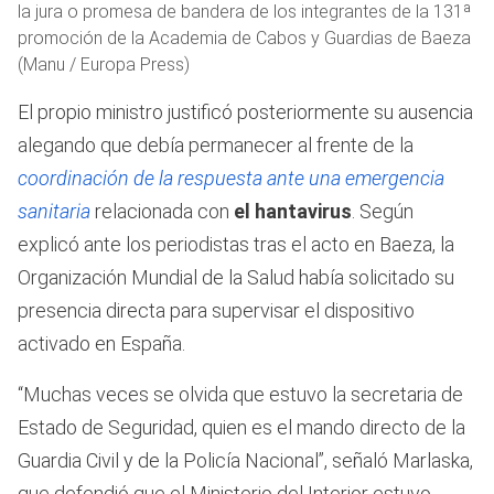
la jura o promesa de bandera de los integrantes de la 131ª
promoción de la Academia de Cabos y Guardias de Baeza
(Manu / Europa Press)
El propio ministro justificó posteriormente su ausencia
alegando que debía permanecer al frente de la
coordinación de la respuesta ante una emergencia
sanitaria
relacionada con
el hantavirus
. Según
explicó ante los periodistas tras el acto en Baeza, la
Organización Mundial de la Salud había solicitado su
presencia directa para supervisar el dispositivo
activado en España.
“Muchas veces se olvida que estuvo la secretaria de
Estado de Seguridad, quien es el mando directo de la
Guardia Civil y de la Policía Nacional”, señaló Marlaska,
que defendió que el Ministerio del Interior estuvo