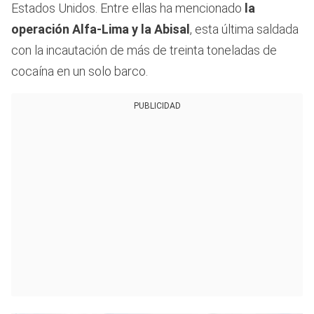
Estados Unidos. Entre ellas ha mencionado
la
operación Alfa-Lima y la Abisal
, esta última saldada
con la incautación de más de treinta toneladas de
cocaína en un solo barco.
PUBLICIDAD