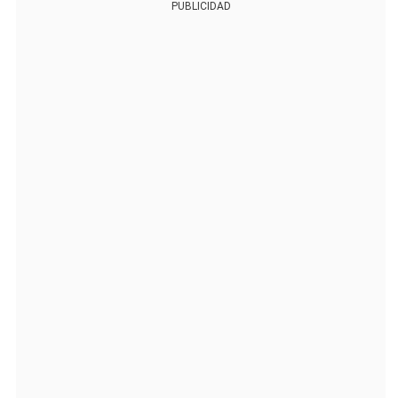
PUBLICIDAD