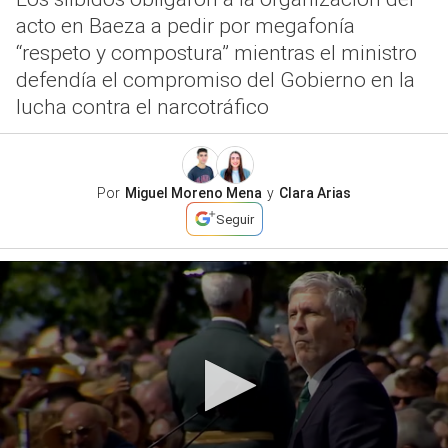
acto en Baeza a pedir por megafonía
“respeto y compostura” mientras el ministro
defendía el compromiso del Gobierno en la
lucha contra el narcotráfico
Por
Miguel Moreno Mena
y
Clara Arias
Seguir