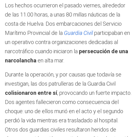
Los hechos ocurrieron el pasado viernes, alrededor
de las 11.00 horas, a unas 80 millas náuticas de la
costa de Huelva. Dos embarcaciones del Servicio
Marítimo Provincial de la
Guardia Civil
participaban en
un operativo contra organizaciones dedicadas al
narcotráfico cuando iniciaron la
persecución de una
narcolancha
en alta mar.
Durante la operación, y por causas que todavía se
investigan, las dos patrulleras de la Guardia Civil
colisionaron entre sí
, provocando un fuerte impacto.
Dos agentes fallecieron como consecuencia del
choque: uno de ellos murió en el acto y el segundo
perdió la vida mientras era trasladado al hospital.
Otros dos guardias civiles resultaron heridos de