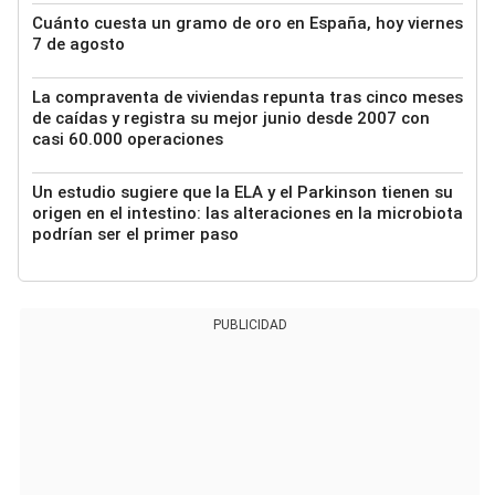
Cuánto cuesta un gramo de oro en España, hoy viernes
7 de agosto
La compraventa de viviendas repunta tras cinco meses
de caídas y registra su mejor junio desde 2007 con
casi 60.000 operaciones
Un estudio sugiere que la ELA y el Parkinson tienen su
origen en el intestino: las alteraciones en la microbiota
podrían ser el primer paso
PUBLICIDAD