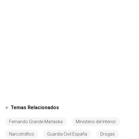
Temas Relacionados
Fernando Grande-Marlaska
Ministerio del Interior
Narcotráfico
Guardia Civil España
Drogas