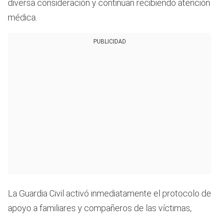
diversa consideración y continúan recibiendo atención
médica.
PUBLICIDAD
La Guardia Civil activó inmediatamente el protocolo de
apoyo a familiares y compañeros de las víctimas,