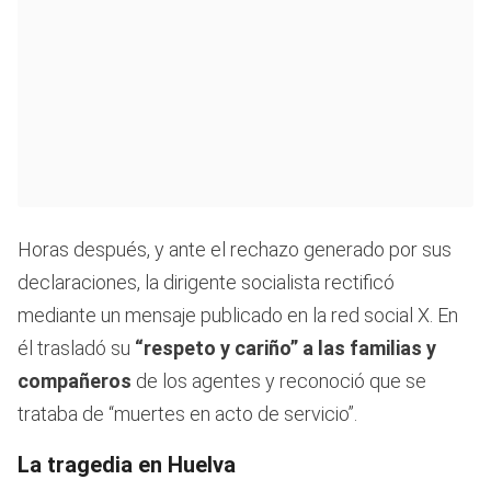
Horas después, y ante el rechazo generado por sus
declaraciones, la dirigente socialista rectificó
mediante un mensaje publicado en la red social X. En
él trasladó su
“respeto y cariño” a las familias y
compañeros
de los agentes y reconoció que se
trataba de “muertes en acto de servicio”.
La tragedia en Huelva