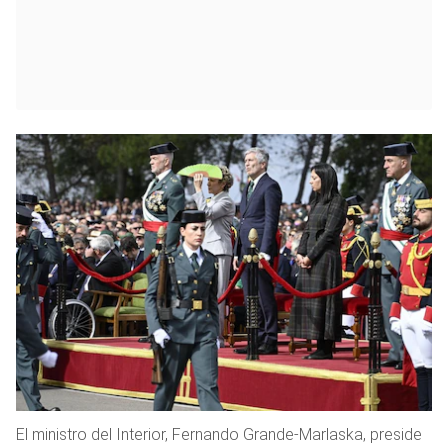
El ministro del Interior, Fernando Grande-Marlaska, preside