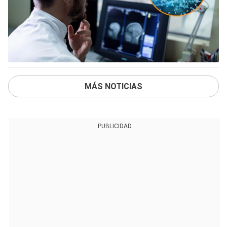
MÁS NOTICIAS
PUBLICIDAD