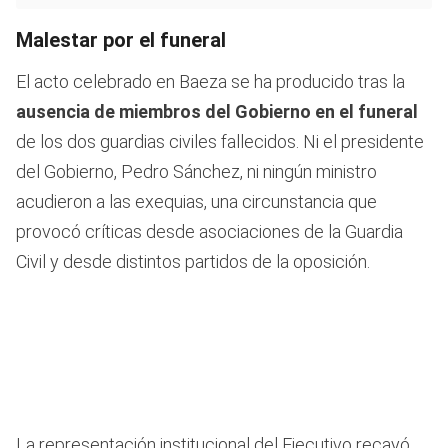
Malestar por el funeral
El acto celebrado en Baeza se ha producido tras la
ausencia de miembros del Gobierno en el funeral
de los dos guardias civiles fallecidos. Ni el presidente
del Gobierno, Pedro Sánchez, ni ningún ministro
acudieron a las exequias, una circunstancia que
provocó críticas desde asociaciones de la Guardia
Civil y desde distintos partidos de la oposición.
La representación institucional del Ejecutivo recayó