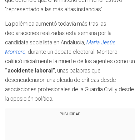
“representado a las más altas instancias”.
La polémica aumentó todavía más tras las
declaraciones realizadas esta semana por la
candidata socialista en Andalucía,
María Jesús
Montero
, durante un debate electoral. Montero
calificó inicialmente la muerte de los agentes como un
“accidente laboral”
, unas palabras que
desencadenaron una oleada de críticas desde
asociaciones profesionales de la Guardia Civil y desde
la oposición política.
PUBLICIDAD