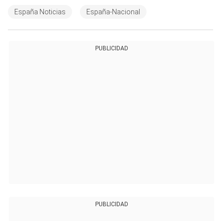
España Noticias
España-Nacional
PUBLICIDAD
PUBLICIDAD