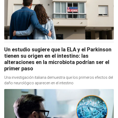
Un estudio sugiere que la ELA y el Parkinson
tienen su origen en el intestino: las
alteraciones en la microbiota podrían ser el
primer paso
Una investigación italiana demuestra que los primeros efectos del
daño neurológico aparecen en el intestino