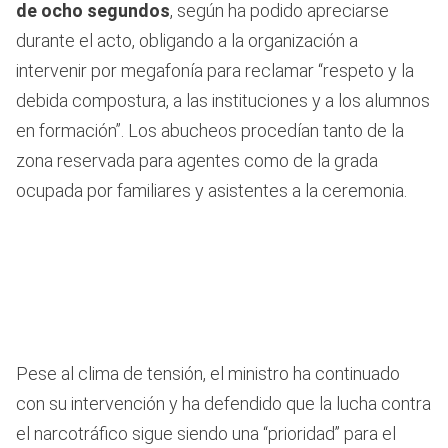
de ocho segundos
, según ha podido apreciarse
durante el acto, obligando a la organización a
intervenir por megafonía para reclamar “respeto y la
debida compostura, a las instituciones y a los alumnos
en formación”. Los abucheos procedían tanto de la
zona reservada para agentes como de la grada
ocupada por familiares y asistentes a la ceremonia.
Pese al clima de tensión, el ministro ha continuado
con su intervención y ha defendido que la lucha contra
el narcotráfico sigue siendo una “prioridad” para el