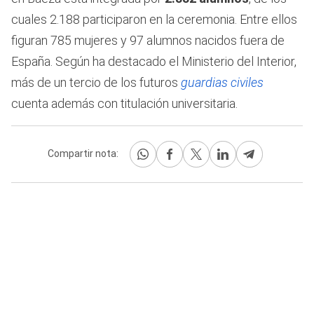
cuales 2.188 participaron en la ceremonia. Entre ellos
figuran 785 mujeres y 97 alumnos nacidos fuera de
España. Según ha destacado el Ministerio del Interior,
más de un tercio de los futuros
guardias civiles
cuenta además con titulación universitaria.
Compartir nota: