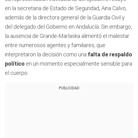
en la secretaria de Estado de Seguridad, Aina Calvo,
además de la directora general de la Guardia Civil y
del delegado del Gobierno en Andalucía. Sin embargo,
la ausencia de Grande-Marlaska alimentó el malestar
entre numerosos agentes y familiares, que
interpretaron la decisión como una
falta de respaldo
político
en un momento especialmente sensible para
el cuerpo.
PUBLICIDAD