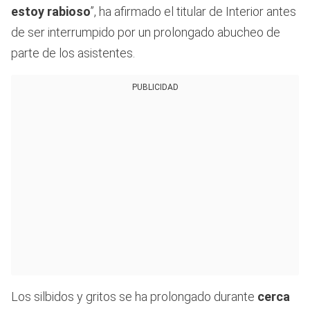
estoy rabioso
”, ha afirmado el titular de Interior antes
de ser interrumpido por un prolongado abucheo de
parte de los asistentes.
PUBLICIDAD
Los silbidos y gritos se ha prolongado durante
cerca