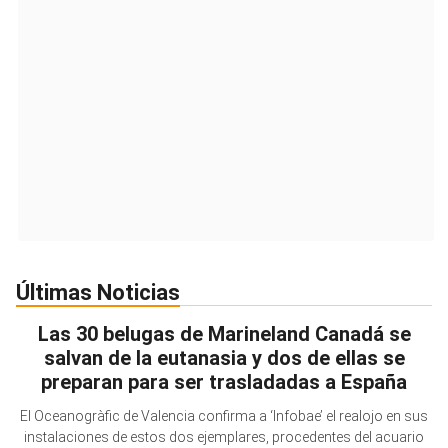
Últimas Noticias
Las 30 belugas de Marineland Canadá se
salvan de la eutanasia y dos de ellas se
preparan para ser trasladadas a España
El Oceanogràfic de Valencia confirma a ‘Infobae’ el realojo en sus
instalaciones de estos dos ejemplares, procedentes del acuario