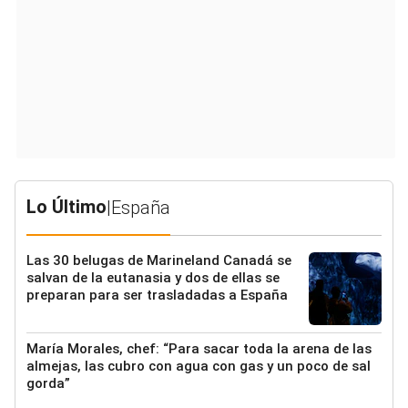
Lo Último
|
España
Las 30 belugas de Marineland Canadá se
salvan de la eutanasia y dos de ellas se
preparan para ser trasladadas a España
María Morales, chef: “Para sacar toda la arena de las
almejas, las cubro con agua con gas y un poco de sal
gorda”