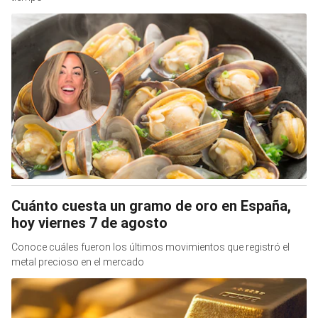
Cuánto cuesta un gramo de oro en España,
hoy viernes 7 de agosto
Conoce cuáles fueron los últimos movimientos que registró el
metal precioso en el mercado