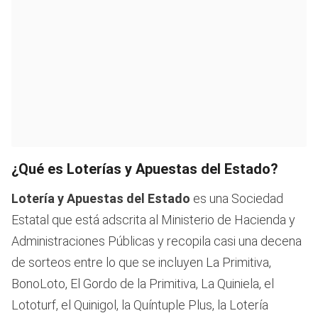
¿Qué es Loterías y Apuestas del Estado?
Lotería y Apuestas del Estado
es una Sociedad
Estatal que está adscrita al Ministerio de Hacienda y
Administraciones Públicas y recopila casi una decena
de sorteos entre lo que se incluyen La Primitiva,
BonoLoto, El Gordo de la Primitiva, La Quiniela, el
Lototurf, el Quinigol, la Quíntuple Plus, la Lotería