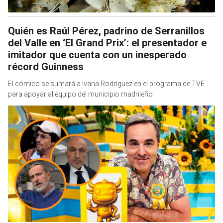
Quién es Raúl Pérez, padrino de Serranillos
del Valle en ‘El Grand Prix’: el presentador e
imitador que cuenta con un inesperado
récord Guinness
El cómico se sumará a Ivana Rodríguez en el programa de TVE
para apoyar al equipo del municipio madrileño