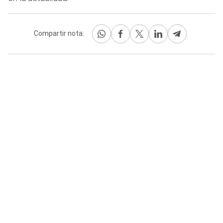
Compartir nota: