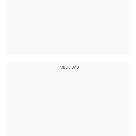
PUBLICIDAD