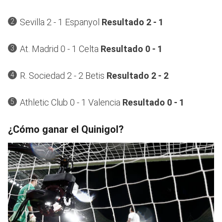
Sevilla 2 - 1 Espanyol
Resultado 2 - 1
At. Madrid 0 - 1 Celta
Resultado 0 - 1
R. Sociedad 2 - 2 Betis
Resultado 2 - 2
Athletic Club 0 - 1 Valencia
Resultado 0 - 1
¿Cómo ganar el Quinigol?