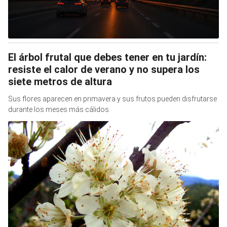
El árbol frutal que debes tener en tu jardín:
resiste el calor de verano y no supera los
siete metros de altura
Sus flores aparecen en primavera y sus frutos pueden disfrutarse
durante los meses más cálidos