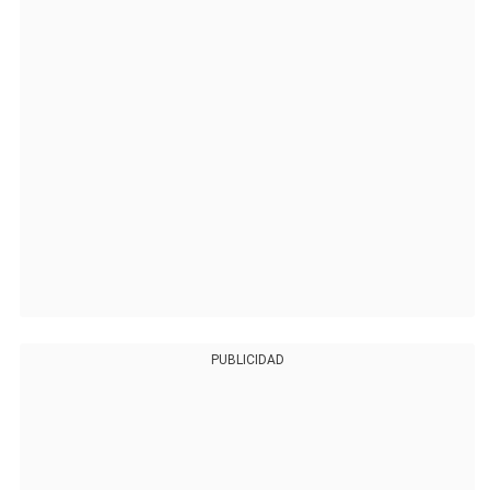
PUBLICIDAD