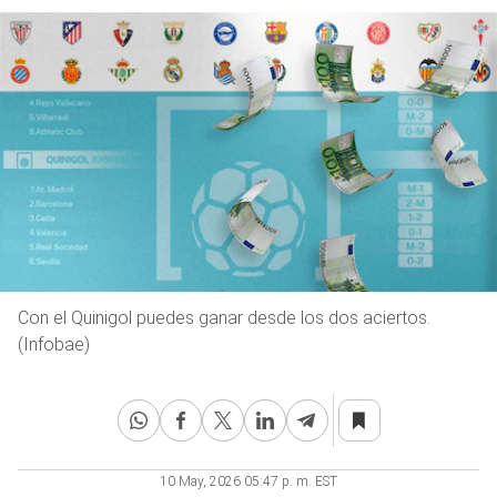
Con el Quinigol puedes ganar desde los dos aciertos.
(Infobae)
10 May, 2026 05:47 p. m. EST