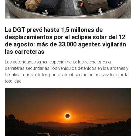
La DGT prevé hasta 1,5 millones de
desplazamientos por el eclipse solar del 12
de agosto: más de 33.000 agentes vigilarán
las carreteras
Las autoridades temen especialmente las retenciones en
carreteras secundarias, los vehículos detenidos en los arcenes y
la salida masiva de los puntos de observación una vez termine la
totalidad