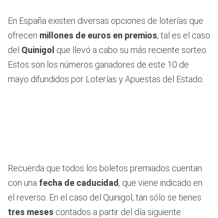
En España existen diversas opciones de loterías que
ofrecen
millones de euros en premios
, tal es el caso
del
Quinigol
que llevó a cabo su más reciente sorteo.
Estos son los números ganadores de este 10 de
mayo difundidos por Loterías y Apuestas del Estado.
Recuerda que todos los boletos premiados cuentan
con una
fecha de caducidad
, que viene indicado en
el reverso. En el caso del Quinigol, tan sólo se tienes
tres meses
contados a partir del día siguiente