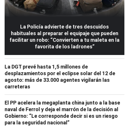
La Policía advierte de tres descuidos
habituales al preparar el equipaje que pueden
facilitar un robo: “Convierten a tu maleta en la
favorita de los ladrones”
La DGT prevé hasta 1,5 millones de
desplazamientos por el eclipse solar del 12 de
agosto: más de 33.000 agentes vigilarán las
carreteras
El PP acelera la megaplanta china junto a la base
naval de Ferrol y deja el marrón de la decisión al
Gobierno: “Le corresponde decir si es un riesgo
para la seguridad nacional”