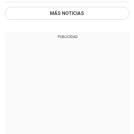
MÁS NOTICIAS
PUBLICIDAD