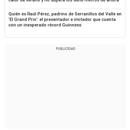
Quién es Raúl Pérez, padrino de Serranillos del Valle en
‘El Grand Prix’: el presentador e imitador que cuenta
con un inesperado récord Guinness
PUBLICIDAD