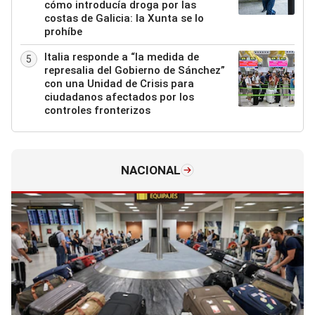
cómo introducía droga por las
costas de Galicia: la Xunta se lo
prohíbe
Italia responde a “la medida de
5
represalia del Gobierno de Sánchez”
con una Unidad de Crisis para
ciudadanos afectados por los
controles fronterizos
NACIONAL