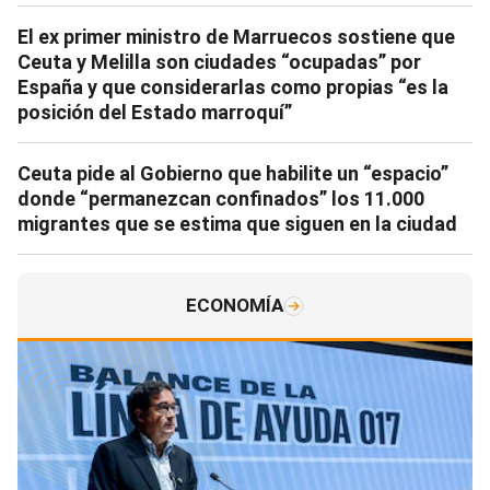
El ex primer ministro de Marruecos sostiene que
Ceuta y Melilla son ciudades “ocupadas” por
España y que considerarlas como propias “es la
posición del Estado marroquí”
Ceuta pide al Gobierno que habilite un “espacio”
donde “permanezcan confinados” los 11.000
migrantes que se estima que siguen en la ciudad
ECONOMÍA