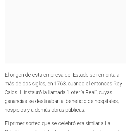
El origen de esta empresa del Estado se remonta a
más de dos siglos, en 1763, cuando el entonces Rey
Calos III instauró la llamada “Lotería Real”, cuyas
ganancias se destinaban al beneficio de hospitales,
hospicios y a demás obras públicas.
El primer sorteo que se celebró era similar a La