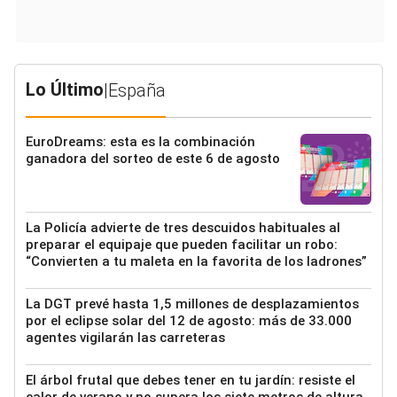
Lo Último
|
España
EuroDreams: esta es la combinación
ganadora del sorteo de este 6 de agosto
La Policía advierte de tres descuidos habituales al
preparar el equipaje que pueden facilitar un robo:
“Convierten a tu maleta en la favorita de los ladrones”
La DGT prevé hasta 1,5 millones de desplazamientos
por el eclipse solar del 12 de agosto: más de 33.000
agentes vigilarán las carreteras
El árbol frutal que debes tener en tu jardín: resiste el
calor de verano y no supera los siete metros de altura