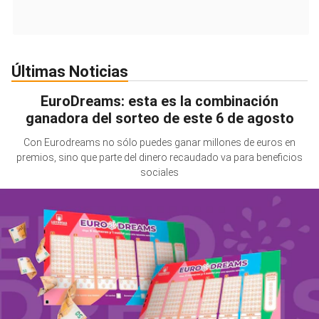
Últimas Noticias
EuroDreams: esta es la combinación
ganadora del sorteo de este 6 de agosto
Con Eurodreams no sólo puedes ganar millones de euros en
premios, sino que parte del dinero recaudado va para beneficios
sociales