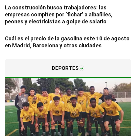
La construcción busca trabajadores: las
empresas compiten por ‘fichar’ a albañiles,
peones y electricistas a golpe de salario
Cuál es el precio de la gasolina este 10 de agosto
en Madrid, Barcelona y otras ciudades
DEPORTES