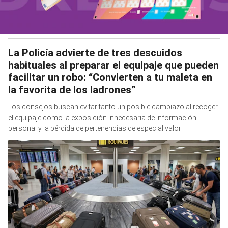
La Policía advierte de tres descuidos
habituales al preparar el equipaje que pueden
facilitar un robo: “Convierten a tu maleta en
la favorita de los ladrones”
Los consejos buscan evitar tanto un posible cambiazo al recoger
el equipaje como la exposición innecesaria de información
personal y la pérdida de pertenencias de especial valor