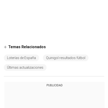
Temas Relacionados
Loterías de España
Quinigol resultados fútbol
Últimas actualizaciones
PUBLICIDAD