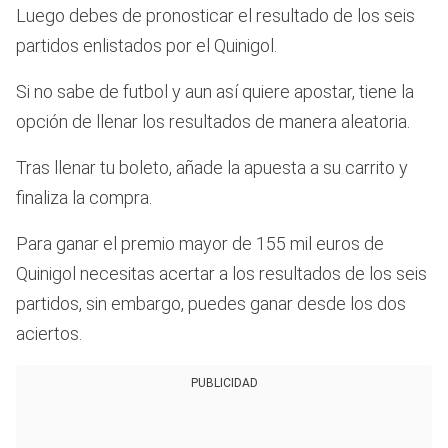
Luego debes de pronosticar el resultado de los seis
partidos enlistados por el Quinigol.
Si no sabe de futbol y aun así quiere apostar, tiene la
opción de llenar los resultados de manera aleatoria.
Tras llenar tu boleto, añade la apuesta a su carrito y
finaliza la compra.
Para ganar el premio mayor de 155 mil euros de
Quinigol necesitas acertar a los resultados de los seis
partidos, sin embargo, puedes ganar desde los dos
aciertos.
PUBLICIDAD