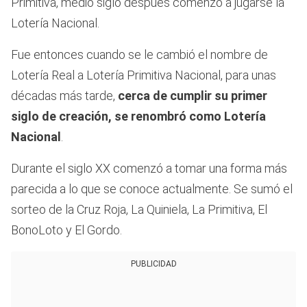
Primitiva, medio siglo después comenzó a jugarse la
Lotería Nacional.
Fue entonces cuando se le cambió el nombre de
Lotería Real a Lotería Primitiva Nacional, para unas
décadas más tarde,
cerca de cumplir su primer
siglo de creación, se renombró como Lotería
Nacional
.
Durante el siglo XX comenzó a tomar una forma más
parecida a lo que se conoce actualmente. Se sumó el
sorteo de la Cruz Roja, La Quiniela, La Primitiva, El
BonoLoto y El Gordo.
PUBLICIDAD