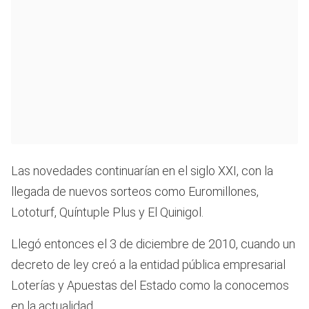
Las novedades continuarían en el siglo XXI, con la
llegada de nuevos sorteos como Euromillones,
Lototurf, Quíntuple Plus y El Quinigol.
Llegó entonces el 3 de diciembre de 2010, cuando un
decreto de ley creó a la entidad pública empresarial
Loterías y Apuestas del Estado como la conocemos
en la actualidad.