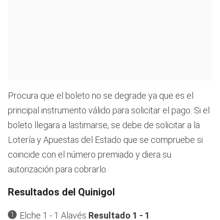
Procura que el boleto no se degrade ya que es el
principal instrumento válido para solicitar el pago. Si el
boleto llegara a lastimarse, se debe de solicitar a la
Lotería y Apuestas del Estado que se compruebe si
coincide con el número premiado y diera su
autorización para cobrarlo.
Resultados del Quinigol
Elche 1 - 1 Alavés
Resultado 1 - 1