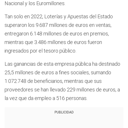
Nacional y los Euromillones.
Tan solo en 2022, Loterías y Apuestas del Estado
superaron los 9.687 millones de euros en ventas,
entregaron 6.148 millones de euros en premios,
mientras que 3.486 millones de euros fueron
ingresados por el tesoro público.
Las ganancias de esta empresa pública ha destinado
25,5 millones de euros a fines sociales, sumando
1.072.748 de beneficiarios, mientras que sus
proveedores se han llevado 229 millones de euros, a
la vez que da empleo a 516 personas.
PUBLICIDAD