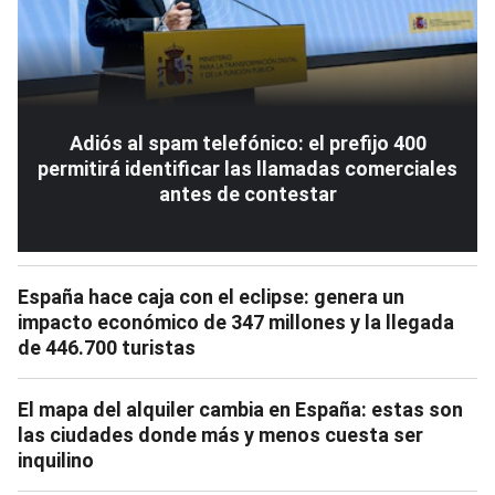
Adiós al spam telefónico: el prefijo 400
permitirá identificar las llamadas comerciales
antes de contestar
España hace caja con el eclipse: genera un
impacto económico de 347 millones y la llegada
de 446.700 turistas
El mapa del alquiler cambia en España: estas son
las ciudades donde más y menos cuesta ser
inquilino