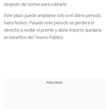
después del sorteo para cobrarlo.
Este plazo puede ampliarse sólo si el último periodo
fuera festivo. Pasado este periodo se perderá el
derecho a recibir el premio y dicho importe quedaría
en beneficio del Tesoro Público.
PUBLICIDAD