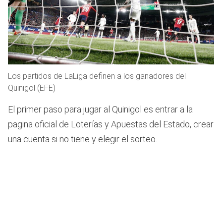
Los partidos de LaLiga definen a los ganadores del
Quinigol (EFE)
El primer paso para jugar al Quinigol es entrar a la
pagina oficial de Loterías y Apuestas del Estado, crear
una cuenta si no tiene y elegir el sorteo.