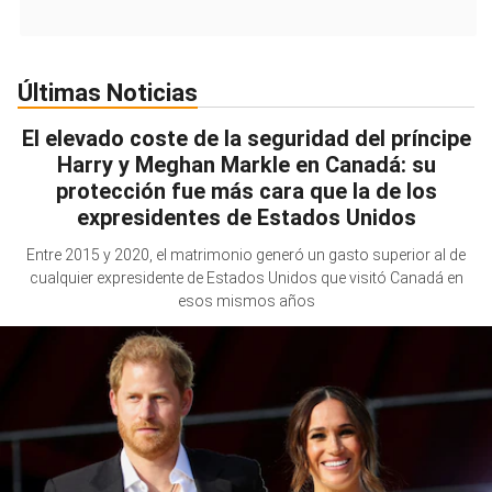
Últimas Noticias
El elevado coste de la seguridad del príncipe
Harry y Meghan Markle en Canadá: su
protección fue más cara que la de los
expresidentes de Estados Unidos
Entre 2015 y 2020, el matrimonio generó un gasto superior al de
cualquier expresidente de Estados Unidos que visitó Canadá en
esos mismos años