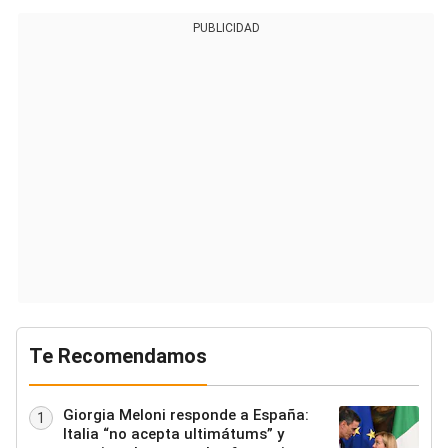
PUBLICIDAD
Te Recomendamos
Giorgia Meloni responde a España:
1
Italia “no acepta ultimátums” y