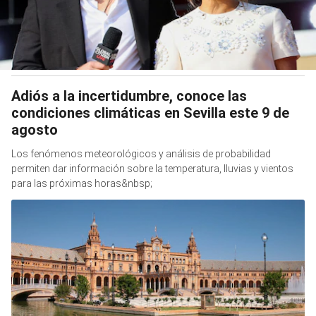
Adiós a la incertidumbre, conoce las
condiciones climáticas en Sevilla este 9 de
agosto
Los fenómenos meteorológicos y análisis de probabilidad
permiten dar información sobre la temperatura, lluvias y vientos
para las próximas horas&nbsp;