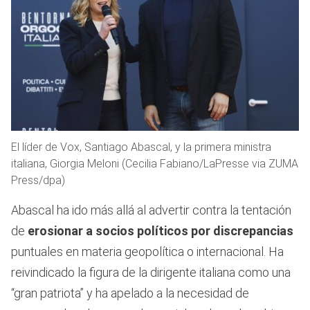
El líder de Vox, Santiago Abascal, y la primera ministra
italiana, Giorgia Meloni (Cecilia Fabiano/LaPresse via ZUMA
Press/dpa)
Abascal ha ido más allá al advertir contra la tentación
de
erosionar a socios políticos por discrepancias
puntuales en materia geopolítica o internacional. Ha
reivindicado la figura de la dirigente italiana como una
“gran patriota” y ha apelado a la necesidad de