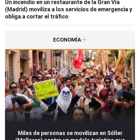
Un incendio en un restaurante de la Gran Vía
(Madrid) moviliza a los servicios de emergencia y
obliga a cortar el tráfico
ECONOMÍA
Miles de personas se movilizan en Sóller