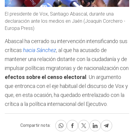
El presidente de Vox, Santiago Abascal, durante una
declaración ante los medios en Jaén (Joaquín Corchero -
Europa Press)
Abascal ha cerrado su intervención intensificando sus
críticas
hacia Sánchez
, al que ha acusado de
mantener una relación distante con la ciudadanía y de
impulsar políticas migratorias y de nacionalización con
efectos sobre el censo electoral
. Un argumento
que entronca con el eje habitual del discurso de Vox y
que, en esta ocasión, ha quedado entrelazado con la
crítica a la política internacional del Ejecutivo.
Compartir nota: