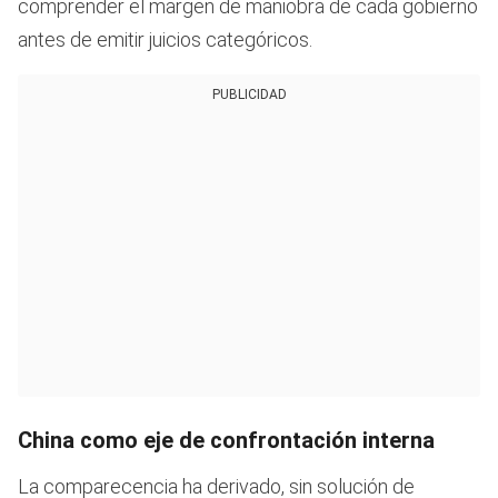
comprender el margen de maniobra de cada gobierno
antes de emitir juicios categóricos.
PUBLICIDAD
China como eje de confrontación interna
La comparecencia ha derivado, sin solución de