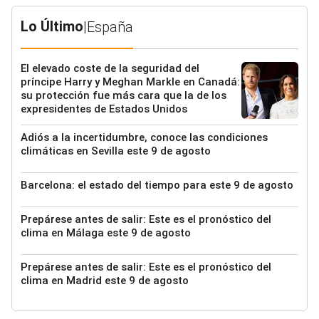
Lo Último
|
España
El elevado coste de la seguridad del
príncipe Harry y Meghan Markle en Canadá:
su protección fue más cara que la de los
expresidentes de Estados Unidos
Adiós a la incertidumbre, conoce las condiciones
climáticas en Sevilla este 9 de agosto
Barcelona: el estado del tiempo para este 9 de agosto
Prepárese antes de salir: Este es el pronóstico del
clima en Málaga este 9 de agosto
Prepárese antes de salir: Este es el pronóstico del
clima en Madrid este 9 de agosto