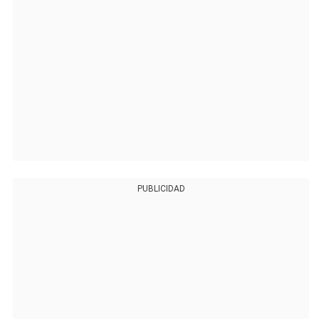
PUBLICIDAD