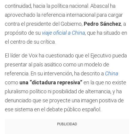
continuidad, hacia la política nacional. Abascal ha
aprovechado la referencia internacional para cargar
contra el presidente del Gobierno,
Pedro Sánchez
, a
propósito de su
viaje oficial a China
, que ha situado en
el centro de su crítica.
El líder de Vox ha cuestionado que el Ejecutivo pueda
presentar al país asiático como un modelo de
referencia. En su intervención, ha descrito a
China
como
una “dictadura represiva”
en la que no existe
pluralismo político ni posibilidad de alternancia, y ha
denunciado que se proyecte una imagen positiva de
ese sistema en el debate público español.
PUBLICIDAD