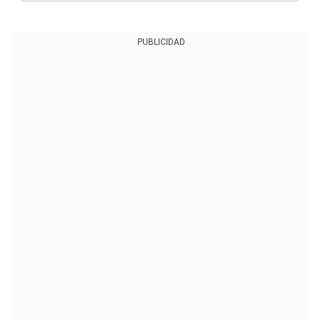
PUBLICIDAD