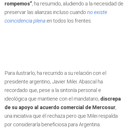
rompemos”
, ha resumido, aludiendo a la necesidad de
preservar las alianzas incluso cuando
no existe
coincidencia plena
en todos los frentes.
Para ilustrarlo, ha recurrido a su relación con el
presidente argentino, Javier Milei. Abascal ha
recordado que, pese a la sintonía personal e
ideológica que mantiene con el mandatario,
discrepa
de su apoyo al acuerdo comercial de Mercosur
,
una iniciativa que él rechaza pero que Milei respalda
por considerarla beneficiosa para Argentina.