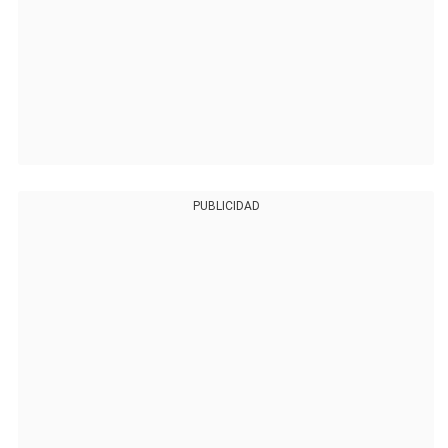
PUBLICIDAD