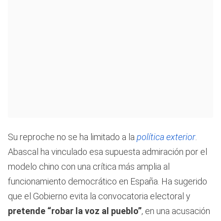
Su reproche no se ha limitado a la
política exterior
.
Abascal ha vinculado esa supuesta admiración por el
modelo chino con una crítica más amplia al
funcionamiento democrático en España. Ha sugerido
que el Gobierno evita la convocatoria electoral y
pretende “robar la voz al pueblo”
, en una acusación