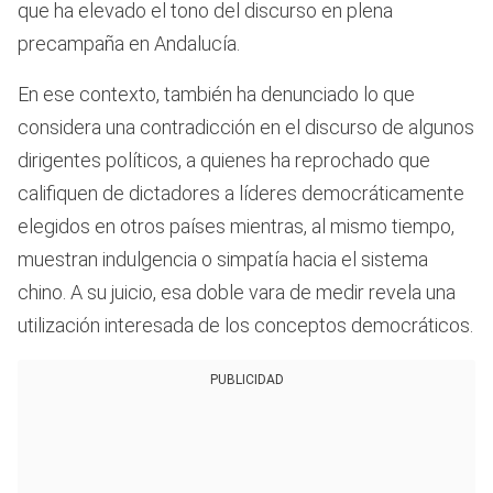
que ha elevado el tono del discurso en plena
precampaña en Andalucía.
En ese contexto, también ha denunciado lo que
considera una contradicción en el discurso de algunos
dirigentes políticos, a quienes ha reprochado que
califiquen de dictadores a líderes democráticamente
elegidos en otros países mientras, al mismo tiempo,
muestran indulgencia o simpatía hacia el sistema
chino. A su juicio, esa doble vara de medir revela una
utilización interesada de los conceptos democráticos.
PUBLICIDAD