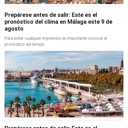
Prepárese antes de salir: Este es el
pronóstico del clima en Málaga este 9 de
agosto
Para evitar cualquier imprevisto es importante conocer el
pronóstico del tiempo