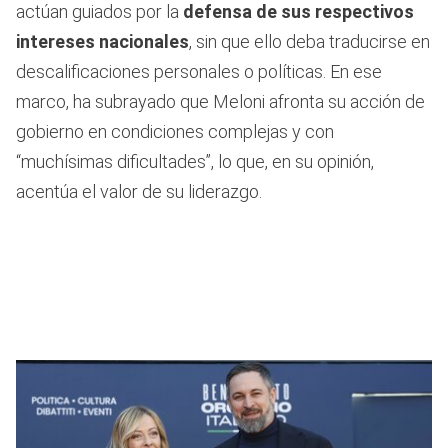
actúan guiados por la
defensa de sus respectivos
intereses nacionales
, sin que ello deba traducirse en
descalificaciones personales o políticas. En ese
marco, ha subrayado que Meloni afronta su acción de
gobierno en condiciones complejas y con
“muchísimas dificultades”, lo que, en su opinión,
acentúa el valor de su liderazgo.