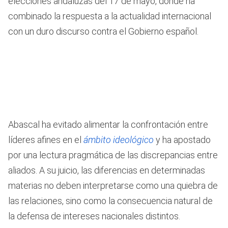
elecciones andaluzas del 17 de mayo, donde ha
combinado la respuesta a la actualidad internacional
con un duro discurso contra el Gobierno español.
Abascal ha evitado alimentar la confrontación entre
líderes afines en el
ámbito ideológico
y ha apostado
por una lectura pragmática de las discrepancias entre
aliados. A su juicio, las diferencias en determinadas
materias no deben interpretarse como una quiebra de
las relaciones, sino como la consecuencia natural de
la defensa de intereses nacionales distintos.