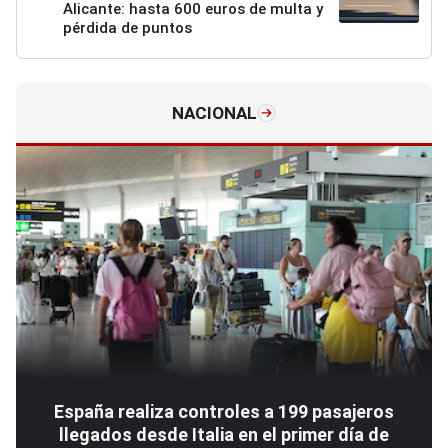
Alicante: hasta 600 euros de multa y
pérdida de puntos
NACIONAL
España realiza controles a 199 pasajeros
llegados desde Italia en el primer día de