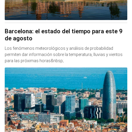
Barcelona: el estado del tiempo para este 9
de agosto
Los fenómenos meteorológicos y análisis de probabilidad
permiten dar información sobre la temperatura, lluvias y vientos
para las próximas horas&nbsp;