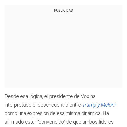
PUBLICIDAD
Desde esa lógica, el presidente de Vox ha
interpretado el desencuentro entre
Trump y Meloni
como una expresión de esa misma dinámica. Ha
afirmado estar “convencido” de que ambos líderes