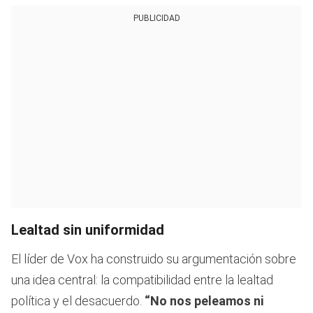
PUBLICIDAD
Lealtad sin uniformidad
El líder de Vox ha construido su argumentación sobre
una idea central: la compatibilidad entre la lealtad
política y el desacuerdo.
“No nos peleamos ni