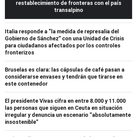
restablecimiento de fronteras con el país
transalpino
Italia responde a “la medida de represalia del
Gobierno de Sánchez” con una Unidad de Crisis
para ciudadanos afectados por los controles
fronterizos
Bruselas es clara: las cápsulas de café pasan a
considerarse envases y tendrán que tirarse en
este contenedor
El presidente Vivas cifra en entre 8.000 y 11.000
las personas que siguen en Ceuta en situación
irregular y denuncia un escenario “absolutamente
insostenible”