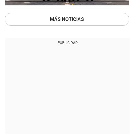
MÁS NOTICIAS
PUBLICIDAD