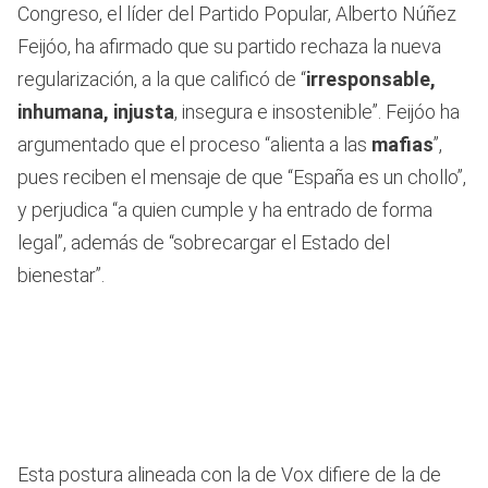
Congreso, el líder del Partido Popular, Alberto Núñez
Feijóo, ha afirmado que su partido rechaza la nueva
regularización, a la que calificó de “
irresponsable,
inhumana, injusta
, insegura e insostenible”. Feijóo ha
argumentado que el proceso “alienta a las
mafias
”,
pues reciben el mensaje de que “España es un chollo”,
y perjudica “a quien cumple y ha entrado de forma
legal”, además de “sobrecargar el Estado del
bienestar”.
Esta postura alineada con la de Vox difiere de la de