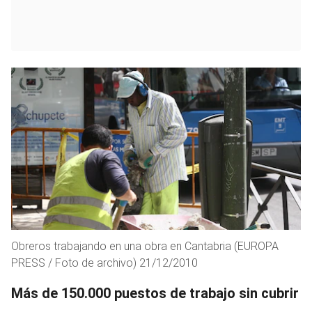
Obreros trabajando en una obra en Cantabria (EUROPA
PRESS / Foto de archivo) 21/12/2010
Más de 150.000 puestos de trabajo sin cubrir