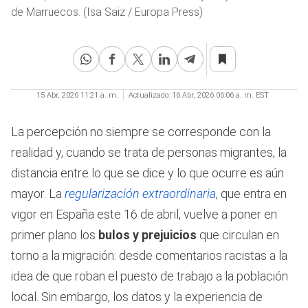
de Marruecos. (Isa Saiz / Europa Press)
15 Abr, 2026 11:21 a. m.
Actualizado:
16 Abr, 2026 06:06 a. m. EST
La percepción no siempre se corresponde con la
realidad y, cuando se trata de personas migrantes, la
distancia entre lo que se dice y lo que ocurre es aún
mayor. La
regularización extraordinaria
, que entra en
vigor en España este 16 de abril, vuelve a poner en
primer plano los
bulos y prejuicios
que circulan en
torno a la migración: desde comentarios racistas a la
idea de que roban el puesto de trabajo a la población
local. Sin embargo, los datos y la experiencia de