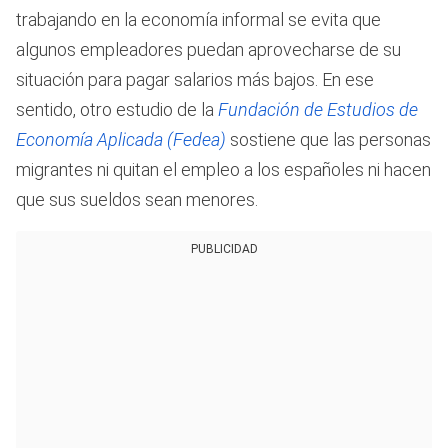
trabajando en la economía informal se evita que
algunos empleadores puedan aprovecharse de su
situación para pagar salarios más bajos. En ese
sentido, otro estudio de la
Fundación de Estudios de
Economía Aplicada (Fedea)
sostiene que las personas
migrantes ni quitan el empleo a los españoles ni hacen
que sus sueldos sean menores.
PUBLICIDAD