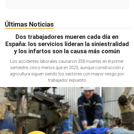
Últimas Noticias
Dos trabajadores mueren cada día en
España: los servicios lideran la siniestralidad
y los infartos son la causa más común
Los accidentes laborales causaron 358 muertes en el primer
semestre, cinco menos que en 2025, aunque construcción y
agricultura siguen siendo los sectores con mayor riesgo por
trabajador expuesto