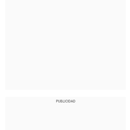
PUBLICIDAD