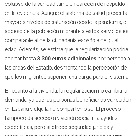
colapso de la sanidad también carecen de respaldo
en la evidencia. Aunque el sistema de salud presenta
mayores niveles de saturación desde la pandemia, el
acceso de la población migrante a estos servicios es
comparable al de la ciudadanía española de igual
edad. Además, se estima que la regularización podría
aportar hasta
3.300 euros adicionales
por persona a
las arcas del Estado, desmontando la percepción de
que los migrantes suponen una carga para el sistema.
En cuanto a la vivienda, la regularización no cambia la
demanda, ya que las personas beneficiarias ya residen
en España y alquilan o comparten piso. El proceso
tampoco da acceso a vivienda social ni a ayudas
específicas, pero sí ofrece seguridad jurídica y