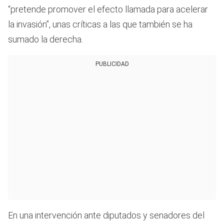
“pretende promover el efecto llamada para acelerar
la invasión”, unas críticas a las que también se ha
sumado la derecha.
PUBLICIDAD
En una intervención ante diputados y senadores del