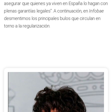
asegurar que quienes ya viven en España lo hagan con
plenas garantías legales”. A continuación, en
Infobae
desmentimos los principales bulos que circulan en
torno a la regularización.