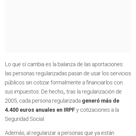
Lo que sí cambia es la balanza de las aportaciones:
las personas regularizadas pasan de usar los servicios
públicos sin cotizar formalmente a financiarlos con
sus impuestos. De hecho,, tras la regularización de
2005, cada persona regularizada
generó más de
4.400 euros anuales en IRPF
y cotizaciones a la
Seguridad Social.
Además, al regularizar a personas que ya están