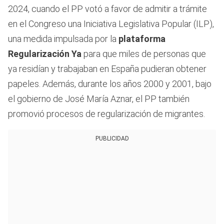
2024, cuando el PP votó a favor de admitir a trámite
en el Congreso una Iniciativa Legislativa Popular (ILP),
una medida impulsada por la
plataforma
Regularización Ya
para que miles de personas que
ya residían y trabajaban en España pudieran obtener
papeles. Además, durante los años 2000 y 2001, bajo
el gobierno de José María Aznar, el PP también
promovió procesos de regularización de migrantes.
PUBLICIDAD