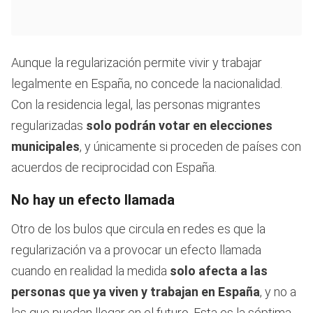
Aunque la regularización permite vivir y trabajar
legalmente en España, no concede la nacionalidad.
Con la residencia legal, las personas migrantes
regularizadas
solo podrán votar en elecciones
municipales
, y únicamente si proceden de países con
acuerdos de reciprocidad con España.
No hay un efecto llamada
Otro de los bulos que circula en redes es que la
regularización va a provocar un efecto llamada
cuando en realidad la medida
solo afecta a las
personas que ya viven y trabajan en España
, y no a
las que puedan llegar en el futuro. Esta es la séptima