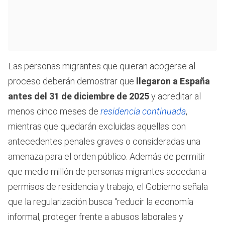
Las personas migrantes que quieran acogerse al
proceso deberán demostrar que
llegaron a España
antes del 31 de diciembre de 2025
y acreditar al
menos cinco meses de
residencia continuada
,
mientras que quedarán excluidas aquellas con
antecedentes penales graves o consideradas una
amenaza para el orden público. Además de permitir
que medio millón de personas migrantes accedan a
permisos de residencia y trabajo, el Gobierno señala
que la regularización busca “reducir la economía
informal, proteger frente a abusos laborales y