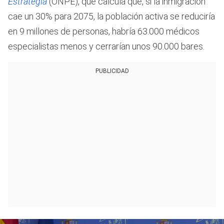
Estrategia
(ONPE), que calcula que, si la inmigración
cae un 30% para 2075, la población activa se reduciría
en 9 millones de personas, habría 63.000 médicos
especialistas menos y cerrarían unos 90.000 bares.
PUBLICIDAD