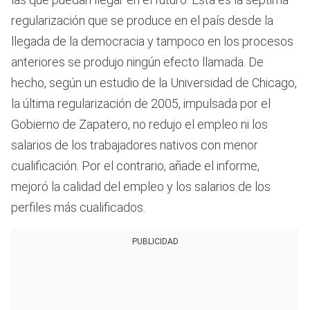
regularización que se produce en el país desde la
llegada de la democracia y tampoco en los procesos
anteriores se produjo ningún efecto llamada. De
hecho, según un estudio de la Universidad de Chicago,
la última regularización de 2005, impulsada por el
Gobierno de Zapatero, no redujo el empleo ni los
salarios de los trabajadores nativos con menor
cualificación. Por el contrario, añade el informe,
mejoró la calidad del empleo y los salarios de los
perfiles más cualificados.
PUBLICIDAD