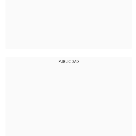
PUBLICIDAD