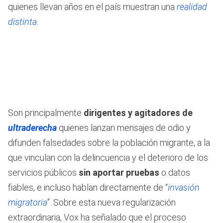
quienes llevan años en el país muestran una
realidad
distinta
.
Son principalmente
dirigentes y agitadores de
ultraderecha
quienes lanzan mensajes de odio y
difunden falsedades sobre la población migrante, a la
que vinculan con la delincuencia y el deterioro de los
servicios públicos
sin aportar pruebas
o datos
fiables, e incluso hablan directamente de “
invasión
migratoria
”. Sobre esta nueva regularización
extraordinaria, Vox ha señalado que el proceso