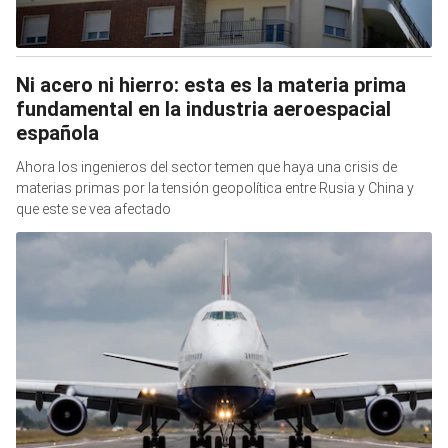
Ni acero ni hierro: esta es la materia prima
fundamental en la industria aeroespacial
española
Ahora los ingenieros del sector temen que haya una crisis de
materias primas por la tensión geopolítica entre Rusia y China y
que este se vea afectado