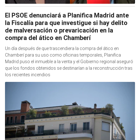
El PSOE denunciará a Planifica Madrid ante
la Fiscalía para que investigue si hay delito
de malversación o prevaricación en la
compra del ático en Chamberí
Un día después de que trascendiera la compra del ático en
Chamberí para su uso como oficinas temporales, Planifica
Madrid puso el inmueble a la venta y el Gobierno regional aseguró
que los fondos obtenidos se destinarían a la reconstrucción tras
los recientes incendios