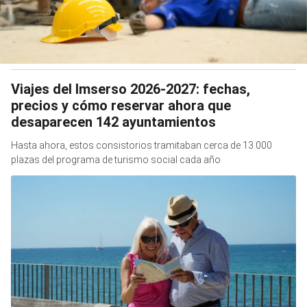
Viajes del Imserso 2026-2027: fechas,
precios y cómo reservar ahora que
desaparecen 142 ayuntamientos
Hasta ahora, estos consistorios tramitaban cerca de 13.000
plazas del programa de turismo social cada año