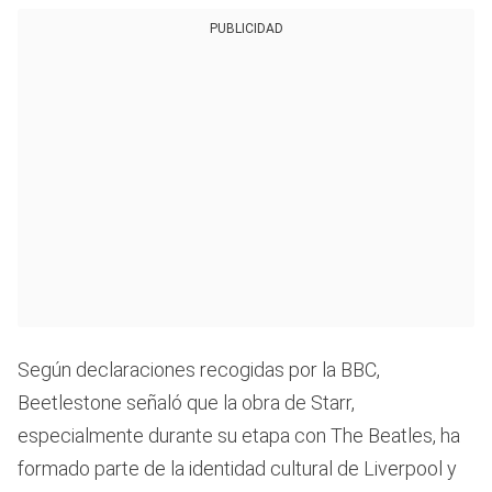
PUBLICIDAD
Según declaraciones recogidas por la BBC,
Beetlestone señaló que la obra de Starr,
especialmente durante su etapa con The Beatles, ha
formado parte de la identidad cultural de Liverpool y