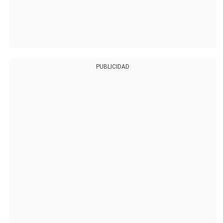
PUBLICIDAD