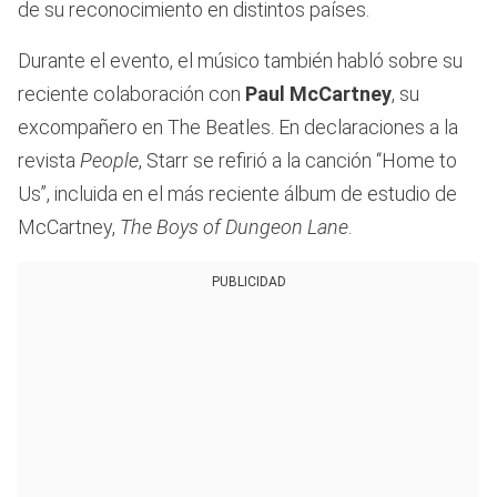
de su reconocimiento en distintos países.
Durante el evento, el músico también habló sobre su
reciente colaboración con
Paul McCartney
, su
excompañero en The Beatles. En declaraciones a la
revista
People
, Starr se refirió a la canción “Home to
Us”, incluida en el más reciente álbum de estudio de
McCartney,
The Boys of Dungeon Lane
.
PUBLICIDAD