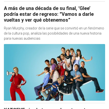
A más de una década de su final, ‘Glee’
podría estar de regreso: “Vamos a darle
vueltas y ver qué obtenemos”
Ryan Murphy, creador de la serie que se convirtió en un fenómeno
de la cultura pop, analiza las posibilidades de una nueva historia
para nuevas audiencias