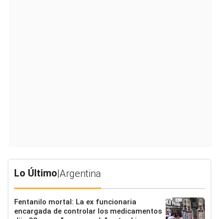
Lo Último
|
Argentina
Fentanilo mortal: La ex funcionaria
encargada de controlar los medicamentos