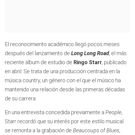
El reconocimiento académico llegó pocos meses
después del lanzamiento de
Long Long Road
, el más
reciente álbum de estudio de
Ringo Starr
, publicado
en abril. Se trata de una producción centrada en la
música country, un género con el que el músico ha
mantenido una relación desde las primeras décadas
de su carrera.
En una entrevista concedida previamente a
People
,
Starr recordó que su interés por este estilo musical
se remonta a la grabación de
Beaucoups of Blues
,