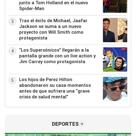
junto a Tom Holland en el nuevo
Spider-Man
Tras el éxito de Michael, Jaafar
3
Jackson se suma a un nuevo
proyecto con Will Smith como
protagonista
“Los Supersónicos” llegarán a la
4
pantalla grande con un live action y
Jim Carrey como protagonista
Los hijos de Perez Hilton
5
abandonaron su casa momentos
antes de que sufriera una “grave
crisis de salud mental”
DEPORTES