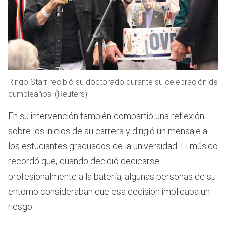
Ringo Starr recibió su doctorado durante su celebración de
cumpleaños. (Reuters)
En su intervención también compartió una reflexión
sobre los inicios de su carrera y dirigió un mensaje a
los estudiantes graduados de la universidad. El músico
recordó que, cuando decidió dedicarse
profesionalmente a la batería, algunas personas de su
entorno consideraban que esa decisión implicaba un
riesgo.