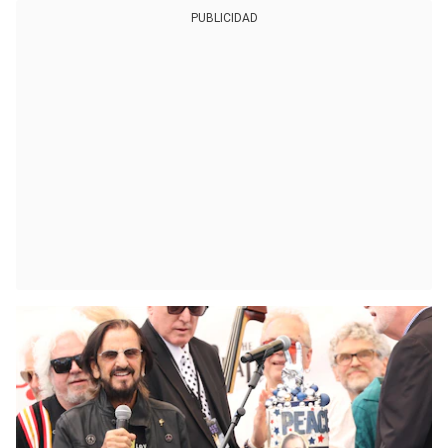
PUBLICIDAD