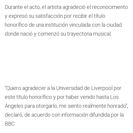
Durante el acto, el artista agradeció el reconocimiento
y expresó su satisfacción por recibir el título
honorífico de una institución vinculada con la ciudad
donde nació y comenzó su trayectoria musical.
“Quiero agradecer a la Universidad de Liverpool por
este título honorífico y por haber venido hasta Los
Ángeles para otorgarlo; me siento realmente honrado”,
declaró, de acuerdo con información difundida por la
BBC.