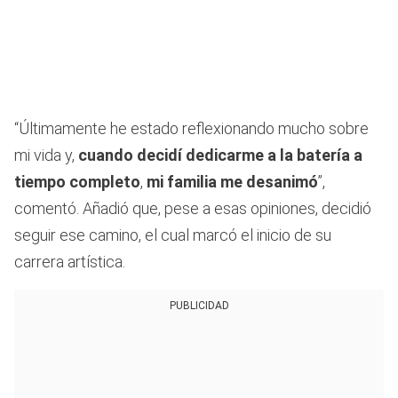
“Últimamente he estado reflexionando mucho sobre
mi vida y,
cuando decidí dedicarme a la batería a
tiempo completo
,
mi familia me desanimó
”,
comentó. Añadió que, pese a esas opiniones, decidió
seguir ese camino, el cual marcó el inicio de su
carrera artística.
PUBLICIDAD