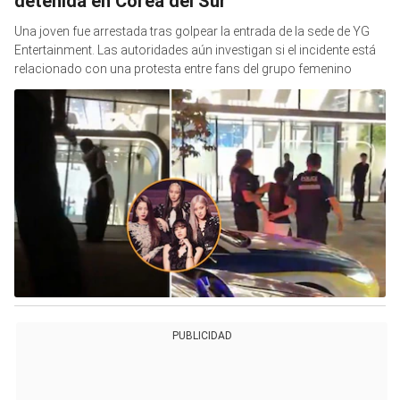
detenida en Corea del Sur
Una joven fue arrestada tras golpear la entrada de la sede de YG
Entertainment. Las autoridades aún investigan si el incidente está
relacionado con una protesta entre fans del grupo femenino
PUBLICIDAD