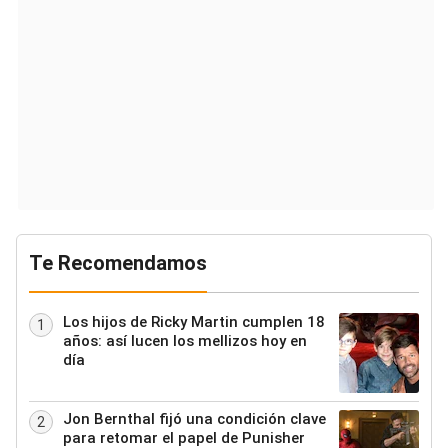
Te Recomendamos
Los hijos de Ricky Martin cumplen 18
1
años: así lucen los mellizos hoy en
día
Jon Bernthal fijó una condición clave
2
para retomar el papel de Punisher