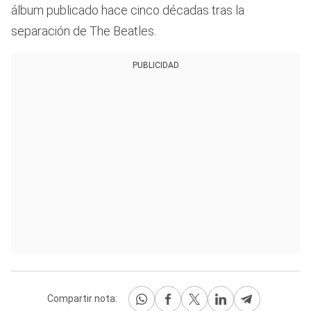
álbum publicado hace cinco décadas tras la
separación de The Beatles.
PUBLICIDAD
Compartir nota: