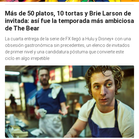
Más de 50 platos, 10 tortas y Brie Larson de
invitada: así fue la temporada más ambiciosa
de The Bear
La cuarta entrega de la serie de FX llegó a Hulu y Disney+ con una
obsesión gastronómica sin precedentes, un elenco de invitados
de primer nivel y una candidatura póstuma que convierte este
ciclo en algo irrepetible