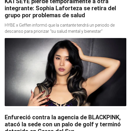
KATSEYE pierde temporalmente a otra
integrante: Sophia Laforteza se retira del
grupo por problemas de salud
HYBE x Geffen informó que la cantante tendrá un periodo de
descanso para priorizar “su salud mental y bienestar”
Enfureció contra la agencia de BLACKPINK,
atacó la sede con un palo de golf y terminó