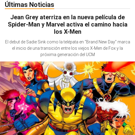
Últimas Noticias
Jean Grey aterriza en la nueva película de
Spider-Man y Marvel activa el camino hacia
los X-Men
El debut de Sadie Sink como la telépata en “Brand New Day” marca
el inicio de una transición entre los viejos X-Men de Fox y la
próxima generación del UCM