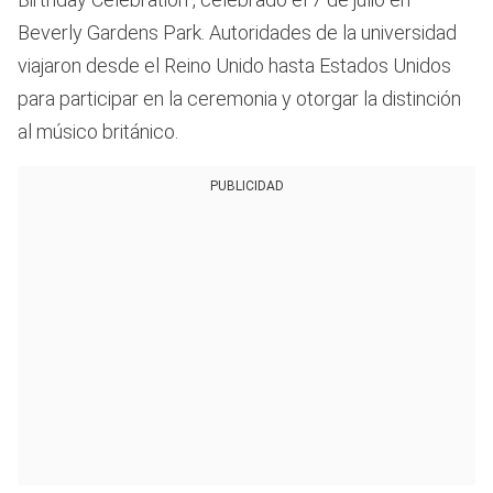
Beverly Gardens Park. Autoridades de la universidad
viajaron desde el Reino Unido hasta Estados Unidos
para participar en la ceremonia y otorgar la distinción
al músico británico.
PUBLICIDAD