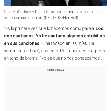
Paul McCartney y Ringo Starr por primera vez unieron sus
voces en una canción. (REUTERS/Neil Hall)
“Es la primera vez que lo hacemos como pareja.
Los
dos cantamos. Yo he cantado algunos estribillos
en sus canciones
. Él ha tocado en las mías. Ha
venido con el bajo”, comentó. Posteriormente agregó,
en tono de broma: “No es que no nos conozcamos”.
PUBLICIDAD