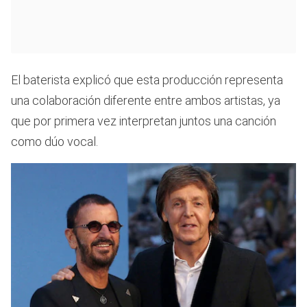
El baterista explicó que esta producción representa
una colaboración diferente entre ambos artistas, ya
que por primera vez interpretan juntos una canción
como dúo vocal.