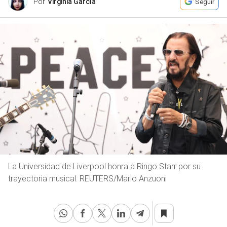
Por
Virginia García
Seguir
La Universidad de Liverpool honra a Ringo Starr por su
trayectoria musical. REUTERS/Mario Anzuoni