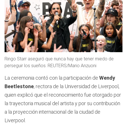
Ringo Starr aseguró que nunca hay que tener miedo de
perseguir los sueños. REUTERS/Mario Anzuoni
La ceremonia contó con la participación de
Wendy
Beetlestone
, rectora de la Universidad de Liverpool,
quien explicó que el reconocimiento fue otorgado por
la trayectoria musical del artista y por su contribución
a la proyección internacional de la ciudad de
Liverpool.