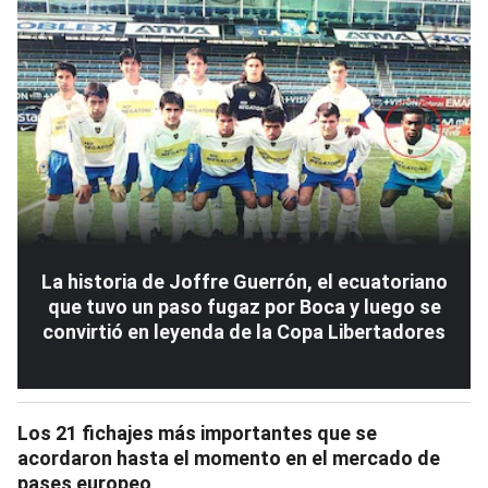
La historia de Joffre Guerrón, el ecuatoriano
que tuvo un paso fugaz por Boca y luego se
convirtió en leyenda de la Copa Libertadores
Los 21 fichajes más importantes que se
acordaron hasta el momento en el mercado de
pases europeo