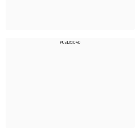
PUBLICIDAD