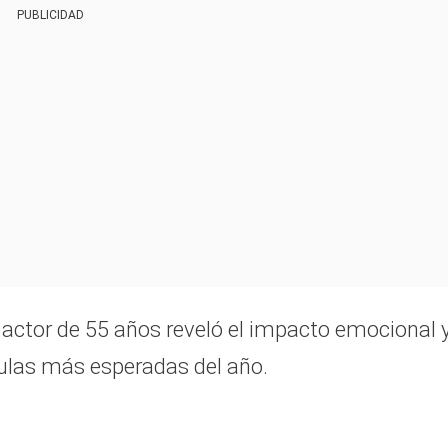
PUBLICIDAD
 actor de 55 años reveló el impacto emocional 
ículas más esperadas del año.