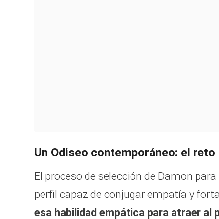
Un Odiseo contemporáneo: el reto d
El proceso de selección de Damon para e
perfil capaz de conjugar empatía y fort
esa habilidad empática para atraer al p