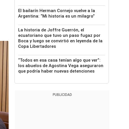
El bailarín Herman Cornejo vuelve a la
Argentina: “Mi historia es un milagro”
La historia de Joffre Guerrón, el
ecuatoriano que tuvo un paso fugaz por
Boca y luego se convirtió en leyenda de la
Copa Libertadores
“Todos en esa casa tenían algo que ver”:
los abuelos de Agostina Vega aseguraron
que podría haber nuevas detenciones
PUBLICIDAD