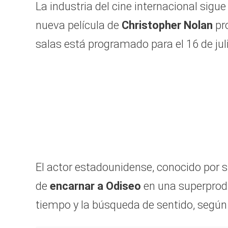
La industria del cine internacional sigu
nueva película de
Christopher Nolan
pr
salas está programado para el 16 de jul
El actor estadounidense, conocido por s
de
encarnar a Odiseo
en una superproduc
tiempo y la búsqueda de sentido, según