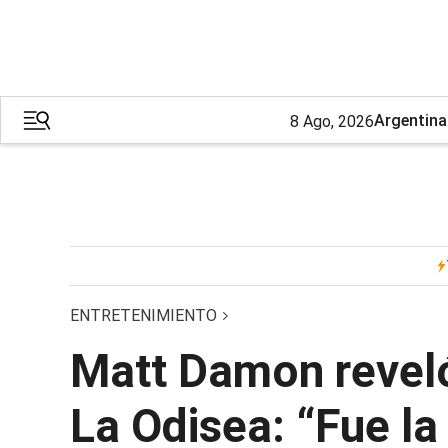
Argentina
8 Ago, 2026
ENTRETENIMIENTO
Matt Damon reveló
La Odisea: “Fue la