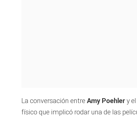
La conversación entre
Amy Poehler
y el
físico que implicó rodar una de las pel