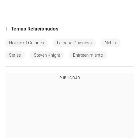
Temas Relacionados
House of Guinnes
La casa Guinness
Netflix
Series
Steven Knight
Entretenimiento
PUBLICIDAD