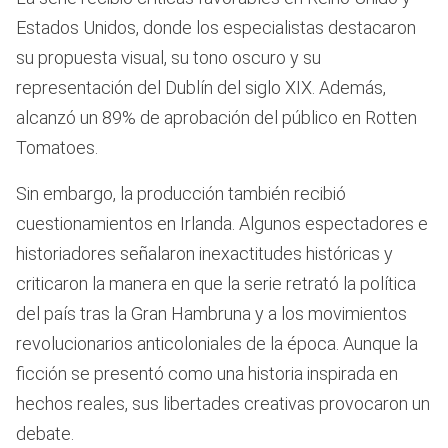
Estados Unidos, donde los especialistas destacaron
su propuesta visual, su tono oscuro y su
representación del Dublín del siglo XIX. Además,
alcanzó un 89% de aprobación del público en Rotten
Tomatoes.
Sin embargo, la producción también recibió
cuestionamientos en Irlanda. Algunos espectadores e
historiadores señalaron inexactitudes históricas y
criticaron la manera en que la serie retrató la política
del país tras la Gran Hambruna y a los movimientos
revolucionarios anticoloniales de la época. Aunque la
ficción se presentó como una historia inspirada en
hechos reales, sus libertades creativas provocaron un
debate.