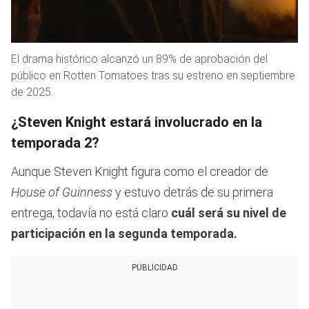
El drama histórico alcanzó un 89% de aprobación del
público en Rotten Tomatoes tras su estreno en septiembre
de 2025.
¿Steven Knight estará involucrado en la
temporada 2?
Aunque Steven Knight figura como el creador de
House of Guinness
y estuvo detrás de su primera
entrega, todavía no está claro
cuál será su nivel de
participación en la segunda temporada.
PUBLICIDAD