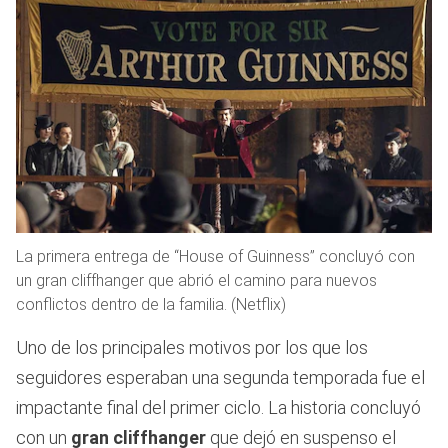
La primera entrega de “House of Guinness” concluyó con
un gran cliffhanger que abrió el camino para nuevos
conflictos dentro de la familia. (Netflix)
Uno de los principales motivos por los que los
seguidores esperaban una segunda temporada fue el
impactante final del primer ciclo. La historia concluyó
con un
gran cliffhanger
que dejó en suspenso el