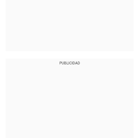
PUBLICIDAD