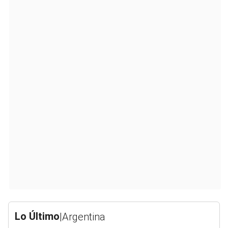
Lo Último
|
Argentina