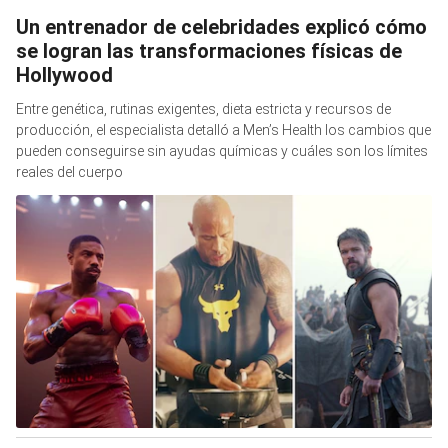
Un entrenador de celebridades explicó cómo
se logran las transformaciones físicas de
Hollywood
Entre genética, rutinas exigentes, dieta estricta y recursos de
producción, el especialista detalló a Men’s Health los cambios que
pueden conseguirse sin ayudas químicas y cuáles son los límites
reales del cuerpo