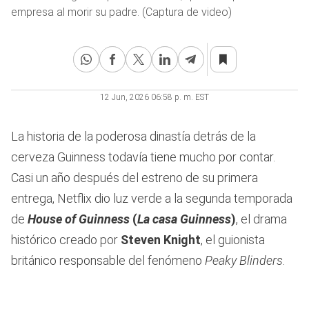
empresa al morir su padre. (Captura de video)
12 Jun, 2026 06:58 p. m. EST
La historia de la poderosa dinastía detrás de la
cerveza Guinness todavía tiene mucho por contar.
Casi un año después del estreno de su primera
entrega, Netflix dio luz verde a la segunda temporada
de
House of Guinness
(
La casa Guinness
)
, el drama
histórico creado por
Steven Knight
, el guionista
británico responsable del fenómeno
Peaky Blinders
.