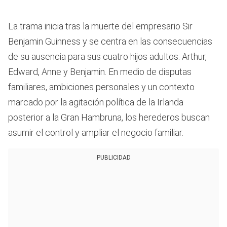
La trama inicia tras la muerte del empresario Sir
Benjamin Guinness y se centra en las consecuencias
de su ausencia para sus cuatro hijos adultos: Arthur,
Edward, Anne y Benjamin. En medio de disputas
familiares, ambiciones personales y un contexto
marcado por la agitación política de la Irlanda
posterior a la Gran Hambruna, los herederos buscan
asumir el control y ampliar el negocio familiar.
PUBLICIDAD