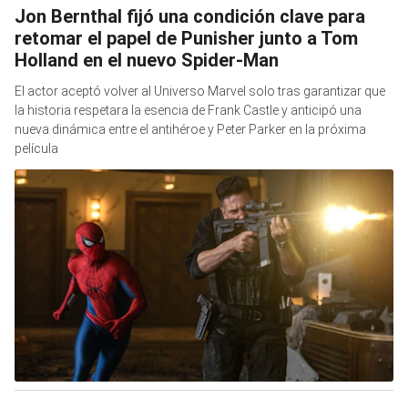
Jon Bernthal fijó una condición clave para
retomar el papel de Punisher junto a Tom
Holland en el nuevo Spider-Man
El actor aceptó volver al Universo Marvel solo tras garantizar que
la historia respetara la esencia de Frank Castle y anticipó una
nueva dinámica entre el antihéroe y Peter Parker en la próxima
película