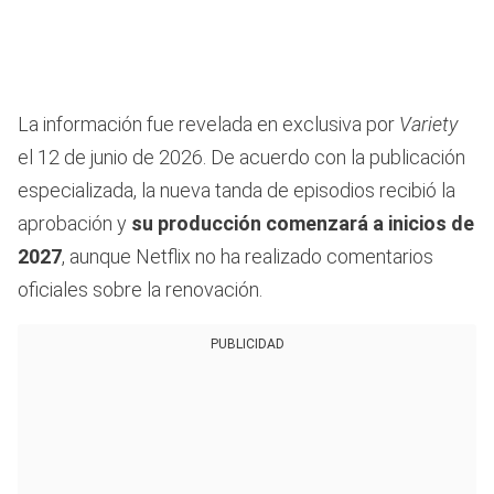
La información fue revelada en exclusiva por
Variety
el 12 de junio de 2026. De acuerdo con la publicación
especializada, la nueva tanda de episodios recibió la
aprobación y
su producción comenzará a inicios de
2027
, aunque Netflix no ha realizado comentarios
oficiales sobre la renovación.
PUBLICIDAD