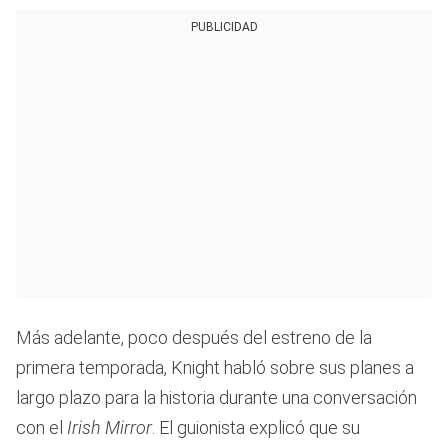
PUBLICIDAD
Más adelante, poco después del estreno de la
primera temporada, Knight habló sobre sus planes a
largo plazo para la historia durante una conversación
con el
Irish Mirror
. El guionista explicó que su