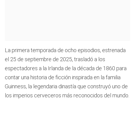
La primera temporada de ocho episodios, estrenada
el 25 de septiembre de 2025, trasladó a los
espectadores a la Irlanda de la década de 1860 para
contar una historia de ficción inspirada en la familia
Guinness, la legendaria dinastía que construyó uno de
los imperios cerveceros más reconocidos del mundo.