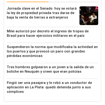
Jornada clave en el Senado: hoy se votará
la ley de propiedad privada tras darse de
baja la venta de tierras a extranjeros
Milei autorizó por decreto el ingreso de tropas de
Brasil para hacer ejercicios militares en el país
Suspendieron la norma que modificaba la actividad en
los puertos y que provocó un paro con grandes
pérdidas económicas
Tres hombres golpearon a un joven a la salida de un
boliche en Neuquén y creen que eran policías
Fingió ser una pasajera y le robó a un conductor de
aplicación en La Plata: quedó detenida junto a sus
cómplices