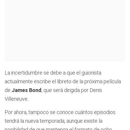
La incertidumbre se debe a que el guionista
actualmente escribe el libreto de la próxima película
de
James Bond
, que será dirigida por Denis
Villeneuve.
Por ahora, tampoco se conoce cuántos episodios
tendrá la nueva temporada, aunque existe la
posibilidad de que mantenga el formato de ocho