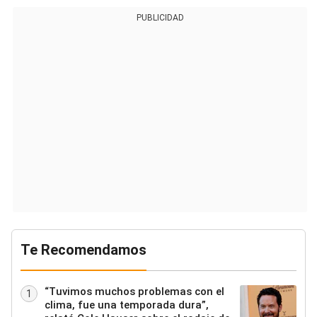
PUBLICIDAD
Te Recomendamos
“Tuvimos muchos problemas con el
1
clima, fue una temporada dura”,