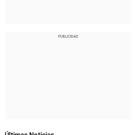
PUBLICIDAD
Últimas Noticias