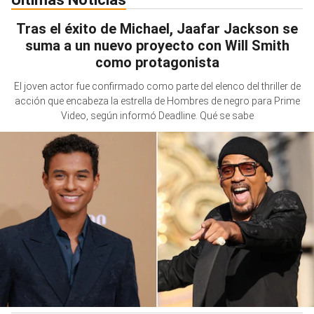
Tras el éxito de Michael, Jaafar Jackson se
suma a un nuevo proyecto con Will Smith
como protagonista
El joven actor fue confirmado como parte del elenco del thriller de
acción que encabeza la estrella de Hombres de negro para Prime
Video, según informó Deadline. Qué se sabe