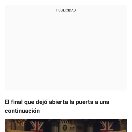
PUBLICIDAD
El final que dejó abierta la puerta a una
continuación