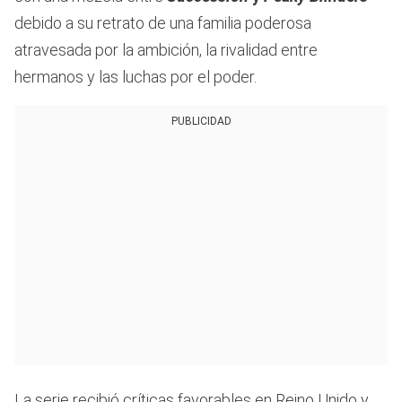
debido a su retrato de una familia poderosa
atravesada por la ambición, la rivalidad entre
hermanos y las luchas por el poder.
PUBLICIDAD
La serie recibió críticas favorables en Reino Unido y