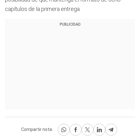
capítulos de la primera entrega.
PUBLICIDAD
Compartir nota: