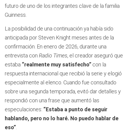
futuro de uno de los integrantes clave de la familia
Guinness.
La posibilidad de una continuación ya había sido
anticipada por Steven Knight meses antes de la
confirmación. En enero de 2026, durante una
entrevista con
Radio Times
, el creador aseguró que
estaba
“realmente muy satisfecho”
con la
respuesta internacional que recibió la serie y elogió
especialmente al elenco. Cuando fue consultado
sobre una segunda temporada, evitó dar detalles y
respondió con una frase que aumentó las
especulaciones:
“Estaba a punto de seguir
hablando, pero no lo haré. No puedo hablar de
eso”
.