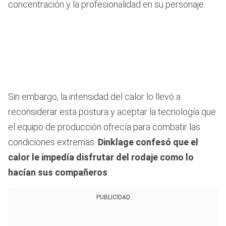
concentración y la profesionalidad en su personaje.
Sin embargo, la intensidad del calor lo llevó a
reconsiderar esta postura y aceptar la tecnología que
el equipo de producción ofrecía para combatir las
condiciones extremas.
Dinklage confesó que el
calor le impedía disfrutar del rodaje como lo
hacían sus compañeros
.
PUBLICIDAD