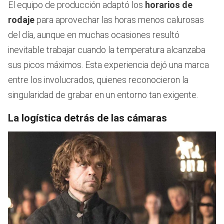
El equipo de producción adaptó los
horarios de
rodaje
para aprovechar las horas menos calurosas
del día, aunque en muchas ocasiones resultó
inevitable trabajar cuando la temperatura alcanzaba
sus picos máximos. Esta experiencia dejó una marca
entre los involucrados, quienes reconocieron la
singularidad de grabar en un entorno tan exigente.
La logística detrás de las cámaras