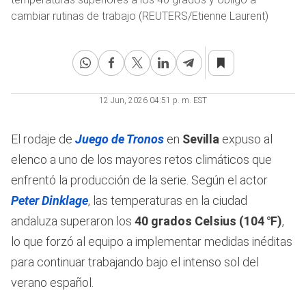
cambiar rutinas de trabajo (REUTERS/Etienne Laurent)
12 Jun, 2026 04:51 p. m. EST
El rodaje de
Juego de Tronos
en
Sevilla
expuso al
elenco a uno de los mayores retos climáticos que
enfrentó la producción de la serie. Según el actor
Peter Dinklage
, las temperaturas en la ciudad
andaluza superaron los
40 grados Celsius (104 ℉)
,
lo que forzó al equipo a implementar medidas inéditas
para continuar trabajando bajo el intenso sol del
verano español.