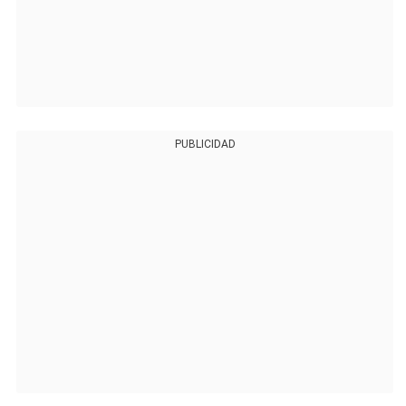
PUBLICIDAD