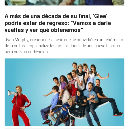
A más de una década de su final, ‘Glee’
podría estar de regreso: “Vamos a darle
vueltas y ver qué obtenemos”
Ryan Murphy, creador de la serie que se convirtió en un fenómeno
de la cultura pop, analiza las posibilidades de una nueva historia
para nuevas audiencias