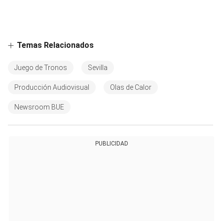
Temas Relacionados
Juego de Tronos
Sevilla
Producción Audiovisual
Olas de Calor
Newsroom BUE
PUBLICIDAD