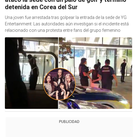
detenida en Corea del Sur
Una joven fue arrestada tras golpear la entrada de la sede de YG
Entertainment. Las autoridades aún investigan si el incidente está
relacionado con una protesta entre fans del grupo femenino
PUBLICIDAD