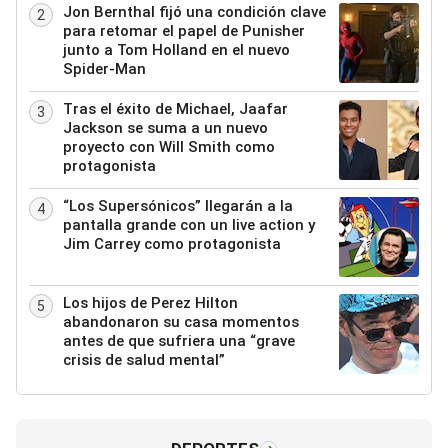
Jon Bernthal fijó una condición clave
2
para retomar el papel de Punisher
junto a Tom Holland en el nuevo
Spider-Man
Tras el éxito de Michael, Jaafar
3
Jackson se suma a un nuevo
proyecto con Will Smith como
protagonista
“Los Supersónicos” llegarán a la
4
pantalla grande con un live action y
Jim Carrey como protagonista
Los hijos de Perez Hilton
5
abandonaron su casa momentos
antes de que sufriera una “grave
crisis de salud mental”