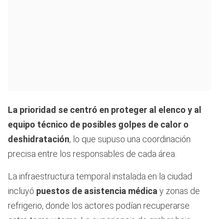
La prioridad se centró en proteger al elenco y al
equipo técnico de posibles golpes de calor o
deshidratación
, lo que supuso una coordinación
precisa entre los responsables de cada área.
La infraestructura temporal instalada en la ciudad
incluyó
puestos de asistencia médica
y zonas de
refrigerio, donde los actores podían recuperarse