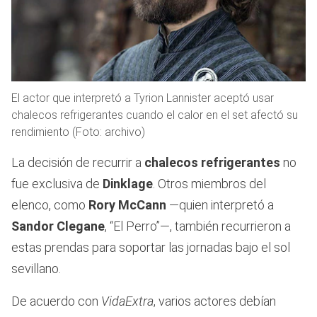
El actor que interpretó a Tyrion Lannister aceptó usar
chalecos refrigerantes cuando el calor en el set afectó su
rendimiento (Foto: archivo)
La decisión de recurrir a
chalecos refrigerantes
no
fue exclusiva de
Dinklage
. Otros miembros del
elenco, como
Rory McCann
—quien interpretó a
Sandor Clegane
, “El Perro”—, también recurrieron a
estas prendas para soportar las jornadas bajo el sol
sevillano.
De acuerdo con
VidaExtra
, varios actores debían