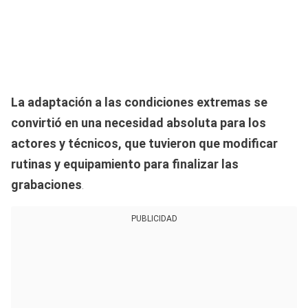
La adaptación a las condiciones extremas se
convirtió en una necesidad absoluta para los
actores y técnicos, que tuvieron que modificar
rutinas y equipamiento para finalizar las
grabaciones
.
PUBLICIDAD