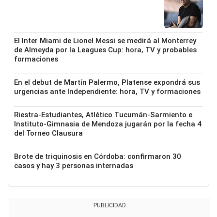
El Inter Miami de Lionel Messi se medirá al Monterrey
de Almeyda por la Leagues Cup: hora, TV y probables
formaciones
En el debut de Martín Palermo, Platense expondrá sus
urgencias ante Independiente: hora, TV y formaciones
Riestra-Estudiantes, Atlético Tucumán-Sarmiento e
Instituto-Gimnasia de Mendoza jugarán por la fecha 4
del Torneo Clausura
Brote de triquinosis en Córdoba: confirmaron 30
casos y hay 3 personas internadas
PUBLICIDAD