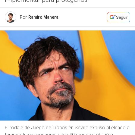
Por
Ramiro Manera
Seguir
El rodaje de Juego de Tronos en Sevilla expuso al elenco a
temperaturas superiores a los 40 grados y obligó a