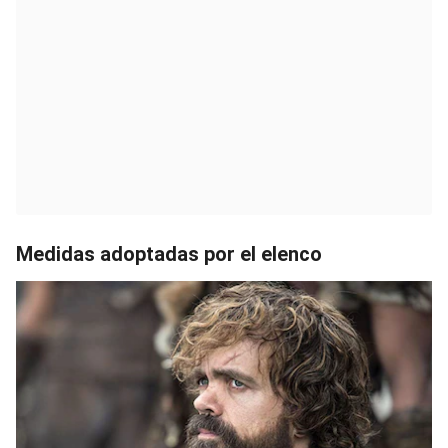
Medidas adoptadas por el elenco