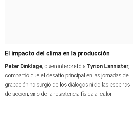
El impacto del clima en la producción
Peter Dinklage
, quien interpretó a
Tyrion Lannister
,
compartió que el desafío principal en las jornadas de
grabación no surgió de los diálogos ni de las escenas
de acción, sino de la resistencia física al calor.