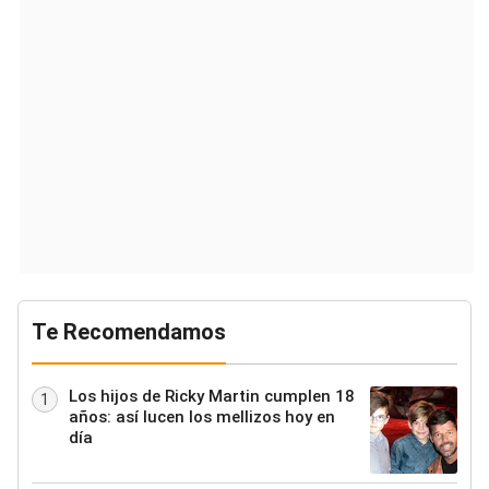
Te Recomendamos
Los hijos de Ricky Martin cumplen 18
1
años: así lucen los mellizos hoy en
día