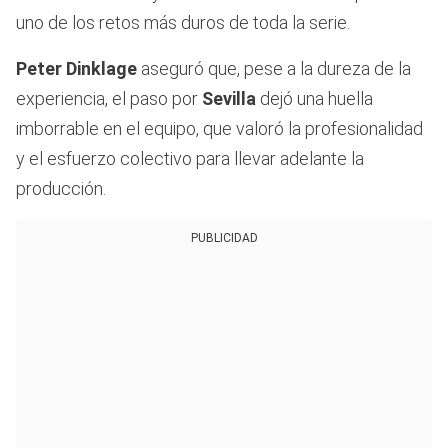
uno de los retos más duros de toda la serie.
Peter Dinklage
aseguró que, pese a la dureza de la
experiencia, el paso por
Sevilla
dejó una huella
imborrable en el equipo, que valoró la profesionalidad
y el esfuerzo colectivo para llevar adelante la
producción.
PUBLICIDAD