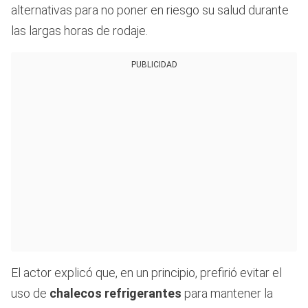
alternativas para no poner en riesgo su salud durante
las largas horas de rodaje.
PUBLICIDAD
El actor explicó que, en un principio, prefirió evitar el
uso de
chalecos refrigerantes
para mantener la