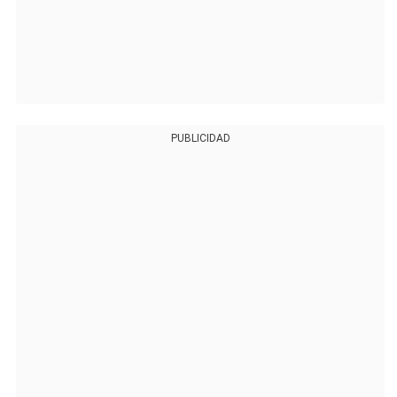
PUBLICIDAD