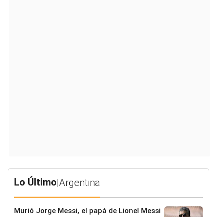
Lo Último
|
Argentina
Murió Jorge Messi, el papá de Lionel Messi