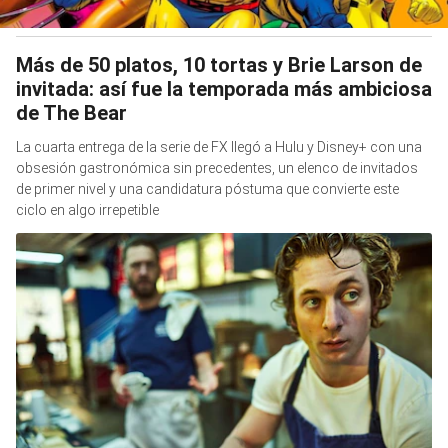
Más de 50 platos, 10 tortas y Brie Larson de
invitada: así fue la temporada más ambiciosa
de The Bear
La cuarta entrega de la serie de FX llegó a Hulu y Disney+ con una
obsesión gastronómica sin precedentes, un elenco de invitados
de primer nivel y una candidatura póstuma que convierte este
ciclo en algo irrepetible