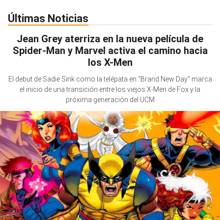
Últimas Noticias
Jean Grey aterriza en la nueva película de
Spider-Man y Marvel activa el camino hacia
los X-Men
El debut de Sadie Sink como la telépata en “Brand New Day” marca
el inicio de una transición entre los viejos X-Men de Fox y la
próxima generación del UCM