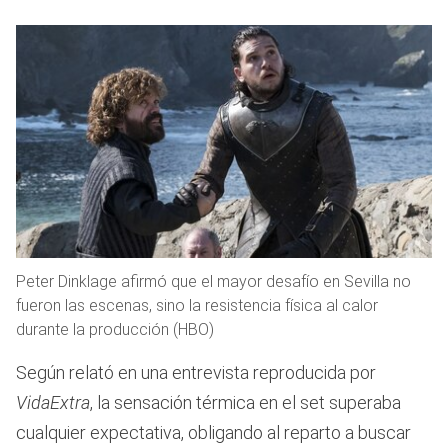
Peter Dinklage afirmó que el mayor desafío en Sevilla no
fueron las escenas, sino la resistencia física al calor
durante la producción (HBO)
Según relató en una entrevista reproducida por
VidaExtra
, la sensación térmica en el set superaba
cualquier expectativa, obligando al reparto a buscar