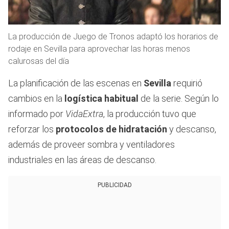
La producción de Juego de Tronos adaptó los horarios de
rodaje en Sevilla para aprovechar las horas menos
calurosas del día
La planificación de las escenas en
Sevilla
requirió
cambios en la
logística habitual
de la serie. Según lo
informado por
VidaExtra
, la producción tuvo que
reforzar los
protocolos de hidratación
y descanso,
además de proveer sombra y ventiladores
industriales en las áreas de descanso.
PUBLICIDAD