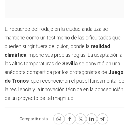
El recuerdo del rodaje en la ciudad andaluza se
mantiene como un testimonio de las dificultades que
pueden surgir fuera del guion, donde la
realidad
climática
impone sus propias reglas. La adaptación a
las altas temperaturas de
Sevilla
se convirtió en una
anécdota compartida por los protagonistas de
Juego
de Tronos
, que reconocieron el papel fundamental de
la resiliencia y la innovación técnica en la consecución
de un proyecto de tal magnitud.
Compartir nota: