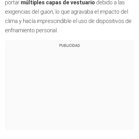
portar
múltiples capas de vestuario
debido a las
exigencias del guion, lo que agravaba el impacto del
clima y hacía imprescindible el uso de dispositivos de
enfriamiento personal.
PUBLICIDAD