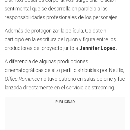
sentimental que se desarrolla en paralelo a las
responsabilidades profesionales de los personajes.
Además de protagonizar la película, Goldstein
participó en la escritura del guion y figura entre los
productores del proyecto junto a
Jennifer Lopez.
A diferencia de algunas producciones
cinematográficas de alto perfil distribuidas por Netflix,
Office Romance
no tuvo estreno en salas de cine y fue
lanzada directamente en el servicio de streaming.
PUBLICIDAD