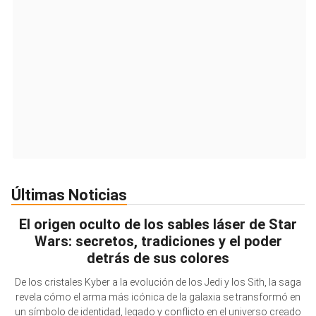
Últimas Noticias
El origen oculto de los sables láser de Star
Wars: secretos, tradiciones y el poder
detrás de sus colores
De los cristales Kyber a la evolución de los Jedi y los Sith, la saga
revela cómo el arma más icónica de la galaxia se transformó en
un símbolo de identidad, legado y conflicto en el universo creado