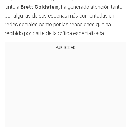
junto a
Brett Goldstein,
ha generado atención tanto
por algunas de sus escenas más comentadas en
redes sociales como por las reacciones que ha
recibido por parte de la crítica especializada.
PUBLICIDAD