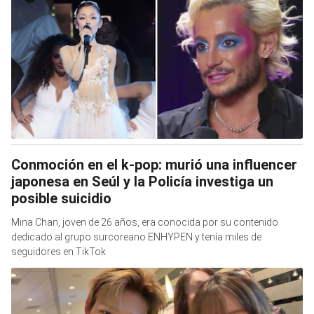
Conmoción en el k-pop: murió una influencer
japonesa en Seúl y la Policía investiga un
posible suicidio
Mina Chan, joven de 26 años, era conocida por su contenido
dedicado al grupo surcoreano ENHYPEN y tenía miles de
seguidores en TikTok