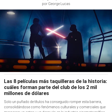
por George Lucas
Las 8 películas más taquilleras de la historia:
cuáles forman parte del club de los 2 mil
millones de dólares
Solo un puñado de títulos ha conseguido romper esta barrera,
consolidándose como fenómenos culturales y comerciales que