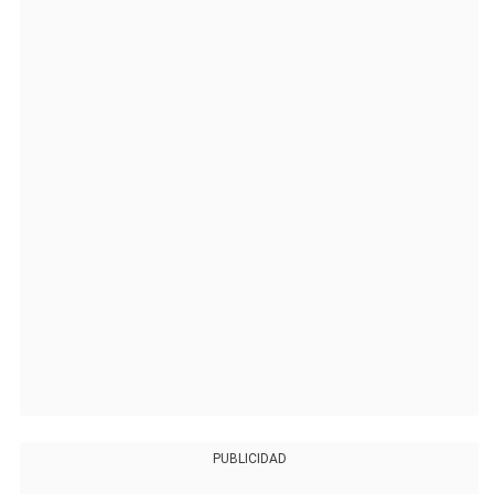
PUBLICIDAD