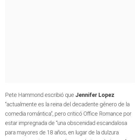
Pete Hammond escribió que
Jennifer Lopez
“actualmente es la reina del decadente género de la
comedia romántica“, pero criticó Office Romance por
estar impregnada de “una obscenidad escandalosa
para mayores de 18 años, en lugar de la dulzura