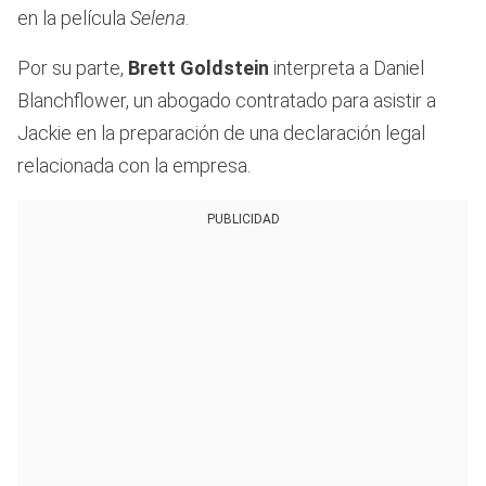
en la película
Selena
.
Por su parte,
Brett Goldstein
interpreta a Daniel
Blanchflower, un abogado contratado para asistir a
Jackie en la preparación de una declaración legal
relacionada con la empresa.
PUBLICIDAD