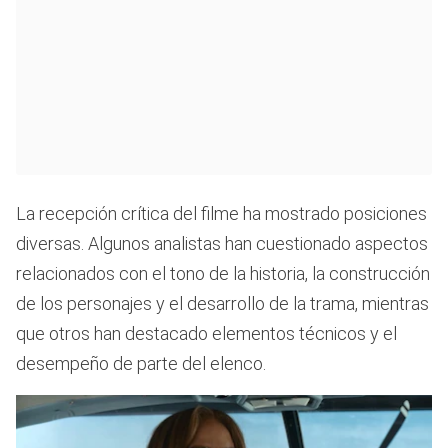
La recepción crítica del filme ha mostrado posiciones
diversas. Algunos analistas han cuestionado aspectos
relacionados con el tono de la historia, la construcción
de los personajes y el desarrollo de la trama, mientras
que otros han destacado elementos técnicos y el
desempeño de parte del elenco.