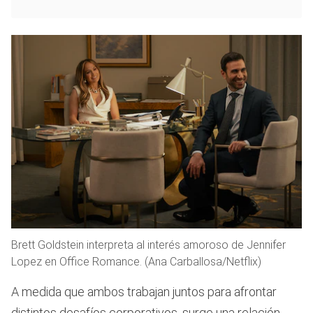
Brett Goldstein interpreta al interés amoroso de Jennifer
Lopez en Office Romance. (Ana Carballosa/Netflix)
A medida que ambos trabajan juntos para afrontar
distintos desafíos corporativos, surge una relación