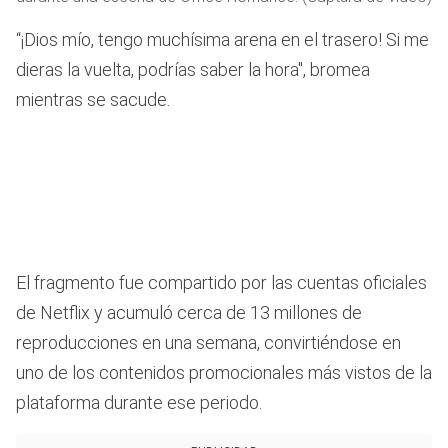
“¡Dios mío, tengo muchísima arena en el trasero! Si me
dieras la vuelta, podrías saber la hora", bromea
mientras se sacude.
El fragmento fue compartido por las cuentas oficiales
de Netflix y acumuló cerca de 13 millones de
reproducciones en una semana, convirtiéndose en
uno de los contenidos promocionales más vistos de la
plataforma durante ese periodo.