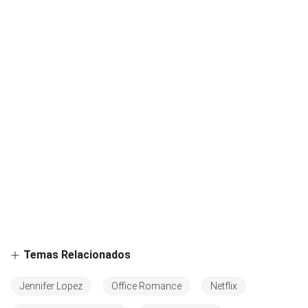
Temas Relacionados
Jennifer Lopez
Office Romance
Netflix