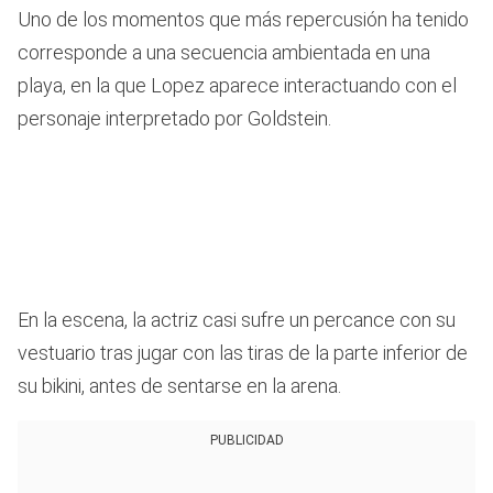
Uno de los momentos que más repercusión ha tenido
corresponde a una secuencia ambientada en una
playa, en la que Lopez aparece interactuando con el
personaje interpretado por Goldstein.
En la escena, la actriz casi sufre un percance con su
vestuario tras jugar con las tiras de la parte inferior de
su bikini, antes de sentarse en la arena.
PUBLICIDAD