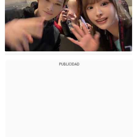
PUBLICIDAD