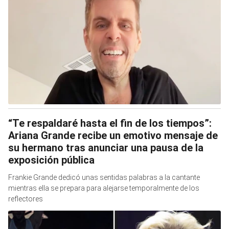
“Te respaldaré hasta el fin de los tiempos”:
Ariana Grande recibe un emotivo mensaje de
su hermano tras anunciar una pausa de la
exposición pública
Frankie Grande dedicó unas sentidas palabras a la cantante
mientras ella se prepara para alejarse temporalmente de los
reflectores