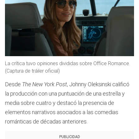
La crítica tuvo opiniones divididas sobre Office Romance.
(Captura de tráiler oficial)
Desde
The New York Post
, Johnny Oleksinski calificó
la producción con una puntuación de una estrella y
media sobre cuatro y destacó la presencia de
elementos narrativos asociados a las comedias
románticas de décadas anteriores.
PUBLICIDAD