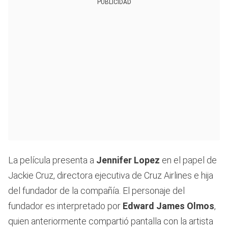
PUBLICIDAD
La película presenta a
Jennifer Lopez
en el papel de
Jackie Cruz, directora ejecutiva de Cruz Airlines e hija
del fundador de la compañía. El personaje del
fundador es interpretado por
Edward James Olmos
,
quien anteriormente compartió pantalla con la artista