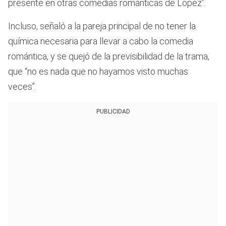
presente en otras comedias románticas de Lopez”.
Incluso, señaló a la pareja principal de no tener la
química necesaria para llevar a cabo la comedia
romántica, y se quejó de la previsibilidad de la trama,
que “no es nada que no hayamos visto muchas
veces”.
PUBLICIDAD