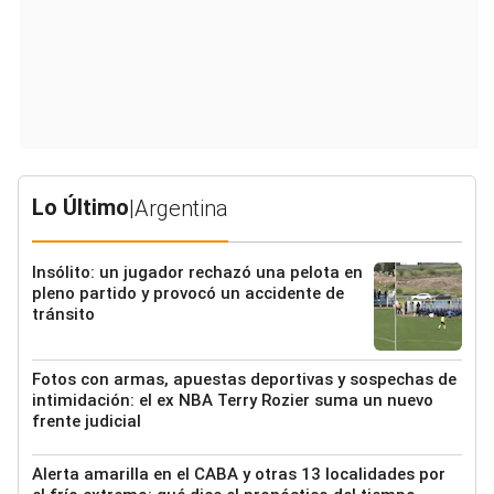
Lo Último
|
Argentina
Insólito: un jugador rechazó una pelota en
pleno partido y provocó un accidente de
tránsito
Fotos con armas, apuestas deportivas y sospechas de
intimidación: el ex NBA Terry Rozier suma un nuevo
frente judicial
Alerta amarilla en el CABA y otras 13 localidades por