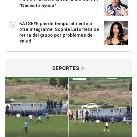
“Necesito ayuda”
KATSEYE pierde temporalmente a
5
otra integrante: Sophia Laforteza se
retira del grupo por problemas de
salud
DEPORTES