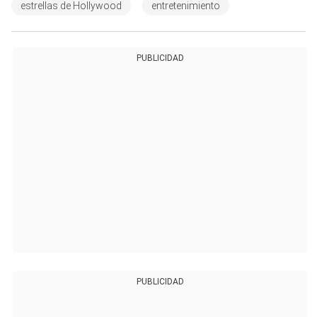
estrellas de Hollywood
entretenimiento
PUBLICIDAD
PUBLICIDAD