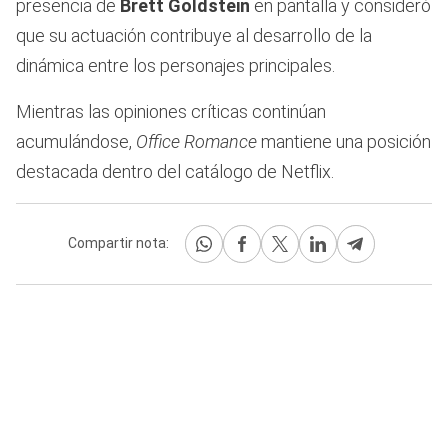
presencia de
Brett Goldstein
en pantalla y consideró
que su actuación contribuye al desarrollo de la
dinámica entre los personajes principales.
Mientras las opiniones críticas continúan
acumulándose,
Office Romance
mantiene una posición
destacada dentro del catálogo de Netflix.
Compartir nota: