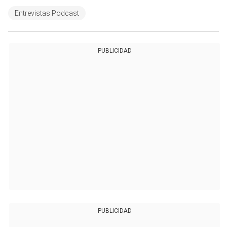
Entrevistas Podcast
PUBLICIDAD
PUBLICIDAD