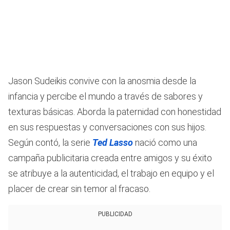
Jason Sudeikis convive con la anosmia desde la
infancia y percibe el mundo a través de sabores y
texturas básicas. Aborda la paternidad con honestidad
en sus respuestas y conversaciones con sus hijos.
Según contó, la serie
Ted Lasso
nació como una
campaña publicitaria creada entre amigos y su éxito
se atribuye a la autenticidad, el trabajo en equipo y el
placer de crear sin temor al fracaso.
PUBLICIDAD