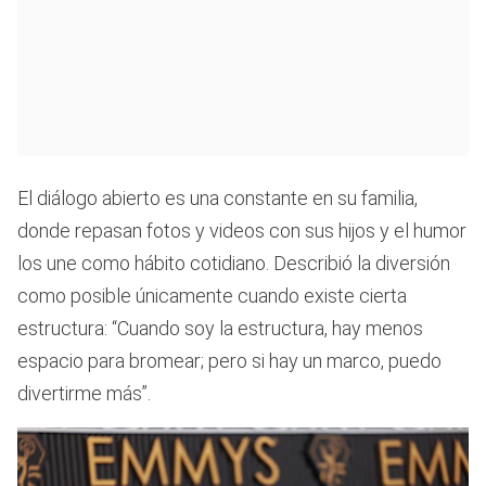
El diálogo abierto es una constante en su familia,
donde repasan fotos y videos con sus hijos y el humor
los une como hábito cotidiano. Describió la diversión
como posible únicamente cuando existe cierta
estructura: “Cuando soy la estructura, hay menos
espacio para bromear; pero si hay un marco, puedo
divertirme más”.