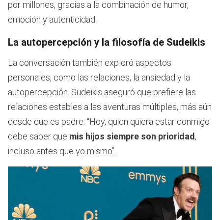
por millones, gracias a la combinación de humor,
emoción y autenticidad.
La autopercepción y la filosofía de Sudeikis
La conversación también exploró aspectos
personales, como las relaciones, la ansiedad y la
autopercepción. Sudeikis aseguró que prefiere las
relaciones estables a las aventuras múltiples, más aún
desde que es padre: “Hoy, quien quiera estar conmigo
debe saber que
mis hijos siempre son prioridad
,
incluso antes que yo mismo”.