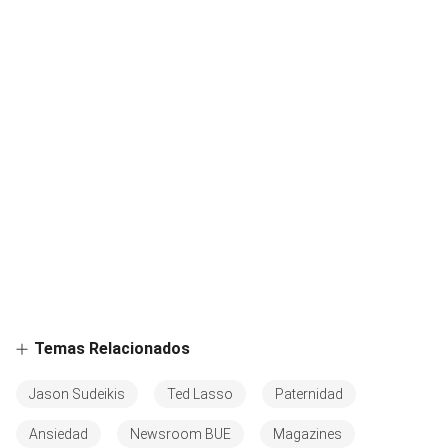
Temas Relacionados
Jason Sudeikis
Ted Lasso
Paternidad
Ansiedad
Newsroom BUE
Magazines