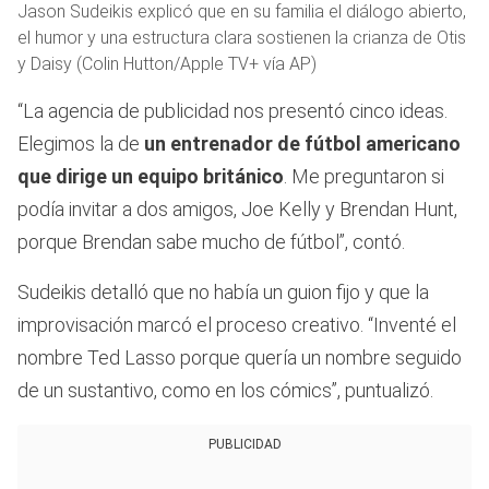
Jason Sudeikis explicó que en su familia el diálogo abierto,
el humor y una estructura clara sostienen la crianza de Otis
y Daisy (Colin Hutton/Apple TV+ vía AP)
“La agencia de publicidad nos presentó cinco ideas.
Elegimos la de
un entrenador de fútbol americano
que dirige un equipo británico
. Me preguntaron si
podía invitar a dos amigos, Joe Kelly y Brendan Hunt,
porque Brendan sabe mucho de fútbol”, contó.
Sudeikis detalló que no había un guion fijo y que la
improvisación marcó el proceso creativo. “Inventé el
nombre Ted Lasso porque quería un nombre seguido
de un sustantivo, como en los cómics”, puntualizó.
PUBLICIDAD