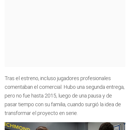
Tras el estreno, incluso jugadores profesionales
comentaban el comercial. Hubo una segunda entrega,
pero no fue hasta 2015, luego de una pausa y de
pasar tiempo con su familia, cuando surgió la idea de
transformar el proyecto en serie.