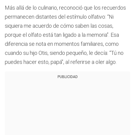
Más allá de lo culinario, reconoció que los recuerdos
permanecen distantes del estímulo olfativo: “Ni
siquiera me acuerdo de cómo saben las cosas,
porque el olfato está tan ligado a la memoria”. Esa
diferencia se nota en momentos familiares, como
cuando su hijo Otis, siendo pequeño, le decía: “Tú no
puedes hacer esto, papá”, al referirse a oler algo.
PUBLICIDAD