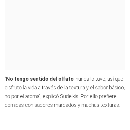
“
No tengo sentido del olfato
, nunca lo tuve, así que
disfruto la vida a través de la textura y el sabor básico,
no por el aroma”, explicó Sudeikis. Por ello prefiere
comidas con sabores marcados y muchas texturas.