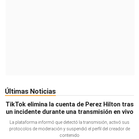
Últimas Noticias
TikTok elimina la cuenta de Perez Hilton tras
un incidente durante una transmisión en vivo
La plataforma informó que detectó la transmisión, activó sus
protocolos de moderación y suspendió el perfil del creador de
contenido