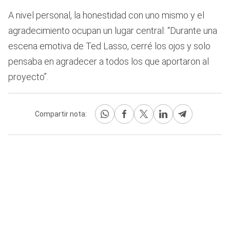
A nivel personal, la honestidad con uno mismo y el
agradecimiento ocupan un lugar central: “Durante una
escena emotiva de Ted Lasso, cerré los ojos y solo
pensaba en agradecer a todos los que aportaron al
proyecto”.
Compartir nota: