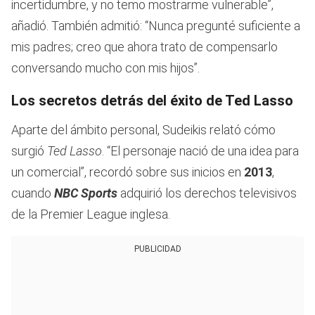
incertidumbre, y no temo mostrarme vulnerable”,
añadió. También admitió: “Nunca pregunté suficiente a
mis padres; creo que ahora trato de compensarlo
conversando mucho con mis hijos”.
Los secretos detrás del éxito de Ted Lasso
Aparte del ámbito personal, Sudeikis relató cómo
surgió
Ted Lasso
. “El personaje nació de una idea para
un comercial”, recordó sobre sus inicios en
2013
,
cuando
NBC Sports
adquirió los derechos televisivos
de la Premier League inglesa.
PUBLICIDAD