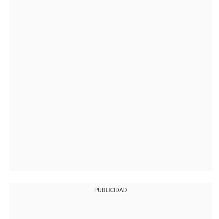
PUBLICIDAD