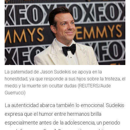
La paternidad de Jason Sudeikis se apoya en la
honestidad, ya que responde a sus hijos sobre la tristeza, el
miedo y la muerte sin ocultar dudas (REUTERS/Aude
Guerrucci)
La autenticidad abarca también lo emocional. Sudeikis
expresa que el humor entre hermanos brilla
especialmente antes de la adolescencia, un periodo