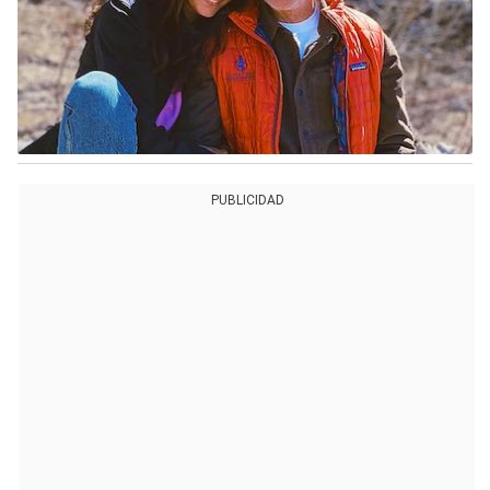
PUBLICIDAD