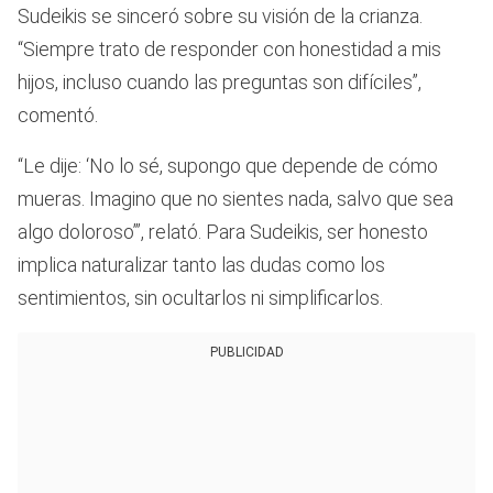
Sudeikis se sinceró sobre su visión de la crianza.
“Siempre trato de responder con honestidad a mis
hijos, incluso cuando las preguntas son difíciles”,
comentó.
“Le dije: ‘No lo sé, supongo que depende de cómo
mueras. Imagino que no sientes nada, salvo que sea
algo doloroso’”, relató. Para Sudeikis, ser honesto
implica naturalizar tanto las dudas como los
sentimientos, sin ocultarlos ni simplificarlos.
PUBLICIDAD