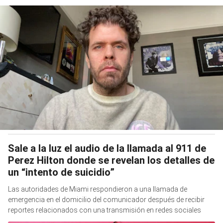
Sale a la luz el audio de la llamada al 911 de
Perez Hilton donde se revelan los detalles de
un “intento de suicidio”
Las autoridades de Miami respondieron a una llamada de
emergencia en el domicilio del comunicador después de recibir
reportes relacionados con una transmisión en redes sociales