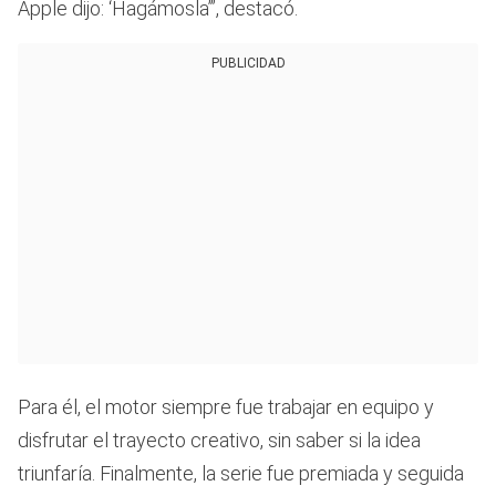
Apple dijo: ‘Hagámosla’”, destacó.
PUBLICIDAD
Para él, el motor siempre fue trabajar en equipo y
disfrutar el trayecto creativo, sin saber si la idea
triunfaría. Finalmente, la serie fue premiada y seguida