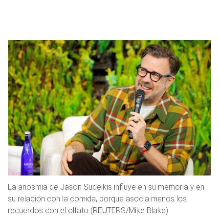
La anosmia de Jason Sudeikis influye en su memoria y en
su relación con la comida, porque asocia menos los
recuerdos con el olfato (REUTERS/Mike Blake)