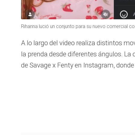
Rihanna lució un conjunto para su nuevo comercial co
A lo largo del video realiza distintos 
la prenda desde diferentes ángulos. La 
de Savage x Fenty en Instagram, donde