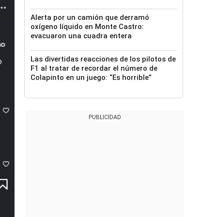
Alerta por un camión que derramó
oxígeno líquido en Monte Castro:
evacuaron una cuadra entera
Las divertidas reacciones de los pilotos de
F1 al tratar de recordar el número de
Colapinto en un juego: “Es horrible”
PUBLICIDAD