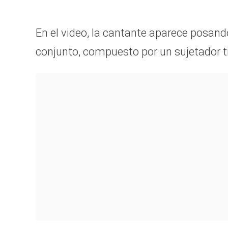
En el video, la cantante aparece posan
conjunto, compuesto por un sujetador tip