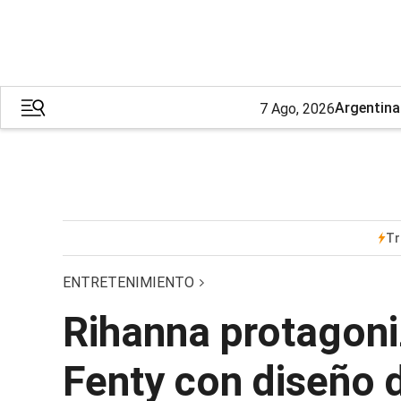
Argentina
7 Ago, 2026
Tr
ENTRETENIMIENTO
Rihanna protagon
Fenty con diseño 