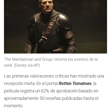
'The Mandalorian and Grogu' retoma los eventos de la
serie. (Disney vía AP)
Las primeras valoraciones críticas han mostrado una
recepción mixta. En el portal
Rotten Tomatoes
, la
película registra un 62% de aprobación basado en
aproximadamente 50 reseñas publicadas hasta el
momento.