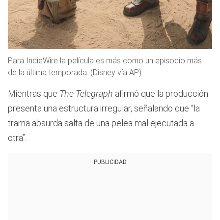
Para IndieWire la película es más como un episodio más
de la última temporada. (Disney vía AP)
Mientras que
The Telegraph
afirmó que la producción
presenta una estructura irregular, señalando que “la
trama absurda salta de una pelea mal ejecutada a
otra”.
PUBLICIDAD