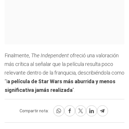
Finalmente,
The Independent
ofreció una valoración
más crítica al señalar que la película resulta poco
relevante dentro de la franquicia, describiéndola como
“l
a película de Star Wars más aburrida y menos
significativa jamás realizada
”.
Compartir nota: