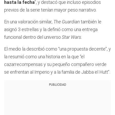
hasta la fecha
”, y destacó que incluso episodios
previos de la serie tenían mayor peso narrativo.
En una valoración similar,
The Guardian
también le
asignó 3 estrellas y la definió como una entrega
funcional dentro del universo
Star Wars.
El medio la describió como “una propuesta decente”, y
la resumió como una historia en la que “el
cazarrecompensas y su pequeño compañero verde
se enfrentan al Imperio y a la familia de Jabba el Hutt”.
PUBLICIDAD