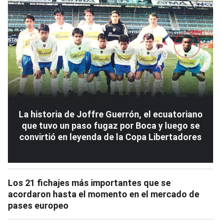
La historia de Joffre Guerrón, el ecuatoriano
que tuvo un paso fugaz por Boca y luego se
convirtió en leyenda de la Copa Libertadores
Los 21 fichajes más importantes que se
acordaron hasta el momento en el mercado de
pases europeo