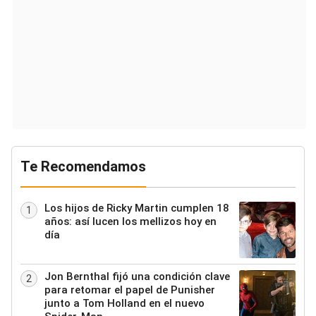
Te Recomendamos
Los hijos de Ricky Martin cumplen 18
1
años: así lucen los mellizos hoy en
día
Jon Bernthal fijó una condición clave
2
para retomar el papel de Punisher
junto a Tom Holland en el nuevo