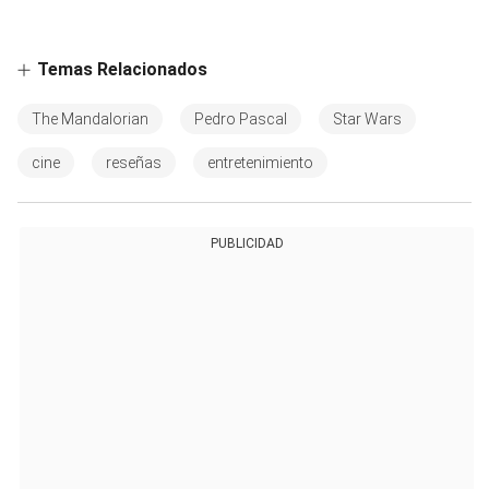
Temas Relacionados
The Mandalorian
Pedro Pascal
Star Wars
cine
reseñas
entretenimiento
PUBLICIDAD