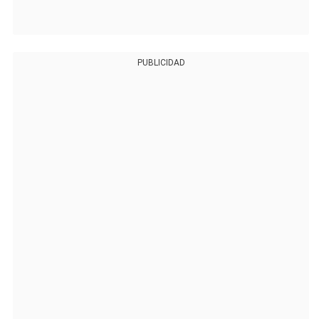
PUBLICIDAD