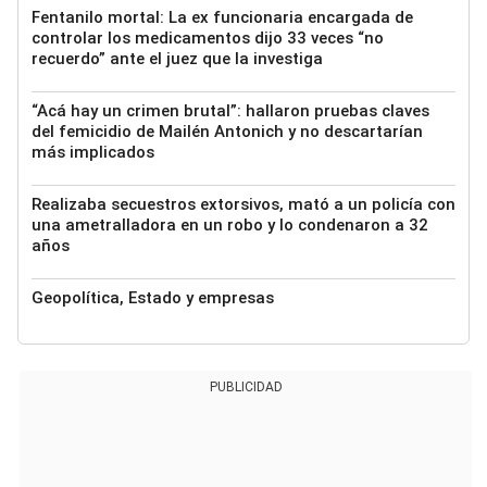
Fentanilo mortal: La ex funcionaria encargada de
controlar los medicamentos dijo 33 veces “no
recuerdo” ante el juez que la investiga
“Acá hay un crimen brutal”: hallaron pruebas claves
del femicidio de Mailén Antonich y no descartarían
más implicados
Realizaba secuestros extorsivos, mató a un policía con
una ametralladora en un robo y lo condenaron a 32
años
Geopolítica, Estado y empresas
PUBLICIDAD