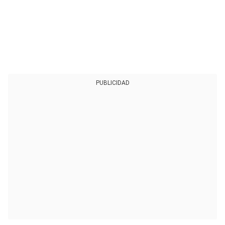
PUBLICIDAD