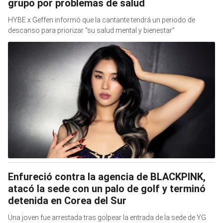
grupo por problemas de salud
HYBE x Geffen informó que la cantante tendrá un periodo de
descanso para priorizar “su salud mental y bienestar”
Enfureció contra la agencia de BLACKPINK,
atacó la sede con un palo de golf y terminó
detenida en Corea del Sur
Una joven fue arrestada tras golpear la entrada de la sede de YG