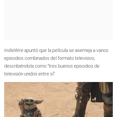
IndieWire
apuntó que la película se asemeja a varios
episodios combinados del formato televisivo,
describiéndola como “tres buenos episodios de
televisión unidos entre sí”.