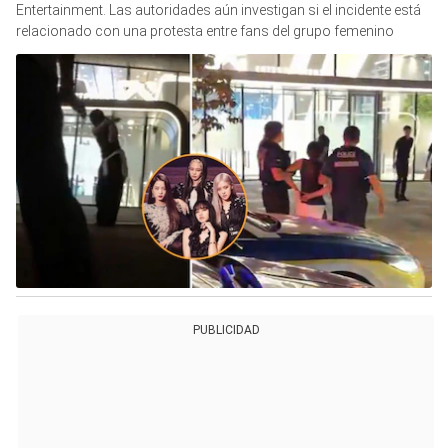
Entertainment. Las autoridades aún investigan si el incidente está
relacionado con una protesta entre fans del grupo femenino
PUBLICIDAD