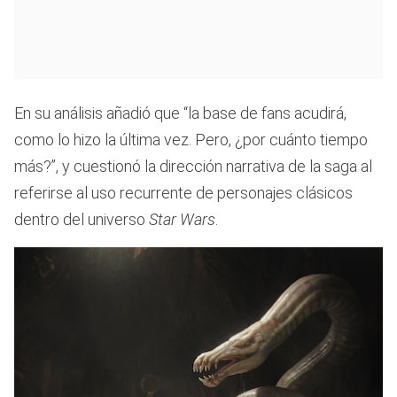
En su análisis añadió que “la base de fans acudirá,
como lo hizo la última vez. Pero, ¿por cuánto tiempo
más?”, y cuestionó la dirección narrativa de la saga al
referirse al uso recurrente de personajes clásicos
dentro del universo
Star Wars
.