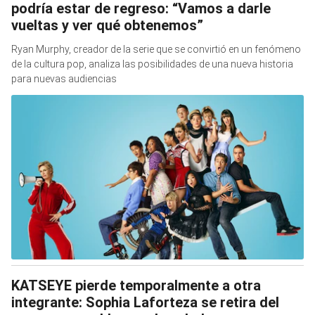
podría estar de regreso: “Vamos a darle
vueltas y ver qué obtenemos”
Ryan Murphy, creador de la serie que se convirtió en un fenómeno
de la cultura pop, analiza las posibilidades de una nueva historia
para nuevas audiencias
KATSEYE pierde temporalmente a otra
integrante: Sophia Laforteza se retira del