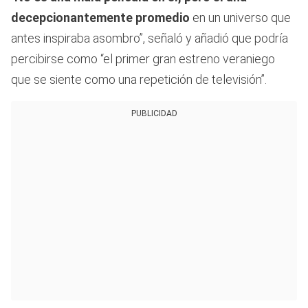
decepcionantemente promedio
en un universo que
antes inspiraba asombro”, señaló y añadió que podría
percibirse como “el primer gran estreno veraniego
que se siente como una repetición de televisión”.
PUBLICIDAD