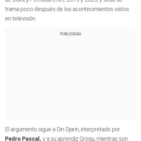
trama poco después de los acontecimientos vistos
en televisión.
PUBLICIDAD
El argumento sigue a Din Djarin, interpretado por
Pedro Pascal,
y a su aprendiz Grogu, mientras son