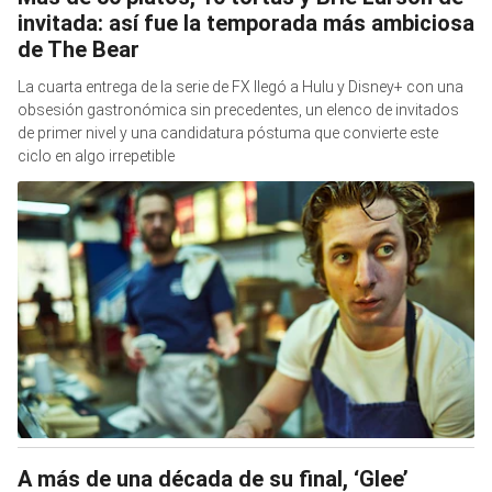
invitada: así fue la temporada más ambiciosa
de The Bear
La cuarta entrega de la serie de FX llegó a Hulu y Disney+ con una
obsesión gastronómica sin precedentes, un elenco de invitados
de primer nivel y una candidatura póstuma que convierte este
ciclo en algo irrepetible
A más de una década de su final, ‘Glee’