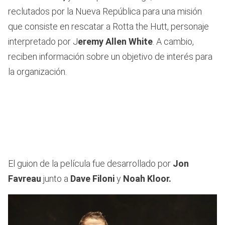
reclutados por la Nueva República para una misión
que consiste en rescatar a Rotta the Hutt, personaje
interpretado por J
eremy Allen White
. A cambio,
reciben información sobre un objetivo de interés para
la organización.
El guion de la película fue desarrollado por
Jon
Favreau
junto a
Dave Filoni
y
Noah Kloor.