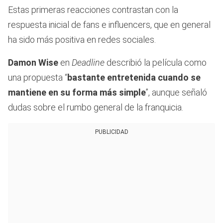
Estas primeras reacciones contrastan con la
respuesta inicial de fans e influencers, que en general
ha sido más positiva en redes sociales.
Damon Wise
en
Deadline
describió la película como
una propuesta “
bastante entretenida cuando se
mantiene en su forma más simple
”, aunque señaló
dudas sobre el rumbo general de la franquicia.
PUBLICIDAD