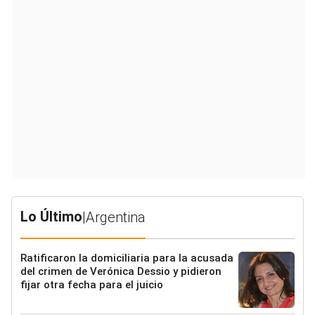
Lo Último
|
Argentina
Ratificaron la domiciliaria para la acusada
del crimen de Verónica Dessio y pidieron
fijar otra fecha para el juicio