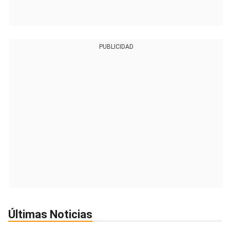
PUBLICIDAD
Últimas Noticias