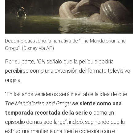
Deadline cuestionó la narrativa de "The Mandalorian and
Grogu". (Disney vía AP)
Por su parte,
IGN
señaló que la película podría
percibirse como una extensión del formato televisivo
original.
“En los años venideros será inevitable la idea de que
The Mandalorian and Grogu
se siente como una
temporada recortada de la serie
o como un
episodio demasiado largo”, indicó, sugiriendo que la
estructura mantiene una fuerte conexión con el