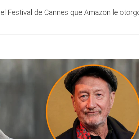
 el Festival de Cannes que Amazon le otorgó 