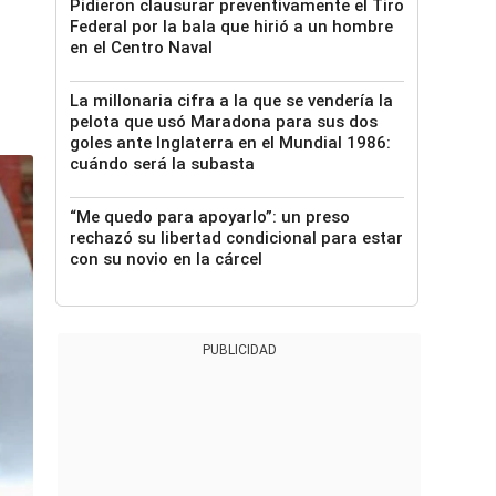
Pidieron clausurar preventivamente el Tiro
Federal por la bala que hirió a un hombre
en el Centro Naval
La millonaria cifra a la que se vendería la
pelota que usó Maradona para sus dos
goles ante Inglaterra en el Mundial 1986:
cuándo será la subasta
“Me quedo para apoyarlo”: un preso
rechazó su libertad condicional para estar
con su novio en la cárcel
PUBLICIDAD