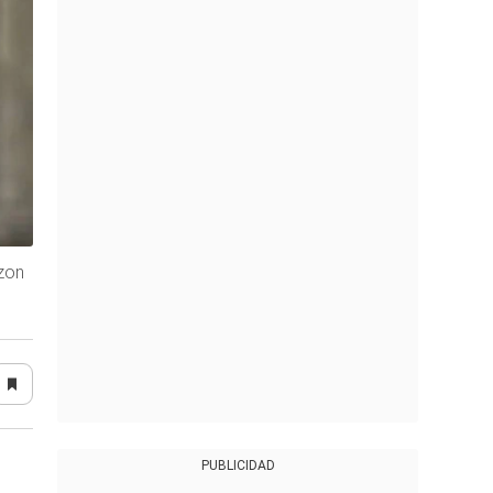
azon
PUBLICIDAD