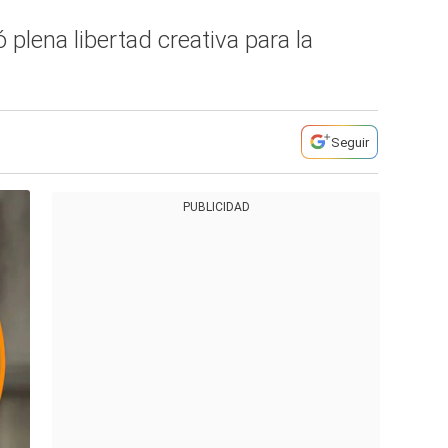
plena libertad creativa para la
Seguir
PUBLICIDAD