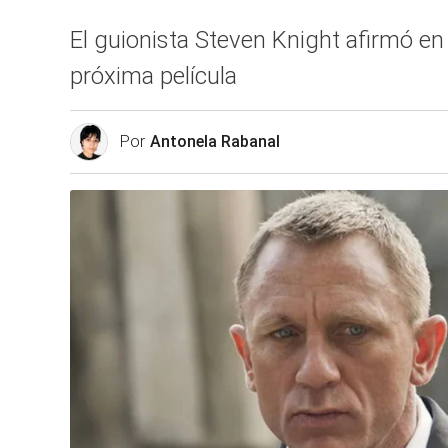
El guionista Steven Knight afirmó en
próxima película
Por
Antonela Rabanal