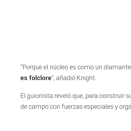
“Porque el núcleo es como un diamante
es folclore
”, añadió Knight.
El guionista reveló que, para construir s
de campo con fuerzas especiales y orga