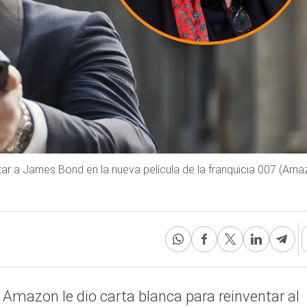
ar a James Bond en la nueva película de la franquicia 007 (Am
Amazon le dio carta blanca para reinventar al