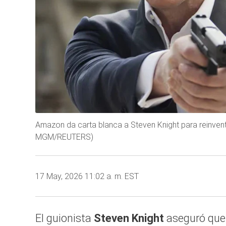
Amazon da carta blanca a Steven Knight para reinvent
MGM/REUTERS)
17 May, 2026 11:02 a. m. EST
El guionista
Steven Knight
aseguró que 