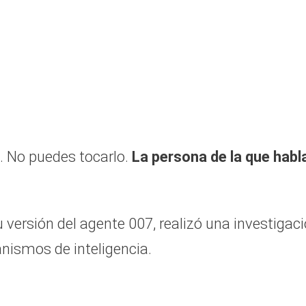
. No puedes tocarlo.
La persona de la que habl
u versión del agente 007, realizó una investigac
nismos de inteligencia.