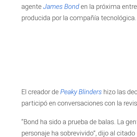
agente
James Bond
en la próxima entre
producida por la compañía tecnológica.
El creador de
Peaky Blinders
hizo las de
participó en conversaciones con la revi
“Bond ha sido a prueba de balas. La gen
personaje ha sobrevivido”, dijo al citad