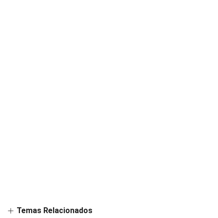
Temas Relacionados