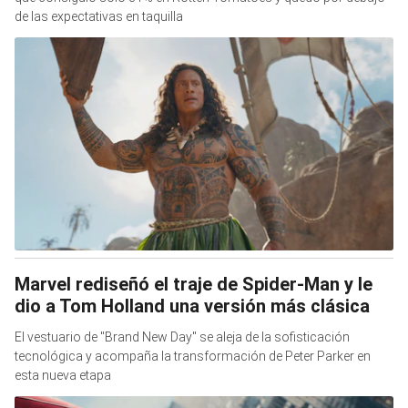
de las expectativas en taquilla
Marvel rediseñó el traje de Spider-Man y le
dio a Tom Holland una versión más clásica
El vestuario de "Brand New Day" se aleja de la sofisticación
tecnológica y acompaña la transformación de Peter Parker en
esta nueva etapa