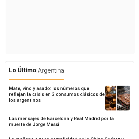
Lo Último
|
Argentina
Mate, vino y asado: los números que
reflejan la crisis en 3 consumos clásicos de
los argentinos
Los mensajes de Barcelona y Real Madrid por la
muerte de Jorge Messi