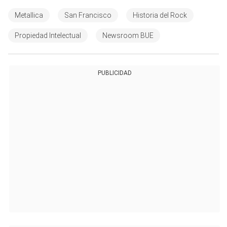
Metallica
San Francisco
Historia del Rock
Propiedad Intelectual
Newsroom BUE
PUBLICIDAD