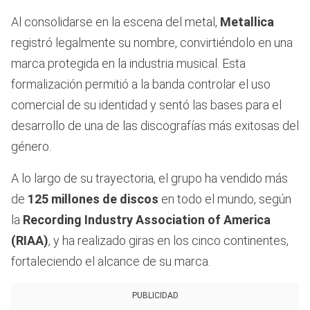
Al consolidarse en la escena del metal,
Metallica
registró legalmente su nombre, convirtiéndolo en una
marca protegida en la industria musical. Esta
formalización permitió a la banda controlar el uso
comercial de su identidad y sentó las bases para el
desarrollo de una de las discografías más exitosas del
género.
A lo largo de su trayectoria, el grupo ha vendido más
de
125 millones de discos
en todo el mundo, según
la
Recording Industry Association of America
(RIAA)
, y ha realizado giras en los cinco continentes,
fortaleciendo el alcance de su marca.
PUBLICIDAD