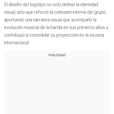
El diseño del logotipo no solo definió la identidad
visual, sino que reforzó la cohesión interna del grupo,
aportando una narrativa visual que acompañó la
evolución musical de la banda en sus primeros años y
contribuyó a consolidar su proyección en la escena
internacional.
PUBLICIDAD