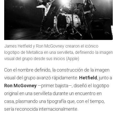
James Hetfield y Ron McGovney crearon el icónico
logotipo de Metallica en una servilleta, definiendo la imagen
visual del grupo desde sus inicios (Apple)
Con el nombre definido, la construcción de la imagen
visual del grupo avanzó rápidamente.
Hetfield
, junto a
Ron McGovney
—primer bajista—, diseñó el logotipo
original en una servilleta durante un encuentro en
casa, plasmando una tipografía que, con el tiempo,
sería reconocida internacionalmente.