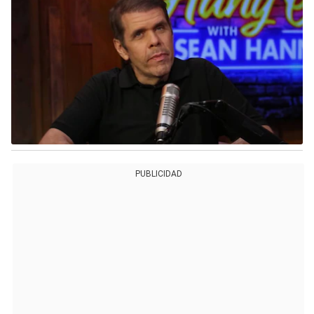
PUBLICIDAD