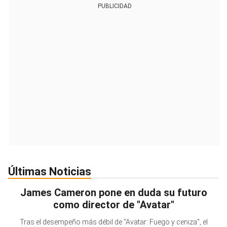
PUBLICIDAD
Últimas Noticias
James Cameron pone en duda su futuro
como director de "Avatar"
Tras el desempeño más débil de "Avatar: Fuego y ceniza", el