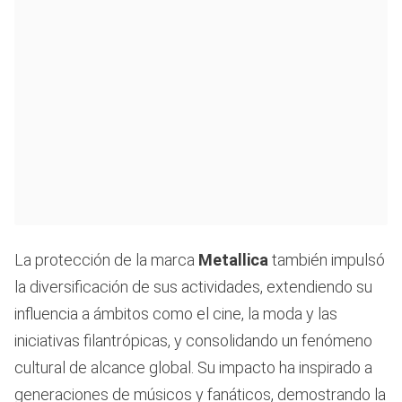
La protección de la marca
Metallica
también impulsó
la diversificación de sus actividades, extendiendo su
influencia a ámbitos como el cine, la moda y las
iniciativas filantrópicas, y consolidando un fenómeno
cultural de alcance global. Su impacto ha inspirado a
generaciones de músicos y fanáticos, demostrando la