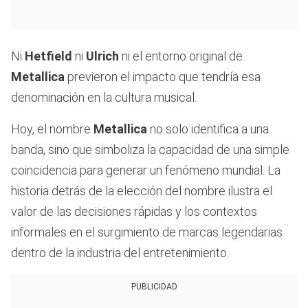
Ni
Hetfield
ni
Ulrich
ni el entorno original de
Metallica
previeron el impacto que tendría esa
denominación en la cultura musical.
Hoy, el nombre
Metallica
no solo identifica a una
banda, sino que simboliza la capacidad de una simple
coincidencia para generar un fenómeno mundial. La
historia detrás de la elección del nombre ilustra el
valor de las decisiones rápidas y los contextos
informales en el surgimiento de marcas legendarias
dentro de la industria del entretenimiento.
PUBLICIDAD