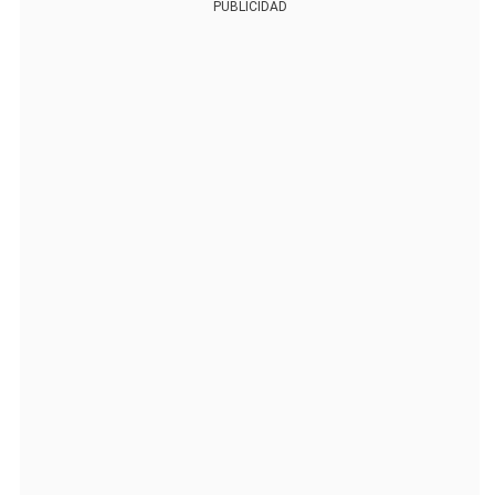
PUBLICIDAD