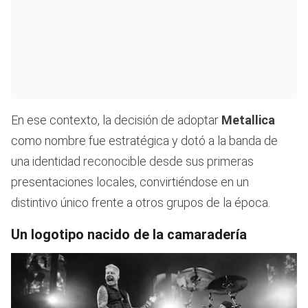
En ese contexto, la decisión de adoptar
Metallica
como nombre fue estratégica y dotó a la banda de
una identidad reconocible desde sus primeras
presentaciones locales, convirtiéndose en un
distintivo único frente a otros grupos de la época.
Un logotipo nacido de la camaradería