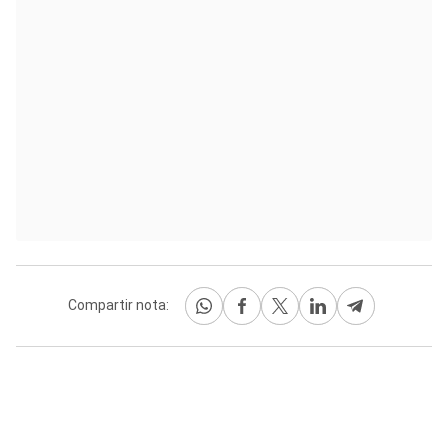
Compartir nota: