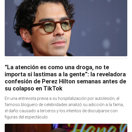
“La atención es como una droga, no te
importa si lastimas a la gente”: la reveladora
confesión de Perez Hilton semanas antes de
su colapso en TikTok
En una entrevista previa a su hospitalización por autolesión, el
famoso bloguero de celebridades analizó su adicción a la fama,
el daño causado a terceros y los intentos de disculparse con
figuras del espectáculo