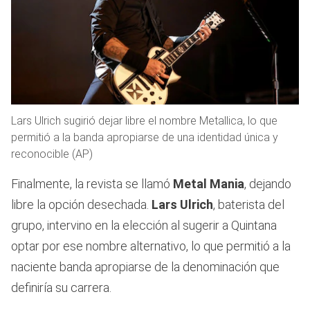
Lars Ulrich sugirió dejar libre el nombre Metallica, lo que
permitió a la banda apropiarse de una identidad única y
reconocible (AP)
Finalmente, la revista se llamó
Metal Mania
, dejando
libre la opción desechada.
Lars Ulrich
, baterista del
grupo, intervino en la elección al sugerir a Quintana
optar por ese nombre alternativo, lo que permitió a la
naciente banda apropiarse de la denominación que
definiría su carrera.