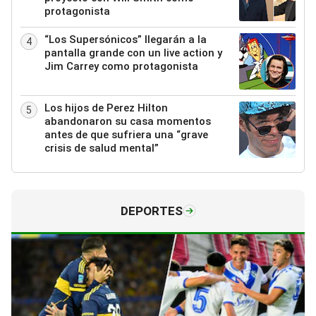
protagonista
“Los Supersónicos” llegarán a la
4
pantalla grande con un live action y
Jim Carrey como protagonista
Los hijos de Perez Hilton
5
abandonaron su casa momentos
antes de que sufriera una “grave
crisis de salud mental”
DEPORTES