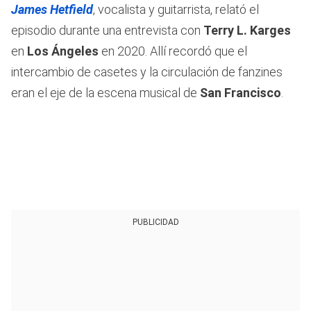
James Hetfield
, vocalista y guitarrista, relató el
episodio durante una entrevista con
Terry L. Karges
en
Los Ángeles
en 2020. Allí recordó que el
intercambio de casetes y la circulación de fanzines
eran el eje de la escena musical de
San Francisco
.
PUBLICIDAD