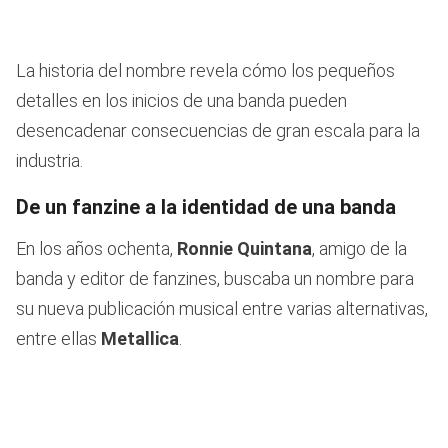
La historia del nombre revela cómo los pequeños
detalles en los inicios de una banda pueden
desencadenar consecuencias de gran escala para la
industria.
De un fanzine a la identidad de una banda
En los años ochenta,
Ronnie Quintana
, amigo de la
banda y editor de fanzines, buscaba un nombre para
su nueva publicación musical entre varias alternativas,
entre ellas
Metallica
.