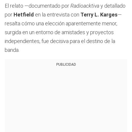
El relato —documentado por
Radioacktiva
y detallado
por
Hetfield
en la entrevista con
Terry L. Karges
—
resalta cómo una elección aparentemente menor,
surgida en un entorno de amistades y proyectos
independientes, fue decisiva para el destino de la
banda.
PUBLICIDAD