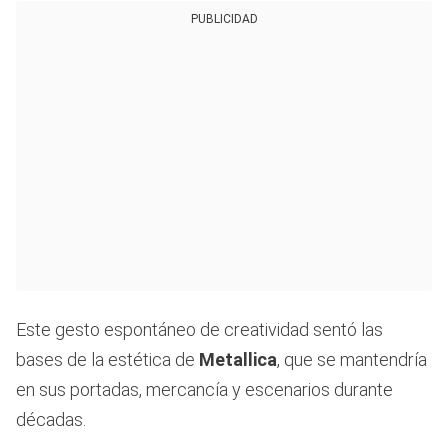
PUBLICIDAD
Este gesto espontáneo de creatividad sentó las
bases de la estética de
Metallica
, que se mantendría
en sus portadas, mercancía y escenarios durante
décadas.