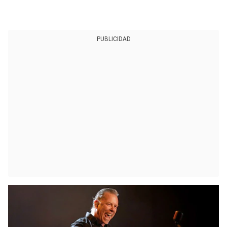
PUBLICIDAD