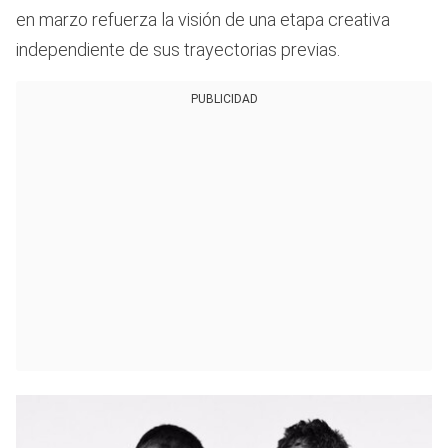
en marzo refuerza la visión de una etapa creativa
independiente de sus trayectorias previas.
PUBLICIDAD