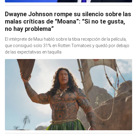
Dwayne Johnson rompe su silencio sobre las
malas críticas de “Moana”: “Si no te gusta,
no hay problema”
El intérprete de Maui habló sobre la tibia recepción de la película,
que consiguió solo 31% en Rotten Tomatoes y quedó por debajo
de las expectativas en taquilla