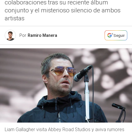
colaboraciones tras su reciente álbum
conjunto y el misterioso silencio de ambos
artistas
Por
Ramiro Manera
Seguir
Liam Gallagher visita Abbey Road Studios y aviva rumores