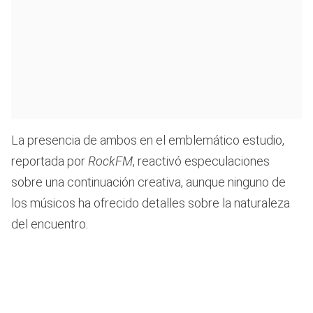
La presencia de ambos en el emblemático estudio,
reportada por
RockFM
, reactivó especulaciones
sobre una continuación creativa, aunque ninguno de
los músicos ha ofrecido detalles sobre la naturaleza
del encuentro.