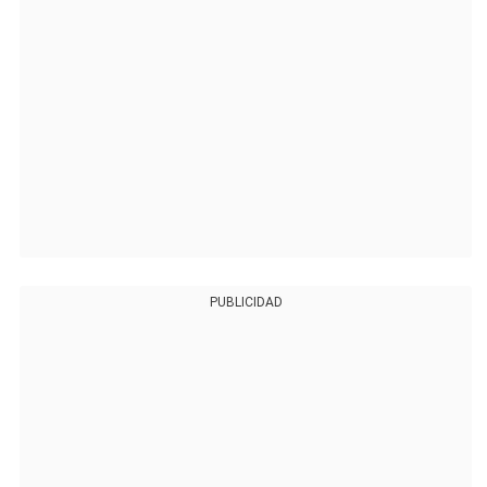
PUBLICIDAD