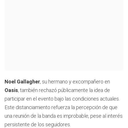
Noel Gallagher
, su hermano y excompañero en
Oasis
, también rechazó públicamente la idea de
participar en el evento bajo las condiciones actuales.
Este distanciamiento refuerza la percepción de que
una reunión de la banda es improbable, pese al interés
persistente de los seguidores.