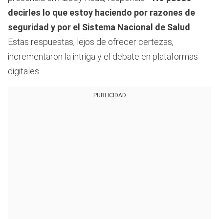
decirles lo que estoy haciendo por razones de
seguridad y por el Sistema Nacional de Salud
Estas respuestas, lejos de ofrecer certezas,
incrementaron la intriga y el debate en plataformas
digitales.
PUBLICIDAD