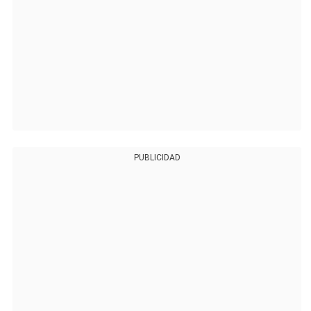
PUBLICIDAD