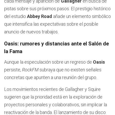
cada mensaje y aparición de
Gallagher
en busca de
pistas sobre sus próximos pasos. El prestigio histórico
del estudio
Abbey Road
añade un elemento simbólico
que intensifica las expectativas sobre el posible
anuncio de nuevos trabajos.
Oasis: rumores y distancias ante el Salón de
la Fama
Aunque la especulación sobre un regreso de
Oasis
persiste,
RockFM
subraya que no existen señales
concretas que apunten a una reunión del grupo.
Los movimientos recientes de Gallagher y Squire
sugieren que la prioridad está en la exploración de
proyectos personales y colaborativos, sin implicar la
reactivación de la banda. El lanzamiento de su disco