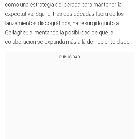
como una estrategia deliberada para mantener la
expectativa. Squire, tras dos décadas fuera de los
lanzamientos discográficos, ha resurgido junto a
Gallagher, alimentando la posibilidad de que la
colaboración se expanda más allá del reciente disco.
PUBLICIDAD