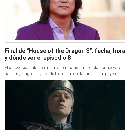
Final de “House of the Dragon 3”: fecha, hora
y dónde ver el episodio 8
El octavo capítulo cerrará una temporada marcada por nuevas
batallas, dragones y conflictos dentro de la familia Targaryen