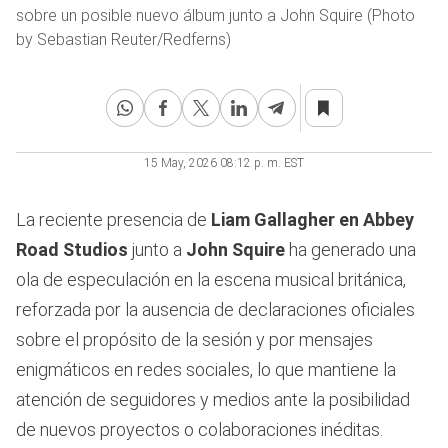
sobre un posible nuevo álbum junto a John Squire (Photo
by Sebastian Reuter/Redferns)
15 May, 2026 08:12 p. m. EST
La reciente presencia de
Liam Gallagher en Abbey
Road Studios
junto a
John Squire
ha generado una
ola de especulación en la escena musical británica,
reforzada por la ausencia de declaraciones oficiales
sobre el propósito de la sesión y por mensajes
enigmáticos en redes sociales, lo que mantiene la
atención de seguidores y medios ante la posibilidad
de nuevos proyectos o colaboraciones inéditas.