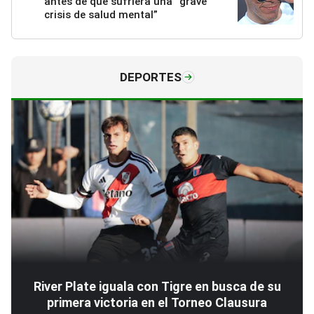
antes de que sufriera una “grave
crisis de salud mental”
DEPORTES
River Plate iguala con Tigre en busca de su
primera victoria en el Torneo Clausura