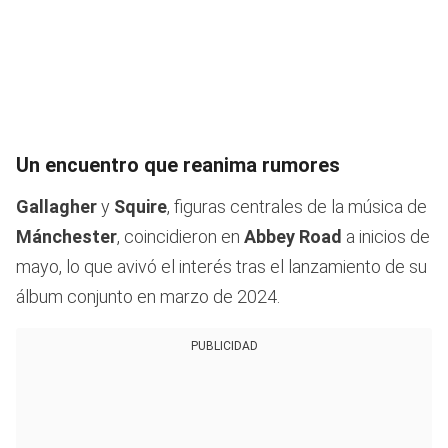
Un encuentro que reanima rumores
Gallagher
y
Squire
, figuras centrales de la música de
Mánchester
, coincidieron en
Abbey Road
a inicios de
mayo, lo que avivó el interés tras el lanzamiento de su
álbum conjunto en marzo de 2024.
PUBLICIDAD