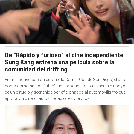
De “Rápido y furioso” al cine independiente:
Sung Kang estrena una película sobre la
comunidad del drifting
En una conversación durante la Comic-Con de San Diego, el actor
contó cómo nació “Drifter”, una producción realizada sin apoyo
de un estudio y sostenida por aficionados al automovilismo que
aportaron dinero, autos, locaciones y pilotos