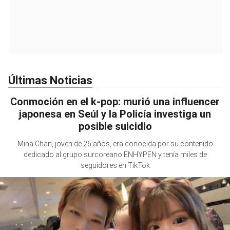
Últimas Noticias
Conmoción en el k-pop: murió una influencer
japonesa en Seúl y la Policía investiga un
posible suicidio
Mina Chan, joven de 26 años, era conocida por su contenido
dedicado al grupo surcoreano ENHYPEN y tenía miles de
seguidores en TikTok