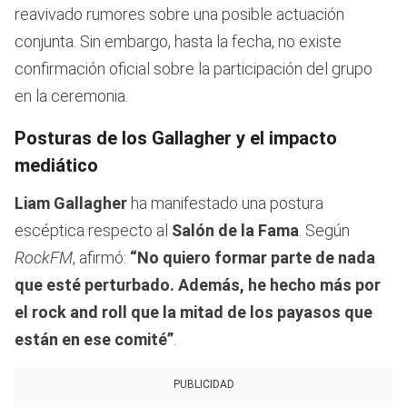
reavivado rumores sobre una posible actuación
conjunta. Sin embargo, hasta la fecha, no existe
confirmación oficial sobre la participación del grupo
en la ceremonia.
Posturas de los Gallagher y el impacto
mediático
Liam Gallagher
ha manifestado una postura
escéptica respecto al
Salón de la Fama
. Según
RockFM
, afirmó:
“No quiero formar parte de nada
que esté perturbado. Además, he hecho más por
el rock and roll que la mitad de los payasos que
están en ese comité”
.
PUBLICIDAD