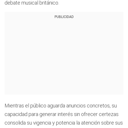
debate musical británico.
PUBLICIDAD
Mientras el público aguarda anuncios concretos, su
capacidad para generar interés sin ofrecer certezas
consolida su vigencia y potencia la atención sobre sus