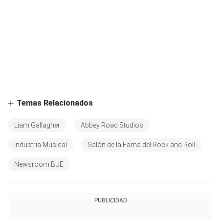
Temas Relacionados
Liam Gallagher
Abbey Road Studios
Industria Musical
Salón de la Fama del Rock and Roll
Newsroom BUE
PUBLICIDAD