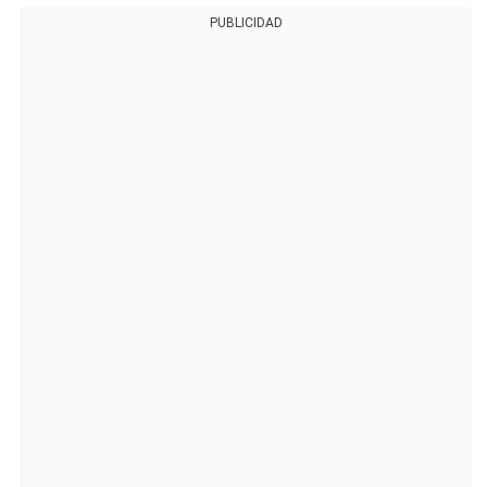
PUBLICIDAD