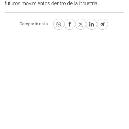
futuros movimientos dentro de la industria.
Compartir nota: