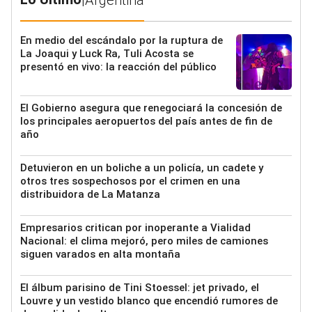
En medio del escándalo por la ruptura de
La Joaqui y Luck Ra, Tuli Acosta se
presentó en vivo: la reacción del público
El Gobierno asegura que renegociará la concesión de
los principales aeropuertos del país antes de fin de
año
Detuvieron en un boliche a un policía, un cadete y
otros tres sospechosos por el crimen en una
distribuidora de La Matanza
Empresarios critican por inoperante a Vialidad
Nacional: el clima mejoró, pero miles de camiones
siguen varados en alta montaña
El álbum parisino de Tini Stoessel: jet privado, el
Louvre y un vestido blanco que encendió rumores de