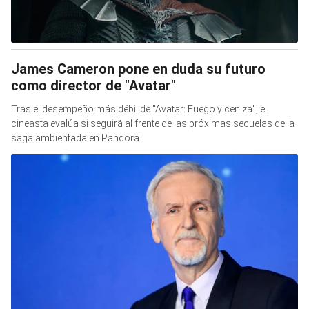
James Cameron pone en duda su futuro
como director de "Avatar"
Tras el desempeño más débil de "Avatar: Fuego y ceniza", el
cineasta evalúa si seguirá al frente de las próximas secuelas de la
saga ambientada en Pandora