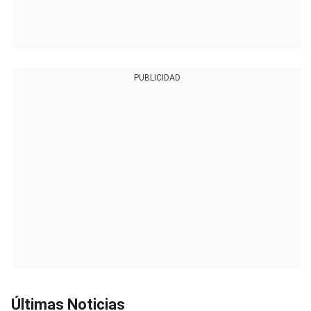
PUBLICIDAD
Últimas Noticias