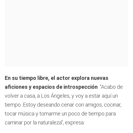
En su tiempo libre, el actor explora nuevas
aficiones y espacios de introspección
. “Acabo de
volver a casa, a Los Ángeles, y voy a estar aquí un
tiempo. Estoy deseando cenar con amigos, cocinar,
tocar música y tomarme un poco de tiempo para
caminar por la naturaleza”, expresa.