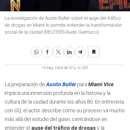
La investigación de Austin Butler sobre el auge del tráfico
de drogas en Miami le permite entender la transformación
social de la ciudad (REUTERS/Aude Guerrucci)
15 May, 2026 08:07 p. m. EST
La preparación de
Austin Butler
para
Miami Vice
implica una inmersión profunda en la historia y la
cultura de la ciudad durante los años 80. En entrevista
con
GQ
, el actor describe cómo su proceso va mucho
más allá del estudio del guion, centrándose en
entender el
auge del tráfico de drogas
y la