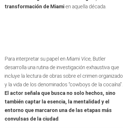
transformación de Miami
en aquella década.
Para interpretar su papel en
Miami Vice
, Butler
desarrolla una rutina de investigación exhaustiva que
incluye la lectura de obras sobre el crimen organizado
y la vida de los denominados “cowboys de la cocaína”.
El actor señala que busca no solo hechos, sino
también captar la esencia, la mentalidad y el
entorno que marcaron una de las etapas más
convulsas de la ciudad
.