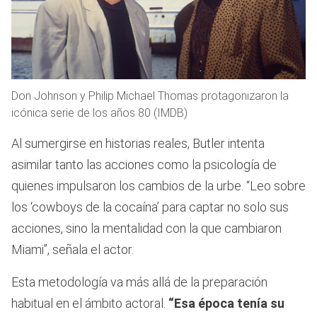
Don Johnson y Philip Michael Thomas protagonizaron la
icónica serie de los años 80 (IMDB)
Al sumergirse en historias reales, Butler intenta
asimilar tanto las acciones como la psicología de
quienes impulsaron los cambios de la urbe. “Leo sobre
los ‘cowboys de la cocaína’ para captar no solo sus
acciones, sino la mentalidad con la que cambiaron
Miami”, señala el actor.
Esta metodología va más allá de la preparación
habitual en el ámbito actoral.
“Esa época tenía su