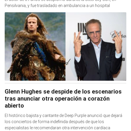
Pensilvania, y fue trasladado en ambulancia a un hospital
Glenn Hughes se despide de los escenarios
tras anunciar otra operación a corazón
abierto
El histórico bajista y cantante de Deep Purple anunció que dejará
los conciertos de forma indefinida después de que los
especialistas le recomendaran otra intervención cardíaca