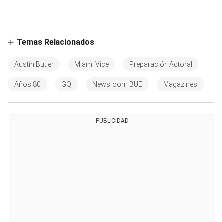
Temas Relacionados
Austin Butler
Miami Vice
Preparación Actoral
Años 80
GQ
Newsroom BUE
Magazines
PUBLICIDAD