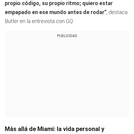
propio código, su propio ritmo; quiero estar
empapado en ese mundo antes de rodar”
, destaca
Butler en la entrevista con
GQ
.
PUBLICIDAD
Más allá de Miami: la vida personal y