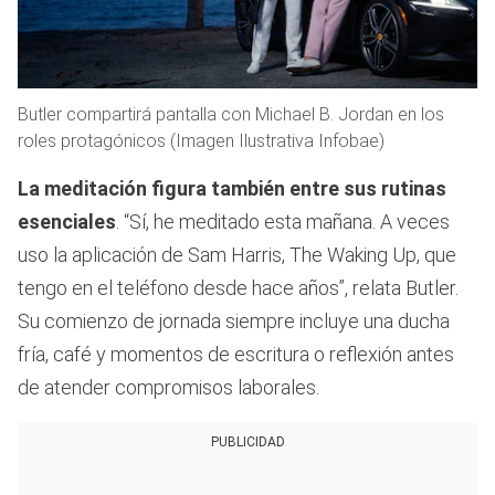
Butler compartirá pantalla con Michael B. Jordan en los
roles protagónicos (Imagen Ilustrativa Infobae)
La meditación figura también entre sus rutinas
esenciales
. “Sí, he meditado esta mañana. A veces
uso la aplicación de Sam Harris, The Waking Up, que
tengo en el teléfono desde hace años”, relata Butler.
Su comienzo de jornada siempre incluye una ducha
fría, café y momentos de escritura o reflexión antes
de atender compromisos laborales.
PUBLICIDAD