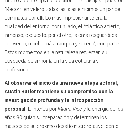
inspiró a contemplar el equilibrio de paisajes opuestos.
“Recorrí en velero todas las islas e hicimos un par de
caminatas por allí. Lo más impresionante era la
dualidad del entorno: por un lado, el Atlántico abierto,
inmenso, expuesto; por el otro, la cara resguardada
del viento, mucho más tranquila y serena”, comparte.
Estos momentos en la naturaleza refuerzan su
búsqueda de armonía en la vida cotidiana y
profesional.
Al observar el inicio de una nueva etapa actoral,
Austin Butler mantiene su compromiso con la
investigación profunda y la introspección
personal
. El interés por
Miami Vice
y la energía de los
años 80 guían su preparación y determinan los
matices de su próximo desafío interpretativo, como