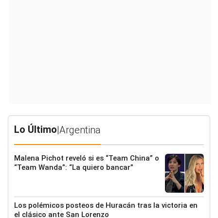
Lo Último
|
Argentina
Malena Pichot reveló si es “Team China” o
“Team Wanda”: “La quiero bancar”
Los polémicos posteos de Huracán tras la victoria en
el clásico ante San Lorenzo