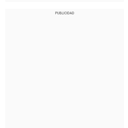
PUBLICIDAD