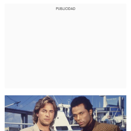
PUBLICIDAD