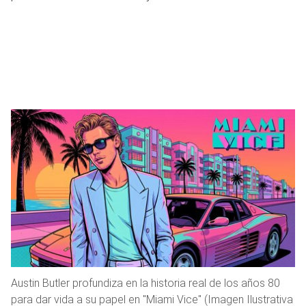
Austin Butler profundiza en la historia real de los años 80
para dar vida a su papel en "Miami Vice" (Imagen Ilustrativa