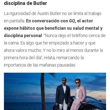
disciplina de Butler
La rigurosidad de Austin Butler no se limita al trabajo
en pantalla.
En conversación con
GQ
, el actor
expone hábitos que benefician su salud mental y
disciplina personal
. “Nunca dejo el teléfono cerca de
la cama. Es algo que he empezado a hacer y que
ahora valoro mucho. Y no lo miro al menos durante la
primera hora del día”, relata, remarcando la
importancia de las mañanas pausadas.