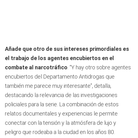
Añade que otro de sus intereses primordiales es
el trabajo de los agentes encubiertos en el
combate al narcotráfico
. “Y hay otro sobre agentes
encubiertos del Departamento Antidrogas que
también me parece muy interesante”, detalla,
destacando la relevancia de las investigaciones
policiales para la serie. La combinación de estos
relatos documentales y experiencias le permite
conectar con la tensión y la atmósfera de lujo y
peligro que rodeaba a la ciudad en los años 80.