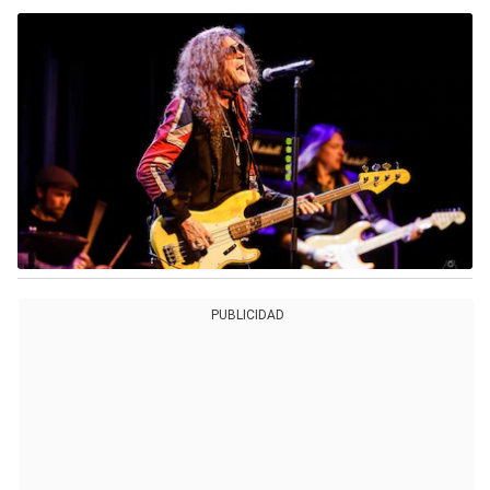
PUBLICIDAD