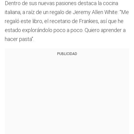
Dentro de sus nuevas pasiones destaca la cocina
italiana, a raíz de un regalo de Jeremy Allen White: “Me
regaló este libro, el recetario de Frankies, así que he
estado explorándolo poco a poco. Quiero aprender a
hacer pasta”.
PUBLICIDAD