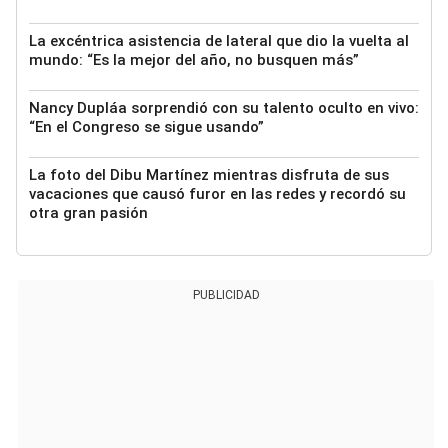
La excéntrica asistencia de lateral que dio la vuelta al
mundo: “Es la mejor del año, no busquen más”
Nancy Dupláa sorprendió con su talento oculto en vivo:
“En el Congreso se sigue usando”
La foto del Dibu Martínez mientras disfruta de sus
vacaciones que causó furor en las redes y recordó su
otra gran pasión
PUBLICIDAD