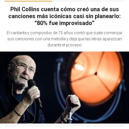
Phil Collins cuenta cómo creó una de sus
canciones más icónicas casi sin planearlo:
“80% fue improvisado”
El cantante y compositor de 75 años contó que suele comenzar
sus canciones con una melodía y deja que las letras aparezcan
durante el proceso