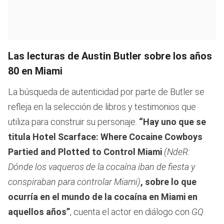
Las lecturas de Austin Butler sobre los años
80 en Miami
La búsqueda de autenticidad por parte de Butler se
refleja en la selección de libros y testimonios que
utiliza para construir su personaje.
“Hay uno que se
titula Hotel Scarface: Where Cocaine Cowboys
Partied and Plotted to Control Miami
(NdeR:
Dónde los vaqueros de la cocaína iban de fiesta y
conspiraban para controlar Miami)
, sobre lo que
ocurría en el mundo de la cocaína en Miami en
aquellos años”
, cuenta el actor en diálogo con
GQ
.