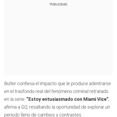
PUBLICIDAD
Butler confiesa el impacto que le produce adentrarse
en el trasfondo real del fenómeno criminal retratado
en la serie.
“Estoy entusiasmado con Miami Vice”
,
afirma a
GQ
, resaltando la oportunidad de explorar un
periodo lleno de cambios y contrastes.