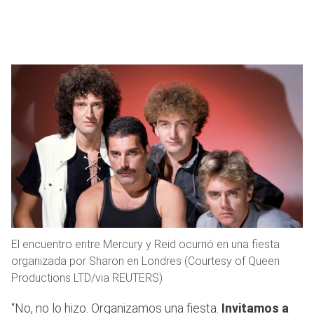
El encuentro entre Mercury y Reid ocurrió en una fiesta
organizada por Sharon en Londres (Courtesy of Queen
Productions LTD/via REUTERS)
“No, no lo hizo. Organizamos una fiesta.
Invitamos a