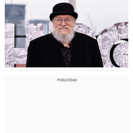
PUBLICIDAD