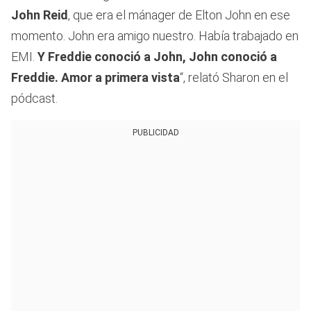
John Reid
, que era el mánager de Elton John en ese
momento. John era amigo nuestro. Había trabajado en
EMI.
Y Freddie conoció a John, John conoció a
Freddie. Amor a primera vista
“, relató Sharon en el
pódcast.
PUBLICIDAD