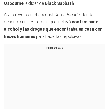
Osbourne
, exlíder de
Black Sabbath
.
Así lo reveló en el pódcast
Dumb Blonde
, donde
describió una estrategia que incluyó
contaminar el
alcohol y las drogas que encontraba en casa con
heces humanas
para hacerlas repulsivas.
PUBLICIDAD