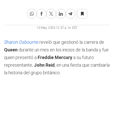
10 May, 2026 12:37 p. m. EST
Sharon Osbourne
reveló que gestionó la carrera de
Queen
durante un mes en los inicios de la banda y fue
quien presentó a
Freddie Mercury
a su futuro
representante,
John Reid
, en una fiesta que cambiaría
la historia del grupo británico.