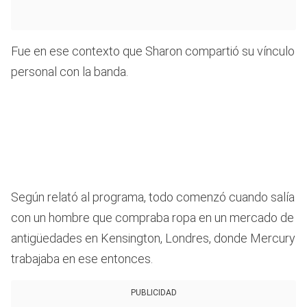
Fue en ese contexto que Sharon compartió su vínculo
personal con la banda.
Según relató al programa, todo comenzó cuando salía
con un hombre que compraba ropa en un mercado de
antigüedades en Kensington, Londres, donde Mercury
trabajaba en ese entonces.
PUBLICIDAD