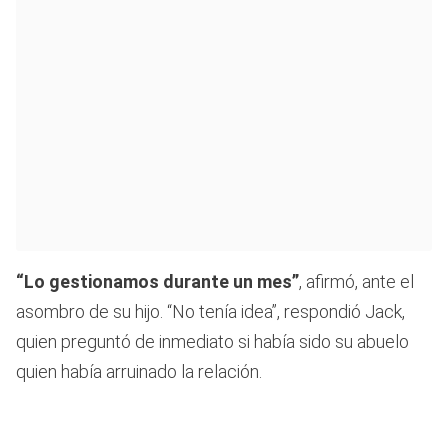
“Lo gestionamos durante un mes”
, afirmó, ante el
asombro de su hijo. “No tenía idea”, respondió Jack,
quien preguntó de inmediato si había sido su abuelo
quien había arruinado la relación.