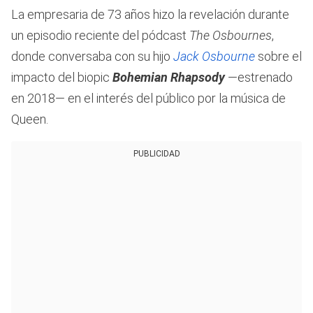
La empresaria de 73 años hizo la revelación durante
un episodio reciente del pódcast
The Osbournes
,
donde conversaba con su hijo
Jack Osbourne
sobre el
impacto del biopic
Bohemian Rhapsody
—estrenado
en 2018— en el interés del público por la música de
Queen.
PUBLICIDAD