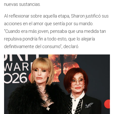
nuevas sustancias.
Al reflexionar sobre aquella etapa, Sharon justificó sus
acciones en el amor que sentía por su marido.
“Cuando era más joven, pensaba que una medida tan
repulsiva pondría fin a todo esto, que lo alejaría
definitivamente del consumo”, declaró.