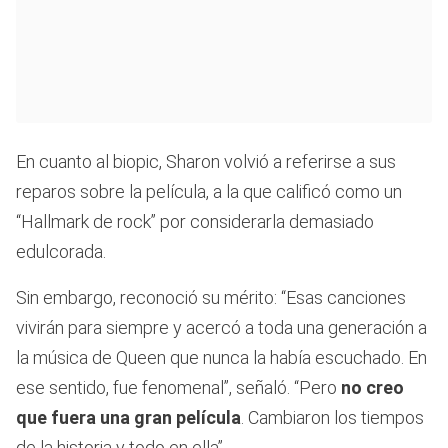
En cuanto al biopic, Sharon volvió a referirse a sus
reparos sobre la película, a la que calificó como un
“Hallmark de rock” por considerarla demasiado
edulcorada.
Sin embargo, reconoció su mérito: “Esas canciones
vivirán para siempre y acercó a toda una generación a
la música de Queen que nunca la había escuchado. En
ese sentido, fue fenomenal”, señaló. “Pero
no creo
que fuera una gran película
. Cambiaron los tiempos
de la historia y todo en ella”.