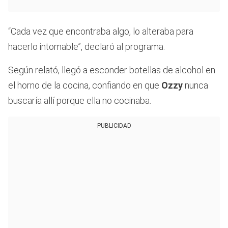
“Cada vez que encontraba algo, lo alteraba para
hacerlo intomable”, declaró al programa.
Según relató, llegó a esconder botellas de alcohol en
el horno de la cocina, confiando en que
Ozzy
nunca
buscaría allí porque ella no cocinaba.
PUBLICIDAD