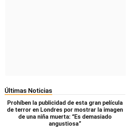
Últimas Noticias
Prohíben la publicidad de esta gran película
de terror en Londres por mostrar la imagen
de una niña muerta: “Es demasiado
angustiosa”