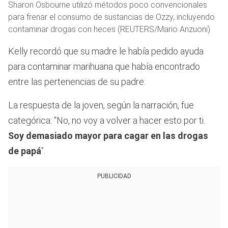
Sharon Osbourne utilizó métodos poco convencionales
para frenar el consumo de sustancias de Ozzy, incluyendo
contaminar drogas con heces (REUTERS/Mario Anzuoni)
Kelly recordó que su madre le había pedido ayuda
para contaminar marihuana que había encontrado
entre las pertenencias de su padre.
La respuesta de la joven, según la narración, fue
categórica: “No, no voy a volver a hacer esto por ti.
Soy demasiado mayor para cagar en las drogas
de papá
”.
PUBLICIDAD