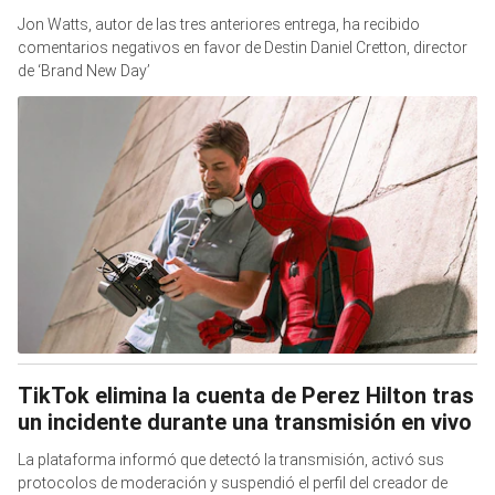
Jon Watts, autor de las tres anteriores entrega, ha recibido
comentarios negativos en favor de Destin Daniel Cretton, director
de ‘Brand New Day’
TikTok elimina la cuenta de Perez Hilton tras
un incidente durante una transmisión en vivo
La plataforma informó que detectó la transmisión, activó sus
protocolos de moderación y suspendió el perfil del creador de