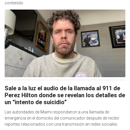
contenido
Sale a la luz el audio de la llamada al 911 de
Perez Hilton donde se revelan los detalles de
un “intento de suicidio”
Las autoridades de Miami respondieron a una llamada de
emergencia en el domicilio del comunicador después de recibir
reportes relacionados con una transmisión en redes sociales