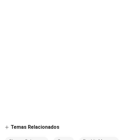
Temas Relacionados