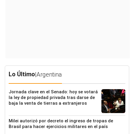
Lo Último
|
Argentina
Jornada clave en el Senado: hoy se votará
la ley de propiedad privada tras darse de
baja la venta de tierras a extranjeros
Milei autorizó por decreto el ingreso de tropas de
Brasil para hacer ejercicios militares en el país