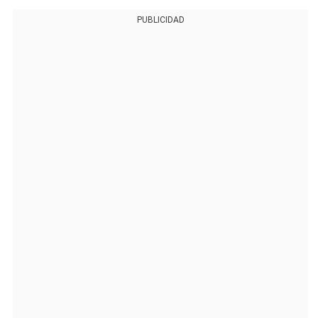
PUBLICIDAD