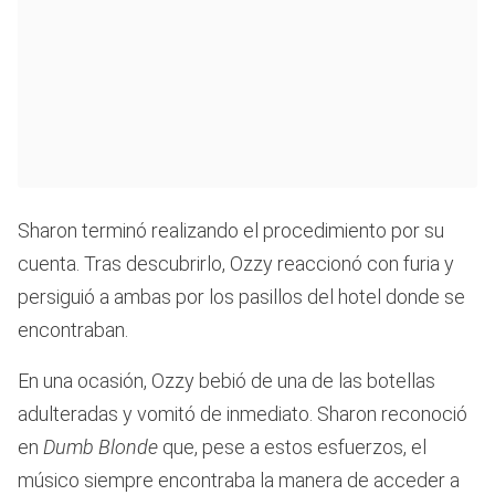
Sharon terminó realizando el procedimiento por su
cuenta. Tras descubrirlo, Ozzy reaccionó con furia y
persiguió a ambas por los pasillos del hotel donde se
encontraban.
En una ocasión, Ozzy bebió de una de las botellas
adulteradas y vomitó de inmediato. Sharon reconoció
en
Dumb Blonde
que, pese a estos esfuerzos, el
músico siempre encontraba la manera de acceder a