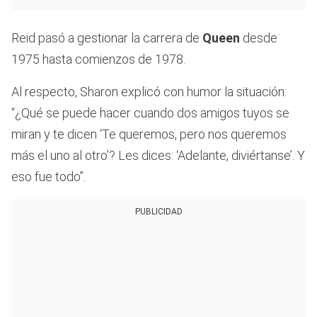
Reid pasó a gestionar la carrera de
Queen
desde
1975 hasta comienzos de 1978.
Al respecto, Sharon explicó con humor la situación:
“¿Qué se puede hacer cuando dos amigos tuyos se
miran y te dicen ‘Te queremos, pero nos queremos
más el uno al otro’? Les dices: ‘Adelante, diviértanse’. Y
eso fue todo”.
PUBLICIDAD