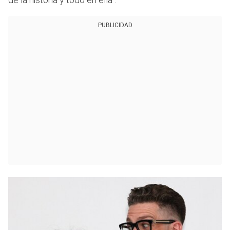
PUBLICIDAD