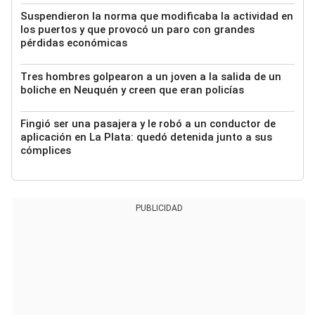
Suspendieron la norma que modificaba la actividad en
los puertos y que provocó un paro con grandes
pérdidas económicas
Tres hombres golpearon a un joven a la salida de un
boliche en Neuquén y creen que eran policías
Fingió ser una pasajera y le robó a un conductor de
aplicación en La Plata: quedó detenida junto a sus
cómplices
PUBLICIDAD