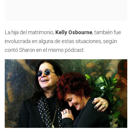
La hija del matrimonio,
Kelly Osbourne
, también fue
involucrada en alguna de estas situaciones, según
contó Sharon en el mismo pódcast.