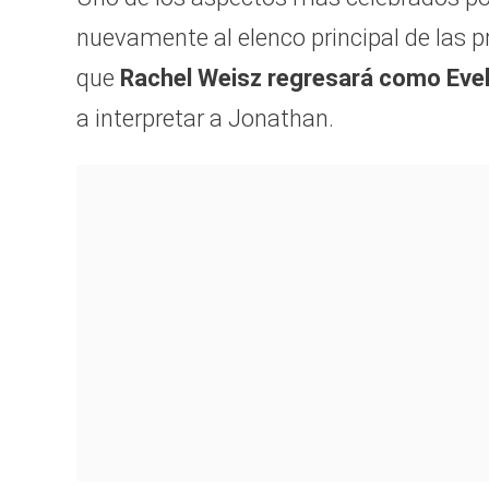
nuevamente al elenco principal de las p
que
Rachel Weisz regresará como Eve
a interpretar a Jonathan.