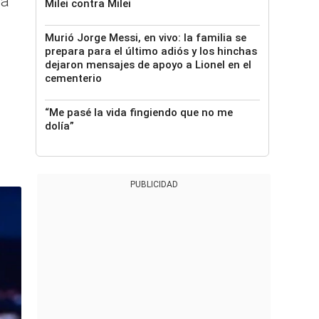
la
Milei contra Milei
Murió Jorge Messi, en vivo: la familia se
prepara para el último adiós y los hinchas
dejaron mensajes de apoyo a Lionel en el
cementerio
“Me pasé la vida fingiendo que no me
dolía”
PUBLICIDAD