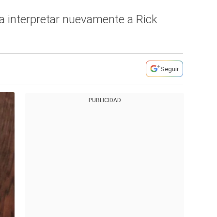
ra interpretar nuevamente a Rick
Seguir
PUBLICIDAD