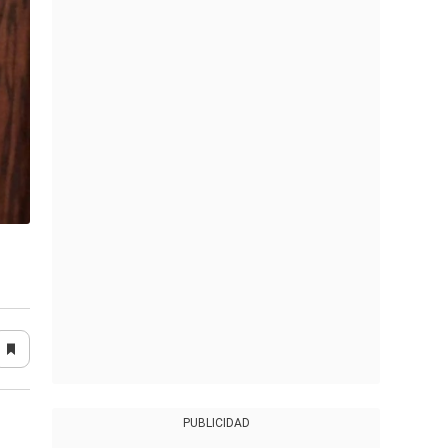
PUBLICIDAD