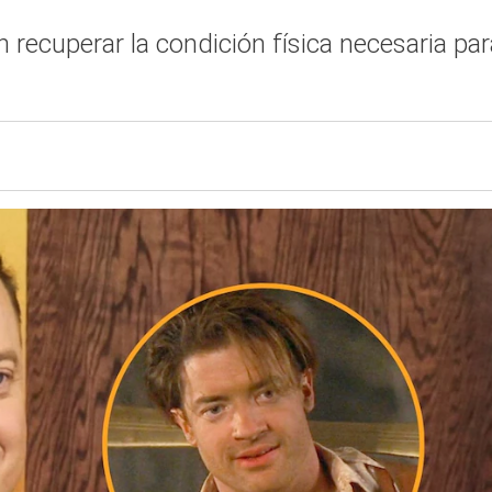
n recuperar la condición física necesaria pa