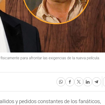
ísicamente para afrontar las exigencias de la nueva película.
llidos y pedidos constantes de los fanáticos,